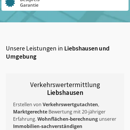
Garantie
Unsere Leistungen in
Liebshausen
und
Umgebung
Verkehrswertermittlung
Liebshausen
Erstellen von
Verkehrswertgutachten
,
Marktgerechte
Bewertung mit 20-jähriger
Erfahrung.
Wohnflächen-berechnung
unserer
Immobilien-sachverständigen