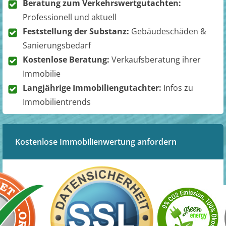
Beratung zum Verkehrswertgutachten:
Professionell und aktuell
Feststellung der Substanz:
Gebäudeschäden &
Sanierungsbedarf
Kostenlose Beratung:
Verkaufsberatung ihrer
Immobilie
Langjährige Immobiliengutachter:
Infos zu
Immobilientrends
Kostenlose Immobilienwertung anfordern