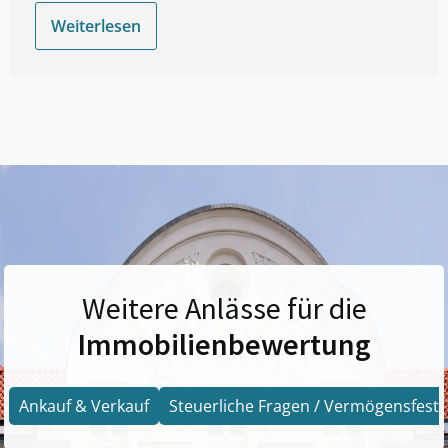
Weiterlesen
Weitere Anlässe für die
Immobilienbewertung
Ankauf & Verkauf
Steuerliche Fragen / Vermögensfests