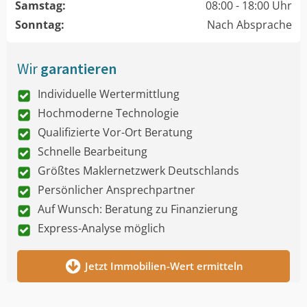
Samstag:
08:00 - 18:00 Uhr
Sonntag:
Nach Absprache
Wir
garantieren
Individuelle Wertermittlung
Hochmoderne Technologie
Qualifizierte Vor-Ort Beratung
Schnelle Bearbeitung
Größtes Maklernetzwerk Deutschlands
Persönlicher Ansprechpartner
Auf Wunsch: Beratung zu Finanzierung
Express-Analyse möglich
Jetzt Immobilien-Wert ermitteln