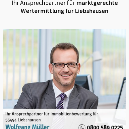
Ihr Ansprechpartner für
marktgerechte
Wertermittlung für
Liebshausen