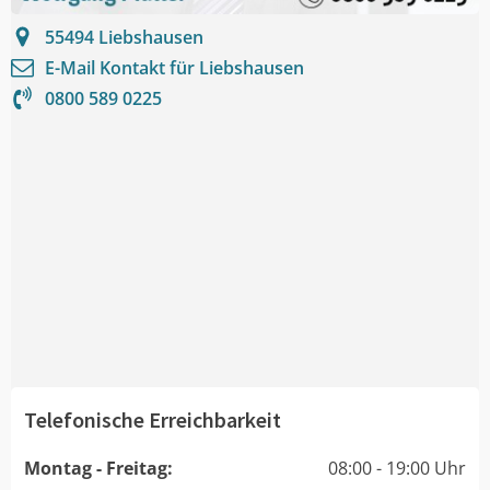
55494
Liebshausen
E-Mail Kontakt für
Liebshausen
0800 589 0225
Telefonische Erreichbarkeit
Montag - Freitag:
08:00 - 19:00 Uhr