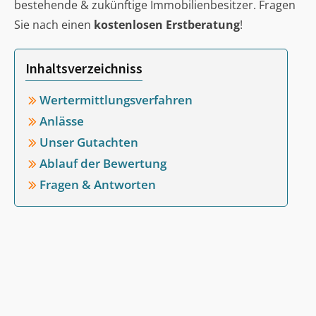
bestehende & zukünftige Immobilienbesitzer. Fragen
Sie nach einen
kostenlosen Erstberatung
!
Inhaltsverzeichniss
Wertermittlungsverfahren
Anlässe
Unser Gutachten
Ablauf der Bewertung
Fragen & Antworten