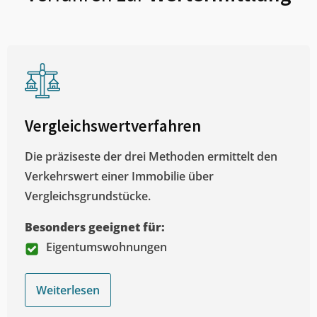
Vergleichswertverfahren
Die präziseste der drei Methoden ermittelt den
Verkehrswert einer Immobilie über
Vergleichsgrundstücke.
Besonders geeignet für:
Eigentumswohnungen
Weiterlesen