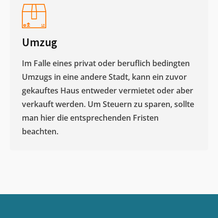
Umzug
Im Falle eines privat oder beruflich bedingten
Umzugs in eine andere Stadt, kann ein zuvor
gekauftes Haus entweder vermietet oder aber
verkauft werden. Um Steuern zu sparen, sollte
man hier die entsprechenden Fristen
beachten.