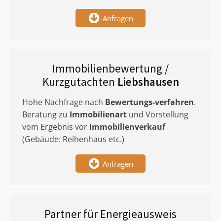
Anfragen
Immobilienbewertung /
Kurzgutachten
Liebshausen
Hohe Nachfrage nach
Bewertungs-verfahren
.
Beratung zu
Immobilienart
und Vorstellung
vom Ergebnis vor
Immobilienverkauf
(Gebäude: Reihenhaus etc.)
Anfragen
Partner für Energieausweis