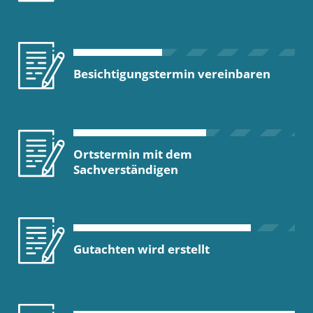
Besichtigungstermin vereinbaren
Ortstermin mit dem
Sachverständigen
Gutachten wird erstellt