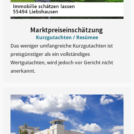
Marktpreiseinschätzung ​
Kurzgutachten / Resümee
Das weniger umfangreiche Kurzgutachten ist
preisgünstiger als ein vollständiges
Wertgutachten, wird jedoch vor Gericht nicht
anerkannt.