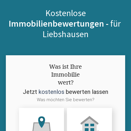
Kostenlose
Immobilienbewertungen -
für
Liebshausen
Was ist Ihre
Immobilie
wert?
Jetzt
kostenlos
bewerten lassen
Was möchten Sie bewerten?