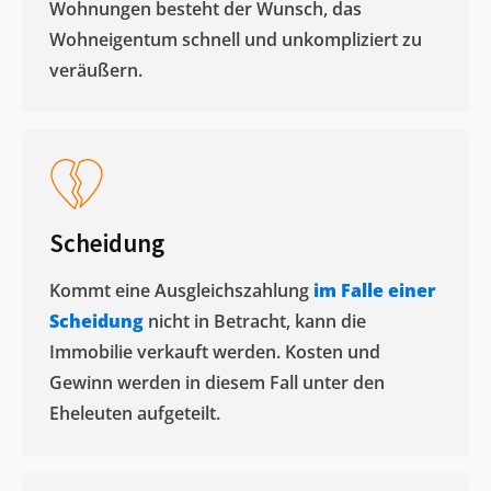
Wohnungen besteht der Wunsch, das
Wohneigentum schnell und unkompliziert zu
veräußern. ​
Scheidung
Kommt eine Ausgleichszahlung
im Falle einer
Scheidung
nicht in Betracht, kann die
Immobilie verkauft werden. Kosten und
Gewinn werden in diesem Fall unter den
Eheleuten aufgeteilt.​