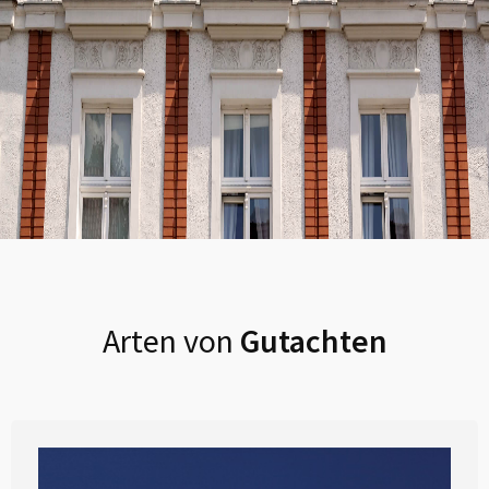
Arten von
Gutachten