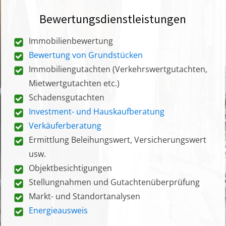
Bewertungsdienstleistungen
Immobilienbewertung
Bewertung von Grundstücken
Immobiliengutachten (Verkehrswertgutachten,
Mietwertgutachten etc.)
Schadensgutachten
Investment- und Hauskaufberatung
Verkäuferberatung
Ermittlung Beleihungswert, Versicherungswert
usw.
Objektbesichtigungen
Stellungnahmen und Gutachtenüberprüfung
Markt- und Standortanalysen
Energieausweis