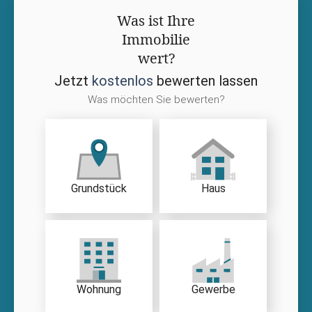
Was ist Ihre
Immobilie
wert?
Jetzt
kostenlos
bewerten lassen
Was möchten Sie bewerten?
Grundstück
Haus
Wohnung
Gewerbe