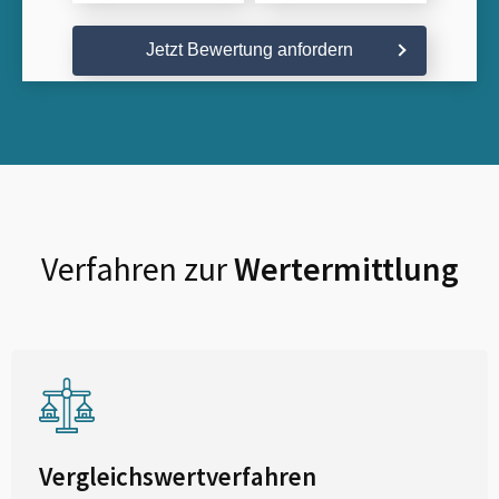
Jetzt Bewertung anfordern
Verfahren zur
Wertermittlung
Vergleichswertverfahren