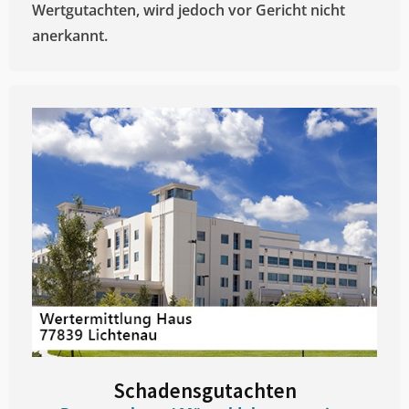
Wertgutachten, wird jedoch vor Gericht nicht
anerkannt.
Schadensgutachten