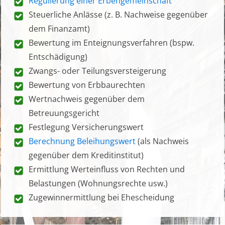
Regulierung einer Erbengemeinschaft
Steuerliche Anlässe (z. B. Nachweise gegenüber
dem Finanzamt)
Bewertung im Enteignungsverfahren (bspw.
Entschädigung)
Zwangs- oder Teilungsversteigerung
Bewertung von Erbbaurechten
Wertnachweis gegenüber dem
Betreuungsgericht
Festlegung Versicherungswert
Berechnung Beleihungswert
(als Nachweis
gegenüber dem Kreditinstitut)
Ermittlung Werteinfluss von Rechten und
Belastungen (Wohnungsrechte usw.)
Zugewinnermittlung bei Ehescheidung