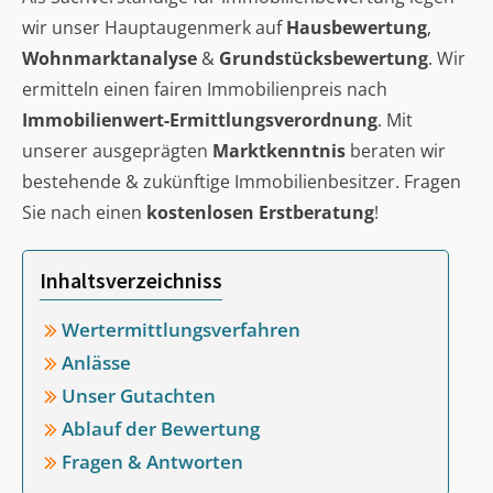
wir unser Hauptaugenmerk auf
Hausbewertung
,
Wohnmarktanalyse
&
Grundstücksbewertung
. Wir
ermitteln einen fairen Immobilienpreis nach
Immobilienwert-Ermittlungsverordnung
. Mit
unserer ausgeprägten
Marktkenntnis
beraten wir
bestehende & zukünftige Immobilienbesitzer. Fragen
Sie nach einen
kostenlosen Erstberatung
!
Inhaltsverzeichniss
Wertermittlungsverfahren
Anlässe
Unser Gutachten
Ablauf der Bewertung
Fragen & Antworten