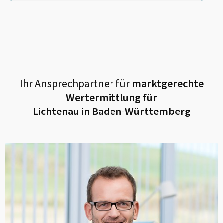
Ihr Ansprechpartner für
marktgerechte
Wertermittlung für
Lichtenau in Baden-Württemberg