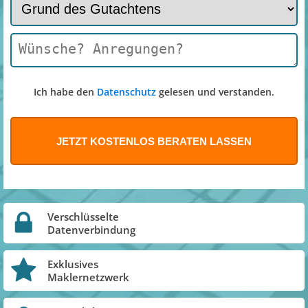
Ich habe den
Datenschutz
gelesen und verstanden.
Verschlüsselte
Datenverbindung
Exklusives
Maklernetzwerk