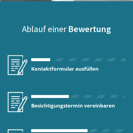
Ablauf einer
Bewertung
Kontaktformular ausfüllen
Besichtigungstermin vereinbaren