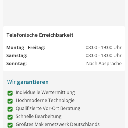
Telefonische Erreichbarkeit
Montag - Freitag:
08:00 - 19:00 Uhr
Samstag:
08:00 - 18:00 Uhr
Sonntag:
Nach Absprache
Wir
garantieren
Individuelle Wertermittlung
Hochmoderne Technologie
Qualifizierte Vor-Ort Beratung
Schnelle Bearbeitung
Größtes Maklernetzwerk Deutschlands