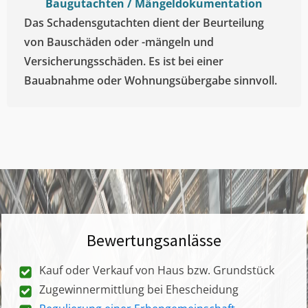
Baugutachten / Mängeldokumentation
Das Schadensgutachten dient der Beurteilung
von Bauschäden oder -mängeln und
Versicherungsschäden. Es ist bei einer
Bauabnahme oder Wohnungsübergabe sinnvoll.
Bewertungsanlässe
Kauf oder Verkauf von Haus bzw. Grundstück
Zugewinnermittlung bei Ehescheidung