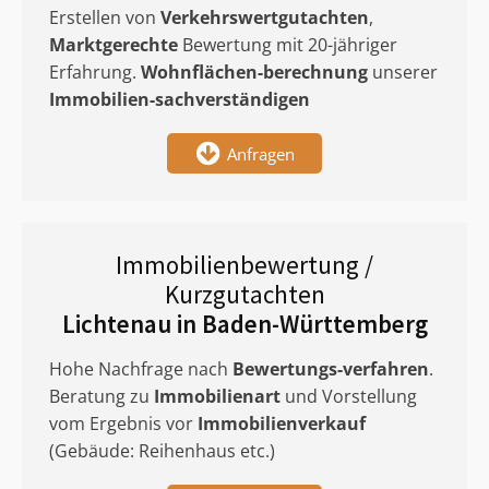
Erstellen von
Verkehrswertgutachten
,
Marktgerechte
Bewertung mit 20-jähriger
Erfahrung.
Wohnflächen-berechnung
unserer
Immobilien-sachverständigen
Anfragen
Immobilienbewertung /
Kurzgutachten
Lichtenau in Baden-Württemberg
Hohe Nachfrage nach
Bewertungs-verfahren
.
Beratung zu
Immobilienart
und Vorstellung
vom Ergebnis vor
Immobilienverkauf
(Gebäude: Reihenhaus etc.)