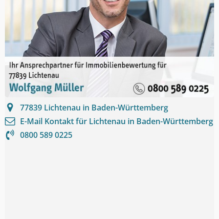
77839
Lichtenau in Baden-Württemberg
E-Mail Kontakt für
Lichtenau in Baden-Württemberg
0800 589 0225