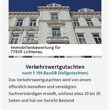
Verkehrswertgutachten
nach § 194 BauGB (Vollgutachten)
Das Verkehrswertgutachten wird von einem
öffentlich bestellten und vereidigten
Sachverständigen erstellt, umfasst etwa 20 bis 30
Seiten und hat vor Gericht Bestand