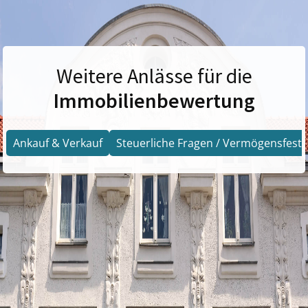
Weitere Anlässe für die
Immobilienbewertung
Ankauf & Verkauf
Steuerliche Fragen / Vermögensfests