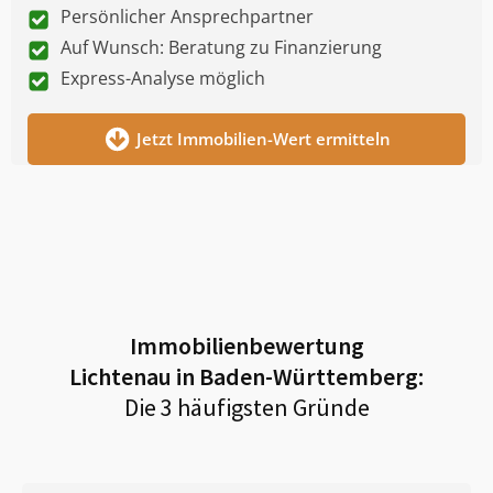
Persönlicher Ansprechpartner
Auf Wunsch: Beratung zu Finanzierung
Express-Analyse möglich
Jetzt Immobilien-Wert ermitteln
Immobilienbewertung
Lichtenau in Baden-Württemberg
:
Die 3 häufigsten Gründe