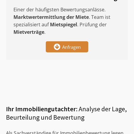
Einer der häufigsten Bewertungsanlässe.
Marktwertermittlung
der Miete
. Team ist
spezialisiert auf
Mietspiegel
. Prüfung der
Mietverträge
.
Anfragen
Ihr Immobiliengutachter:
Analyse der Lage,
Beurteilung und Bewertung
Als Sachverständige für Immobilienbewertung legen