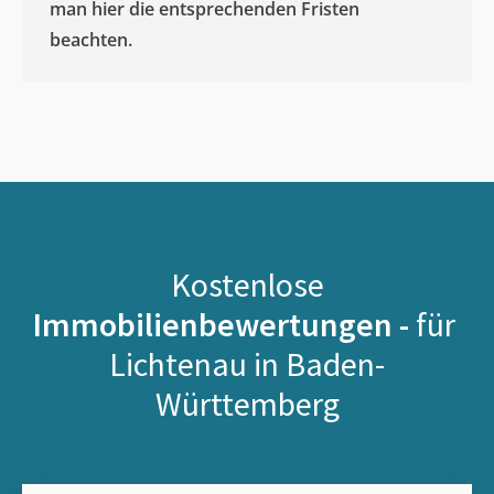
man hier die entsprechenden Fristen
beachten.
Kostenlose
Immobilienbewertungen -
für
Lichtenau in Baden-
Württemberg