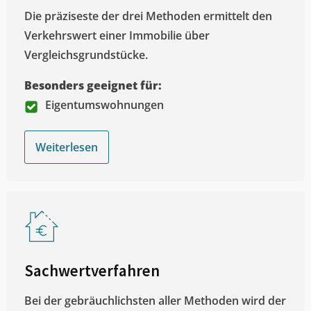
Die präziseste der drei Methoden ermittelt den
Verkehrswert einer Immobilie über
Vergleichsgrundstücke.
Besonders geeignet für:
Eigentumswohnungen
Weiterlesen
Sachwertverfahren
Bei der gebräuchlichsten aller Methoden wird der