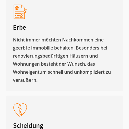
Erbe
Nicht immer möchten Nachkommen eine
geerbte Immobilie behalten. Besonders bei
renovierungsbedürftigen Häusern und
Wohnungen besteht der Wunsch, das
Wohneigentum schnell und unkompliziert zu
veräußern. ​
Scheidung