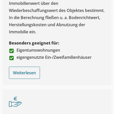
Immobilienwert über den
Wiederbeschaffungswert des Objektes bestimmt.
In die Berechnung fließen u. a. Bodenrichtwert,
Herstellungskosten und Abnutzung der
Immobilie ein.
Besonders geeignet für:
Eigentumswohnungen
eigengenutzte Ein-/Zweifamilienhäuser
Weiterlesen