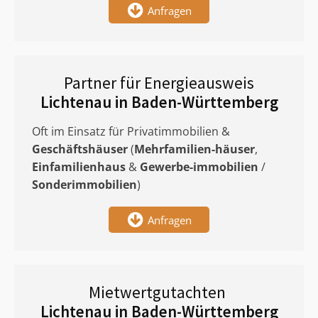
Anfragen
Partner für Energieausweis
Lichtenau in Baden-Württemberg
Oft im Einsatz für Privatimmobilien &
Geschäftshäuser
(
Mehrfamilien-häuser
,
Einfamilienhaus
&
Gewerbe-immobilien
/
Sonderimmobilien
)
Anfragen
Mietwertgutachten
Lichtenau in Baden-Württemberg