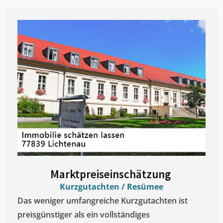
Marktpreiseinschätzung ​
Kurzgutachten / Resümee
Das weniger umfangreiche Kurzgutachten ist
preisgünstiger als ein vollständiges