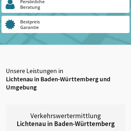
Persönliche
Beratung
Bestpreis
Garantie
Unsere Leistungen in
Lichtenau in Baden-Württemberg
und
Umgebung
Verkehrswertermittlung
Lichtenau in Baden-Württemberg