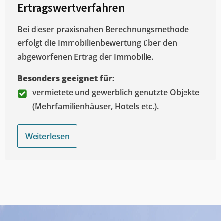
Ertragswertverfahren
Bei dieser praxisnahen Berechnungsmethode
erfolgt die Immobilienbewertung über den
abgeworfenen Ertrag der Immobilie.
Besonders geeignet für:
vermietete und gewerblich genutzte Objekte
(Mehrfamilienhäuser, Hotels etc.).
Weiterlesen