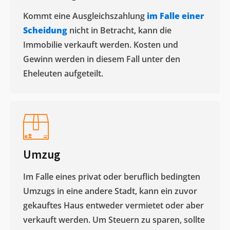
Kommt eine Ausgleichszahlung
im Falle einer
Scheidung
nicht in Betracht, kann die
Immobilie verkauft werden. Kosten und
Gewinn werden in diesem Fall unter den
Eheleuten aufgeteilt.​
Umzug
Im Falle eines privat oder beruflich bedingten
Umzugs in eine andere Stadt, kann ein zuvor
gekauftes Haus entweder vermietet oder aber
verkauft werden. Um Steuern zu sparen, sollte