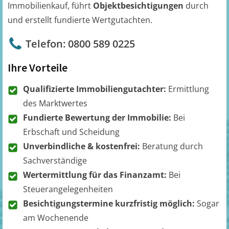
Immobilienkauf, führt
Objektbesichtigungen
durch
und erstellt fundierte Wertgutachten.
Telefon: 0800 589 0225
Ihre Vorteile
Qualifizierte Immobiliengutachter:
Ermittlung
des Marktwertes
Fundierte Bewertung der Immobilie:
Bei
Erbschaft und Scheidung
Unverbindliche & kostenfrei:
Beratung durch
Sachverständige
Wertermittlung für das Finanzamt:
Bei
Steuerangelegenheiten
Besichtigungstermine kurzfristig möglich:
Sogar
am Wochenende