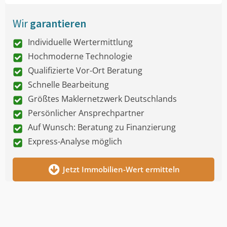
Wir
garantieren
Individuelle Wertermittlung
Hochmoderne Technologie
Qualifizierte Vor-Ort Beratung
Schnelle Bearbeitung
Größtes Maklernetzwerk Deutschlands
Persönlicher Ansprechpartner
Auf Wunsch: Beratung zu Finanzierung
Express-Analyse möglich
Jetzt Immobilien-Wert ermitteln