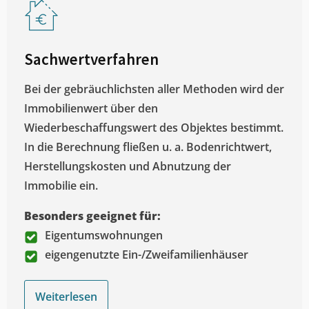
Sachwertverfahren
Bei der gebräuchlichsten aller Methoden wird der
Immobilienwert über den
Wiederbeschaffungswert des Objektes bestimmt.
In die Berechnung fließen u. a. Bodenrichtwert,
Herstellungskosten und Abnutzung der
Immobilie ein.
Besonders geeignet für:
Eigentumswohnungen
eigengenutzte Ein-/Zweifamilienhäuser
Weiterlesen