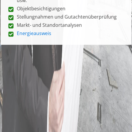
usw.
Objektbesichtigungen
Stellungnahmen und Gutachtenüberprüfung
Markt- und Standortanalysen
Energieausweis