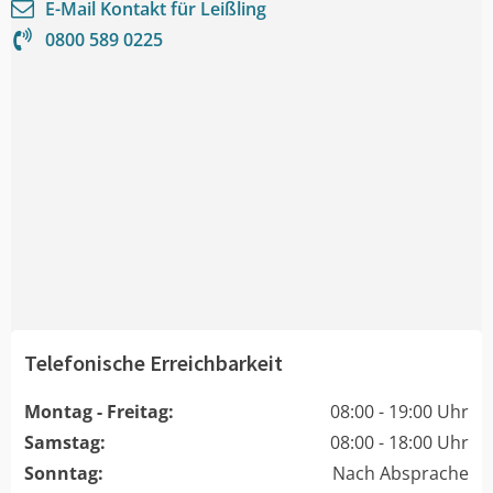
E-Mail Kontakt für
Leißling
0800 589 0225
Telefonische Erreichbarkeit
Montag - Freitag:
08:00 - 19:00 Uhr
Samstag:
08:00 - 18:00 Uhr
Sonntag:
Nach Absprache