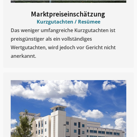
Marktpreiseinschätzung ​
Kurzgutachten / Resümee
Das weniger umfangreiche Kurzgutachten ist
preisgünstiger als ein vollständiges
Wertgutachten, wird jedoch vor Gericht nicht
anerkannt.