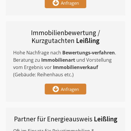
Anfragen
Immobilienbewertung /
Kurzgutachten
Leißling
Hohe Nachfrage nach
Bewertungs-verfahren
.
Beratung zu
Immobilienart
und Vorstellung
vom Ergebnis vor
Immobilienverkauf
(Gebäude: Reihenhaus etc.)
Anfragen
Partner für Energieausweis
Leißling