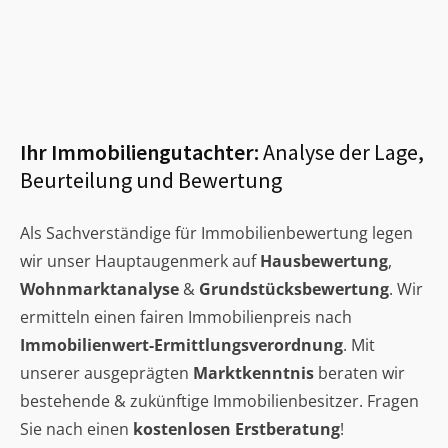
Ihr Immobiliengutachter:
Analyse der Lage,
Beurteilung und Bewertung
Als Sachverständige für Immobilienbewertung legen
wir unser Hauptaugenmerk auf
Hausbewertung
,
Wohnmarktanalyse
&
Grundstücksbewertung
. Wir
ermitteln einen fairen Immobilienpreis nach
Immobilienwert-Ermittlungsverordnung
. Mit
unserer ausgeprägten
Marktkenntnis
beraten wir
bestehende & zukünftige Immobilienbesitzer. Fragen
Sie nach einen
kostenlosen Erstberatung
!