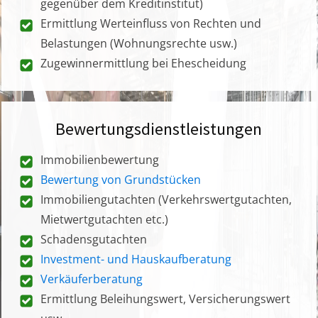
gegenüber dem Kreditinstitut)
Ermittlung Werteinfluss von Rechten und
Belastungen (Wohnungsrechte usw.)
Zugewinnermittlung bei Ehescheidung
Bewertungsdienstleistungen
Immobilienbewertung
Bewertung von Grundstücken
Immobiliengutachten (Verkehrswertgutachten,
Mietwertgutachten etc.)
Schadensgutachten
Investment- und Hauskaufberatung
Verkäuferberatung
Ermittlung Beleihungswert, Versicherungswert