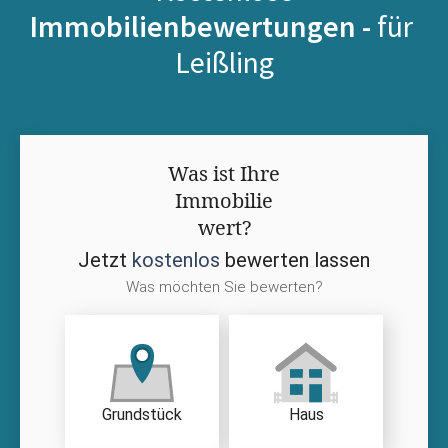
Immobilienbewertungen -
für
Leißling
Was ist Ihre
Immobilie
wert?
Jetzt
kostenlos
bewerten lassen
Was möchten Sie bewerten?
Grundstück
Haus