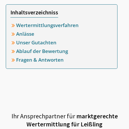
Inhaltsverzeichniss
Wertermittlungsverfahren
Anlässe
Unser Gutachten
Ablauf der Bewertung
Fragen & Antworten
Ihr Ansprechpartner für
marktgerechte
Wertermittlung für
Leißling