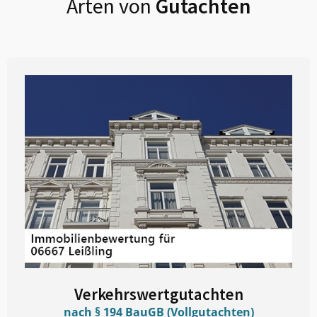
Arten von
Gutachten
Verkehrswertgutachten
nach § 194 BauGB (Vollgutachten)