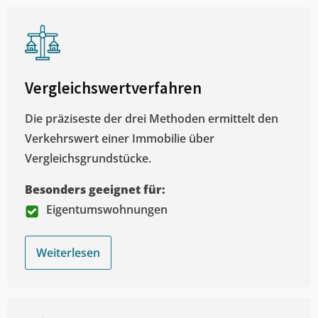
Vergleichswertverfahren
Die präziseste der drei Methoden ermittelt den
Verkehrswert einer Immobilie über
Vergleichsgrundstücke.
Besonders geeignet für:
Eigentumswohnungen
Weiterlesen