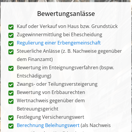
Bewertungsanlässe
Kauf oder Verkauf von Haus bzw. Grundstück
Zugewinnermittlung bei Ehescheidung
Regulierung einer Erbengemeinschaft
Steuerliche Anlässe (z. B. Nachweise gegenüber
dem Finanzamt)
Bewertung im Enteignungsverfahren (bspw.
Entschädigung)
Zwangs- oder Teilungsversteigerung
Bewertung von Erbbaurechten
Wertnachweis gegenüber dem
Betreuungsgericht
Festlegung Versicherungswert
Berechnung Beleihungswert
(als Nachweis