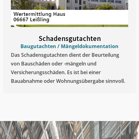
Schadensgutachten
Baugutachten / Mängeldokumentation
Das Schadensgutachten dient der Beurteilung
von Bauschäden oder -mängeln und
Versicherungsschäden. Es ist bei einer
Bauabnahme oder Wohnungsübergabe sinnvoll.