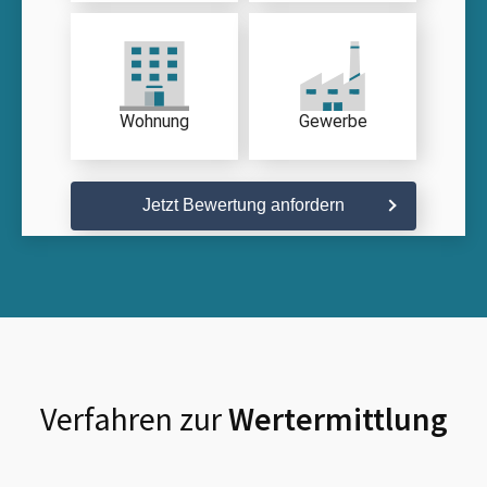
Wohnung
Gewerbe
Jetzt Bewertung anfordern
Verfahren zur
Wertermittlung