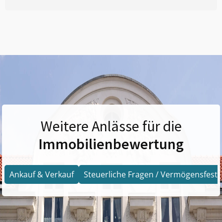
Weitere Anlässe für die
Immobilienbewertung
Ankauf & Verkauf
Steuerliche Fragen / Vermögensfests