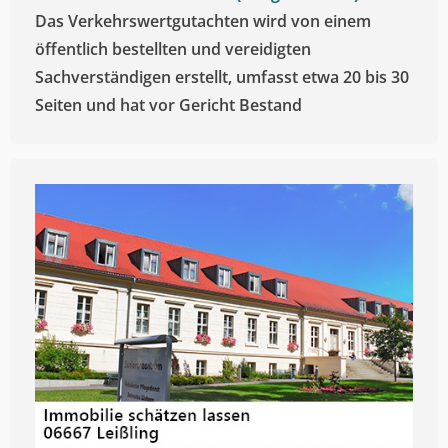
Das Verkehrswertgutachten wird von einem
öffentlich bestellten und vereidigten
Sachverständigen erstellt, umfasst etwa 20 bis 30
Seiten und hat vor Gericht Bestand