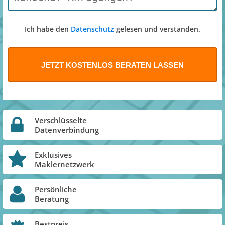
Ich habe den
Datenschutz
gelesen und verstanden.
Verschlüsselte
Datenverbindung
Exklusives
Maklernetzwerk
Persönliche
Beratung
Bestpreis