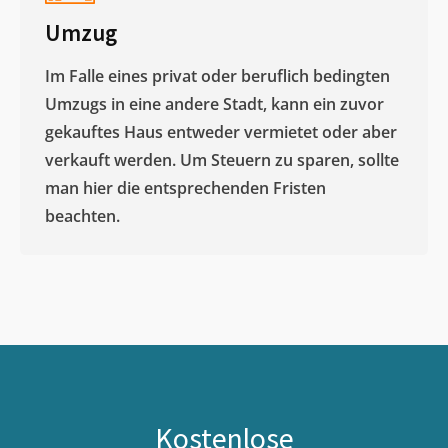
Umzug
Im Falle eines privat oder beruflich bedingten
Umzugs in eine andere Stadt, kann ein zuvor
gekauftes Haus entweder vermietet oder aber
verkauft werden. Um Steuern zu sparen, sollte
man hier die entsprechenden Fristen
beachten.
Kostenlose