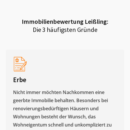
Immobilienbewertung
Leißling
:
Die 3 häufigsten Gründe
Erbe
Nicht immer möchten Nachkommen eine
geerbte Immobilie behalten. Besonders bei
renovierungsbedürftigen Häusern und
Wohnungen besteht der Wunsch, das
Wohneigentum schnell und unkompliziert zu