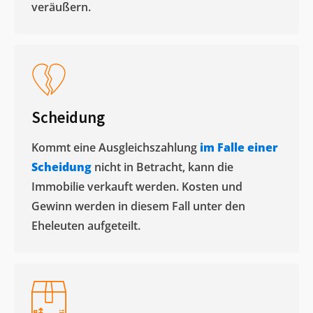
veräußern. ​
Scheidung
Kommt eine Ausgleichszahlung
im Falle einer
Scheidung
nicht in Betracht, kann die
Immobilie verkauft werden. Kosten und
Gewinn werden in diesem Fall unter den
Eheleuten aufgeteilt.​