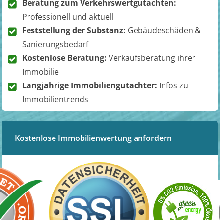
Beratung zum Verkehrswertgutachten:
Professionell und aktuell
Feststellung der Substanz:
Gebäudeschäden &
Sanierungsbedarf
Kostenlose Beratung:
Verkaufsberatung ihrer
Immobilie
Langjährige Immobiliengutachter:
Infos zu
Immobilientrends
Kostenlose Immobilienwertung anfordern