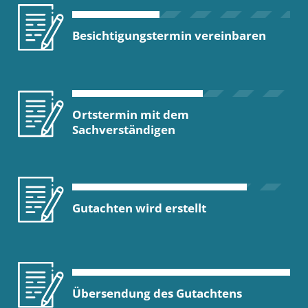
Besichtigungstermin vereinbaren
Ortstermin mit dem
Sachverständigen
Gutachten wird erstellt
Übersendung des Gutachtens