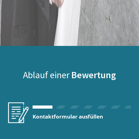
Ablauf einer
Bewertung
Kontaktformular ausfüllen