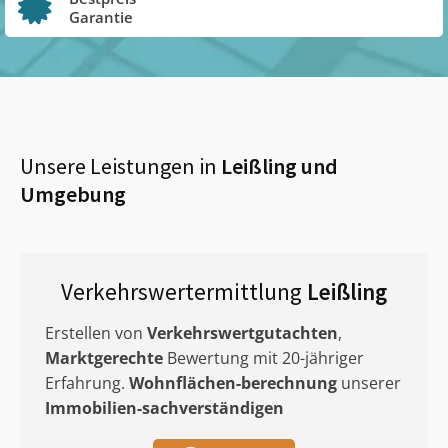
Garantie
Unsere Leistungen in
Leißling
und
Umgebung
Verkehrswertermittlung
Leißling
Erstellen von
Verkehrswertgutachten
,
Marktgerechte
Bewertung mit 20-jähriger
Erfahrung.
Wohnflächen-berechnung
unserer
Immobilien-sachverständigen