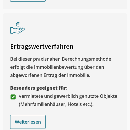
Ertragswertverfahren
Bei dieser praxisnahen Berechnungsmethode
erfolgt die Immobilienbewertung über den
abgeworfenen Ertrag der Immobilie.
Besonders geeignet für:
vermietete und gewerblich genutzte Objekte
(Mehrfamilienhäuser, Hotels etc.).
Weiterlesen