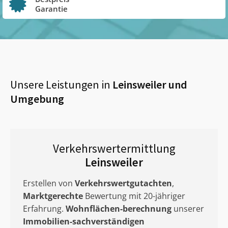
Garantie
Unsere Leistungen in
Leinsweiler
und
Umgebung
Verkehrswertermittlung
Leinsweiler
Erstellen von
Verkehrswertgutachten
,
Marktgerechte
Bewertung mit 20-jähriger
Erfahrung.
Wohnflächen-berechnung
unserer
Immobilien-sachverständigen