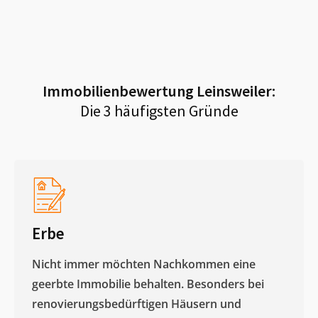
Immobilienbewertung
Leinsweiler
:
Die 3 häufigsten Gründe
Erbe
Nicht immer möchten Nachkommen eine
geerbte Immobilie behalten. Besonders bei
renovierungsbedürftigen Häusern und