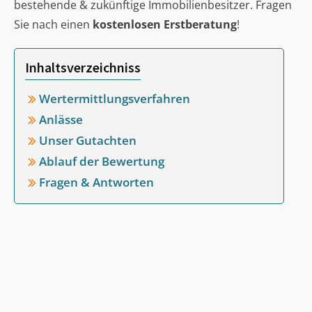
bestehende & zukünftige Immobilienbesitzer. Fragen
Sie nach einen
kostenlosen Erstberatung
!
Inhaltsverzeichniss
Wertermittlungsverfahren
Anlässe
Unser Gutachten
Ablauf der Bewertung
Fragen & Antworten