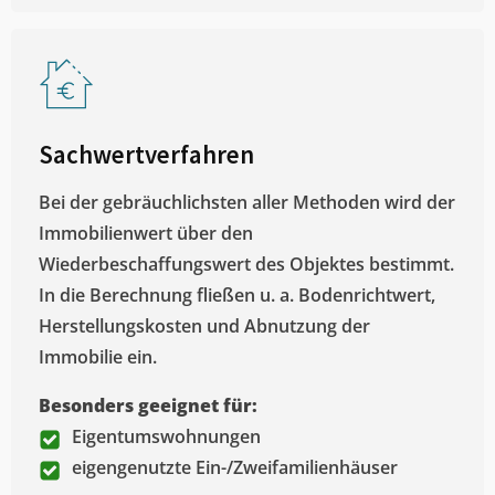
Sachwertverfahren
Bei der gebräuchlichsten aller Methoden wird der
Immobilienwert über den
Wiederbeschaffungswert des Objektes bestimmt.
In die Berechnung fließen u. a. Bodenrichtwert,
Herstellungskosten und Abnutzung der
Immobilie ein.
Besonders geeignet für:
Eigentumswohnungen
eigengenutzte Ein-/Zweifamilienhäuser