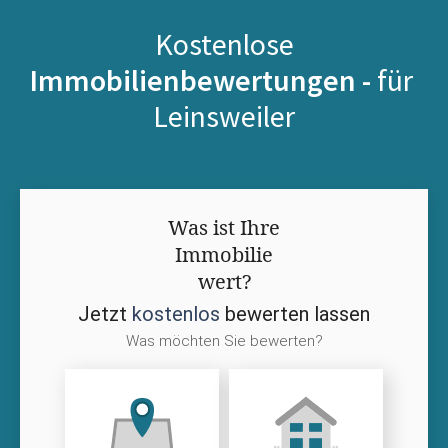
Kostenlose
Immobilienbewertungen -
für
Leinsweiler
Was ist Ihre
Immobilie
wert?
Jetzt
kostenlos
bewerten lassen
Was möchten Sie bewerten?