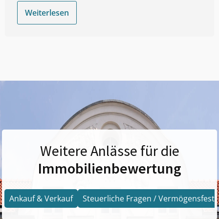
Weiterlesen
Weitere Anlässe für die
Immobilienbewertung
Ankauf & Verkauf
Steuerliche Fragen / Vermögensfests