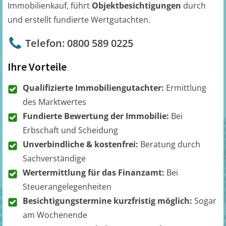
Immobilienkauf, führt
Objektbesichtigungen
durch
und erstellt fundierte Wertgutachten.
Telefon: 0800 589 0225
Ihre Vorteile
Qualifizierte Immobiliengutachter:
Ermittlung
des Marktwertes
Fundierte Bewertung der Immobilie:
Bei
Erbschaft und Scheidung
Unverbindliche & kostenfrei:
Beratung durch
Sachverständige
Wertermittlung für das Finanzamt:
Bei
Steuerangelegenheiten
Besichtigungstermine kurzfristig möglich:
Sogar
am Wochenende