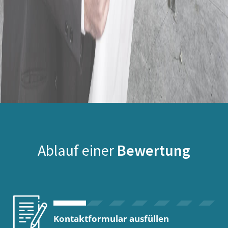
Ablauf einer
Bewertung
Kontaktformular ausfüllen