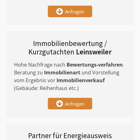
Anfragen
Immobilienbewertung /
Kurzgutachten
Leinsweiler
Hohe Nachfrage nach
Bewertungs-verfahren
.
Beratung zu
Immobilienart
und Vorstellung
vom Ergebnis vor
Immobilienverkauf
(Gebäude: Reihenhaus etc.)
Anfragen
Partner für Energieausweis