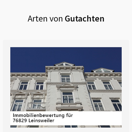
Arten von
Gutachten