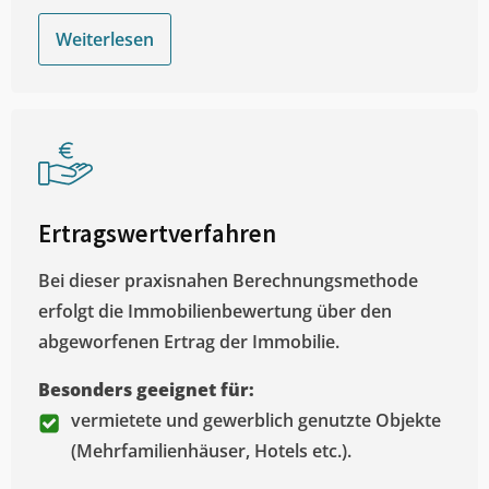
Weiterlesen
Ertragswertverfahren
Bei dieser praxisnahen Berechnungsmethode
erfolgt die Immobilienbewertung über den
abgeworfenen Ertrag der Immobilie.
Besonders geeignet für:
vermietete und gewerblich genutzte Objekte
(Mehrfamilienhäuser, Hotels etc.).