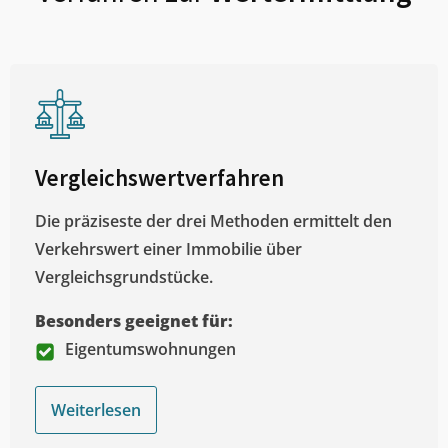
Vergleichswertverfahren
Die präziseste der drei Methoden ermittelt den
Verkehrswert einer Immobilie über
Vergleichsgrundstücke.
Besonders geeignet für:
Eigentumswohnungen
Weiterlesen