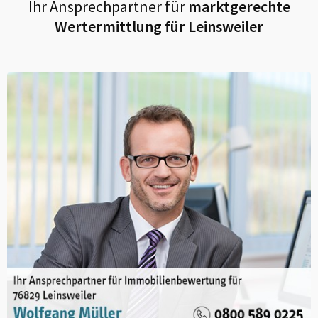
Ihr Ansprechpartner für
marktgerechte
Wertermittlung für
Leinsweiler