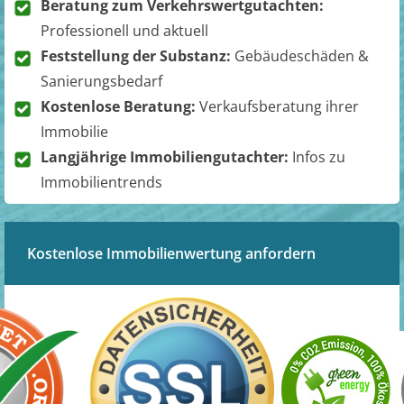
Beratung zum Verkehrswertgutachten:
Professionell und aktuell
Feststellung der Substanz:
Gebäudeschäden &
Sanierungsbedarf
Kostenlose Beratung:
Verkaufsberatung ihrer
Immobilie
Langjährige Immobiliengutachter:
Infos zu
Immobilientrends
Kostenlose Immobilienwertung anfordern