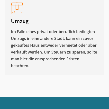
Umzug
Im Falle eines privat oder beruflich bedingten
Umzugs in eine andere Stadt, kann ein zuvor
gekauftes Haus entweder vermietet oder aber
verkauft werden. Um Steuern zu sparen, sollte
man hier die entsprechenden Fristen
beachten.