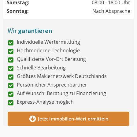
Samstag:
08:00 - 18:00 Uhr
Sonntag:
Nach Absprache
Wir
garantieren
Individuelle Wertermittlung
Hochmoderne Technologie
Qualifizierte Vor-Ort Beratung
Schnelle Bearbeitung
Größtes Maklernetzwerk Deutschlands
Persönlicher Ansprechpartner
Auf Wunsch: Beratung zu Finanzierung
Express-Analyse möglich
Jetzt Immobilien-Wert ermitteln