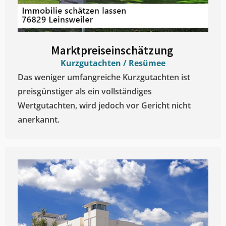
Marktpreiseinschätzung ​
Kurzgutachten / Resümee
Das weniger umfangreiche Kurzgutachten ist
preisgünstiger als ein vollständiges
Wertgutachten, wird jedoch vor Gericht nicht
anerkannt.