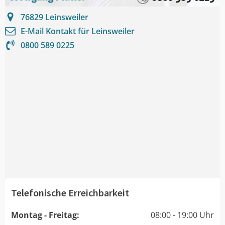
76829
Leinsweiler
E-Mail Kontakt für
Leinsweiler
0800 589 0225
Telefonische Erreichbarkeit
Montag - Freitag:
08:00 - 19:00 Uhr