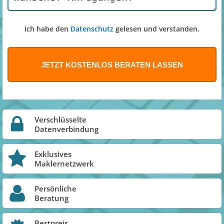
Ich habe den
Datenschutz
gelesen und verstanden.
Verschlüsselte
Datenverbindung
Exklusives
Maklernetzwerk
Persönliche
Beratung
Bestpreis