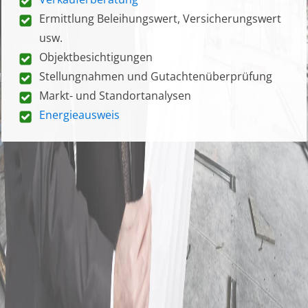
Ermittlung Beleihungswert, Versicherungswert
usw.
Objektbesichtigungen
Stellungnahmen und Gutachtenüberprüfung
Markt- und Standortanalysen
Energieausweis