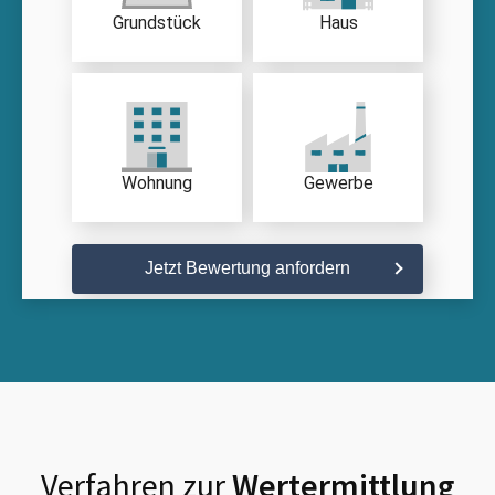
Grundstück
Haus
Wohnung
Gewerbe
Jetzt Bewertung anfordern
Verfahren zur
Wertermittlung