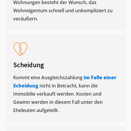
Wohnungen besteht der Wunsch, das
Wohneigentum schnell und unkompliziert zu
veräußern. ​
Scheidung
Kommt eine Ausgleichszahlung
im Falle einer
Scheidung
nicht in Betracht, kann die
Immobilie verkauft werden. Kosten und
Gewinn werden in diesem Fall unter den
Eheleuten aufgeteilt.​