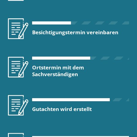
Besichtigungstermin vereinbaren
Ortstermin mit dem
Sachverständigen
Gutachten wird erstellt