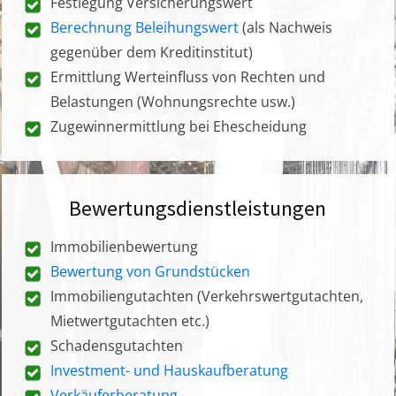
Festlegung Versicherungswert
Berechnung Beleihungswert
(als Nachweis
gegenüber dem Kreditinstitut)
Ermittlung Werteinfluss von Rechten und
Belastungen (Wohnungsrechte usw.)
Zugewinnermittlung bei Ehescheidung
Bewertungsdienstleistungen
Immobilienbewertung
Bewertung von Grundstücken
Immobiliengutachten (Verkehrswertgutachten,
Mietwertgutachten etc.)
Schadensgutachten
Investment- und Hauskaufberatung
Verkäuferberatung