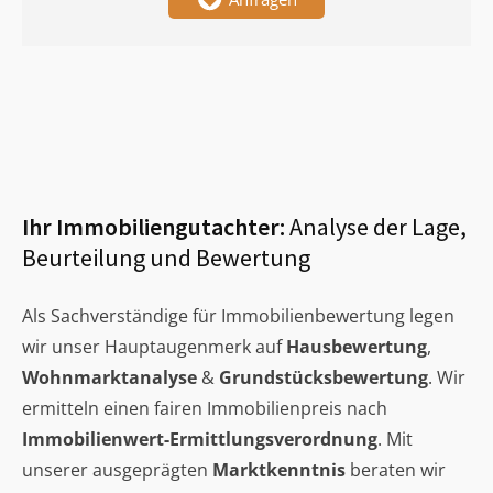
Ihr Immobiliengutachter:
Analyse der Lage,
Beurteilung und Bewertung
Als Sachverständige für Immobilienbewertung legen
wir unser Hauptaugenmerk auf
Hausbewertung
,
Wohnmarktanalyse
&
Grundstücksbewertung
. Wir
ermitteln einen fairen Immobilienpreis nach
Immobilienwert-Ermittlungsverordnung
. Mit
unserer ausgeprägten
Marktkenntnis
beraten wir