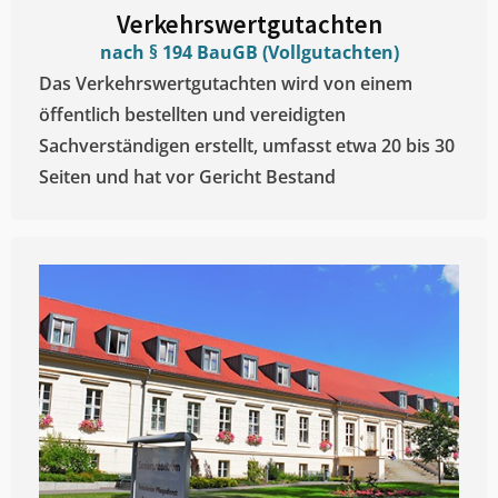
Verkehrswertgutachten
nach § 194 BauGB (Vollgutachten)
Das Verkehrswertgutachten wird von einem
öffentlich bestellten und vereidigten
Sachverständigen erstellt, umfasst etwa 20 bis 30
Seiten und hat vor Gericht Bestand