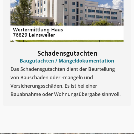
Schadensgutachten
Baugutachten / Mängeldokumentation
Das Schadensgutachten dient der Beurteilung
von Bauschäden oder -mängeln und
Versicherungsschäden. Es ist bei einer
Bauabnahme oder Wohnungsübergabe sinnvoll.