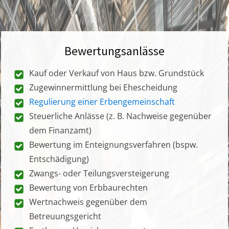
Bewertungsanlässe
Kauf oder Verkauf von Haus bzw. Grundstück
Zugewinnermittlung bei Ehescheidung
Regulierung einer Erbengemeinschaft
Steuerliche Anlässe (z. B. Nachweise gegenüber
dem Finanzamt)
Bewertung im Enteignungsverfahren (bspw.
Entschädigung)
Zwangs- oder Teilungsversteigerung
Bewertung von Erbbaurechten
Wertnachweis gegenüber dem
Betreuungsgericht