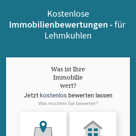
Kostenlose
Immobilienbewertungen -
für
Lehmkuhlen
Was ist Ihre
Immobilie
wert?
Jetzt
kostenlos
bewerten lassen
Was möchten Sie bewerten?