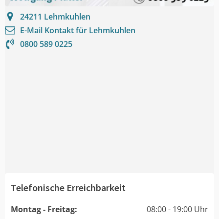
24211
Lehmkuhlen
E-Mail Kontakt für
Lehmkuhlen
0800 589 0225
Telefonische Erreichbarkeit
Montag - Freitag:
08:00 - 19:00 Uhr