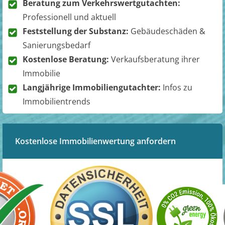
Beratung zum Verkehrswertgutachten:
Professionell und aktuell
Feststellung der Substanz:
Gebäudeschäden &
Sanierungsbedarf
Kostenlose Beratung:
Verkaufsberatung ihrer
Immobilie
Langjährige Immobiliengutachter:
Infos zu
Immobilientrends
Kostenlose Immobilienwertung anfordern