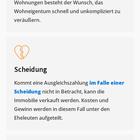
Wohnungen besteht der Wunsch, das
Wohneigentum schnell und unkompliziert zu
veräußern. ​
Scheidung
Kommt eine Ausgleichszahlung
im Falle einer
Scheidung
nicht in Betracht, kann die
Immobilie verkauft werden. Kosten und
Gewinn werden in diesem Fall unter den
Eheleuten aufgeteilt.​