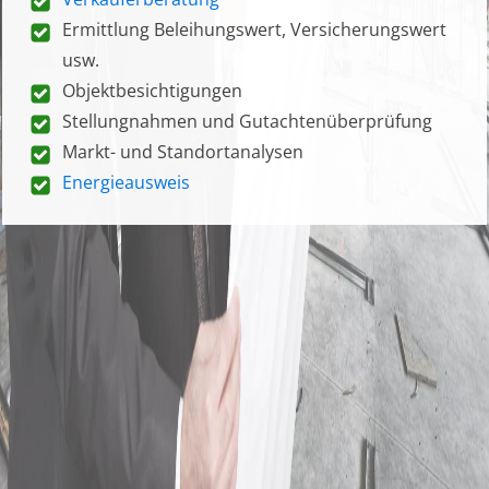
Ermittlung Beleihungswert, Versicherungswert
usw.
Objektbesichtigungen
Stellungnahmen und Gutachtenüberprüfung
Markt- und Standortanalysen
Energieausweis