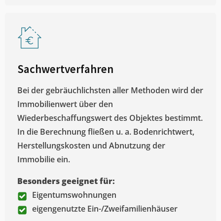
Sachwertverfahren
Bei der gebräuchlichsten aller Methoden wird der
Immobilienwert über den
Wiederbeschaffungswert des Objektes bestimmt.
In die Berechnung fließen u. a. Bodenrichtwert,
Herstellungskosten und Abnutzung der
Immobilie ein.
Besonders geeignet für:
Eigentumswohnungen
eigengenutzte Ein-/Zweifamilienhäuser