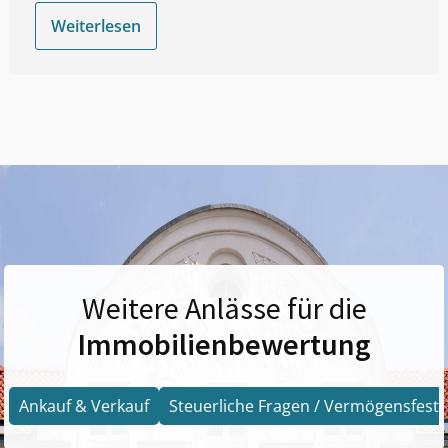
Weiterlesen
Weitere Anlässe für die
Immobilienbewertung
Ankauf & Verkauf
Steuerliche Fragen / Vermögensfests