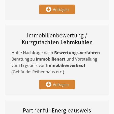
Anfragen
Immobilienbewertung /
Kurzgutachten
Lehmkuhlen
Hohe Nachfrage nach
Bewertungs-verfahren
.
Beratung zu
Immobilienart
und Vorstellung
vom Ergebnis vor
Immobilienverkauf
(Gebäude: Reihenhaus etc.)
Anfragen
Partner für Energieausweis