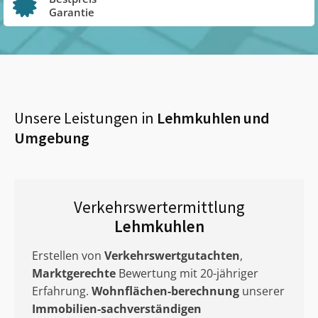
Garantie
Unsere Leistungen in
Lehmkuhlen
und
Umgebung
Verkehrswertermittlung
Lehmkuhlen
Erstellen von
Verkehrswertgutachten
,
Marktgerechte
Bewertung mit 20-jähriger
Erfahrung.
Wohnflächen-berechnung
unserer
Immobilien-sachverständigen