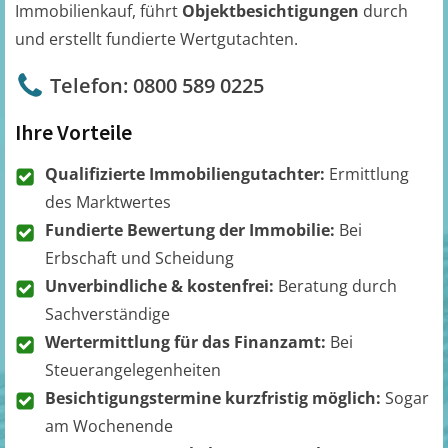
Immobilienkauf, führt
Objektbesichtigungen
durch
und erstellt fundierte Wertgutachten.
Telefon: 0800 589 0225
Ihre Vorteile
Qualifizierte Immobiliengutachter:
Ermittlung
des Marktwertes
Fundierte Bewertung der Immobilie:
Bei
Erbschaft und Scheidung
Unverbindliche & kostenfrei:
Beratung durch
Sachverständige
Wertermittlung für das Finanzamt:
Bei
Steuerangelegenheiten
Besichtigungstermine kurzfristig möglich:
Sogar
am Wochenende