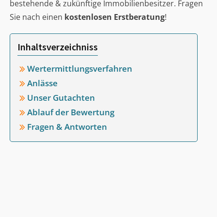
bestehende & zukünftige Immobilienbesitzer. Fragen
Sie nach einen
kostenlosen Erstberatung
!
Inhaltsverzeichniss
Wertermittlungsverfahren
Anlässe
Unser Gutachten
Ablauf der Bewertung
Fragen & Antworten