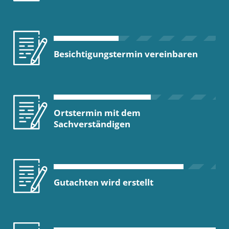
Besichtigungstermin vereinbaren
Ortstermin mit dem
Sachverständigen
Gutachten wird erstellt