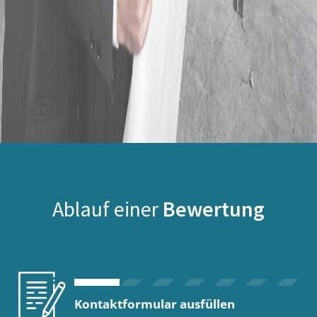
Ablauf einer
Bewertung
Kontaktformular ausfüllen