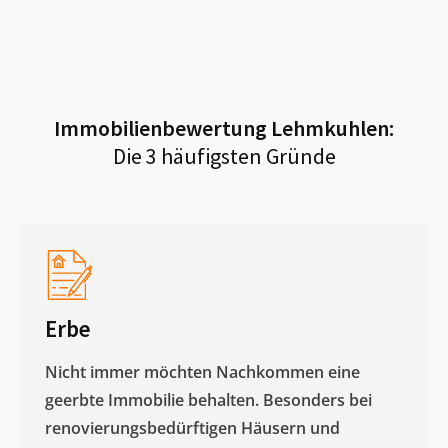
Immobilienbewertung
Lehmkuhlen
:
Die 3 häufigsten Gründe
Erbe
Nicht immer möchten Nachkommen eine
geerbte Immobilie behalten. Besonders bei
renovierungsbedürftigen Häusern und