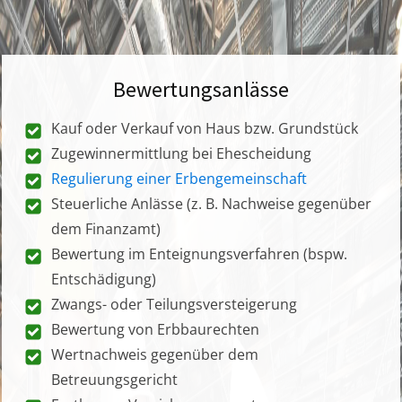
Bewertungsanlässe
Kauf oder Verkauf von Haus bzw. Grundstück
Zugewinnermittlung bei Ehescheidung
Regulierung einer Erbengemeinschaft
Steuerliche Anlässe (z. B. Nachweise gegenüber
dem Finanzamt)
Bewertung im Enteignungsverfahren (bspw.
Entschädigung)
Zwangs- oder Teilungsversteigerung
Bewertung von Erbbaurechten
Wertnachweis gegenüber dem
Betreuungsgericht