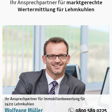
Ihr Ansprechpartner für
marktgerechte
Wertermittlung für
Lehmkuhlen