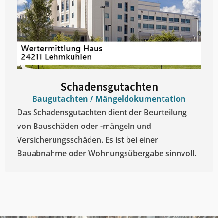
Schadensgutachten
Baugutachten / Mängeldokumentation
Das Schadensgutachten dient der Beurteilung
von Bauschäden oder -mängeln und
Versicherungsschäden. Es ist bei einer
Bauabnahme oder Wohnungsübergabe sinnvoll.