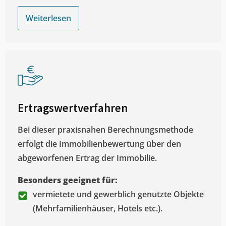
Weiterlesen
Ertragswertverfahren
Bei dieser praxisnahen Berechnungsmethode
erfolgt die Immobilienbewertung über den
abgeworfenen Ertrag der Immobilie.
Besonders geeignet für:
vermietete und gewerblich genutzte Objekte
(Mehrfamilienhäuser, Hotels etc.).