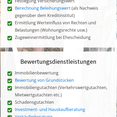
Festlegung Versicherungswert
Berechnung Beleihungswert
(als Nachweis
gegenüber dem Kreditinstitut)
Ermittlung Werteinfluss von Rechten und
Belastungen (Wohnungsrechte usw.)
Zugewinnermittlung bei Ehescheidung
Bewertungsdienstleistungen
Immobilienbewertung
Bewertung von Grundstücken
Immobiliengutachten (Verkehrswertgutachten,
Mietwertgutachten etc.)
Schadensgutachten
Investment- und Hauskaufberatung
Verkäuferberatung