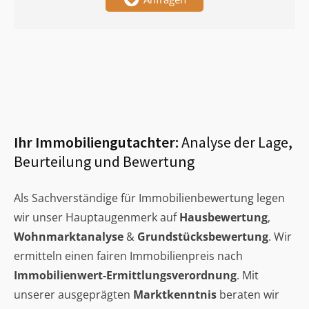
Ihr Immobiliengutachter:
Analyse der Lage,
Beurteilung und Bewertung
Als Sachverständige für Immobilienbewertung legen
wir unser Hauptaugenmerk auf
Hausbewertung
,
Wohnmarktanalyse
&
Grundstücksbewertung
. Wir
ermitteln einen fairen Immobilienpreis nach
Immobilienwert-Ermittlungsverordnung
. Mit
unserer ausgeprägten
Marktkenntnis
beraten wir