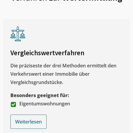
Vergleichswertverfahren
Die präziseste der drei Methoden ermittelt den
Verkehrswert einer Immobilie über
Vergleichsgrundstücke.
Besonders geeignet für:
Eigentumswohnungen
Weiterlesen