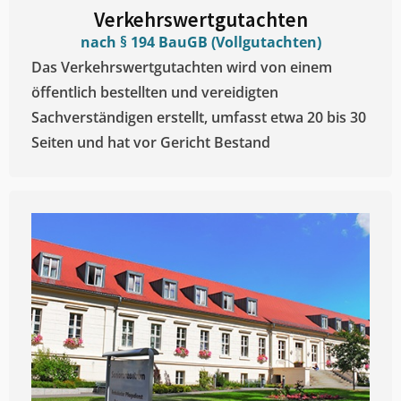
Verkehrswertgutachten
nach § 194 BauGB (Vollgutachten)
Das Verkehrswertgutachten wird von einem
öffentlich bestellten und vereidigten
Sachverständigen erstellt, umfasst etwa 20 bis 30
Seiten und hat vor Gericht Bestand