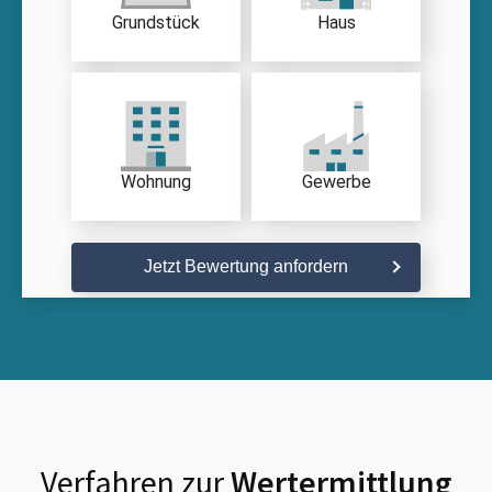
Grundstück
Haus
Wohnung
Gewerbe
Jetzt Bewertung anfordern
Verfahren zur
Wertermittlung