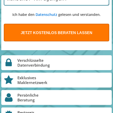
Ich habe den
Datenschutz
gelesen und verstanden.
Verschlüsselte
Datenverbindung
Exklusives
Maklernetzwerk
Persönliche
Beratung
Bestpreis