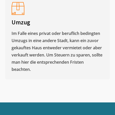
Umzug
Im Falle eines privat oder beruflich bedingten
Umzugs in eine andere Stadt, kann ein zuvor
gekauftes Haus entweder vermietet oder aber
verkauft werden. Um Steuern zu sparen, sollte
man hier die entsprechenden Fristen
beachten.