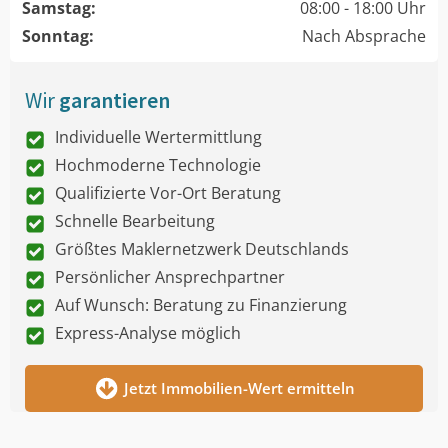
Samstag:
08:00 - 18:00 Uhr
Sonntag:
Nach Absprache
Wir
garantieren
Individuelle Wertermittlung
Hochmoderne Technologie
Qualifizierte Vor-Ort Beratung
Schnelle Bearbeitung
Größtes Maklernetzwerk Deutschlands
Persönlicher Ansprechpartner
Auf Wunsch: Beratung zu Finanzierung
Express-Analyse möglich
Jetzt Immobilien-Wert ermitteln