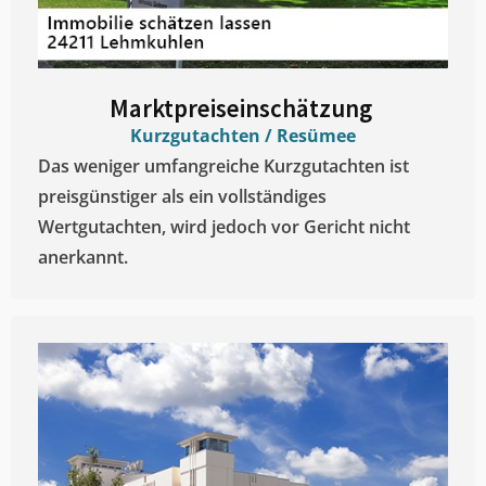
Marktpreiseinschätzung ​
Kurzgutachten / Resümee
Das weniger umfangreiche Kurzgutachten ist
preisgünstiger als ein vollständiges
Wertgutachten, wird jedoch vor Gericht nicht
anerkannt.