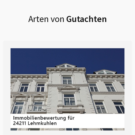
Arten von
Gutachten