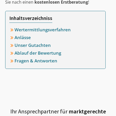
Sie nach einen
kostenlosen Erstberatung
!
Inhaltsverzeichniss
Wertermittlungsverfahren
Anlässe
Unser Gutachten
Ablauf der Bewertung
Fragen & Antworten
Ihr Ansprechpartner für
marktgerechte