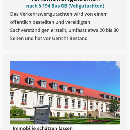
nach § 194 BauGB (Vollgutachten)
Das Verkehrswertgutachten wird von einem
öffentlich bestellten und vereidigten
Sachverständigen erstellt, umfasst etwa 20 bis 30
Seiten und hat vor Gericht Bestand