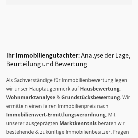
Ihr Immobiliengutachter:
Analyse der Lage,
Beurteilung und Bewertung
Als Sachverständige für Immobilienbewertung legen
wir unser Hauptaugenmerk auf
Hausbewertung
,
Wohnmarktanalyse
&
Grundstücksbewertung
. Wir
ermitteln einen fairen Immobilienpreis nach
Immobilienwert-Ermittlungsverordnung
. Mit
unserer ausgeprägten
Marktkenntnis
beraten wir
bestehende & zukünftige Immobilienbesitzer. Fragen