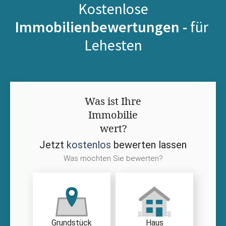
Kostenlose
Immobilienbewertungen -
für
Lehesten
Was ist Ihre
Immobilie
wert?
Jetzt
kostenlos
bewerten lassen
Was möchten Sie bewerten?
Grundstück
Haus