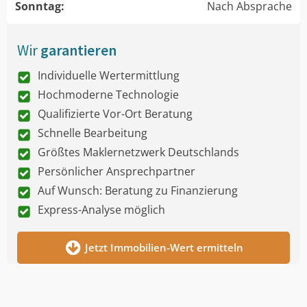
Sonntag:
Nach Absprache
Wir
garantieren
Individuelle Wertermittlung
Hochmoderne Technologie
Qualifizierte Vor-Ort Beratung
Schnelle Bearbeitung
Größtes Maklernetzwerk Deutschlands
Persönlicher Ansprechpartner
Auf Wunsch: Beratung zu Finanzierung
Express-Analyse möglich
Jetzt Immobilien-Wert ermitteln