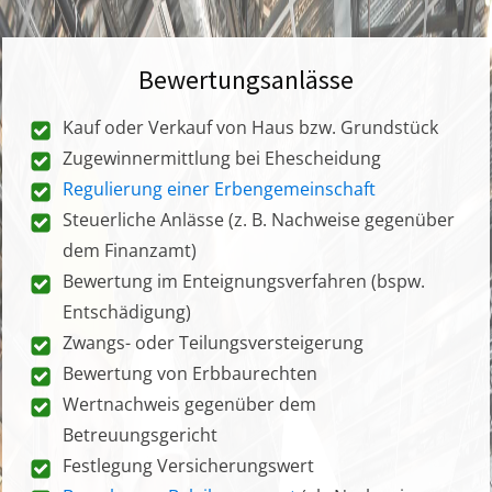
Bewertungsanlässe
Kauf oder Verkauf von Haus bzw. Grundstück
Zugewinnermittlung bei Ehescheidung
Regulierung einer Erbengemeinschaft
Steuerliche Anlässe (z. B. Nachweise gegenüber
dem Finanzamt)
Bewertung im Enteignungsverfahren (bspw.
Entschädigung)
Zwangs- oder Teilungsversteigerung
Bewertung von Erbbaurechten
Wertnachweis gegenüber dem
Betreuungsgericht
Festlegung Versicherungswert