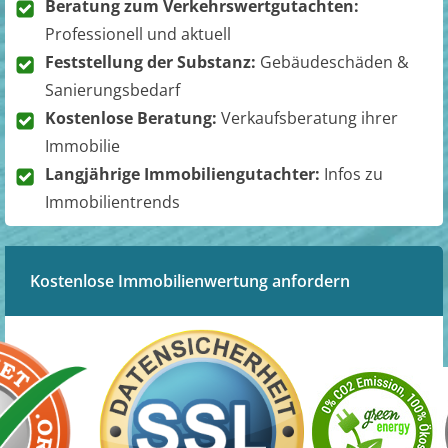
Beratung zum Verkehrswertgutachten:
Professionell und aktuell
Feststellung der Substanz:
Gebäudeschäden &
Sanierungsbedarf
Kostenlose Beratung:
Verkaufsberatung ihrer
Immobilie
Langjährige Immobiliengutachter:
Infos zu
Immobilientrends
Kostenlose Immobilienwertung anfordern