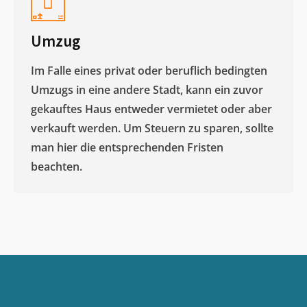
Umzug
Im Falle eines privat oder beruflich bedingten
Umzugs in eine andere Stadt, kann ein zuvor
gekauftes Haus entweder vermietet oder aber
verkauft werden. Um Steuern zu sparen, sollte
man hier die entsprechenden Fristen
beachten.