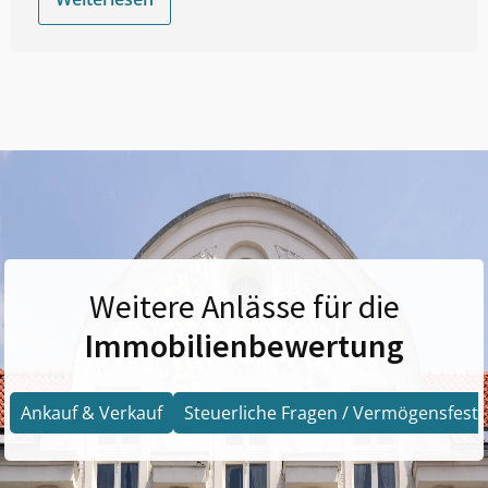
Weitere Anlässe für die
Immobilienbewertung
Ankauf & Verkauf
Steuerliche Fragen / Vermögensfests