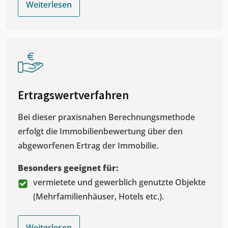
Weiterlesen
Ertragswertverfahren
Bei dieser praxisnahen Berechnungsmethode
erfolgt die Immobilienbewertung über den
abgeworfenen Ertrag der Immobilie.
Besonders geeignet für:
vermietete und gewerblich genutzte Objekte
(Mehrfamilienhäuser, Hotels etc.).
Weiterlesen