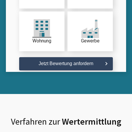
Wohnung
Gewerbe
Jetzt Bewertung anfordern
Verfahren zur
Wertermittlung