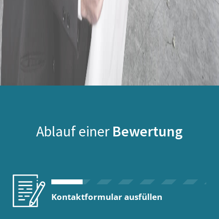
Ablauf einer
Bewertung
Kontaktformular ausfüllen