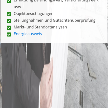
usw.
Objektbesichtigungen
Stellungnahmen und Gutachtenüberprüfung
Markt- und Standortanalysen
Energieausweis