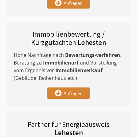
Anfragen
Immobilienbewertung /
Kurzgutachten
Lehesten
Hohe Nachfrage nach
Bewertungs-verfahren
.
Beratung zu
Immobilienart
und Vorstellung
vom Ergebnis vor
Immobilienverkauf
(Gebäude: Reihenhaus etc.)
Anfragen
Partner für Energieausweis
Lehesten