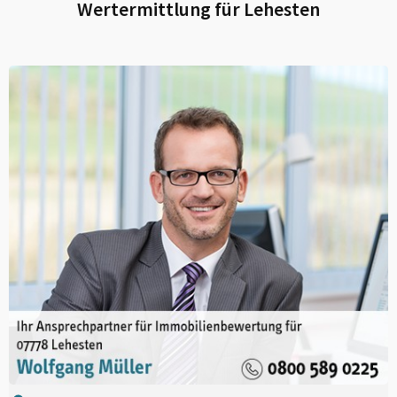
Wertermittlung für
Lehesten