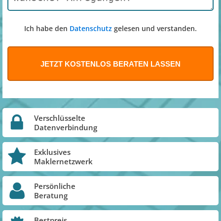
Ich habe den
Datenschutz
gelesen und verstanden.
Verschlüsselte
Datenverbindung
Exklusives
Maklernetzwerk
Persönliche
Beratung
Bestpreis