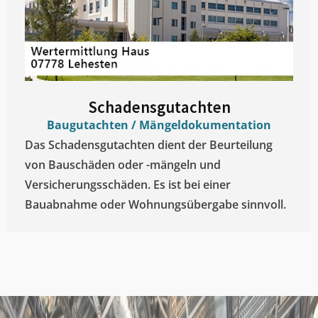
Schadensgutachten
Baugutachten / Mängeldokumentation
Das Schadensgutachten dient der Beurteilung
von Bauschäden oder -mängeln und
Versicherungsschäden. Es ist bei einer
Bauabnahme oder Wohnungsübergabe sinnvoll.