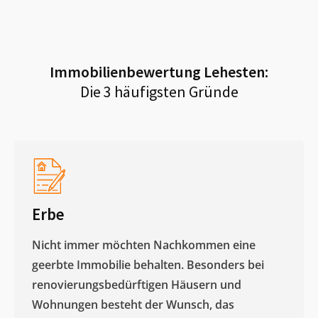
Immobilienbewertung
Lehesten
:
Die 3 häufigsten Gründe
Erbe
Nicht immer möchten Nachkommen eine
geerbte Immobilie behalten. Besonders bei
renovierungsbedürftigen Häusern und
Wohnungen besteht der Wunsch, das