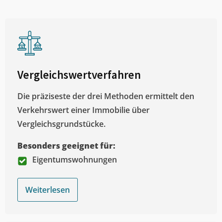
Vergleichswertverfahren
Die präziseste der drei Methoden ermittelt den
Verkehrswert einer Immobilie über
Vergleichsgrundstücke.
Besonders geeignet für:
Eigentumswohnungen
Weiterlesen