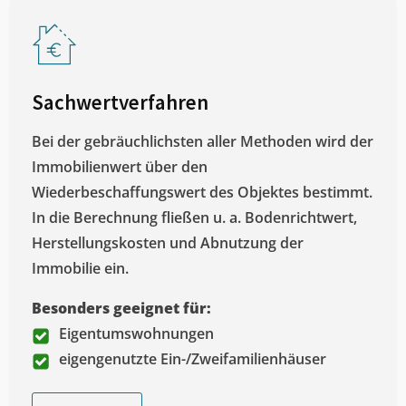
Sachwertverfahren
Bei der gebräuchlichsten aller Methoden wird der
Immobilienwert über den
Wiederbeschaffungswert des Objektes bestimmt.
In die Berechnung fließen u. a. Bodenrichtwert,
Herstellungskosten und Abnutzung der
Immobilie ein.
Besonders geeignet für:
Eigentumswohnungen
eigengenutzte Ein-/Zweifamilienhäuser