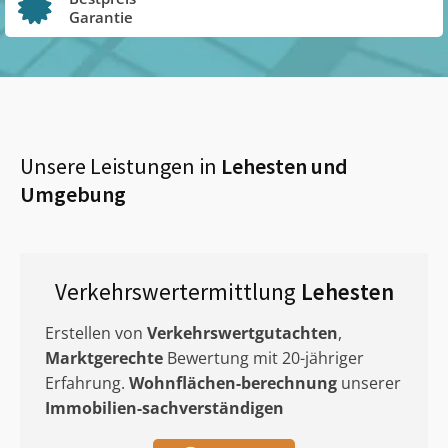
Garantie
Unsere Leistungen in
Lehesten
und
Umgebung
Verkehrswertermittlung
Lehesten
Erstellen von
Verkehrswertgutachten
,
Marktgerechte
Bewertung mit 20-jähriger
Erfahrung.
Wohnflächen-berechnung
unserer
Immobilien-sachverständigen