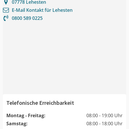
07778
Lehesten
E-Mail Kontakt für
Lehesten
0800 589 0225
Telefonische Erreichbarkeit
Montag - Freitag:
08:00 - 19:00 Uhr
Samstag:
08:00 - 18:00 Uhr