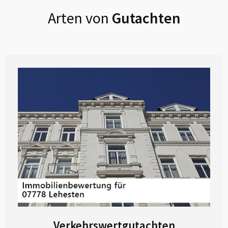
Arten von
Gutachten
Verkehrswertgutachten