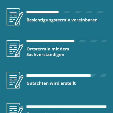
Besichtigungstermin vereinbaren
Ortstermin mit dem
Sachverständigen
Gutachten wird erstellt