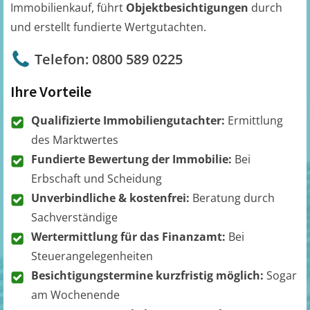
Immobilienkauf, führt
Objektbesichtigungen
durch
und erstellt fundierte Wertgutachten.
Telefon: 0800 589 0225
Ihre Vorteile
Qualifizierte Immobiliengutachter:
Ermittlung
des Marktwertes
Fundierte Bewertung der Immobilie:
Bei
Erbschaft und Scheidung
Unverbindliche & kostenfrei:
Beratung durch
Sachverständige
Wertermittlung für das Finanzamt:
Bei
Steuerangelegenheiten
Besichtigungstermine kurzfristig möglich:
Sogar
am Wochenende