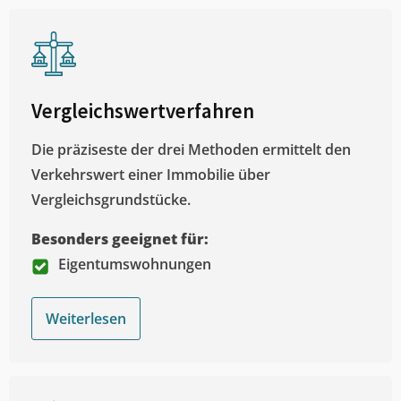
Vergleichswertverfahren
Die präziseste der drei Methoden ermittelt den
Verkehrswert einer Immobilie über
Vergleichsgrundstücke.
Besonders geeignet für:
Eigentumswohnungen
Weiterlesen