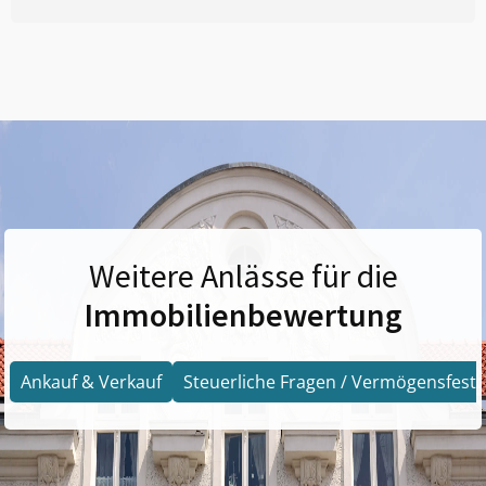
Weitere Anlässe für die
Immobilienbewertung
Ankauf & Verkauf
Steuerliche Fragen / Vermögensfests