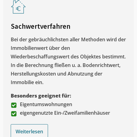
Sachwertverfahren
Bei der gebräuchlichsten aller Methoden wird der
Immobilienwert über den
Wiederbeschaffungswert des Objektes bestimmt.
In die Berechnung fließen u. a. Bodenrichtwert,
Herstellungskosten und Abnutzung der
Immobilie ein.
Besonders geeignet für:
Eigentumswohnungen
eigengenutzte Ein-/Zweifamilienhäuser
Weiterlesen