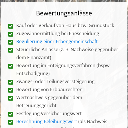
Bewertungsanlässe
Kauf oder Verkauf von Haus bzw. Grundstück
Zugewinnermittlung bei Ehescheidung
Regulierung einer Erbengemeinschaft
Steuerliche Anlässe (z. B. Nachweise gegenüber
dem Finanzamt)
Bewertung im Enteignungsverfahren (bspw.
Entschädigung)
Zwangs- oder Teilungsversteigerung
Bewertung von Erbbaurechten
Wertnachweis gegenüber dem
Betreuungsgericht
Festlegung Versicherungswert
Berechnung Beleihungswert
(als Nachweis