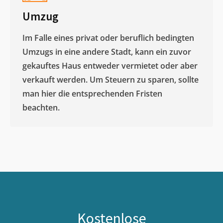
Umzug
Im Falle eines privat oder beruflich bedingten
Umzugs in eine andere Stadt, kann ein zuvor
gekauftes Haus entweder vermietet oder aber
verkauft werden. Um Steuern zu sparen, sollte
man hier die entsprechenden Fristen
beachten.
Kostenlose