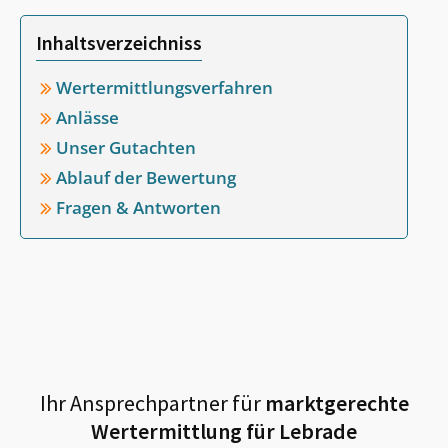
Inhaltsverzeichniss
Wertermittlungsverfahren
Anlässe
Unser Gutachten
Ablauf der Bewertung
Fragen & Antworten
Ihr Ansprechpartner für
marktgerechte
Wertermittlung für
Lebrade