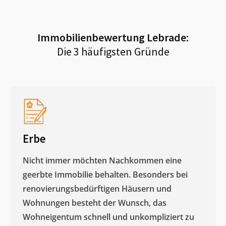
Immobilienbewertung
Lebrade
:
Die 3 häufigsten Gründe
Erbe
Nicht immer möchten Nachkommen eine
geerbte Immobilie behalten. Besonders bei
renovierungsbedürftigen Häusern und
Wohnungen besteht der Wunsch, das
Wohneigentum schnell und unkompliziert zu