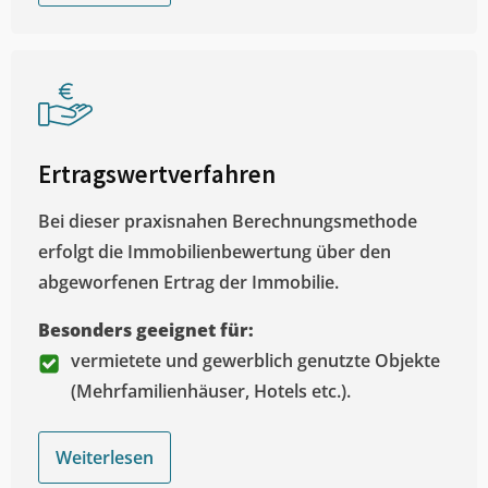
Ertragswertverfahren
Bei dieser praxisnahen Berechnungsmethode
erfolgt die Immobilienbewertung über den
abgeworfenen Ertrag der Immobilie.
Besonders geeignet für:
vermietete und gewerblich genutzte Objekte
(Mehrfamilienhäuser, Hotels etc.).
Weiterlesen