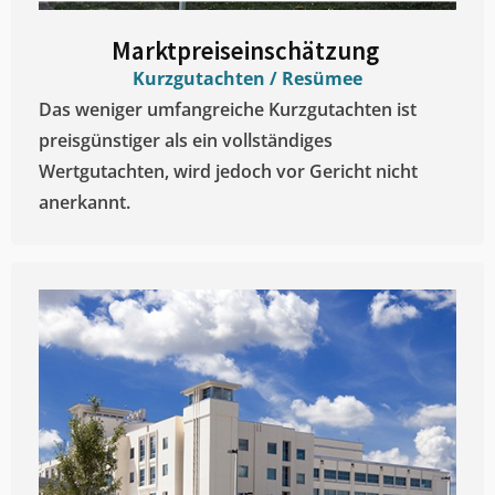
Marktpreiseinschätzung ​
Kurzgutachten / Resümee
Das weniger umfangreiche Kurzgutachten ist
preisgünstiger als ein vollständiges
Wertgutachten, wird jedoch vor Gericht nicht
anerkannt.