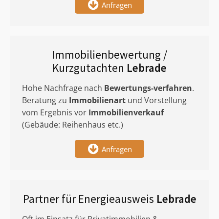
Anfragen
Immobilienbewertung /
Kurzgutachten
Lebrade
Hohe Nachfrage nach
Bewertungs-verfahren
.
Beratung zu
Immobilienart
und Vorstellung
vom Ergebnis vor
Immobilienverkauf
(Gebäude: Reihenhaus etc.)
Anfragen
Partner für Energieausweis
Lebrade