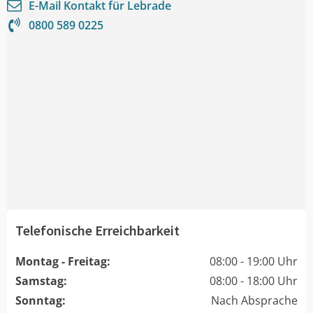
E-Mail Kontakt für
Lebrade
0800 589 0225
Telefonische Erreichbarkeit
Montag - Freitag:
08:00 - 19:00 Uhr
Samstag:
08:00 - 18:00 Uhr
Sonntag:
Nach Absprache