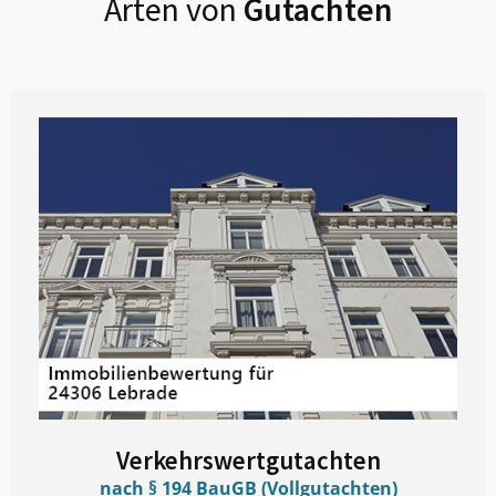
Arten von
Gutachten
Verkehrswertgutachten
nach § 194 BauGB (Vollgutachten)