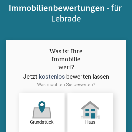
Immobilienbewertungen -
für
Lebrade
Was ist Ihre
Immobilie
wert?
Jetzt
kostenlos
bewerten lassen
Was möchten Sie bewerten?
Grundstück
Haus