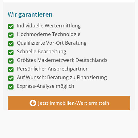
Wir
garantieren
Individuelle Wertermittlung
Hochmoderne Technologie
Qualifizierte Vor-Ort Beratung
Schnelle Bearbeitung
Größtes Maklernetzwerk Deutschlands
Persönlicher Ansprechpartner
Auf Wunsch: Beratung zu Finanzierung
Express-Analyse möglich
Jetzt Immobilien-Wert ermitteln