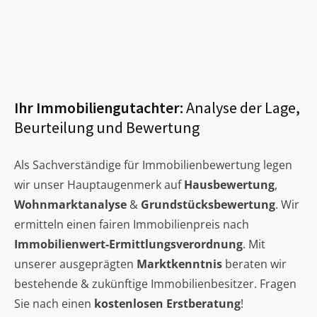
Ihr Immobiliengutachter:
Analyse der Lage,
Beurteilung und Bewertung
Als Sachverständige für Immobilienbewertung legen
wir unser Hauptaugenmerk auf
Hausbewertung
,
Wohnmarktanalyse
&
Grundstücksbewertung
. Wir
ermitteln einen fairen Immobilienpreis nach
Immobilienwert-Ermittlungsverordnung
. Mit
unserer ausgeprägten
Marktkenntnis
beraten wir
bestehende & zukünftige Immobilienbesitzer. Fragen
Sie nach einen
kostenlosen Erstberatung
!