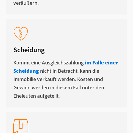
veräußern. ​
Scheidung
Kommt eine Ausgleichszahlung
im Falle einer
Scheidung
nicht in Betracht, kann die
Immobilie verkauft werden. Kosten und
Gewinn werden in diesem Fall unter den
Eheleuten aufgeteilt.​