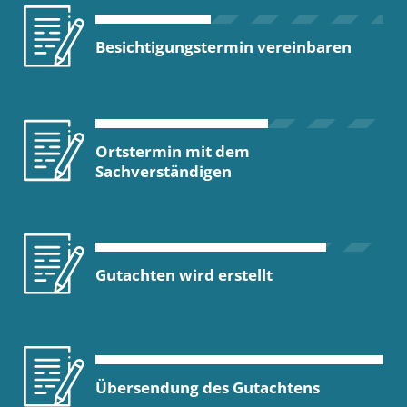
Besichtigungstermin vereinbaren
Ortstermin mit dem
Sachverständigen
Gutachten wird erstellt
Übersendung des Gutachtens