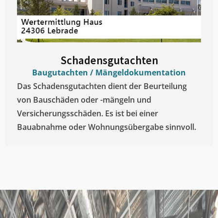
Schadensgutachten
Baugutachten / Mängeldokumentation
Das Schadensgutachten dient der Beurteilung
von Bauschäden oder -mängeln und
Versicherungsschäden. Es ist bei einer
Bauabnahme oder Wohnungsübergabe sinnvoll.