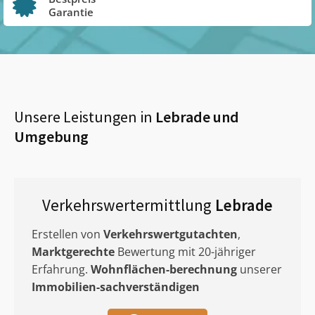
Garantie
Unsere Leistungen in
Lebrade
und
Umgebung
Verkehrswertermittlung
Lebrade
Erstellen von
Verkehrswertgutachten
,
Marktgerechte
Bewertung mit 20-jähriger
Erfahrung.
Wohnflächen-berechnung
unserer
Immobilien-sachverständigen