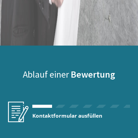
Ablauf einer
Bewertung
Kontaktformular ausfüllen