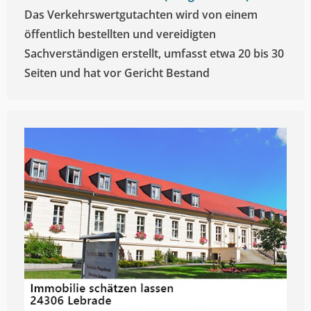
Das Verkehrswertgutachten wird von einem
öffentlich bestellten und vereidigten
Sachverständigen erstellt, umfasst etwa 20 bis 30
Seiten und hat vor Gericht Bestand