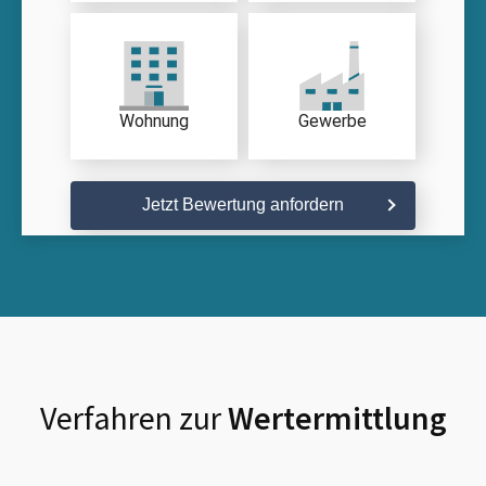
Wohnung
Gewerbe
Jetzt Bewertung anfordern
Verfahren zur
Wertermittlung