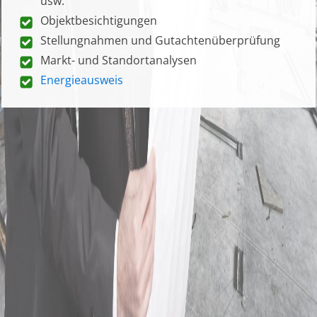
usw.
Objektbesichtigungen
Stellungnahmen und Gutachtenüberprüfung
Markt- und Standortanalysen
Energieausweis