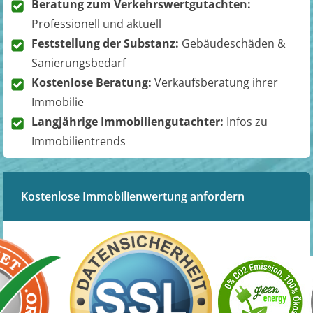
Beratung zum Verkehrswertgutachten:
Professionell und aktuell
Feststellung der Substanz:
Gebäudeschäden &
Sanierungsbedarf
Kostenlose Beratung:
Verkaufsberatung ihrer
Immobilie
Langjährige Immobiliengutachter:
Infos zu
Immobilientrends
Kostenlose Immobilienwertung anfordern