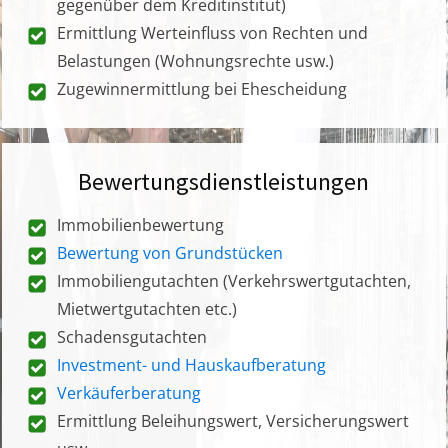
gegenüber dem Kreditinstitut)
Ermittlung Werteinfluss von Rechten und
Belastungen (Wohnungsrechte usw.)
Zugewinnermittlung bei Ehescheidung
Bewertungsdienstleistungen
Immobilienbewertung
Bewertung von Grundstücken
Immobiliengutachten (Verkehrswertgutachten,
Mietwertgutachten etc.)
Schadensgutachten
Investment- und Hauskaufberatung
Verkäuferberatung
Ermittlung Beleihungswert, Versicherungswert