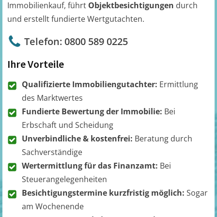
Immobilienkauf, führt
Objektbesichtigungen
durch
und erstellt fundierte Wertgutachten.
Telefon: 0800 589 0225
Ihre Vorteile
Qualifizierte Immobiliengutachter:
Ermittlung
des Marktwertes
Fundierte Bewertung der Immobilie:
Bei
Erbschaft und Scheidung
Unverbindliche & kostenfrei:
Beratung durch
Sachverständige
Wertermittlung für das Finanzamt:
Bei
Steuerangelegenheiten
Besichtigungstermine kurzfristig möglich:
Sogar
am Wochenende