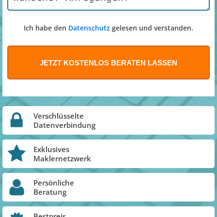
Ich habe den
Datenschutz
gelesen und verstanden.
Verschlüsselte
Datenverbindung
Exklusives
Maklernetzwerk
Persönliche
Beratung
Bestpreis