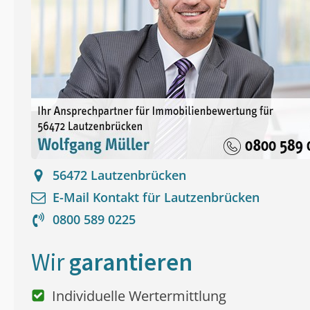
56472
Lautzenbrücken
E-Mail Kontakt für
Lautzenbrücken
0800 589 0225
Wir
garantieren
Individuelle Wertermittlung