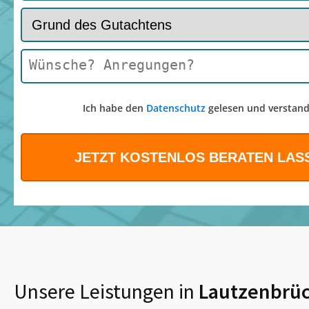
Ich habe den
Datenschutz
gelesen und verstand
Unsere Leistungen in
Lautzenbrü