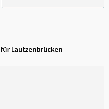
 für
Lautzenbrücken