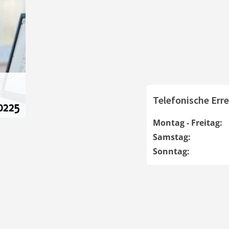
Telefonische Erre
Montag - Freitag:
Samstag:
Sonntag: