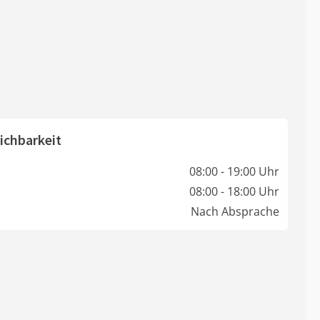
ichbarkeit
08:00 - 19:00 Uhr
08:00 - 18:00 Uhr
Nach Absprache