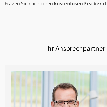
Fragen Sie nach einen
kostenlosen Erstbera
Ihr Ansprechpartner 