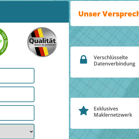
Unser Versprec
Verschlüsselte
Datenverbindung
Exklusives
Maklernetzwerk