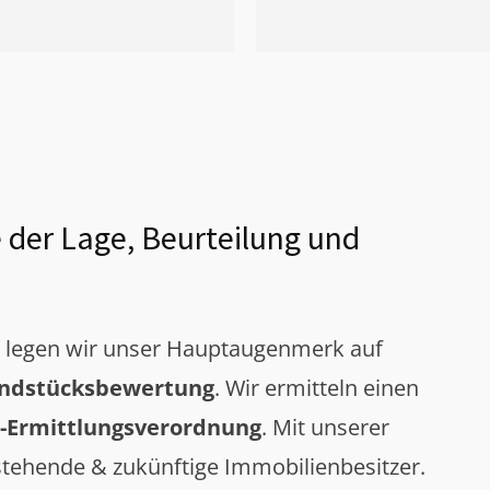
 der Lage, Beurteilung und
g legen wir unser Hauptaugenmerk auf
ndstücksbewertung
. Wir ermitteln einen
-Ermittlungsverordnung
. Mit unserer
tehende & zukünftige Immobilienbesitzer.