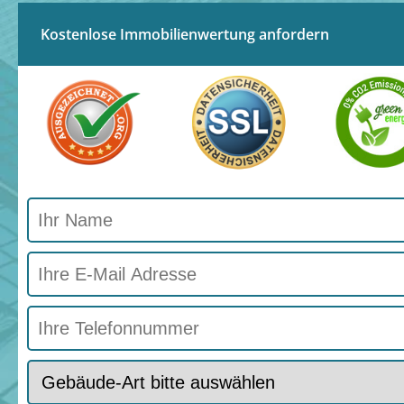
Kostenlose Immobilienwertung anfordern