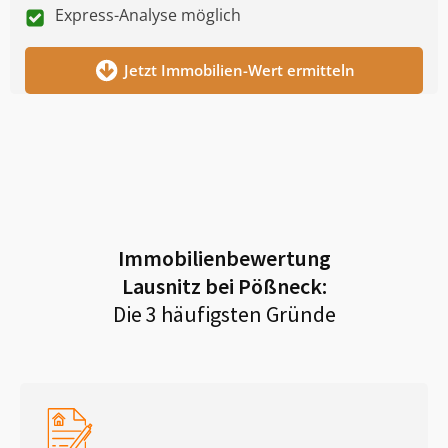
Express-Analyse möglich
Jetzt Immobilien-Wert ermitteln
Immobilienbewertung
Lausnitz bei Pößneck
:
Die 3 häufigsten Gründe