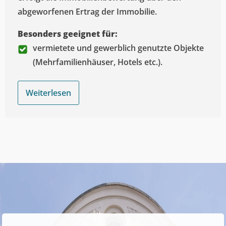
abgeworfenen Ertrag der Immobilie.
Besonders geeignet für:
vermietete und gewerblich genutzte Objekte
(Mehrfamilienhäuser, Hotels etc.).
Weiterlesen