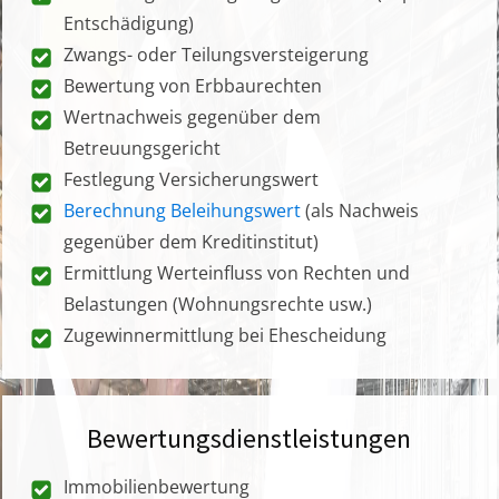
Entschädigung)
Zwangs- oder Teilungsversteigerung
Bewertung von Erbbaurechten
Wertnachweis gegenüber dem
Betreuungsgericht
Festlegung Versicherungswert
Berechnung Beleihungswert
(als Nachweis
gegenüber dem Kreditinstitut)
Ermittlung Werteinfluss von Rechten und
Belastungen (Wohnungsrechte usw.)
Zugewinnermittlung bei Ehescheidung
Bewertungsdienstleistungen
Immobilienbewertung