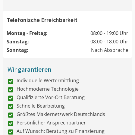
Telefonische Erreichbarkeit
Montag - Freitag:
08:00 - 19:00 Uhr
Samstag:
08:00 - 18:00 Uhr
Sonntag:
Nach Absprache
Wir
garantieren
Individuelle Wertermittlung
Hochmoderne Technologie
Qualifizierte Vor-Ort Beratung
Schnelle Bearbeitung
Größtes Maklernetzwerk Deutschlands
Persönlicher Ansprechpartner
Auf Wunsch: Beratung zu Finanzierung