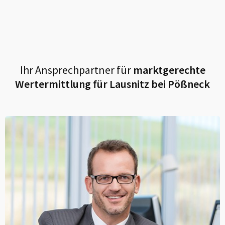
Ihr Ansprechpartner für
marktgerechte
Wertermittlung für
Lausnitz bei Pößneck