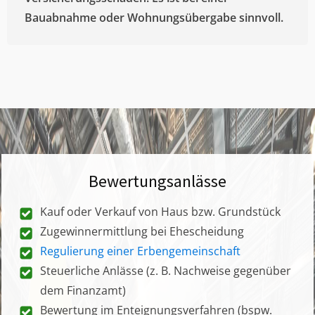
Bauabnahme oder Wohnungsübergabe sinnvoll.
Bewertungsanlässe
Kauf oder Verkauf von Haus bzw. Grundstück
Zugewinnermittlung bei Ehescheidung
Regulierung einer Erbengemeinschaft
Steuerliche Anlässe (z. B. Nachweise gegenüber
dem Finanzamt)
Bewertung im Enteignungsverfahren (bspw.