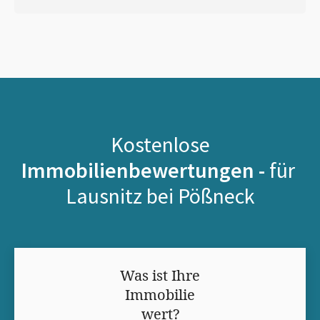
Kostenlose
Immobilienbewertungen -
für
Lausnitz bei Pößneck
Was ist Ihre
Immobilie
wert?