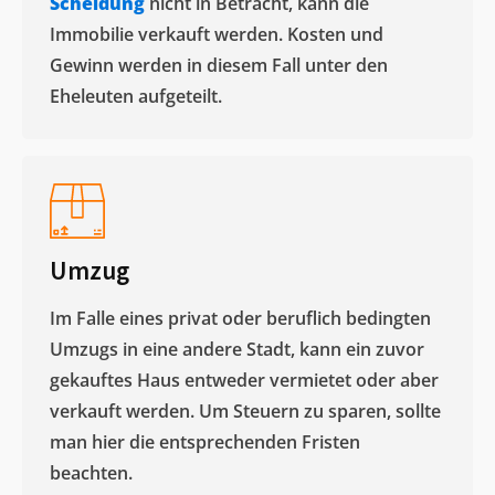
Scheidung
nicht in Betracht, kann die
Immobilie verkauft werden. Kosten und
Gewinn werden in diesem Fall unter den
Eheleuten aufgeteilt.​
Umzug
Im Falle eines privat oder beruflich bedingten
Umzugs in eine andere Stadt, kann ein zuvor
gekauftes Haus entweder vermietet oder aber
verkauft werden. Um Steuern zu sparen, sollte
man hier die entsprechenden Fristen
beachten.