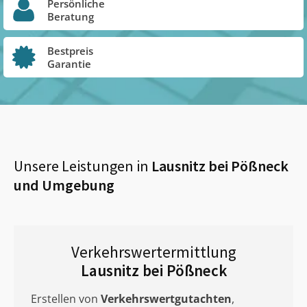
Persönliche
Beratung
Bestpreis
Garantie
Unsere Leistungen in
Lausnitz bei Pößneck
und Umgebung
Verkehrswertermittlung
Lausnitz bei Pößneck
Erstellen von
Verkehrswertgutachten
,