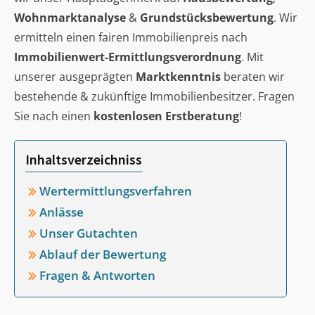
Wohnmarktanalyse
&
Grundstücksbewertung
. Wir
ermitteln einen fairen Immobilienpreis nach
Immobilienwert-Ermittlungsverordnung
. Mit
unserer ausgeprägten
Marktkenntnis
beraten wir
bestehende & zukünftige Immobilienbesitzer. Fragen
Sie nach einen
kostenlosen Erstberatung
!
Inhaltsverzeichniss
Wertermittlungsverfahren
Anlässe
Unser Gutachten
Ablauf der Bewertung
Fragen & Antworten