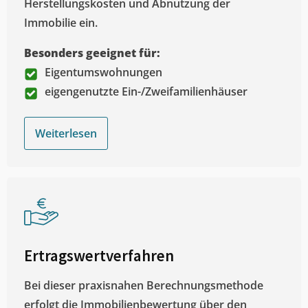
Herstellungskosten und Abnutzung der
Immobilie ein.
Besonders geeignet für:
Eigentumswohnungen
eigengenutzte Ein-/Zweifamilienhäuser
Weiterlesen
Ertragswertverfahren
Bei dieser praxisnahen Berechnungsmethode
erfolgt die Immobilienbewertung über den