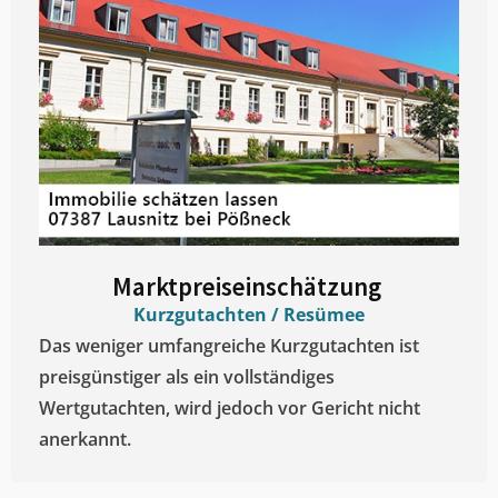
Marktpreiseinschätzung ​
Kurzgutachten / Resümee
Das weniger umfangreiche Kurzgutachten ist
preisgünstiger als ein vollständiges
Wertgutachten, wird jedoch vor Gericht nicht
anerkannt.