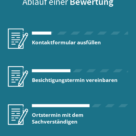
Ablauf einer
Bewertung
Kontaktformular ausfüllen
Besichtigungstermin vereinbaren
Ortstermin mit dem
Sachverständigen