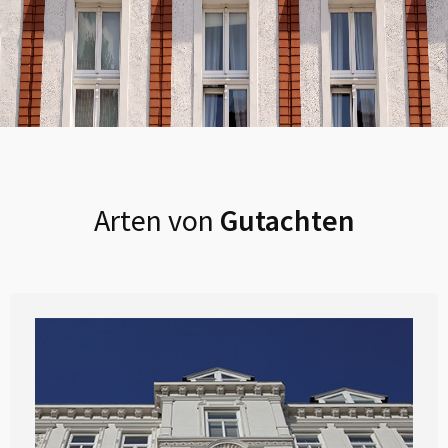
Arten von
Gutachten