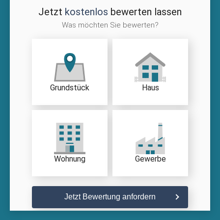
Jetzt
kostenlos
bewerten lassen
Was möchten Sie bewerten?
Grundstück
Haus
Wohnung
Gewerbe
Jetzt Bewertung anfordern