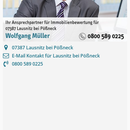
07387
Lausnitz bei Pößneck
E-Mail Kontakt für
Lausnitz bei Pößneck
0800 589 0225