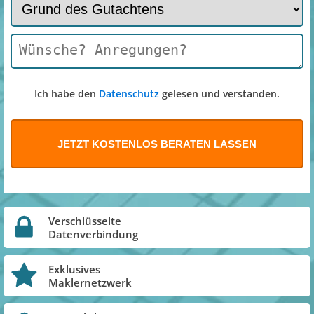
Ich habe den
Datenschutz
gelesen und verstanden.
Verschlüsselte
Datenverbindung
Exklusives
Maklernetzwerk