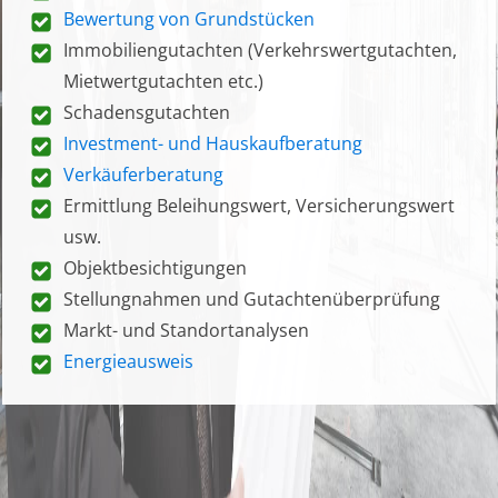
Bewertung von Grundstücken
Immobiliengutachten (Verkehrswertgutachten,
Mietwertgutachten etc.)
Schadensgutachten
Investment- und Hauskaufberatung
Verkäuferberatung
Ermittlung Beleihungswert, Versicherungswert
usw.
Objektbesichtigungen
Stellungnahmen und Gutachtenüberprüfung
Markt- und Standortanalysen
Energieausweis