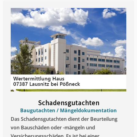
Schadensgutachten
Baugutachten / Mängeldokumentation
Das Schadensgutachten dient der Beurteilung
von Bauschäden oder -mängeln und
Versicherungsschäden. Es ist bei einer