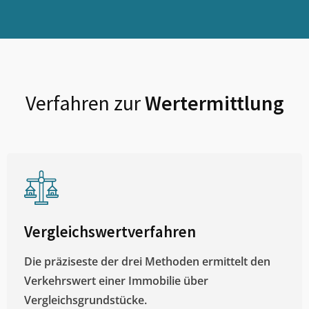
Verfahren zur
Wertermittlung
Vergleichswertverfahren
Die präziseste der drei Methoden ermittelt den
Verkehrswert einer Immobilie über
Vergleichsgrundstücke.