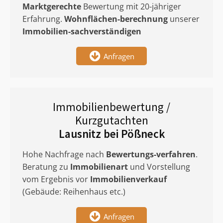
Marktgerechte
Bewertung mit 20-jähriger
Erfahrung.
Wohnflächen-berechnung
unserer
Immobilien-sachverständigen
Anfragen
Immobilienbewertung /
Kurzgutachten
Lausnitz bei Pößneck
Hohe Nachfrage nach
Bewertungs-verfahren
.
Beratung zu
Immobilienart
und Vorstellung
vom Ergebnis vor
Immobilienverkauf
(Gebäude: Reihenhaus etc.)
Anfragen