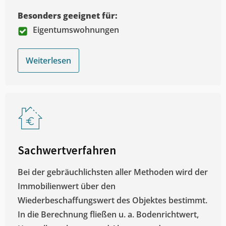
Besonders geeignet für:
Eigentumswohnungen
Weiterlesen
Sachwertverfahren
Bei der gebräuchlichsten aller Methoden wird der
Immobilienwert über den
Wiederbeschaffungswert des Objektes bestimmt.
In die Berechnung fließen u. a. Bodenrichtwert,