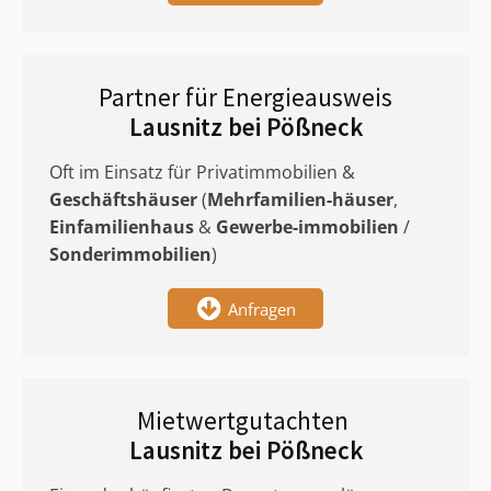
Partner für Energieausweis
Lausnitz bei Pößneck
Oft im Einsatz für Privatimmobilien &
Geschäftshäuser
(
Mehrfamilien-häuser
,
Einfamilienhaus
&
Gewerbe-immobilien
/
Sonderimmobilien
)
Anfragen
Mietwertgutachten
Lausnitz bei Pößneck