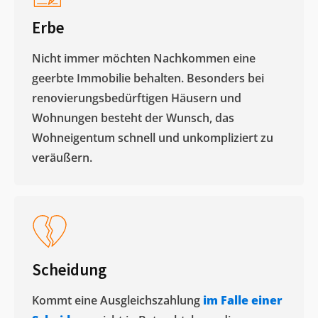
Erbe
Nicht immer möchten Nachkommen eine
geerbte Immobilie behalten. Besonders bei
renovierungsbedürftigen Häusern und
Wohnungen besteht der Wunsch, das
Wohneigentum schnell und unkompliziert zu
veräußern. ​
Scheidung
Kommt eine Ausgleichszahlung
im Falle einer