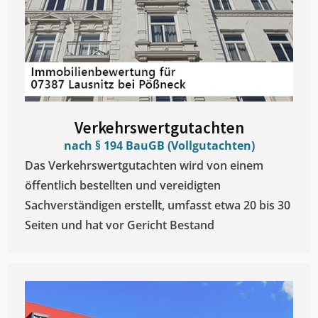
Verkehrswertgutachten
nach § 194 BauGB (Vollgutachten)
Das Verkehrswertgutachten wird von einem
öffentlich bestellten und vereidigten
Sachverständigen erstellt, umfasst etwa 20 bis 30
Seiten und hat vor Gericht Bestand