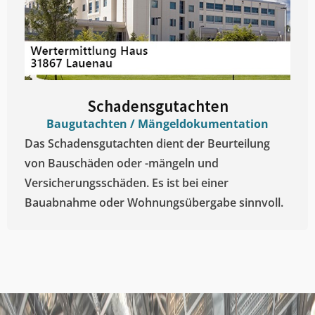
Schadensgutachten
Baugutachten / Mängeldokumentation
Das Schadensgutachten dient der Beurteilung
von Bauschäden oder -mängeln und
Versicherungsschäden. Es ist bei einer
Bauabnahme oder Wohnungsübergabe sinnvoll.