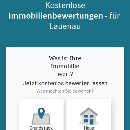
Kostenlose
Immobilienbewertungen -
für
Lauenau
Was ist Ihre
Immobilie
wert?
Jetzt
kostenlos
bewerten lassen
Was möchten Sie bewerten?
Grundstück
Haus