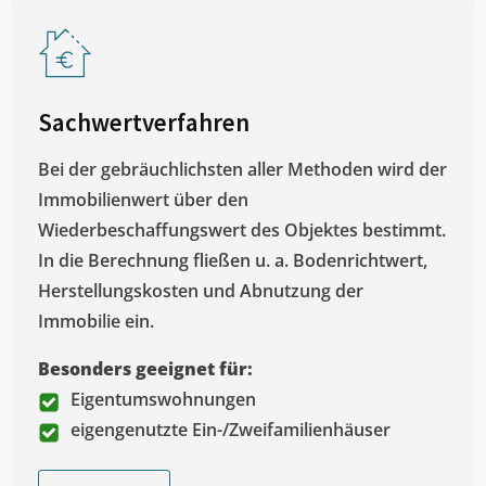
Sachwertverfahren
Bei der gebräuchlichsten aller Methoden wird der
Immobilienwert über den
Wiederbeschaffungswert des Objektes bestimmt.
In die Berechnung fließen u. a. Bodenrichtwert,
Herstellungskosten und Abnutzung der
Immobilie ein.
Besonders geeignet für:
Eigentumswohnungen
eigengenutzte Ein-/Zweifamilienhäuser