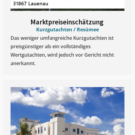
Marktpreiseinschätzung ​
Kurzgutachten / Resümee
Das weniger umfangreiche Kurzgutachten ist
preisgünstiger als ein vollständiges
Wertgutachten, wird jedoch vor Gericht nicht
anerkannt.