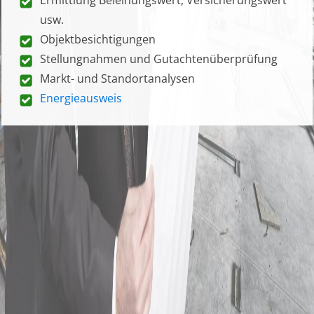
usw.
Objektbesichtigungen
Stellungnahmen und Gutachtenüberprüfung
Markt- und Standortanalysen
Energieausweis