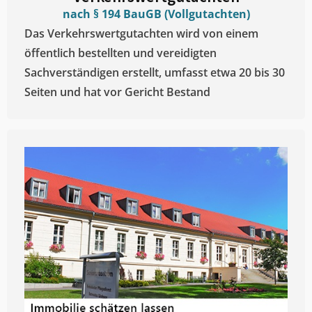
nach § 194 BauGB (Vollgutachten)
Das Verkehrswertgutachten wird von einem
öffentlich bestellten und vereidigten
Sachverständigen erstellt, umfasst etwa 20 bis 30
Seiten und hat vor Gericht Bestand