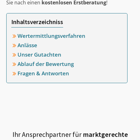
Sie nach einen
kostenlosen Erstberatung
!
Inhaltsverzeichniss
Wertermittlungsverfahren
Anlässe
Unser Gutachten
Ablauf der Bewertung
Fragen & Antworten
Ihr Ansprechpartner für
marktgerechte