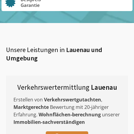
Garantie
Unsere Leistungen in
Lauenau
und
Umgebung
Verkehrswertermittlung
Lauenau
Erstellen von
Verkehrswertgutachten
,
Marktgerechte
Bewertung mit 20-jähriger
Erfahrung.
Wohnflächen-berechnung
unserer
Immobilien-sachverständigen