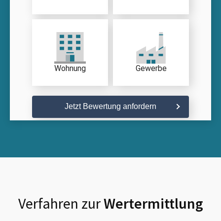
Wohnung
Gewerbe
Jetzt Bewertung anfordern
Verfahren zur
Wertermittlung