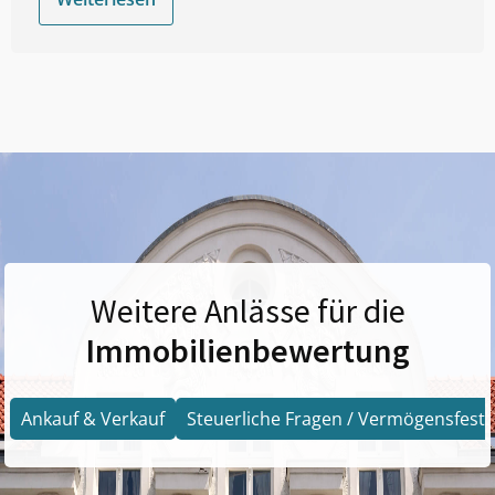
Weitere Anlässe für die
Immobilienbewertung
Ankauf & Verkauf
Steuerliche Fragen / Vermögensfests