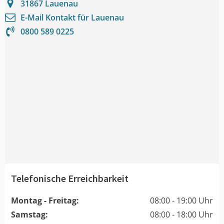
31867
Lauenau
E-Mail Kontakt für
Lauenau
0800 589 0225
Telefonische Erreichbarkeit
Montag - Freitag:
08:00 - 19:00 Uhr
Samstag:
08:00 - 18:00 Uhr