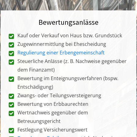
Bewertungsanlässe
Kauf oder Verkauf von Haus bzw. Grundstück
Zugewinnermittlung bei Ehescheidung
Regulierung einer Erbengemeinschaft
Steuerliche Anlässe (z. B. Nachweise gegenüber
dem Finanzamt)
Bewertung im Enteignungsverfahren (bspw.
Entschädigung)
Zwangs- oder Teilungsversteigerung
Bewertung von Erbbaurechten
Wertnachweis gegenüber dem
Betreuungsgericht
Festlegung Versicherungswert