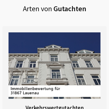
Arten von
Gutachten
Verkehrswertgutachten