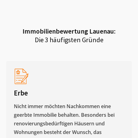
Immobilienbewertung
Lauenau
:
Die 3 häufigsten Gründe
Erbe
Nicht immer möchten Nachkommen eine
geerbte Immobilie behalten. Besonders bei
renovierungsbedürftigen Häusern und
Wohnungen besteht der Wunsch, das