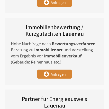
Anfragen
Immobilienbewertung /
Kurzgutachten
Lauenau
Hohe Nachfrage nach
Bewertungs-verfahren
.
Beratung zu
Immobilienart
und Vorstellung
vom Ergebnis vor
Immobilienverkauf
(Gebäude: Reihenhaus etc.)
Anfragen
Partner für Energieausweis
Lauenau