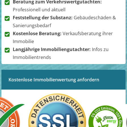
Beratung zum Verkehrswertgutachten:
Professionell und aktuell
Feststellung der Substanz:
Gebäudeschäden &
Sanierungsbedarf
Kostenlose Beratung:
Verkaufsberatung ihrer
Immobilie
Langjährige Immobiliengutachter:
Infos zu
Immobilientrends
Kostenlose Immobilienwertung anfordern