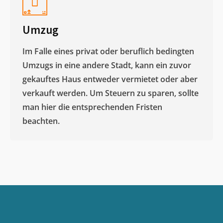
Umzug
Im Falle eines privat oder beruflich bedingten
Umzugs in eine andere Stadt, kann ein zuvor
gekauftes Haus entweder vermietet oder aber
verkauft werden. Um Steuern zu sparen, sollte
man hier die entsprechenden Fristen
beachten.