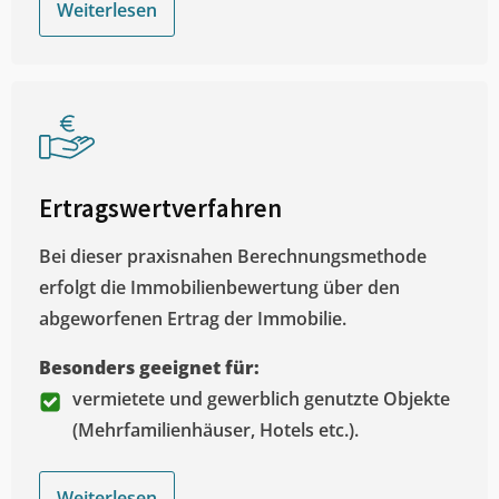
Weiterlesen
Ertragswertverfahren
Bei dieser praxisnahen Berechnungsmethode
erfolgt die Immobilienbewertung über den
abgeworfenen Ertrag der Immobilie.
Besonders geeignet für:
vermietete und gewerblich genutzte Objekte
(Mehrfamilienhäuser, Hotels etc.).
Weiterlesen