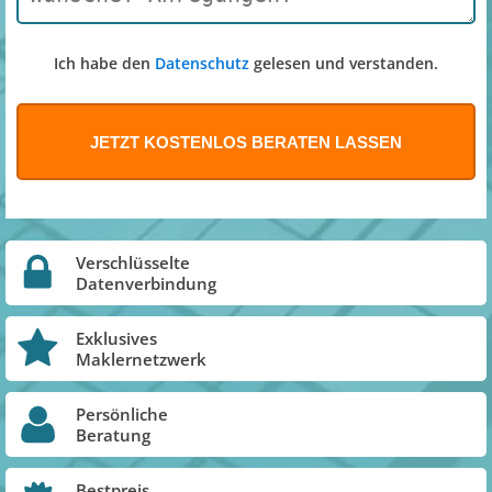
Ich habe den
Datenschutz
gelesen und verstanden.
Verschlüsselte
Datenverbindung
Exklusives
Maklernetzwerk
Persönliche
Beratung
Bestpreis