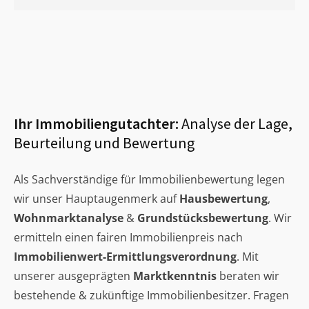
Ihr Immobiliengutachter:
Analyse der Lage,
Beurteilung und Bewertung
Als Sachverständige für Immobilienbewertung legen
wir unser Hauptaugenmerk auf
Hausbewertung
,
Wohnmarktanalyse
&
Grundstücksbewertung
. Wir
ermitteln einen fairen Immobilienpreis nach
Immobilienwert-Ermittlungsverordnung
. Mit
unserer ausgeprägten
Marktkenntnis
beraten wir
bestehende & zukünftige Immobilienbesitzer. Fragen