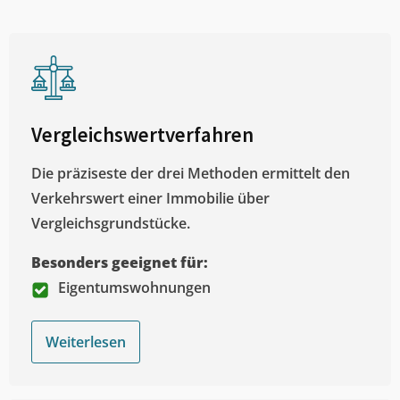
Vergleichswertverfahren
Die präziseste der drei Methoden ermittelt den
Verkehrswert einer Immobilie über
Vergleichsgrundstücke.
Besonders geeignet für:
Eigentumswohnungen
Weiterlesen