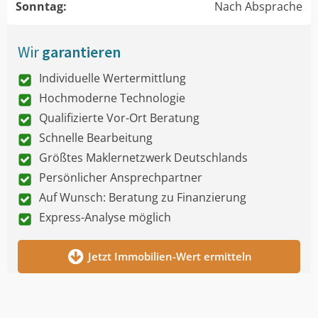
Sonntag:
Nach Absprache
Wir
garantieren
Individuelle Wertermittlung
Hochmoderne Technologie
Qualifizierte Vor-Ort Beratung
Schnelle Bearbeitung
Größtes Maklernetzwerk Deutschlands
Persönlicher Ansprechpartner
Auf Wunsch: Beratung zu Finanzierung
Express-Analyse möglich
Jetzt Immobilien-Wert ermitteln