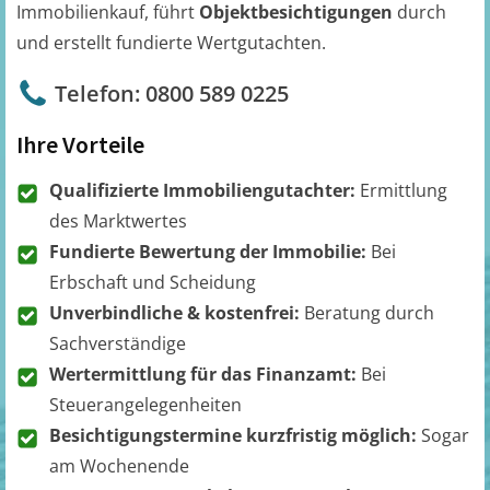
Immobilienkauf, führt
Objektbesichtigungen
durch
und erstellt fundierte Wertgutachten.
Telefon: 0800 589 0225
Ihre Vorteile
Qualifizierte Immobiliengutachter:
Ermittlung
des Marktwertes
Fundierte Bewertung der Immobilie:
Bei
Erbschaft und Scheidung
Unverbindliche & kostenfrei:
Beratung durch
Sachverständige
Wertermittlung für das Finanzamt:
Bei
Steuerangelegenheiten
Besichtigungstermine kurzfristig möglich:
Sogar
am Wochenende