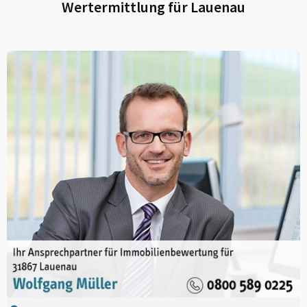
Wertermittlung für
Lauenau