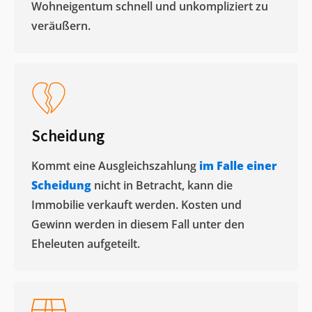
Wohneigentum schnell und unkompliziert zu
veräußern. ​
Scheidung
Kommt eine Ausgleichszahlung
im Falle einer
Scheidung
nicht in Betracht, kann die
Immobilie verkauft werden. Kosten und
Gewinn werden in diesem Fall unter den
Eheleuten aufgeteilt.​