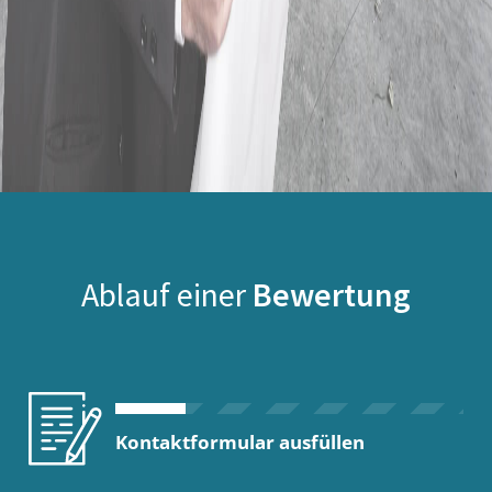
Ablauf einer
Bewertung
Kontaktformular ausfüllen