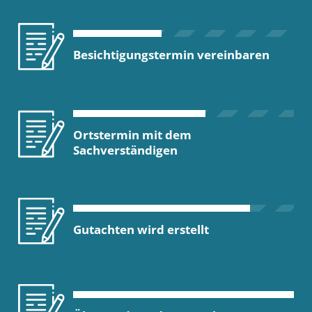
Besichtigungstermin vereinbaren
Ortstermin mit dem
Sachverständigen
Gutachten wird erstellt