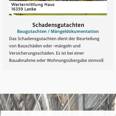
Schadensgutachten
Baugutachten / Mängeldokumentation
Das Schadensgutachten dient der Beurteilung
von Bauschäden oder -mängeln und
Versicherungsschäden. Es ist bei einer
Bauabnahme oder Wohnungsübergabe sinnvoll.