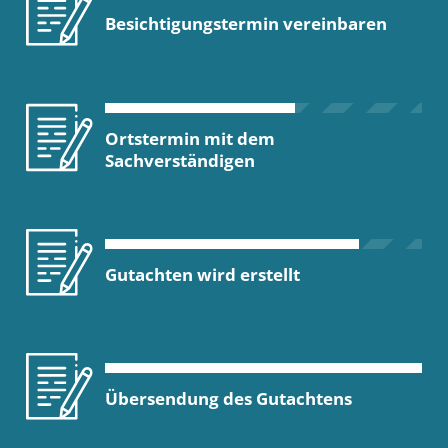
Besichtigungstermin vereinbaren
Ortstermin mit dem
Sachverständigen
Gutachten wird erstellt
Übersendung des Gutachtens