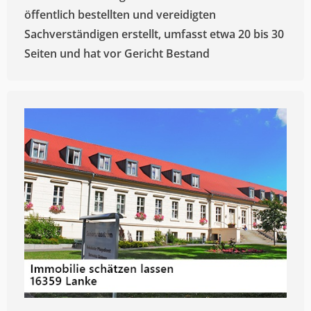
öffentlich bestellten und vereidigten
Sachverständigen erstellt, umfasst etwa 20 bis 30
Seiten und hat vor Gericht Bestand