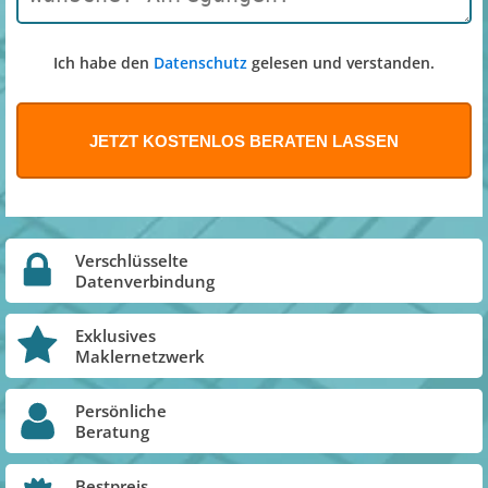
Ich habe den
Datenschutz
gelesen und verstanden.
Verschlüsselte
Datenverbindung
Exklusives
Maklernetzwerk
Persönliche
Beratung
Bestpreis