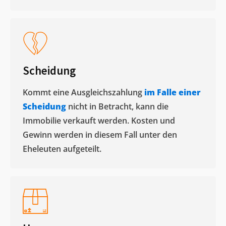
Scheidung
Kommt eine Ausgleichszahlung
im Falle einer
Scheidung
nicht in Betracht, kann die
Immobilie verkauft werden. Kosten und
Gewinn werden in diesem Fall unter den
Eheleuten aufgeteilt.​