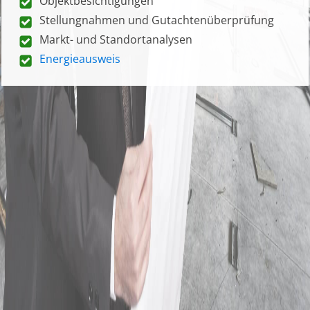
Objektbesichtigungen
Stellungnahmen und Gutachtenüberprüfung
Markt- und Standortanalysen
Energieausweis