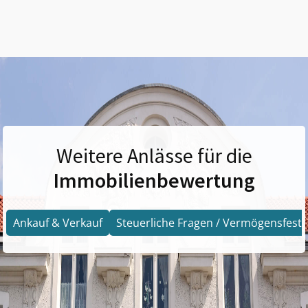
Weitere Anlässe für die
Immobilienbewertung
Ankauf & Verkauf
Steuerliche Fragen / Vermögensfests