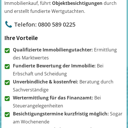
Immobilienkauf, führt
Objektbesichtigungen
durch
und erstellt fundierte Wertgutachten.
Telefon: 0800 589 0225
Ihre Vorteile
Qualifizierte Immobiliengutachter:
Ermittlung
des Marktwertes
Fundierte Bewertung der Immobilie:
Bei
Erbschaft und Scheidung
Unverbindliche & kostenfrei:
Beratung durch
Sachverständige
Wertermittlung für das Finanzamt:
Bei
Steuerangelegenheiten
Besichtigungstermine kurzfristig möglich:
Sogar
am Wochenende