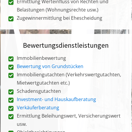
Ermittlung Werteinfluss von Rechten und
Belastungen (Wohnungsrechte usw.)
Zugewinnermittlung bei Ehescheidung
Bewertungsdienstleistungen
Immobilienbewertung
Bewertung von Grundstücken
Immobiliengutachten (Verkehrswertgutachten,
Mietwertgutachten etc.)
Schadensgutachten
Investment- und Hauskaufberatung
Verkäuferberatung
Ermittlung Beleihungswert, Versicherungswert
usw.