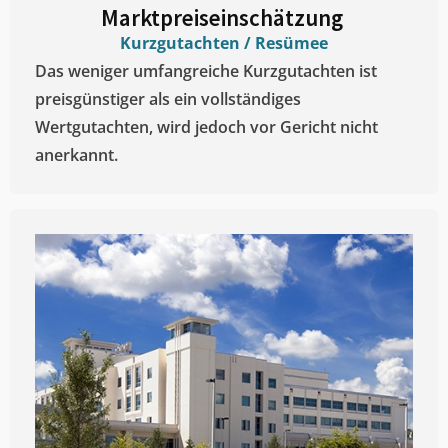
Marktpreiseinschätzung ​
Kurzgutachten / Resümee
Das weniger umfangreiche Kurzgutachten ist
preisgünstiger als ein vollständiges
Wertgutachten, wird jedoch vor Gericht nicht
anerkannt.