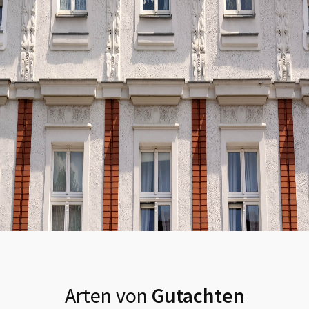
Arten von
Gutachten