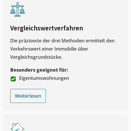
Vergleichswertverfahren
Die präziseste der drei Methoden ermittelt den
Verkehrswert einer Immobilie über
Vergleichsgrundstücke.
Besonders geeignet für:
Eigentumswohnungen
Weiterlesen