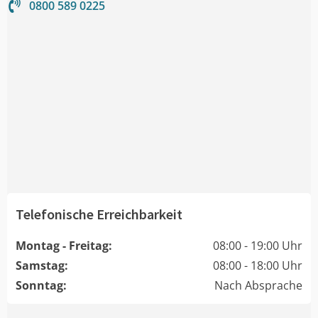
0800 589 0225
Telefonische Erreichbarkeit
Montag - Freitag:
08:00 - 19:00 Uhr
Samstag:
08:00 - 18:00 Uhr
Sonntag:
Nach Absprache