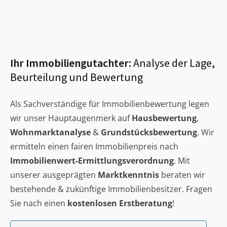
Ihr Immobiliengutachter:
Analyse der Lage,
Beurteilung und Bewertung
Als Sachverständige für Immobilienbewertung legen
wir unser Hauptaugenmerk auf
Hausbewertung
,
Wohnmarktanalyse
&
Grundstücksbewertung
. Wir
ermitteln einen fairen Immobilienpreis nach
Immobilienwert-Ermittlungsverordnung
. Mit
unserer ausgeprägten
Marktkenntnis
beraten wir
bestehende & zukünftige Immobilienbesitzer. Fragen
Sie nach einen
kostenlosen Erstberatung
!