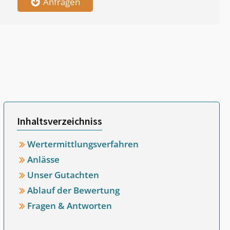
Anfragen
Inhaltsverzeichniss
Wertermittlungsverfahren
Anlässe
Unser Gutachten
Ablauf der Bewertung
Fragen & Antworten