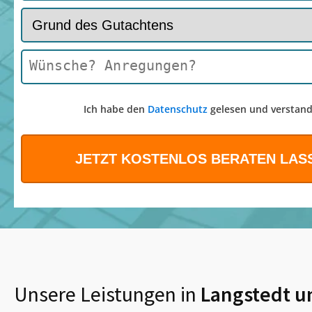
Ich habe den
Datenschutz
gelesen und verstand
Unsere Leistungen in
Langstedt
u