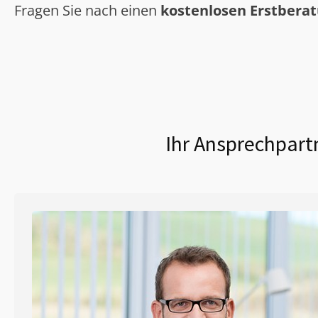
Fragen Sie nach einen
kostenlosen Erstbera
Ihr Ansprechpartn