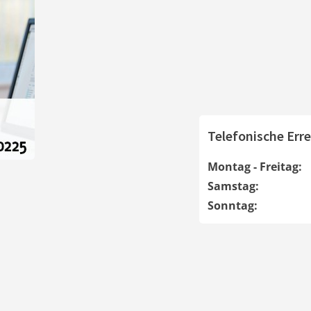
Telefonische Erre
Montag - Freitag:
Samstag:
Sonntag: