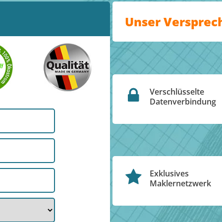
Unser Versprec
Verschlüsselte
Datenverbindung
Exklusives
Maklernetzwerk