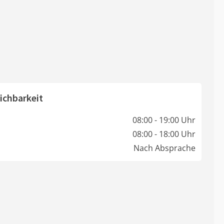
ichbarkeit
08:00 - 19:00 Uhr
08:00 - 18:00 Uhr
Nach Absprache