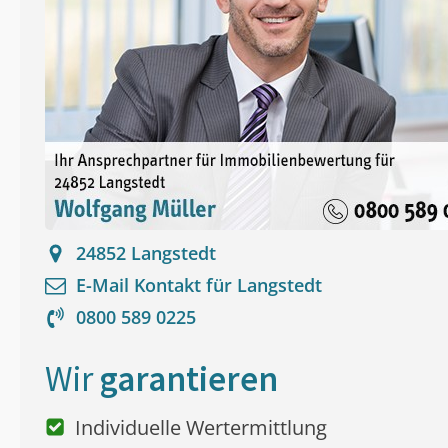
24852
Langstedt
E-Mail Kontakt für
Langstedt
0800 589 0225
Wir
garantieren
Individuelle Wertermittlung