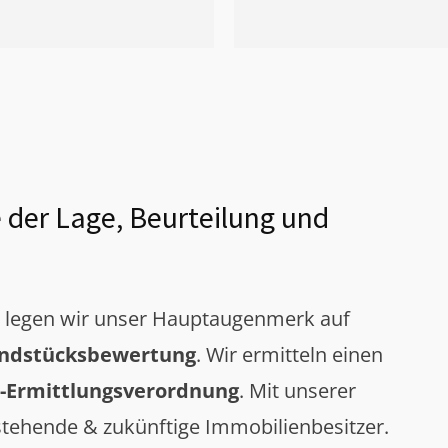
 der Lage, Beurteilung und
g legen wir unser Hauptaugenmerk auf
ndstücksbewertung
. Wir ermitteln einen
-Ermittlungsverordnung
. Mit unserer
tehende & zukünftige Immobilienbesitzer.