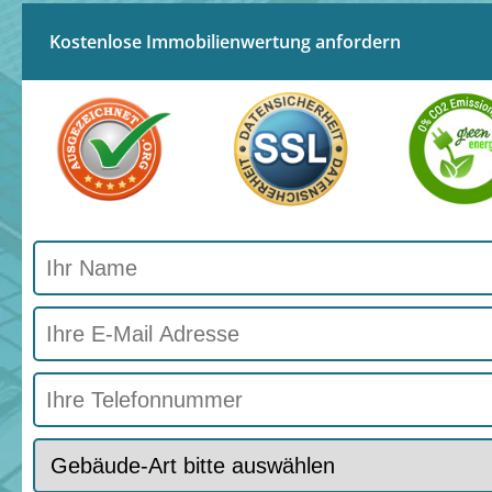
Kostenlose Immobilienwertung anfordern