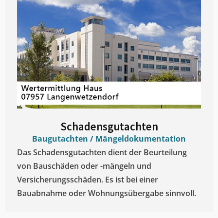
Schadensgutachten
Baugutachten / Mängeldokumentation
Das Schadensgutachten dient der Beurteilung
von Bauschäden oder -mängeln und
Versicherungsschäden. Es ist bei einer
Bauabnahme oder Wohnungsübergabe sinnvoll.