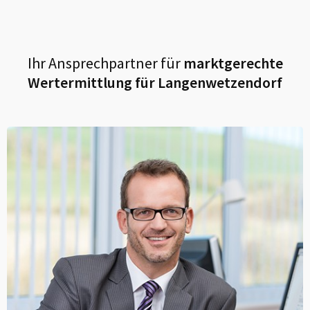
Ihr Ansprechpartner für
marktgerechte
Wertermittlung für
Langenwetzendorf