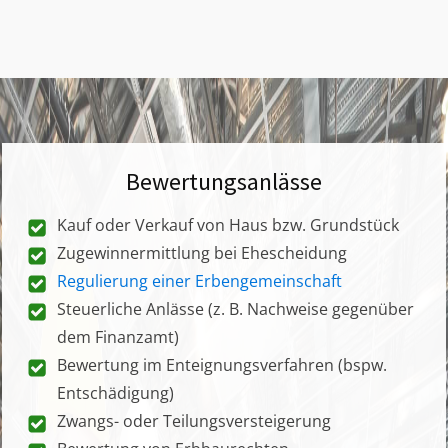
Bewertungsanlässe
Kauf oder Verkauf von Haus bzw. Grundstück
Zugewinnermittlung bei Ehescheidung
Regulierung einer Erbengemeinschaft
Steuerliche Anlässe (z. B. Nachweise gegenüber
dem Finanzamt)
Bewertung im Enteignungsverfahren (bspw.
Entschädigung)
Zwangs- oder Teilungsversteigerung