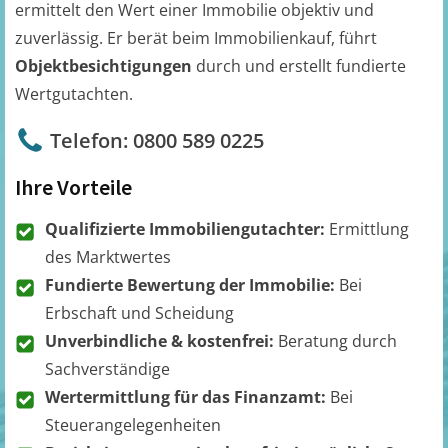
ermittelt den Wert einer Immobilie objektiv und
zuverlässig. Er berät beim Immobilienkauf, führt
Objektbesichtigungen
durch und erstellt fundierte
Wertgutachten.
Telefon: 0800 589 0225
Ihre Vorteile
Qualifizierte Immobiliengutachter:
Ermittlung
des Marktwertes
Fundierte Bewertung der Immobilie:
Bei
Erbschaft und Scheidung
Unverbindliche & kostenfrei:
Beratung durch
Sachverständige
Wertermittlung für das Finanzamt:
Bei
Steuerangelegenheiten