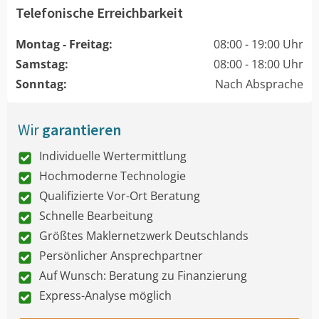
Telefonische Erreichbarkeit
Montag - Freitag:
08:00 - 19:00 Uhr
Samstag:
08:00 - 18:00 Uhr
Sonntag:
Nach Absprache
Wir
garantieren
Individuelle Wertermittlung
Hochmoderne Technologie
Qualifizierte Vor-Ort Beratung
Schnelle Bearbeitung
Größtes Maklernetzwerk Deutschlands
Persönlicher Ansprechpartner
Auf Wunsch: Beratung zu Finanzierung
Express-Analyse möglich