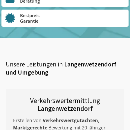
Beratung
Bestpreis
Garantie
Unsere Leistungen in
Langenwetzendorf
und Umgebung
Verkehrswertermittlung
Langenwetzendorf
Erstellen von
Verkehrswertgutachten
,
Marktgerechte
Bewertung mit 20-jähriger