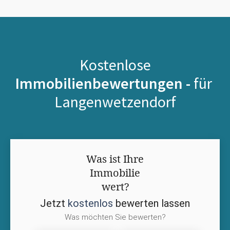
Kostenlose
Immobilienbewertungen -
für
Langenwetzendorf
Was ist Ihre
Immobilie
wert?
Jetzt
kostenlos
bewerten lassen
Was möchten Sie bewerten?