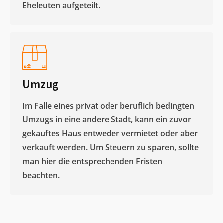
Eheleuten aufgeteilt.​
Umzug
Im Falle eines privat oder beruflich bedingten
Umzugs in eine andere Stadt, kann ein zuvor
gekauftes Haus entweder vermietet oder aber
verkauft werden. Um Steuern zu sparen, sollte
man hier die entsprechenden Fristen
beachten.