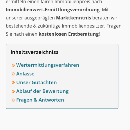
ermitteln einen fairen Immobilienpreis nach
Immobilienwert-Ermittlungsverordnung
. Mit
unserer ausgeprägten
Marktkenntnis
beraten wir
bestehende & zukünftige Immobilienbesitzer. Fragen
Sie nach einen
kostenlosen Erstberatung
!
Inhaltsverzeichniss
Wertermittlungsverfahren
Anlässe
Unser Gutachten
Ablauf der Bewertung
Fragen & Antworten