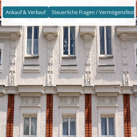
Ankauf & Verkauf
Steuerliche Fragen / Vermögensfests