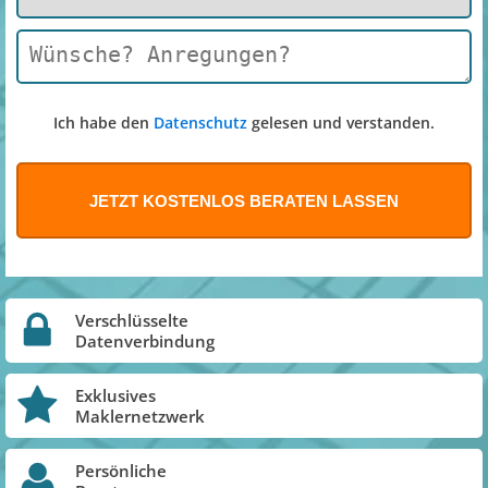
Ich habe den
Datenschutz
gelesen und verstanden.
Verschlüsselte
Datenverbindung
Exklusives
Maklernetzwerk
Persönliche