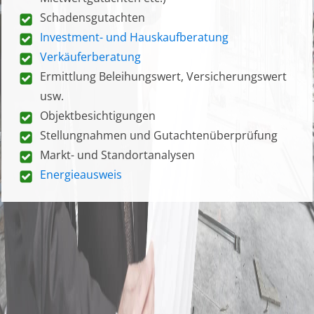
Schadensgutachten
Investment- und Hauskaufberatung
Verkäuferberatung
Ermittlung Beleihungswert, Versicherungswert
usw.
Objektbesichtigungen
Stellungnahmen und Gutachtenüberprüfung
Markt- und Standortanalysen
Energieausweis