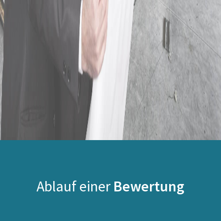
Ablauf einer
Bewertung