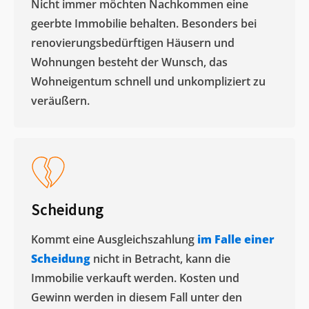
Nicht immer möchten Nachkommen eine
geerbte Immobilie behalten. Besonders bei
renovierungsbedürftigen Häusern und
Wohnungen besteht der Wunsch, das
Wohneigentum schnell und unkompliziert zu
veräußern. ​
Scheidung
Kommt eine Ausgleichszahlung
im Falle einer
Scheidung
nicht in Betracht, kann die
Immobilie verkauft werden. Kosten und
Gewinn werden in diesem Fall unter den