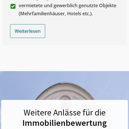
vermietete und gewerblich genutzte Objekte
(Mehrfamilienhäuser, Hotels etc.).
Weiterlesen
Weitere Anlässe für die
Immobilienbewertung