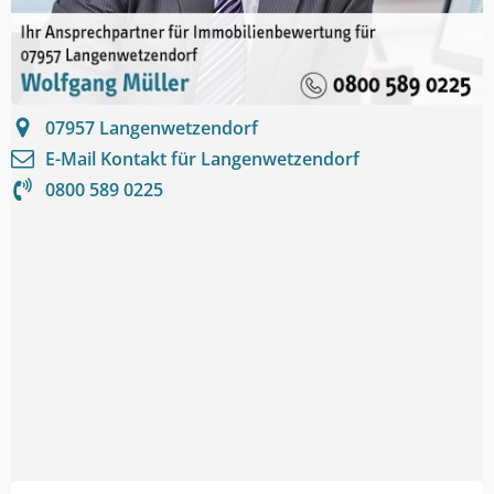
07957
Langenwetzendorf
E-Mail Kontakt für
Langenwetzendorf
0800 589 0225