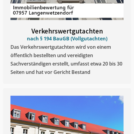
Verkehrswertgutachten
nach § 194 BauGB (Vollgutachten)
Das Verkehrswertgutachten wird von einem
öffentlich bestellten und vereidigten
Sachverständigen erstellt, umfasst etwa 20 bis 30
Seiten und hat vor Gericht Bestand