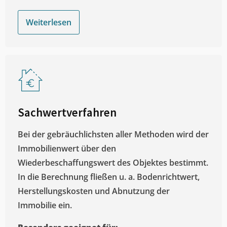
Weiterlesen
Sachwertverfahren
Bei der gebräuchlichsten aller Methoden wird der
Immobilienwert über den
Wiederbeschaffungswert des Objektes bestimmt.
In die Berechnung fließen u. a. Bodenrichtwert,
Herstellungskosten und Abnutzung der
Immobilie ein.