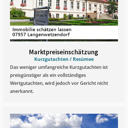
Marktpreiseinschätzung ​
Kurzgutachten / Resümee
Das weniger umfangreiche Kurzgutachten ist
preisgünstiger als ein vollständiges
Wertgutachten, wird jedoch vor Gericht nicht
anerkannt.