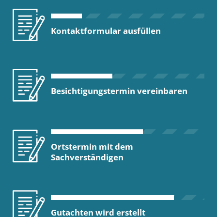
Kontaktformular ausfüllen
Besichtigungstermin vereinbaren
Ortstermin mit dem
Sachverständigen
Gutachten wird erstellt