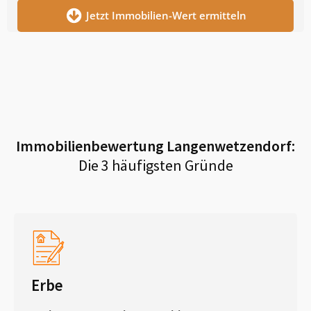
Jetzt Immobilien-Wert ermitteln
Immobilienbewertung
Langenwetzendorf
:
Die 3 häufigsten Gründe
Erbe