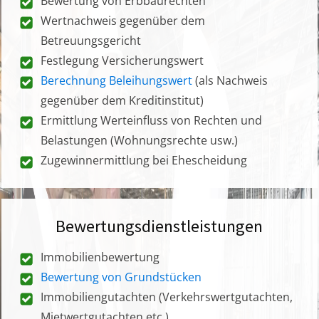
Bewertung von Erbbaurechten
Wertnachweis gegenüber dem
Betreuungsgericht
Festlegung Versicherungswert
Berechnung Beleihungswert
(als Nachweis
gegenüber dem Kreditinstitut)
Ermittlung Werteinfluss von Rechten und
Belastungen (Wohnungsrechte usw.)
Zugewinnermittlung bei Ehescheidung
Bewertungsdienstleistungen
Immobilienbewertung
Bewertung von Grundstücken
Immobiliengutachten (Verkehrswertgutachten,
Mietwertgutachten etc.)