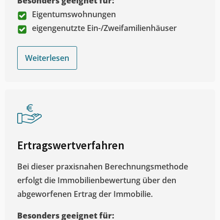
Besonders geeignet für:
Eigentumswohnungen
eigengenutzte Ein-/Zweifamilienhäuser
Weiterlesen
Ertragswertverfahren
Bei dieser praxisnahen Berechnungsmethode
erfolgt die Immobilienbewertung über den
abgeworfenen Ertrag der Immobilie.
Besonders geeignet für: