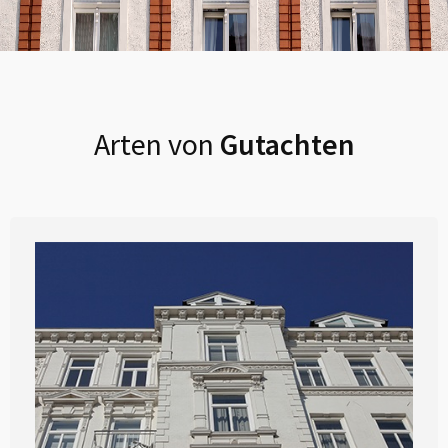
Arten von
Gutachten