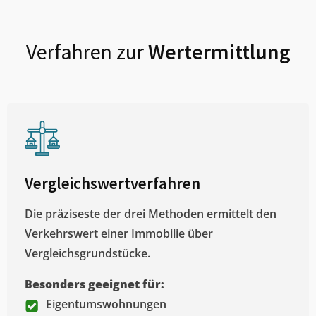
Verfahren zur
Wertermittlung
Vergleichswertverfahren
Die präziseste der drei Methoden ermittelt den
Verkehrswert einer Immobilie über
Vergleichsgrundstücke.
Besonders geeignet für:
Eigentumswohnungen