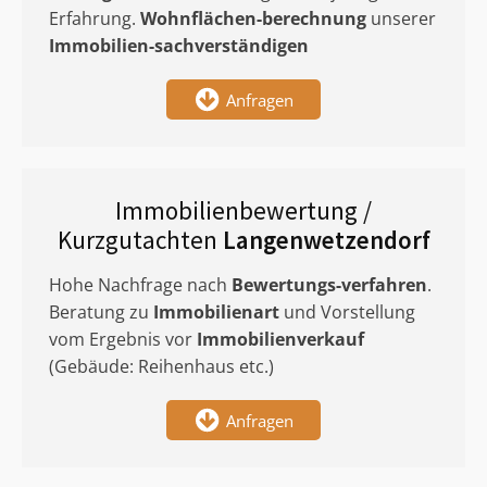
Erfahrung.
Wohnflächen-berechnung
unserer
Immobilien-sachverständigen
Anfragen
Immobilienbewertung /
Kurzgutachten
Langenwetzendorf
Hohe Nachfrage nach
Bewertungs-verfahren
.
Beratung zu
Immobilienart
und Vorstellung
vom Ergebnis vor
Immobilienverkauf
(Gebäude: Reihenhaus etc.)
Anfragen