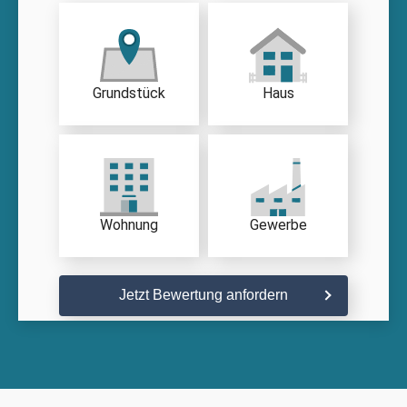
Grundstück
Haus
Wohnung
Gewerbe
Jetzt Bewertung anfordern