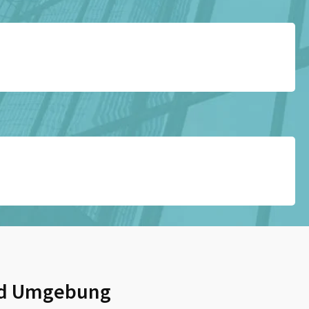
d Umgebung