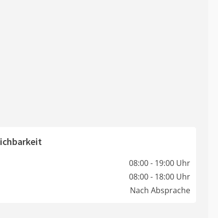
ichbarkeit
08:00 - 19:00 Uhr
08:00 - 18:00 Uhr
Nach Absprache