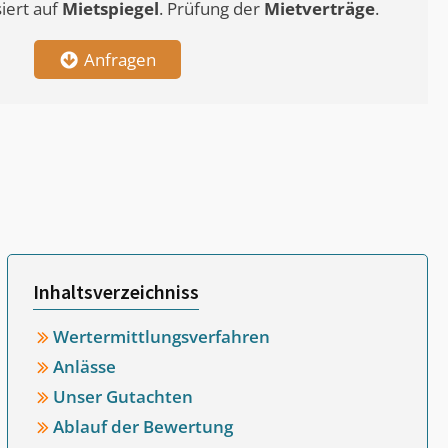
siert auf
Mietspiegel
. Prüfung der
Mietverträge
.
Anfragen
Inhaltsverzeichniss
Wertermittlungsverfahren
Anlässe
Unser Gutachten
Ablauf der Bewertung