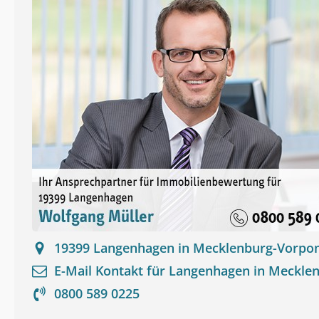
19399
Langenhagen in Mecklenburg-Vorp
E-Mail Kontakt für
Langenhagen in Meckl
0800 589 0225