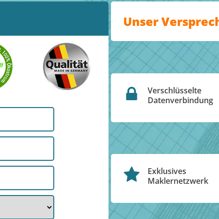
Unser Versprec
Verschlüsselte
Datenverbindung
Exklusives
Maklernetzwerk