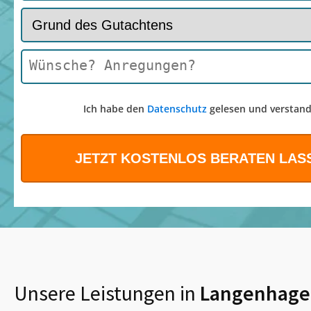
Ich habe den
Datenschutz
gelesen und verstand
Unsere Leistungen in
Langenhage