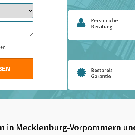
Persönliche
Beratung
en.
Bestpreis
Garantie
n in Mecklenburg-Vorpommern
un