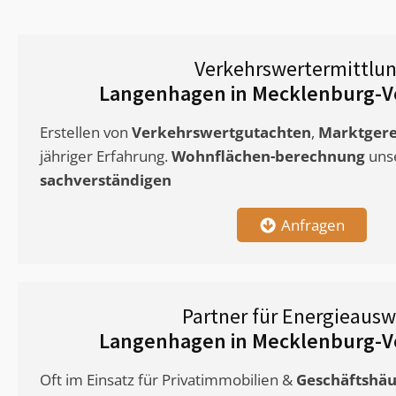
Verkehrswertermittlu
Langenhagen in Mecklenburg-
Erstellen von
Verkehrswertgutachten
,
Marktgere
jähriger Erfahrung.
Wohnflächen-berechnung
uns
sachverständigen
Anfragen
Partner für Energieausw
Langenhagen in Mecklenburg-
Oft im Einsatz für Privatimmobilien &
Geschäftshäu