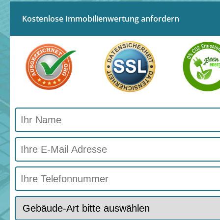
Kostenlose Immobilienwertung anfordern