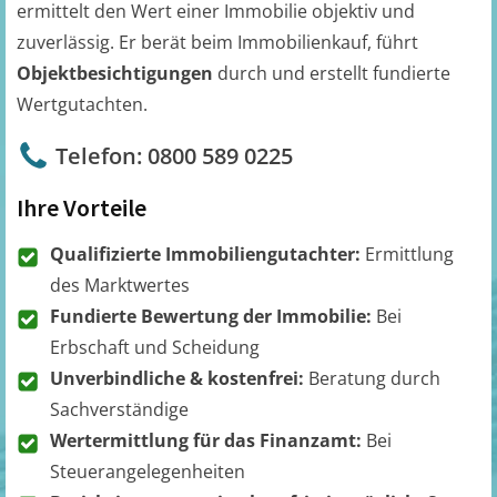
ermittelt den Wert einer Immobilie objektiv und
zuverlässig. Er berät beim Immobilienkauf, führt
Objektbesichtigungen
durch und erstellt fundierte
Wertgutachten.
Telefon: 0800 589 0225
Ihre Vorteile
Qualifizierte Immobiliengutachter:
Ermittlung
des Marktwertes
Fundierte Bewertung der Immobilie:
Bei
Erbschaft und Scheidung
Unverbindliche & kostenfrei:
Beratung durch
Sachverständige
Wertermittlung für das Finanzamt:
Bei
Steuerangelegenheiten