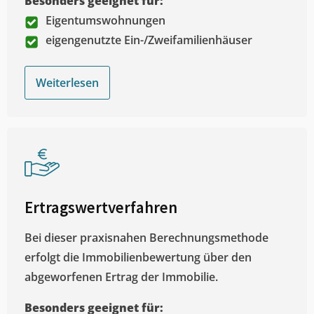
Besonders geeignet für:
Eigentumswohnungen
eigengenutzte Ein-/Zweifamilienhäuser
Weiterlesen
Ertragswertverfahren
Bei dieser praxisnahen Berechnungsmethode
erfolgt die Immobilienbewertung über den
abgeworfenen Ertrag der Immobilie.
Besonders geeignet für: