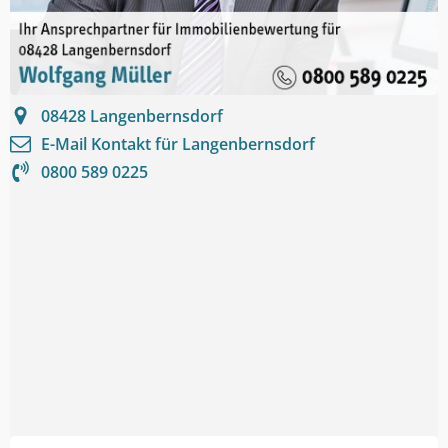
08428
Langenbernsdorf
E-Mail Kontakt für
Langenbernsdorf
0800 589 0225