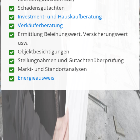
Schadensgutachten
Investment- und Hauskaufberatung
Verkäuferberatung
Ermittlung Beleihungswert, Versicherungswert
usw.
Objektbesichtigungen
Stellungnahmen und Gutachtenüberprüfung
Markt- und Standortanalysen
Energieausweis