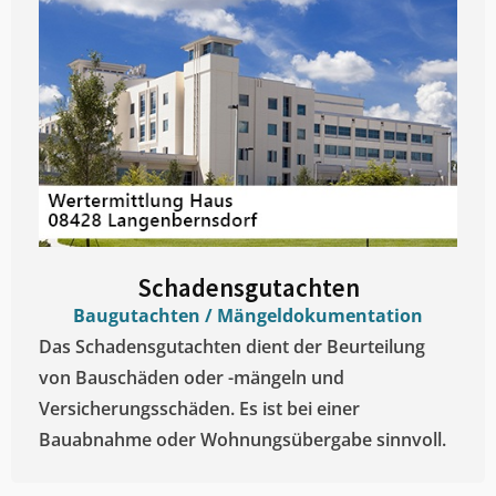
Schadensgutachten
Baugutachten / Mängeldokumentation
Das Schadensgutachten dient der Beurteilung
von Bauschäden oder -mängeln und
Versicherungsschäden. Es ist bei einer
Bauabnahme oder Wohnungsübergabe sinnvoll.