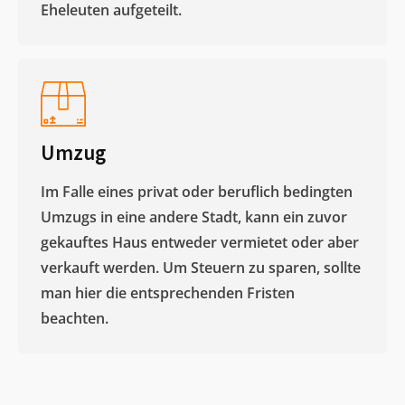
Eheleuten aufgeteilt.​
Umzug
Im Falle eines privat oder beruflich bedingten
Umzugs in eine andere Stadt, kann ein zuvor
gekauftes Haus entweder vermietet oder aber
verkauft werden. Um Steuern zu sparen, sollte
man hier die entsprechenden Fristen
beachten.