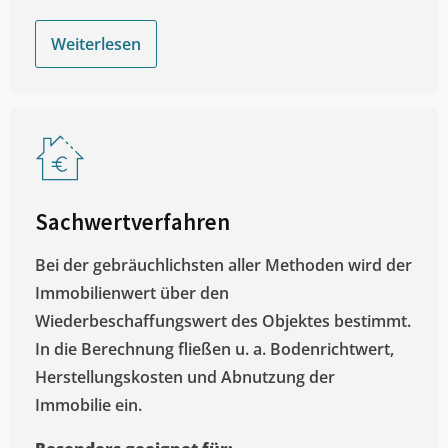
Weiterlesen
Sachwertverfahren
Bei der gebräuchlichsten aller Methoden wird der
Immobilienwert über den
Wiederbeschaffungswert des Objektes bestimmt.
In die Berechnung fließen u. a. Bodenrichtwert,
Herstellungskosten und Abnutzung der
Immobilie ein.