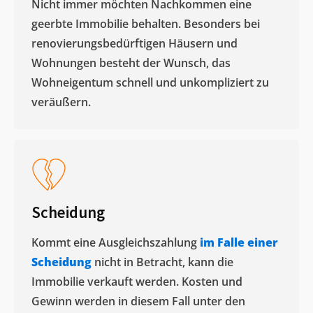
Nicht immer möchten Nachkommen eine
geerbte Immobilie behalten. Besonders bei
renovierungsbedürftigen Häusern und
Wohnungen besteht der Wunsch, das
Wohneigentum schnell und unkompliziert zu
veräußern. ​
Scheidung
Kommt eine Ausgleichszahlung
im Falle einer
Scheidung
nicht in Betracht, kann die
Immobilie verkauft werden. Kosten und
Gewinn werden in diesem Fall unter den