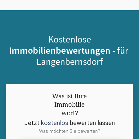
Kostenlose
Immobilienbewertungen -
für
Langenbernsdorf
Was ist Ihre
Immobilie
wert?
Jetzt
kostenlos
bewerten lassen
Was möchten Sie bewerten?