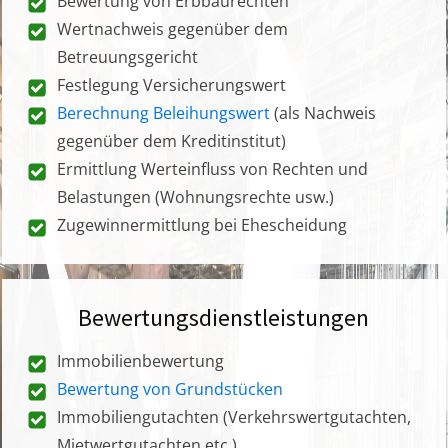
Bewertung von Erbbaurechten
Wertnachweis gegenüber dem
Betreuungsgericht
Festlegung Versicherungswert
Berechnung Beleihungswert
(als Nachweis
gegenüber dem Kreditinstitut)
Ermittlung Werteinfluss von Rechten und
Belastungen (Wohnungsrechte usw.)
Zugewinnermittlung bei Ehescheidung
Bewertungsdienstleistungen
Immobilienbewertung
Bewertung von Grundstücken
Immobiliengutachten (Verkehrswertgutachten,
Mietwertgutachten etc.)