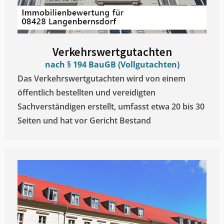
Verkehrswertgutachten
nach § 194 BauGB (Vollgutachten)
Das Verkehrswertgutachten wird von einem
öffentlich bestellten und vereidigten
Sachverständigen erstellt, umfasst etwa 20 bis 30
Seiten und hat vor Gericht Bestand