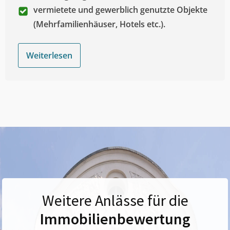
vermietete und gewerblich genutzte Objekte
(Mehrfamilienhäuser, Hotels etc.).
Weiterlesen
Weitere Anlässe für die
Immobilienbewertung