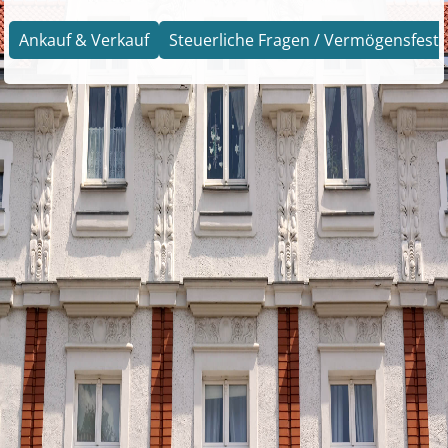
Ankauf & Verkauf
Steuerliche Fragen / Vermögensfests