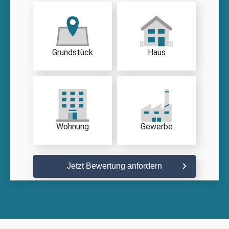
Grundstück
Haus
Wohnung
Gewerbe
Jetzt Bewertung anfordern