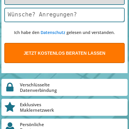
Ich habe den
Datenschutz
gelesen und verstanden.
Verschlüsselte
Datenverbindung
Exklusives
Maklernetzwerk
Persönliche