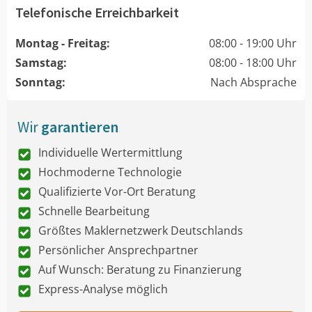
Telefonische Erreichbarkeit
Montag - Freitag:
08:00 - 19:00 Uhr
Samstag:
08:00 - 18:00 Uhr
Sonntag:
Nach Absprache
Wir
garantieren
Individuelle Wertermittlung
Hochmoderne Technologie
Qualifizierte Vor-Ort Beratung
Schnelle Bearbeitung
Größtes Maklernetzwerk Deutschlands
Persönlicher Ansprechpartner
Auf Wunsch: Beratung zu Finanzierung
Express-Analyse möglich