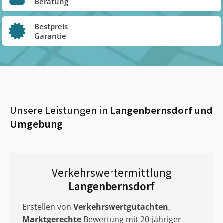
Beratung
Bestpreis
Garantie
Unsere Leistungen in
Langenbernsdorf
und
Umgebung
Verkehrswertermittlung
Langenbernsdorf
Erstellen von
Verkehrswertgutachten
,
Marktgerechte
Bewertung mit 20-jähriger