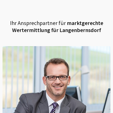
Ihr Ansprechpartner für
marktgerechte
Wertermittlung für
Langenbernsdorf