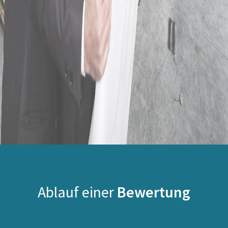
Ablauf einer
Bewertung