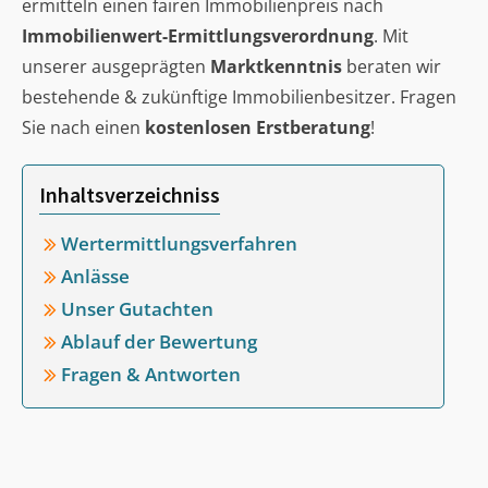
ermitteln einen fairen Immobilienpreis nach
Immobilienwert-Ermittlungsverordnung
. Mit
unserer ausgeprägten
Marktkenntnis
beraten wir
bestehende & zukünftige Immobilienbesitzer. Fragen
Sie nach einen
kostenlosen Erstberatung
!
Inhaltsverzeichniss
Wertermittlungsverfahren
Anlässe
Unser Gutachten
Ablauf der Bewertung
Fragen & Antworten