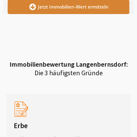
Jetzt Immobilien-Wert ermitteln
Immobilienbewertung
Langenbernsdorf
:
Die 3 häufigsten Gründe
Erbe