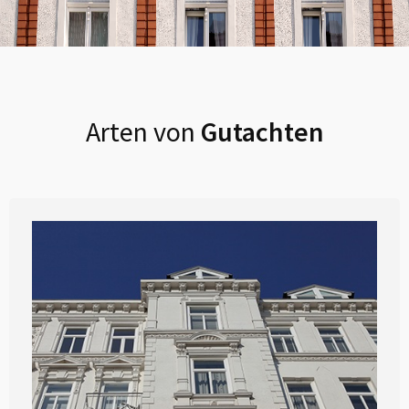
Arten von
Gutachten