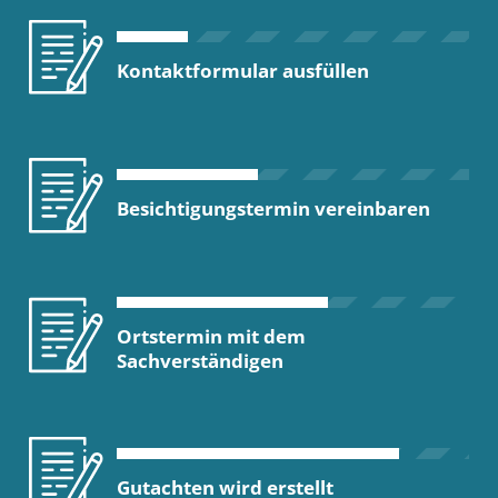
Kontaktformular ausfüllen
Besichtigungstermin vereinbaren
Ortstermin mit dem
Sachverständigen
Gutachten wird erstellt