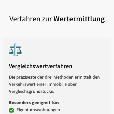
Verfahren zur
Wertermittlung
Vergleichswertverfahren
Die präziseste der drei Methoden ermittelt den
Verkehrswert einer Immobilie über
Vergleichsgrundstücke.
Besonders geeignet für:
Eigentumswohnungen