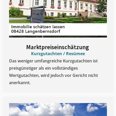
Marktpreiseinschätzung ​
Kurzgutachten / Resümee
Das weniger umfangreiche Kurzgutachten ist
preisgünstiger als ein vollständiges
Wertgutachten, wird jedoch vor Gericht nicht
anerkannt.