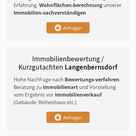
Erfahrung.
Wohnflächen-berechnung
unserer
Immobilien-sachverständigen
Anfragen
Immobilienbewertung /
Kurzgutachten
Langenbernsdorf
Hohe Nachfrage nach
Bewertungs-verfahren
.
Beratung zu
Immobilienart
und Vorstellung
vom Ergebnis vor
Immobilienverkauf
(Gebäude: Reihenhaus etc.)
Anfragen