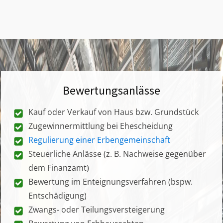
Bewertungsanlässe
Kauf oder Verkauf von Haus bzw. Grundstück
Zugewinnermittlung bei Ehescheidung
Regulierung einer Erbengemeinschaft
Steuerliche Anlässe (z. B. Nachweise gegenüber
dem Finanzamt)
Bewertung im Enteignungsverfahren (bspw.
Entschädigung)
Zwangs- oder Teilungsversteigerung