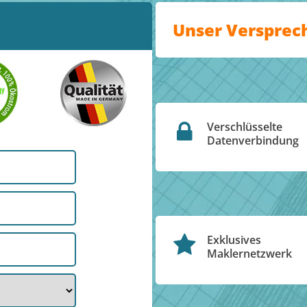
Unser Versprec
Verschlüsselte
Datenverbindung
Exklusives
Maklernetzwerk