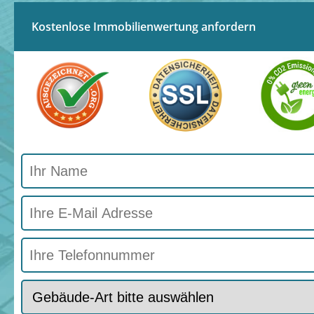
Kostenlose Immobilienwertung anfordern