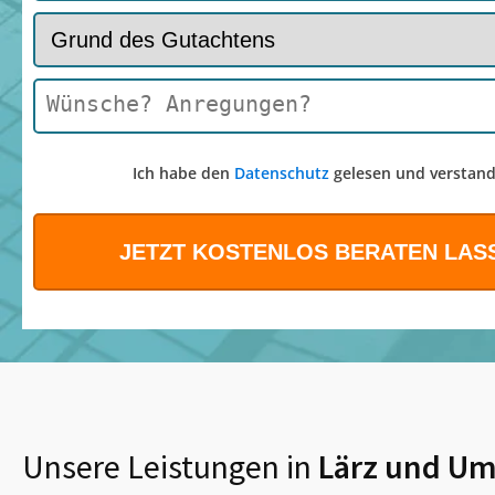
Ich habe den
Datenschutz
gelesen und verstand
Unsere Leistungen in
Lärz
und Um