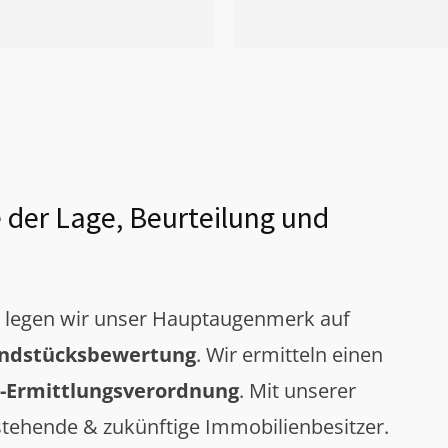
 der Lage, Beurteilung und
g legen wir unser Hauptaugenmerk auf
ndstücksbewertung
. Wir ermitteln einen
-Ermittlungsverordnung
. Mit unserer
tehende & zukünftige Immobilienbesitzer.