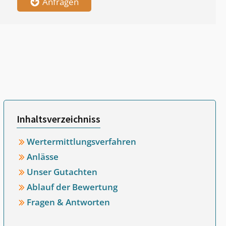
Anfragen
Inhaltsverzeichniss
Wertermittlungsverfahren
Anlässe
Unser Gutachten
Ablauf der Bewertung
Fragen & Antworten