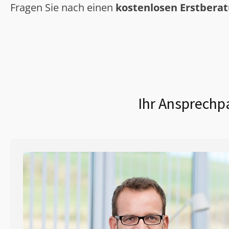
Fragen Sie nach einen
kostenlosen Erstbera
Ihr Ansprechpa