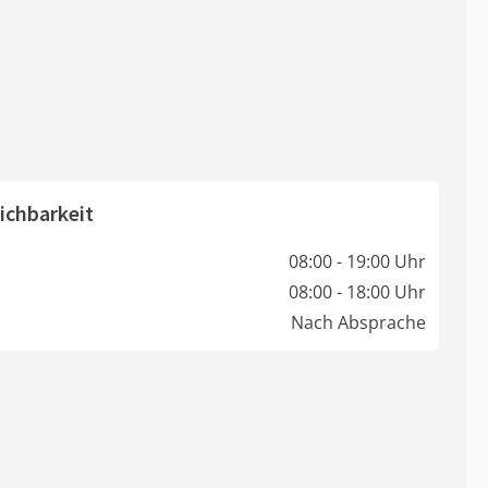
ichbarkeit
08:00 - 19:00 Uhr
08:00 - 18:00 Uhr
Nach Absprache