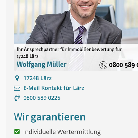
17248
Lärz
E-Mail Kontakt für
Lärz
0800 589 0225
Wir
garantieren
Individuelle Wertermittlung