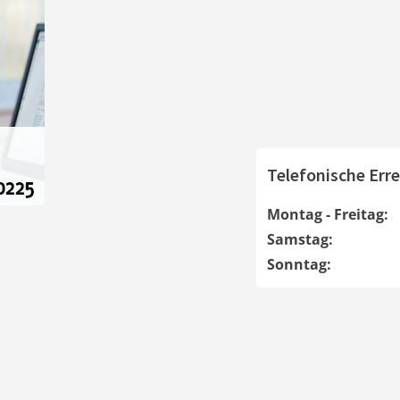
Telefonische Erre
Montag - Freitag:
Samstag:
Sonntag: