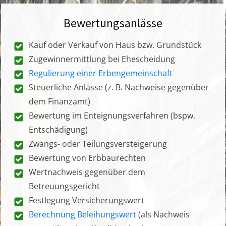
Bewertungsanlässe
Kauf oder Verkauf von Haus bzw. Grundstück
Zugewinnermittlung bei Ehescheidung
Regulierung einer Erbengemeinschaft
Steuerliche Anlässe (z. B. Nachweise gegenüber
dem Finanzamt)
Bewertung im Enteignungsverfahren (bspw.
Entschädigung)
Zwangs- oder Teilungsversteigerung
Bewertung von Erbbaurechten
Wertnachweis gegenüber dem
Betreuungsgericht
Festlegung Versicherungswert
Berechnung Beleihungswert
(als Nachweis