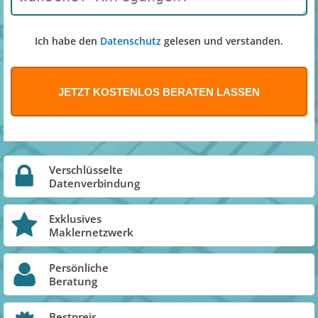
Ich habe den
Datenschutz
gelesen und verstanden.
Verschlüsselte
Datenverbindung
Exklusives
Maklernetzwerk
Persönliche
Beratung
Bestpreis