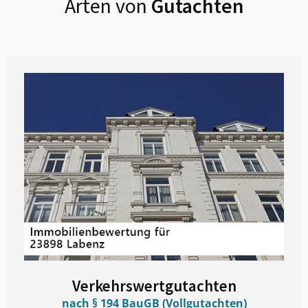
Arten von
Gutachten
Verkehrswertgutachten
nach § 194 BauGB (Vollgutachten)