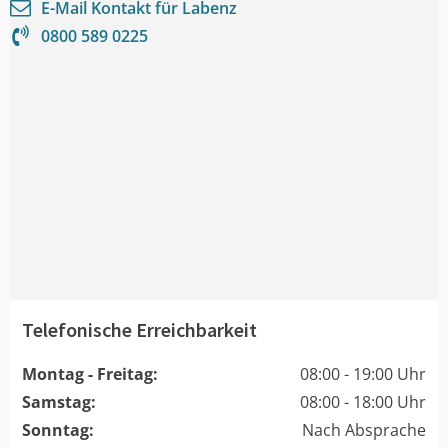
E-Mail Kontakt für
Labenz
0800 589 0225
Telefonische Erreichbarkeit
Montag - Freitag:
08:00 - 19:00 Uhr
Samstag:
08:00 - 18:00 Uhr
Sonntag:
Nach Absprache