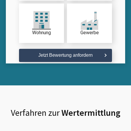
Wohnung
Gewerbe
Jetzt Bewertung anfordern
Verfahren zur
Wertermittlung