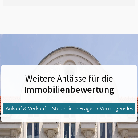
Weitere Anlässe für die
Immobilienbewertung
Ankauf & Verkauf
Steuerliche Fragen / Vermögensfests