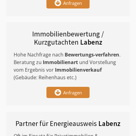
Anfragen
Immobilienbewertung /
Kurzgutachten
Labenz
Hohe Nachfrage nach
Bewertungs-verfahren
.
Beratung zu
Immobilienart
und Vorstellung
vom Ergebnis vor
Immobilienverkauf
(Gebäude: Reihenhaus etc.)
Anfragen
Partner für Energieausweis
Labenz