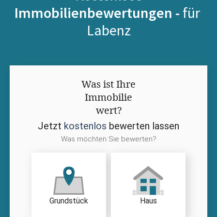
Immobilienbewertungen -
für
Labenz
Was ist Ihre
Immobilie
wert?
Jetzt
kostenlos
bewerten lassen
Was möchten Sie bewerten?
Grundstück
Haus