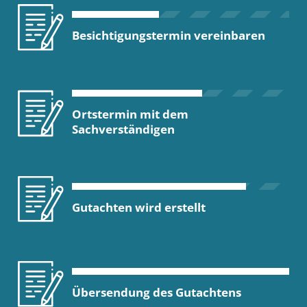
Besichtigungstermin vereinbaren
Ortstermin mit dem
Sachverständigen
Gutachten wird erstellt
Übersendung des Gutachtens