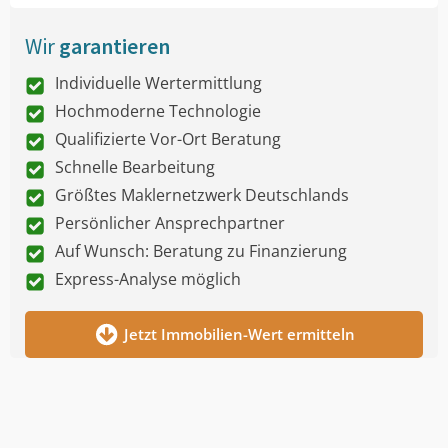
Wir
garantieren
Individuelle Wertermittlung
Hochmoderne Technologie
Qualifizierte Vor-Ort Beratung
Schnelle Bearbeitung
Größtes Maklernetzwerk Deutschlands
Persönlicher Ansprechpartner
Auf Wunsch: Beratung zu Finanzierung
Express-Analyse möglich
Jetzt Immobilien-Wert ermitteln