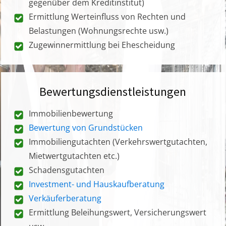
gegenüber dem Kreditinstitut)
Ermittlung Werteinfluss von Rechten und
Belastungen (Wohnungsrechte usw.)
Zugewinnermittlung bei Ehescheidung
Bewertungsdienstleistungen
Immobilienbewertung
Bewertung von Grundstücken
Immobiliengutachten (Verkehrswertgutachten,
Mietwertgutachten etc.)
Schadensgutachten
Investment- und Hauskaufberatung
Verkäuferberatung
Ermittlung Beleihungswert, Versicherungswert