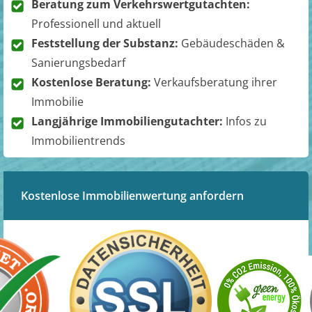
Beratung zum Verkehrswertgutachten:
Professionell und aktuell
Feststellung der Substanz:
Gebäudeschäden &
Sanierungsbedarf
Kostenlose Beratung:
Verkaufsberatung ihrer
Immobilie
Langjährige Immobiliengutachter:
Infos zu
Immobilientrends
Kostenlose Immobilienwertung anfordern