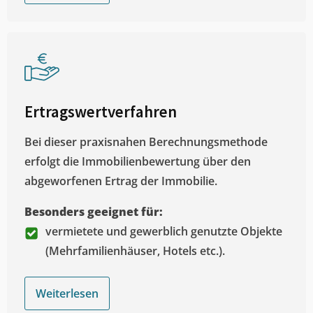
Ertragswertverfahren
Bei dieser praxisnahen Berechnungsmethode
erfolgt die Immobilienbewertung über den
abgeworfenen Ertrag der Immobilie.
Besonders geeignet für:
vermietete und gewerblich genutzte Objekte
(Mehrfamilienhäuser, Hotels etc.).
Weiterlesen