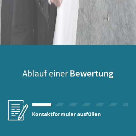
Ablauf einer
Bewertung
Kontaktformular ausfüllen