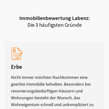
Immobilienbewertung
Labenz
:
Die 3 häufigsten Gründe
Erbe
Nicht immer möchten Nachkommen eine
geerbte Immobilie behalten. Besonders bei
renovierungsbedürftigen Häusern und
Wohnungen besteht der Wunsch, das
Wohneigentum schnell und unkompliziert zu