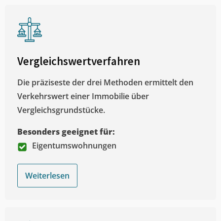
Vergleichswertverfahren
Die präziseste der drei Methoden ermittelt den
Verkehrswert einer Immobilie über
Vergleichsgrundstücke.
Besonders geeignet für:
Eigentumswohnungen
Weiterlesen