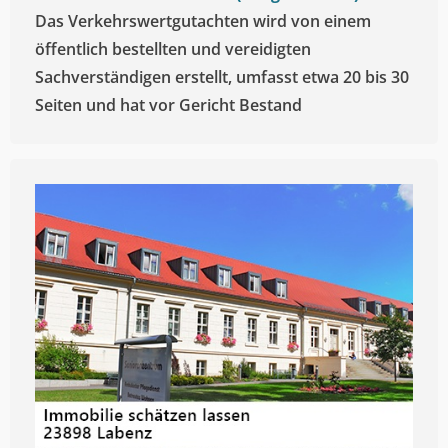
Das Verkehrswertgutachten wird von einem
öffentlich bestellten und vereidigten
Sachverständigen erstellt, umfasst etwa 20 bis 30
Seiten und hat vor Gericht Bestand