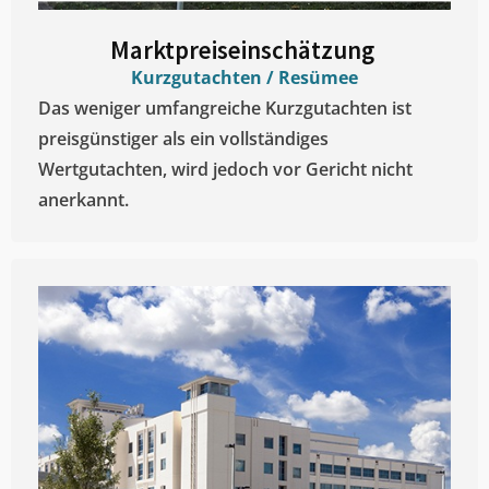
Marktpreiseinschätzung ​
Kurzgutachten / Resümee
Das weniger umfangreiche Kurzgutachten ist
preisgünstiger als ein vollständiges
Wertgutachten, wird jedoch vor Gericht nicht
anerkannt.