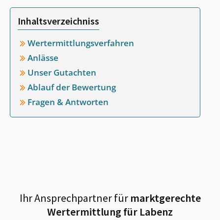
Inhaltsverzeichniss
Wertermittlungsverfahren
Anlässe
Unser Gutachten
Ablauf der Bewertung
Fragen & Antworten
Ihr Ansprechpartner für
marktgerechte
Wertermittlung für
Labenz