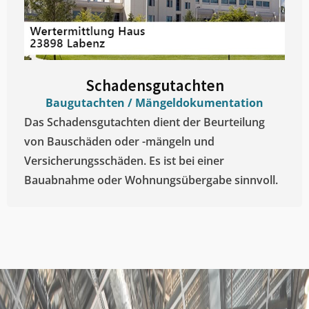
Schadensgutachten
Baugutachten / Mängeldokumentation
Das Schadensgutachten dient der Beurteilung
von Bauschäden oder -mängeln und
Versicherungsschäden. Es ist bei einer
Bauabnahme oder Wohnungsübergabe sinnvoll.