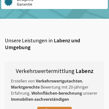
Garantie
Unsere Leistungen in
Labenz
und
Umgebung
Verkehrswertermittlung
Labenz
Erstellen von
Verkehrswertgutachten
,
Marktgerechte
Bewertung mit 20-jähriger
Erfahrung.
Wohnflächen-berechnung
unserer
Immobilien-sachverständigen