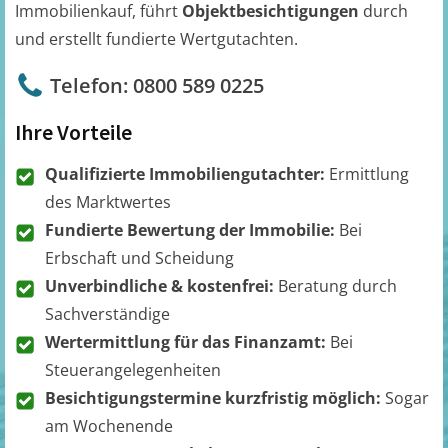
Immobilienkauf, führt
Objektbesichtigungen
durch
und erstellt fundierte Wertgutachten.
Telefon: 0800 589 0225
Ihre Vorteile
Qualifizierte Immobiliengutachter:
Ermittlung
des Marktwertes
Fundierte Bewertung der Immobilie:
Bei
Erbschaft und Scheidung
Unverbindliche & kostenfrei:
Beratung durch
Sachverständige
Wertermittlung für das Finanzamt:
Bei
Steuerangelegenheiten
Besichtigungstermine kurzfristig möglich:
Sogar
am Wochenende