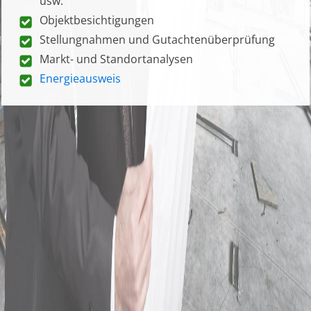
usw.
Objektbesichtigungen
Stellungnahmen und Gutachtenüberprüfung
Markt- und Standortanalysen
Energieausweis