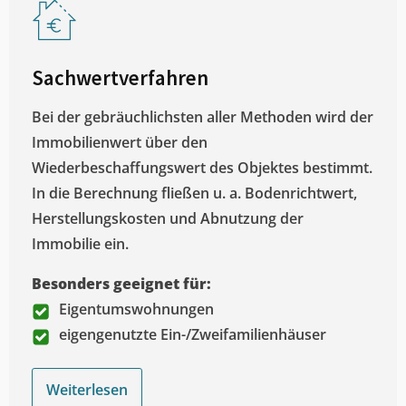
Sachwertverfahren
Bei der gebräuchlichsten aller Methoden wird der
Immobilienwert über den
Wiederbeschaffungswert des Objektes bestimmt.
In die Berechnung fließen u. a. Bodenrichtwert,
Herstellungskosten und Abnutzung der
Immobilie ein.
Besonders geeignet für:
Eigentumswohnungen
eigengenutzte Ein-/Zweifamilienhäuser
Weiterlesen