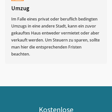
Umzug
Im Falle eines privat oder beruflich bedingten
Umzugs in eine andere Stadt, kann ein zuvor
gekauftes Haus entweder vermietet oder aber
verkauft werden. Um Steuern zu sparen, sollte
man hier die entsprechenden Fristen
beachten.
Kostenlose