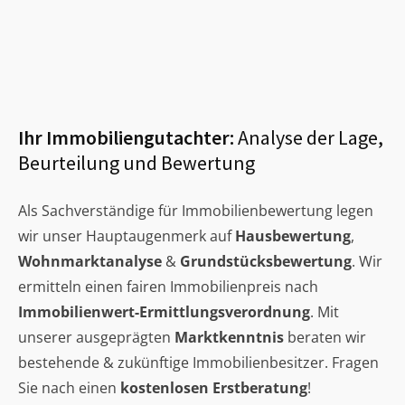
Ihr Immobiliengutachter:
Analyse der Lage,
Beurteilung und Bewertung
Als Sachverständige für Immobilienbewertung legen
wir unser Hauptaugenmerk auf
Hausbewertung
,
Wohnmarktanalyse
&
Grundstücksbewertung
. Wir
ermitteln einen fairen Immobilienpreis nach
Immobilienwert-Ermittlungsverordnung
. Mit
unserer ausgeprägten
Marktkenntnis
beraten wir
bestehende & zukünftige Immobilienbesitzer. Fragen
Sie nach einen
kostenlosen Erstberatung
!