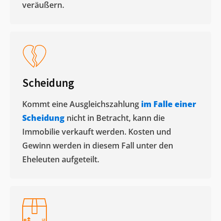
veräußern. ​
Scheidung
Kommt eine Ausgleichszahlung
im Falle einer
Scheidung
nicht in Betracht, kann die
Immobilie verkauft werden. Kosten und
Gewinn werden in diesem Fall unter den
Eheleuten aufgeteilt.​