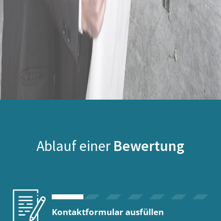
Ablauf einer
Bewertung
Kontaktformular ausfüllen