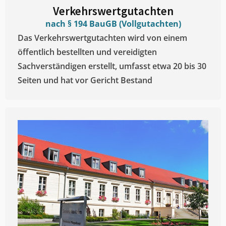
Verkehrswertgutachten
nach § 194 BauGB (Vollgutachten)
Das Verkehrswertgutachten wird von einem
öffentlich bestellten und vereidigten
Sachverständigen erstellt, umfasst etwa 20 bis 30
Seiten und hat vor Gericht Bestand