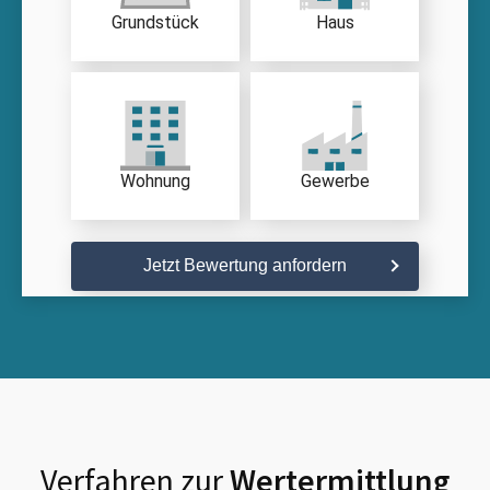
Grundstück
Haus
Wohnung
Gewerbe
Jetzt Bewertung anfordern
Verfahren zur
Wertermittlung