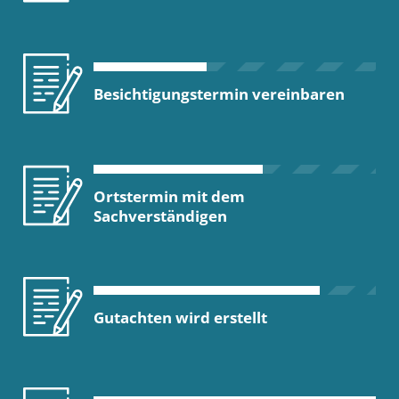
Besichtigungstermin vereinbaren
Ortstermin mit dem
Sachverständigen
Gutachten wird erstellt