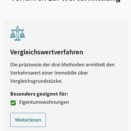
Vergleichswertverfahren
Die präziseste der drei Methoden ermittelt den
Verkehrswert einer Immobilie über
Vergleichsgrundstücke.
Besonders geeignet für:
Eigentumswohnungen
Weiterlesen