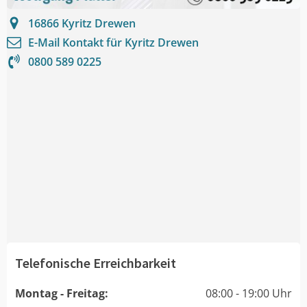
16866
Kyritz Drewen
E-Mail Kontakt für
Kyritz Drewen
0800 589 0225
Telefonische Erreichbarkeit
Montag - Freitag:
08:00 - 19:00 Uhr