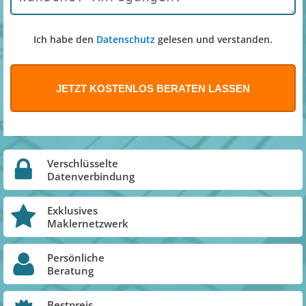
Ich habe den
Datenschutz
gelesen und verstanden.
Verschlüsselte
Datenverbindung
Exklusives
Maklernetzwerk
Persönliche
Beratung
Bestpreis