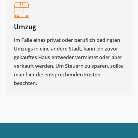
Umzug
Im Falle eines privat oder beruflich bedingten
Umzugs in eine andere Stadt, kann ein zuvor
gekauftes Haus entweder vermietet oder aber
verkauft werden. Um Steuern zu sparen, sollte
man hier die entsprechenden Fristen
beachten.