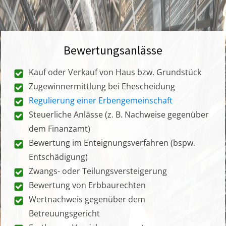
Bewertungsanlässe
Kauf oder Verkauf von Haus bzw. Grundstück
Zugewinnermittlung bei Ehescheidung
Regulierung einer Erbengemeinschaft
Steuerliche Anlässe (z. B. Nachweise gegenüber
dem Finanzamt)
Bewertung im Enteignungsverfahren (bspw.
Entschädigung)
Zwangs- oder Teilungsversteigerung
Bewertung von Erbbaurechten
Wertnachweis gegenüber dem
Betreuungsgericht