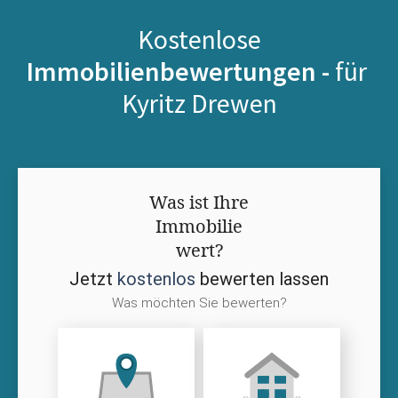
Kostenlose
Immobilienbewertungen -
für
Kyritz Drewen
Was ist Ihre
Immobilie
wert?
Jetzt
kostenlos
bewerten lassen
Was möchten Sie bewerten?