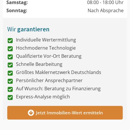
Samstag:
08:00 - 18:00 Uhr
Sonntag:
Nach Absprache
Wir
garantieren
Individuelle Wertermittlung
Hochmoderne Technologie
Qualifizierte Vor-Ort Beratung
Schnelle Bearbeitung
Größtes Maklernetzwerk Deutschlands
Persönlicher Ansprechpartner
Auf Wunsch: Beratung zu Finanzierung
Express-Analyse möglich
Jetzt Immobilien-Wert ermitteln