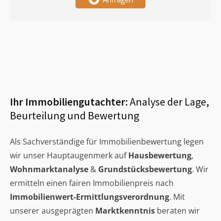
Ihr Immobiliengutachter:
Analyse der Lage,
Beurteilung und Bewertung
Als Sachverständige für Immobilienbewertung legen
wir unser Hauptaugenmerk auf
Hausbewertung
,
Wohnmarktanalyse
&
Grundstücksbewertung
. Wir
ermitteln einen fairen Immobilienpreis nach
Immobilienwert-Ermittlungsverordnung
. Mit
unserer ausgeprägten
Marktkenntnis
beraten wir