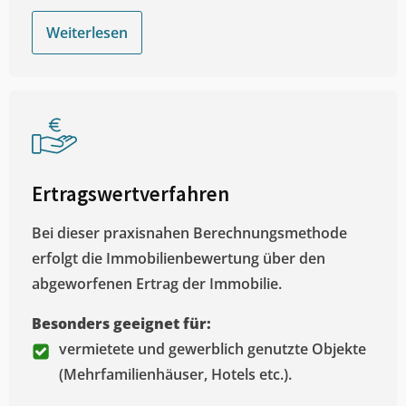
Weiterlesen
Ertragswertverfahren
Bei dieser praxisnahen Berechnungsmethode
erfolgt die Immobilienbewertung über den
abgeworfenen Ertrag der Immobilie.
Besonders geeignet für:
vermietete und gewerblich genutzte Objekte
(Mehrfamilienhäuser, Hotels etc.).