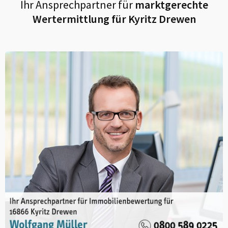
Ihr Ansprechpartner für
marktgerechte
Wertermittlung für
Kyritz Drewen