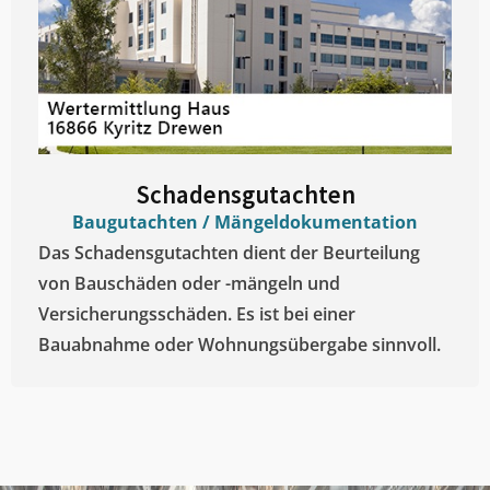
Schadensgutachten
Baugutachten / Mängeldokumentation
Das Schadensgutachten dient der Beurteilung
von Bauschäden oder -mängeln und
Versicherungsschäden. Es ist bei einer
Bauabnahme oder Wohnungsübergabe sinnvoll.