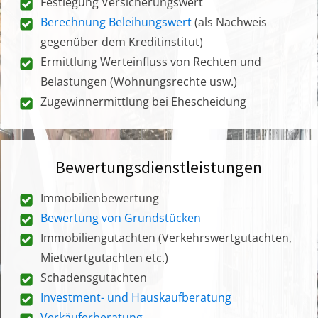
Festlegung Versicherungswert
Berechnung Beleihungswert
(als Nachweis
gegenüber dem Kreditinstitut)
Ermittlung Werteinfluss von Rechten und
Belastungen (Wohnungsrechte usw.)
Zugewinnermittlung bei Ehescheidung
Bewertungsdienstleistungen
Immobilienbewertung
Bewertung von Grundstücken
Immobiliengutachten (Verkehrswertgutachten,
Mietwertgutachten etc.)
Schadensgutachten
Investment- und Hauskaufberatung
Verkäuferberatung