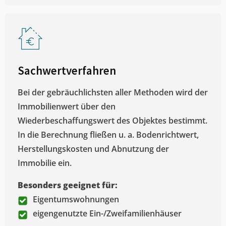
Sachwertverfahren
Bei der gebräuchlichsten aller Methoden wird der
Immobilienwert über den
Wiederbeschaffungswert des Objektes bestimmt.
In die Berechnung fließen u. a. Bodenrichtwert,
Herstellungskosten und Abnutzung der
Immobilie ein.
Besonders geeignet für:
Eigentumswohnungen
eigengenutzte Ein-/Zweifamilienhäuser