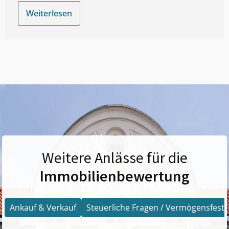
Weiterlesen
Weitere Anlässe für die
Immobilienbewertung
Ankauf & Verkauf
Steuerliche Fragen / Vermögensfests