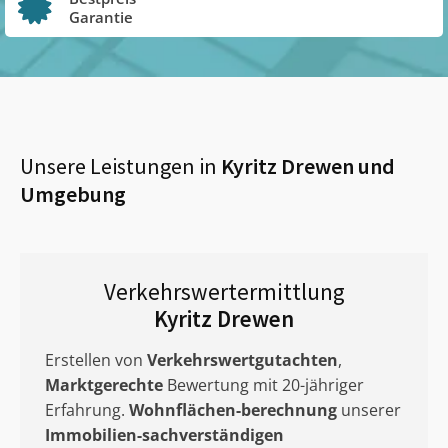
Garantie
Unsere Leistungen in
Kyritz Drewen
und
Umgebung
Verkehrswertermittlung
Kyritz Drewen
Erstellen von
Verkehrswertgutachten
,
Marktgerechte
Bewertung mit 20-jähriger
Erfahrung.
Wohnflächen-berechnung
unserer
Immobilien-sachverständigen