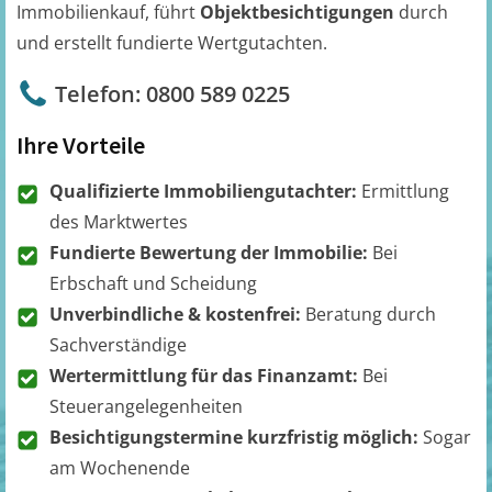
Immobilienkauf, führt
Objektbesichtigungen
durch
und erstellt fundierte Wertgutachten.
Telefon: 0800 589 0225
Ihre Vorteile
Qualifizierte Immobiliengutachter:
Ermittlung
des Marktwertes
Fundierte Bewertung der Immobilie:
Bei
Erbschaft und Scheidung
Unverbindliche & kostenfrei:
Beratung durch
Sachverständige
Wertermittlung für das Finanzamt:
Bei
Steuerangelegenheiten
Besichtigungstermine kurzfristig möglich:
Sogar
am Wochenende