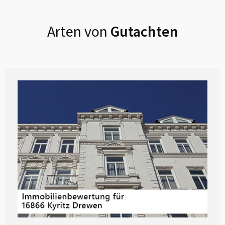
Arten von
Gutachten