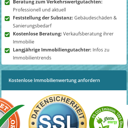
Beratung zum Verkehrswertgutachten:
Professionell und aktuell
Feststellung der Substanz:
Gebäudeschäden &
Sanierungsbedarf
Kostenlose Beratung:
Verkaufsberatung ihrer
Immobilie
Langjährige Immobiliengutachter:
Infos zu
Immobilientrends
Kostenlose Immobilienwertung anfordern