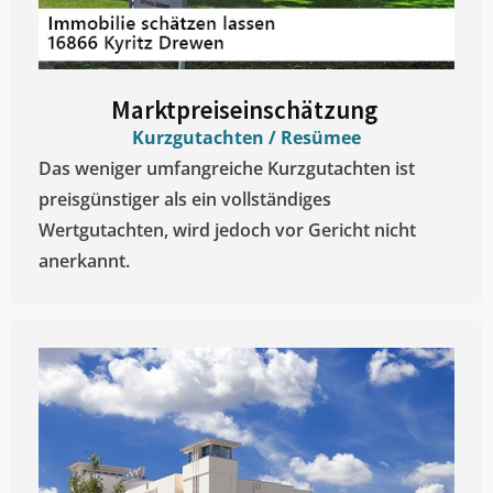
Marktpreiseinschätzung ​
Kurzgutachten / Resümee
Das weniger umfangreiche Kurzgutachten ist
preisgünstiger als ein vollständiges
Wertgutachten, wird jedoch vor Gericht nicht
anerkannt.