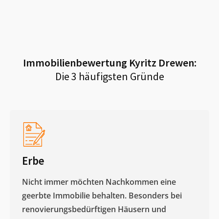
Immobilienbewertung
Kyritz Drewen
:
Die 3 häufigsten Gründe
Erbe
Nicht immer möchten Nachkommen eine
geerbte Immobilie behalten. Besonders bei
renovierungsbedürftigen Häusern und