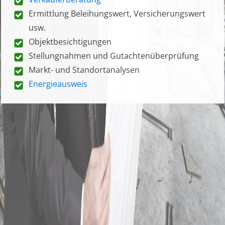
Ermittlung Beleihungswert, Versicherungswert
usw.
Objektbesichtigungen
Stellungnahmen und Gutachtenüberprüfung
Markt- und Standortanalysen
Energieausweis