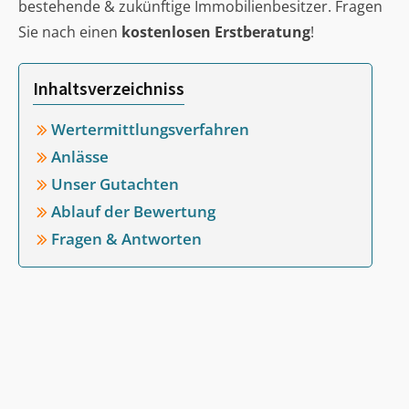
bestehende & zukünftige Immobilienbesitzer. Fragen
Sie nach einen
kostenlosen Erstberatung
!
Inhaltsverzeichniss
Wertermittlungsverfahren
Anlässe
Unser Gutachten
Ablauf der Bewertung
Fragen & Antworten