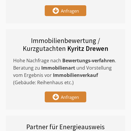
Anfragen
Immobilienbewertung /
Kurzgutachten
Kyritz Drewen
Hohe Nachfrage nach
Bewertungs-verfahren
.
Beratung zu
Immobilienart
und Vorstellung
vom Ergebnis vor
Immobilienverkauf
(Gebäude: Reihenhaus etc.)
Anfragen
Partner für Energieausweis