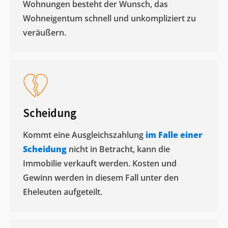
Wohnungen besteht der Wunsch, das
Wohneigentum schnell und unkompliziert zu
veräußern. ​
Scheidung
Kommt eine Ausgleichszahlung
im Falle einer
Scheidung
nicht in Betracht, kann die
Immobilie verkauft werden. Kosten und
Gewinn werden in diesem Fall unter den
Eheleuten aufgeteilt.​