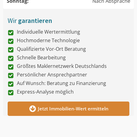
Sonntag:
Nach Absprache
Wir
garantieren
Individuelle Wertermittlung
Hochmoderne Technologie
Qualifizierte Vor-Ort Beratung
Schnelle Bearbeitung
Größtes Maklernetzwerk Deutschlands
Persönlicher Ansprechpartner
Auf Wunsch: Beratung zu Finanzierung
Express-Analyse möglich
Jetzt Immobilien-Wert ermitteln