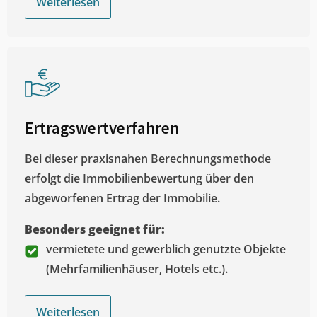
Weiterlesen
Ertragswertverfahren
Bei dieser praxisnahen Berechnungsmethode
erfolgt die Immobilienbewertung über den
abgeworfenen Ertrag der Immobilie.
Besonders geeignet für:
vermietete und gewerblich genutzte Objekte
(Mehrfamilienhäuser, Hotels etc.).
Weiterlesen