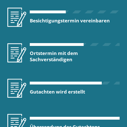
Besichtigungstermin vereinbaren
Ortstermin mit dem
Sachverständigen
Gutachten wird erstellt
Übersendung des Gutachtens