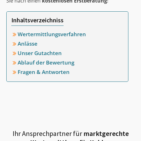
Sie nach einen
kostenlosen Erstberatung
!
Inhaltsverzeichniss
Wertermittlungsverfahren
Anlässe
Unser Gutachten
Ablauf der Bewertung
Fragen & Antworten
Ihr Ansprechpartner für
marktgerechte