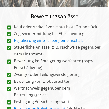
Bewertungsanlässe
Kauf oder Verkauf von Haus bzw. Grundstück
Zugewinnermittlung bei Ehescheidung
Regulierung einer Erbengemeinschaft
Steuerliche Anlässe (z. B. Nachweise gegenüber
dem Finanzamt)
Bewertung im Enteignungsverfahren (bspw.
Entschädigung)
Zwangs- oder Teilungsversteigerung
Bewertung von Erbbaurechten
Wertnachweis gegenüber dem
Betreuungsgericht
Festlegung Versicherungswert
Berechnung Beleihungswert
(als Nachweis