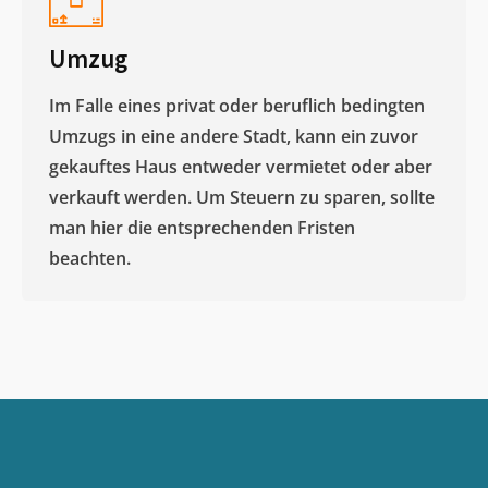
Umzug
Im Falle eines privat oder beruflich bedingten
Umzugs in eine andere Stadt, kann ein zuvor
gekauftes Haus entweder vermietet oder aber
verkauft werden. Um Steuern zu sparen, sollte
man hier die entsprechenden Fristen
beachten.