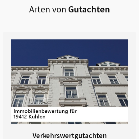
Arten von
Gutachten
Verkehrswertgutachten