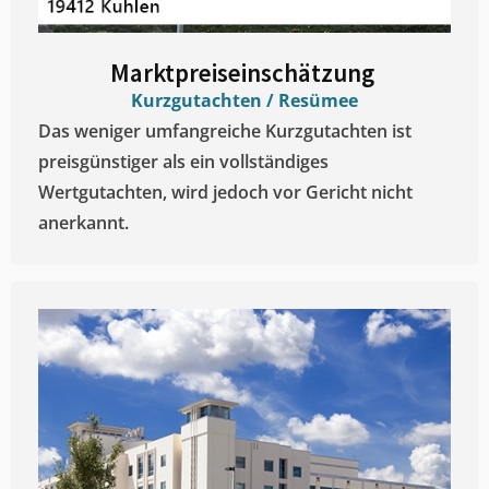
Marktpreiseinschätzung ​
Kurzgutachten / Resümee
Das weniger umfangreiche Kurzgutachten ist
preisgünstiger als ein vollständiges
Wertgutachten, wird jedoch vor Gericht nicht
anerkannt.