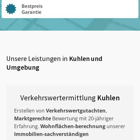
Bestpreis
Garantie
Unsere Leistungen in
Kuhlen
und
Umgebung
Verkehrswertermittlung
Kuhlen
Erstellen von
Verkehrswertgutachten
,
Marktgerechte
Bewertung mit 20-jähriger
Erfahrung.
Wohnflächen-berechnung
unserer
Immobilien-sachverständigen