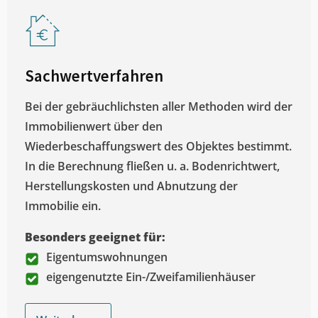
Sachwertverfahren
Bei der gebräuchlichsten aller Methoden wird der
Immobilienwert über den
Wiederbeschaffungswert des Objektes bestimmt.
In die Berechnung fließen u. a. Bodenrichtwert,
Herstellungskosten und Abnutzung der
Immobilie ein.
Besonders geeignet für:
Eigentumswohnungen
eigengenutzte Ein-/Zweifamilienhäuser