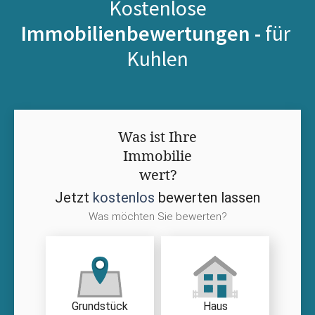
Kostenlose
Immobilienbewertungen -
für
Kuhlen
Was ist Ihre
Immobilie
wert?
Jetzt
kostenlos
bewerten lassen
Was möchten Sie bewerten?
Grundstück
Haus