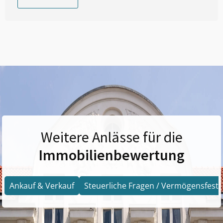
Weitere Anlässe für die
Immobilienbewertung
Ankauf & Verkauf
Steuerliche Fragen / Vermögensfests