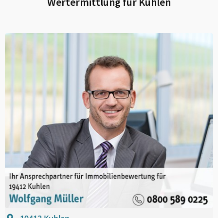
Wertermittlung für
Kuhlen