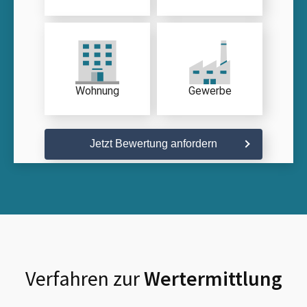
Wohnung
Gewerbe
Jetzt Bewertung anfordern
Verfahren zur
Wertermittlung