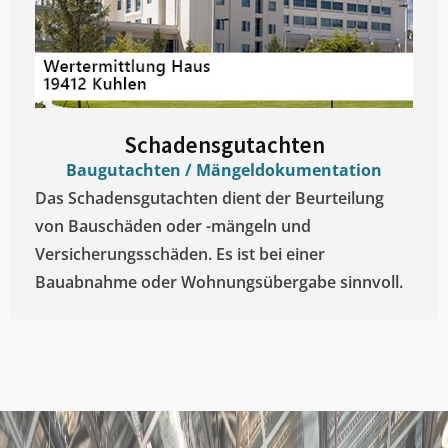
Schadensgutachten
Baugutachten / Mängeldokumentation
Das Schadensgutachten dient der Beurteilung
von Bauschäden oder -mängeln und
Versicherungsschäden. Es ist bei einer
Bauabnahme oder Wohnungsübergabe sinnvoll.