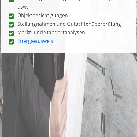
usw.
Objektbesichtigungen
Stellungnahmen und Gutachtenüberprüfung
Markt- und Standortanalysen
Energieausweis