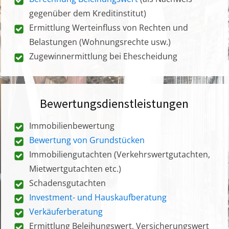
gegenüber dem Kreditinstitut)
Ermittlung Werteinfluss von Rechten und
Belastungen (Wohnungsrechte usw.)
Zugewinnermittlung bei Ehescheidung
Bewertungsdienstleistungen
Immobilienbewertung
Bewertung von Grundstücken
Immobiliengutachten (Verkehrswertgutachten,
Mietwertgutachten etc.)
Schadensgutachten
Investment- und Hauskaufberatung
Verkäuferberatung
Ermittlung Beleihungswert, Versicherungswert