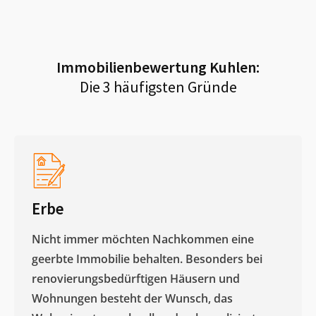
Immobilienbewertung
Kuhlen
:
Die 3 häufigsten Gründe
Erbe
Nicht immer möchten Nachkommen eine
geerbte Immobilie behalten. Besonders bei
renovierungsbedürftigen Häusern und
Wohnungen besteht der Wunsch, das