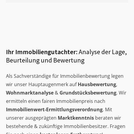
Ihr Immobiliengutachter:
Analyse der Lage,
Beurteilung und Bewertung
Als Sachverständige für Immobilienbewertung legen
wir unser Hauptaugenmerk auf
Hausbewertung
,
Wohnmarktanalyse
&
Grundstücksbewertung
. Wir
ermitteln einen fairen Immobilienpreis nach
Immobilienwert-Ermittlungsverordnung
. Mit
unserer ausgeprägten
Marktkenntnis
beraten wir
bestehende & zukünftige Immobilienbesitzer. Fragen