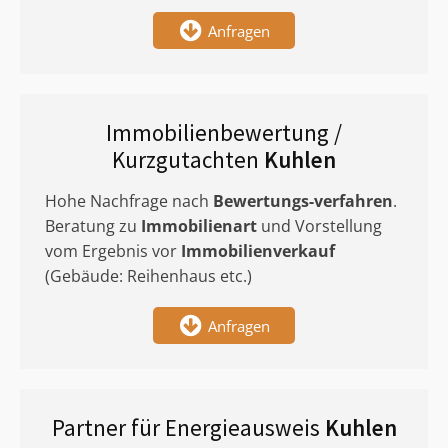
Anfragen
Immobilienbewertung /
Kurzgutachten
Kuhlen
Hohe Nachfrage nach
Bewertungs-verfahren
.
Beratung zu
Immobilienart
und Vorstellung
vom Ergebnis vor
Immobilienverkauf
(Gebäude: Reihenhaus etc.)
Anfragen
Partner für Energieausweis
Kuhlen