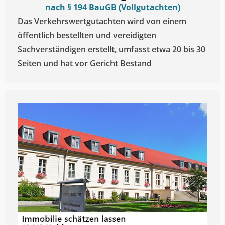
nach § 194 BauGB (Vollgutachten)
Das Verkehrswertgutachten wird von einem
öffentlich bestellten und vereidigten
Sachverständigen erstellt, umfasst etwa 20 bis 30
Seiten und hat vor Gericht Bestand