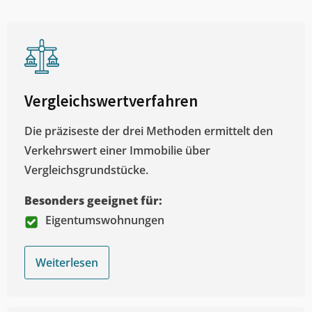
Vergleichswertverfahren
Die präziseste der drei Methoden ermittelt den
Verkehrswert einer Immobilie über
Vergleichsgrundstücke.
Besonders geeignet für:
Eigentumswohnungen
Weiterlesen