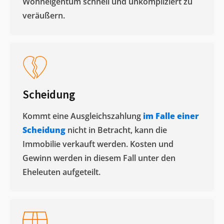
Wohneigentum schnell und unkompliziert zu
veräußern. ​
Scheidung
Kommt eine Ausgleichszahlung
im Falle einer
Scheidung
nicht in Betracht, kann die
Immobilie verkauft werden. Kosten und
Gewinn werden in diesem Fall unter den
Eheleuten aufgeteilt.​