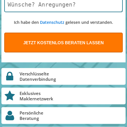
Ich habe den
Datenschutz
gelesen und verstanden.
Verschlüsselte
Datenverbindung
Exklusives
Maklernetzwerk
Persönliche
Beratung