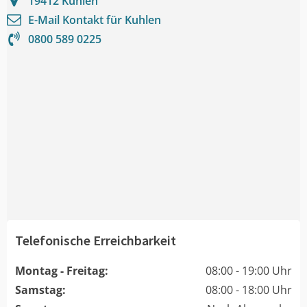
19412
Kuhlen
E-Mail Kontakt für
Kuhlen
0800 589 0225
Telefonische Erreichbarkeit
Montag - Freitag:
08:00 - 19:00 Uhr
Samstag:
08:00 - 18:00 Uhr