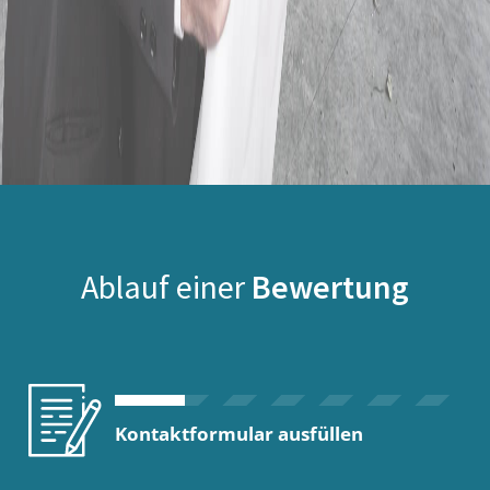
Ablauf einer
Bewertung
Kontaktformular ausfüllen