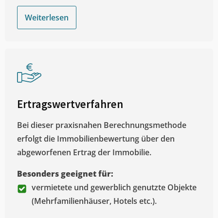
Weiterlesen
Ertragswertverfahren
Bei dieser praxisnahen Berechnungsmethode
erfolgt die Immobilienbewertung über den
abgeworfenen Ertrag der Immobilie.
Besonders geeignet für:
vermietete und gewerblich genutzte Objekte
(Mehrfamilienhäuser, Hotels etc.).