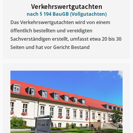
Verkehrswertgutachten
nach § 194 BauGB (Vollgutachten)
Das Verkehrswertgutachten wird von einem
öffentlich bestellten und vereidigten
Sachverständigen erstellt, umfasst etwa 20 bis 30
Seiten und hat vor Gericht Bestand