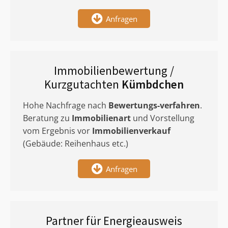
Anfragen
Immobilienbewertung /
Kurzgutachten
Kümbdchen
Hohe Nachfrage nach
Bewertungs-verfahren
.
Beratung zu
Immobilienart
und Vorstellung
vom Ergebnis vor
Immobilienverkauf
(Gebäude: Reihenhaus etc.)
Anfragen
Partner für Energieausweis