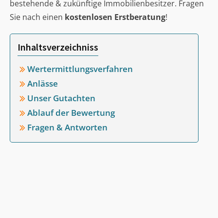
bestehende & zukünftige Immobilienbesitzer. Fragen
Sie nach einen
kostenlosen Erstberatung
!
Inhaltsverzeichniss
Wertermittlungsverfahren
Anlässe
Unser Gutachten
Ablauf der Bewertung
Fragen & Antworten