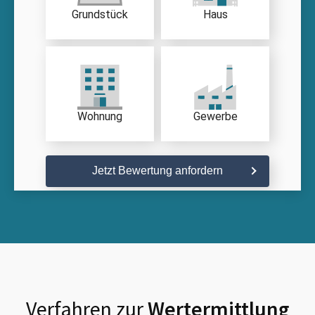
Grundstück
Haus
Wohnung
Gewerbe
Jetzt Bewertung anfordern
Verfahren zur
Wertermittlung