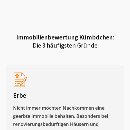
Immobilienbewertung
Kümbdchen
:
Die 3 häufigsten Gründe
Erbe
Nicht immer möchten Nachkommen eine
geerbte Immobilie behalten. Besonders bei
renovierungsbedürftigen Häusern und