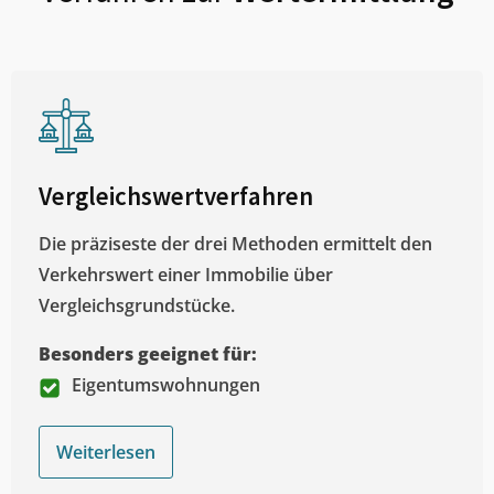
Vergleichswertverfahren
Die präziseste der drei Methoden ermittelt den
Verkehrswert einer Immobilie über
Vergleichsgrundstücke.
Besonders geeignet für:
Eigentumswohnungen
Weiterlesen