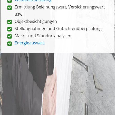
Ermittlung Beleihungswert, Versicherungswert
usw.
Objektbesichtigungen
Stellungnahmen und Gutachtenüberprüfung
Markt- und Standortanalysen
Energieausweis