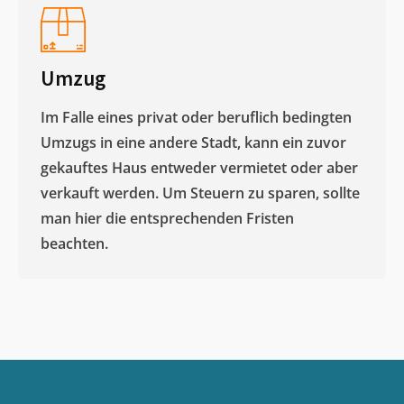
Umzug
Im Falle eines privat oder beruflich bedingten
Umzugs in eine andere Stadt, kann ein zuvor
gekauftes Haus entweder vermietet oder aber
verkauft werden. Um Steuern zu sparen, sollte
man hier die entsprechenden Fristen
beachten.