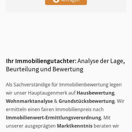
Ihr Immobiliengutachter:
Analyse der Lage,
Beurteilung und Bewertung
Als Sachverständige für Immobilienbewertung legen
wir unser Hauptaugenmerk auf
Hausbewertung
,
Wohnmarktanalyse
&
Grundstücksbewertung
. Wir
ermitteln einen fairen Immobilienpreis nach
Immobilienwert-Ermittlungsverordnung
. Mit
unserer ausgeprägten
Marktkenntnis
beraten wir