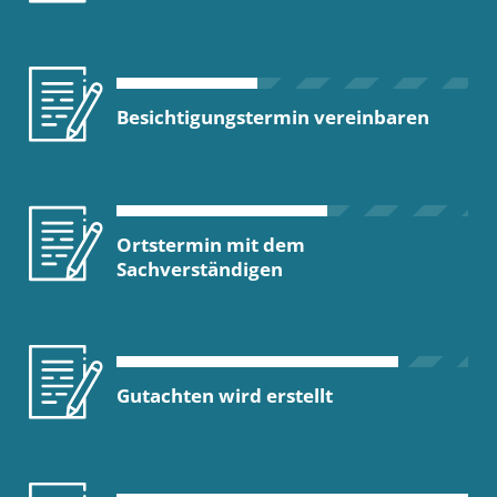
Besichtigungstermin vereinbaren
Ortstermin mit dem
Sachverständigen
Gutachten wird erstellt