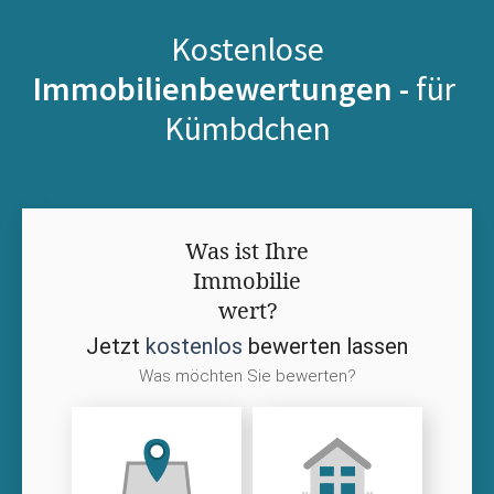
Kostenlose
Immobilienbewertungen -
für
Kümbdchen
Was ist Ihre
Immobilie
wert?
Jetzt
kostenlos
bewerten lassen
Was möchten Sie bewerten?