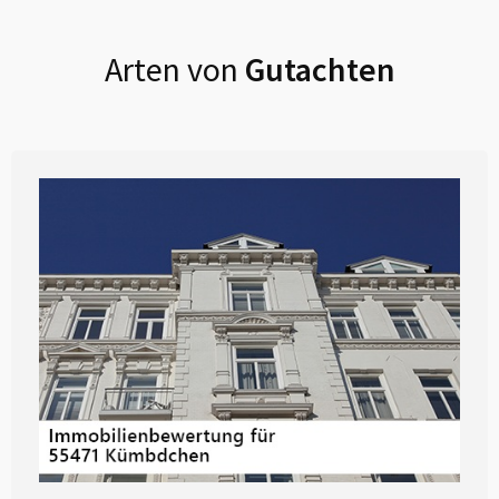
Arten von
Gutachten