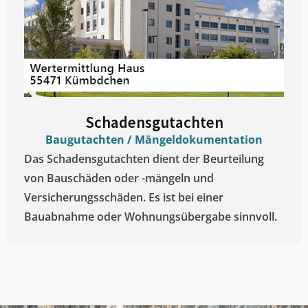
Schadensgutachten
Baugutachten / Mängeldokumentation
Das Schadensgutachten dient der Beurteilung
von Bauschäden oder -mängeln und
Versicherungsschäden. Es ist bei einer
Bauabnahme oder Wohnungsübergabe sinnvoll.