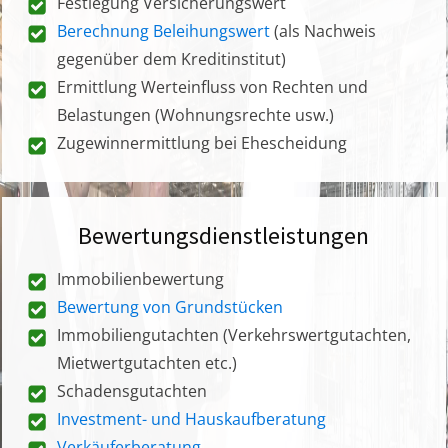
Festlegung Versicherungswert
Berechnung Beleihungswert
(als Nachweis
gegenüber dem Kreditinstitut)
Ermittlung Werteinfluss von Rechten und
Belastungen (Wohnungsrechte usw.)
Zugewinnermittlung bei Ehescheidung
Bewertungsdienstleistungen
Immobilienbewertung
Bewertung von Grundstücken
Immobiliengutachten (Verkehrswertgutachten,
Mietwertgutachten etc.)
Schadensgutachten
Investment- und Hauskaufberatung
Verkäuferberatung