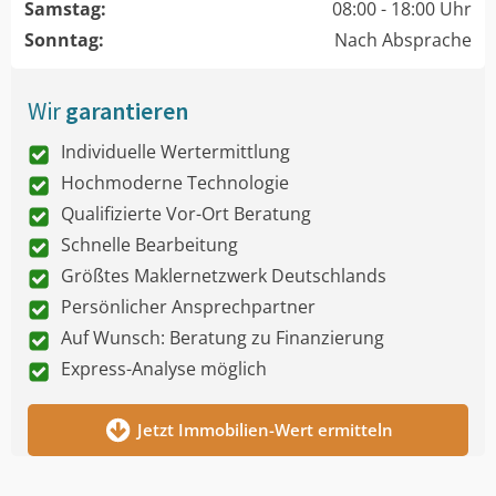
Samstag:
08:00 - 18:00 Uhr
Sonntag:
Nach Absprache
Wir
garantieren
Individuelle Wertermittlung
Hochmoderne Technologie
Qualifizierte Vor-Ort Beratung
Schnelle Bearbeitung
Größtes Maklernetzwerk Deutschlands
Persönlicher Ansprechpartner
Auf Wunsch: Beratung zu Finanzierung
Express-Analyse möglich
Jetzt Immobilien-Wert ermitteln