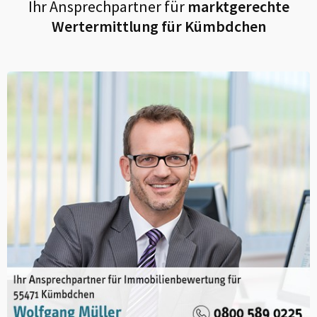
Ihr Ansprechpartner für
marktgerechte
Wertermittlung für
Kümbdchen