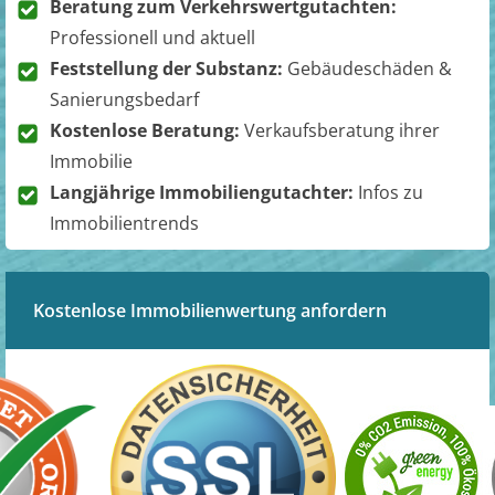
Beratung zum Verkehrswertgutachten:
Professionell und aktuell
Feststellung der Substanz:
Gebäudeschäden &
Sanierungsbedarf
Kostenlose Beratung:
Verkaufsberatung ihrer
Immobilie
Langjährige Immobiliengutachter:
Infos zu
Immobilientrends
Kostenlose Immobilienwertung anfordern