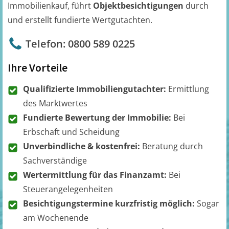
Immobilienkauf, führt
Objektbesichtigungen
durch
und erstellt fundierte Wertgutachten.
Telefon: 0800 589 0225
Ihre Vorteile
Qualifizierte Immobiliengutachter:
Ermittlung
des Marktwertes
Fundierte Bewertung der Immobilie:
Bei
Erbschaft und Scheidung
Unverbindliche & kostenfrei:
Beratung durch
Sachverständige
Wertermittlung für das Finanzamt:
Bei
Steuerangelegenheiten
Besichtigungstermine kurzfristig möglich:
Sogar
am Wochenende