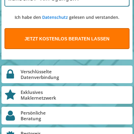
Ich habe den
Datenschutz
gelesen und verstanden.
Verschlüsselte
Datenverbindung
Exklusives
Maklernetzwerk
Persönliche
Beratung
Bestpreis