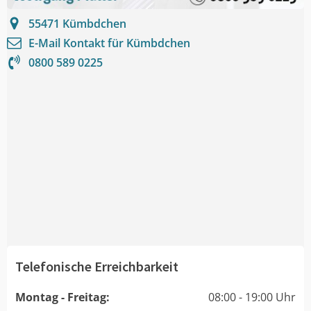
55471
Kümbdchen
E-Mail Kontakt für
Kümbdchen
0800 589 0225
Telefonische Erreichbarkeit
Montag - Freitag:
08:00 - 19:00 Uhr