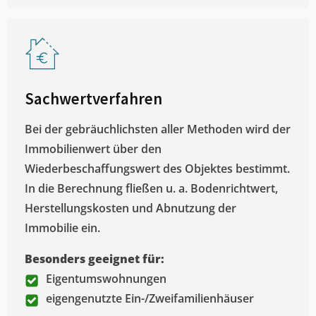
Sachwertverfahren
Bei der gebräuchlichsten aller Methoden wird der
Immobilienwert über den
Wiederbeschaffungswert des Objektes bestimmt.
In die Berechnung fließen u. a. Bodenrichtwert,
Herstellungskosten und Abnutzung der
Immobilie ein.
Besonders geeignet für:
Eigentumswohnungen
eigengenutzte Ein-/Zweifamilienhäuser