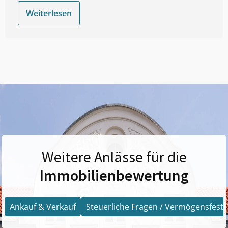
Weiterlesen
Weitere Anlässe für die
Immobilienbewertung
Ankauf & Verkauf
Steuerliche Fragen / Vermögensfests