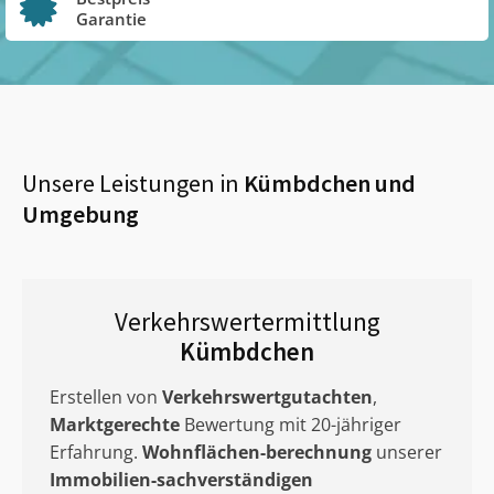
Garantie
Unsere Leistungen in
Kümbdchen
und
Umgebung
Verkehrswertermittlung
Kümbdchen
Erstellen von
Verkehrswertgutachten
,
Marktgerechte
Bewertung mit 20-jähriger
Erfahrung.
Wohnflächen-berechnung
unserer
Immobilien-sachverständigen