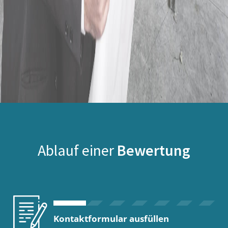
Ablauf einer
Bewertung
Kontaktformular ausfüllen