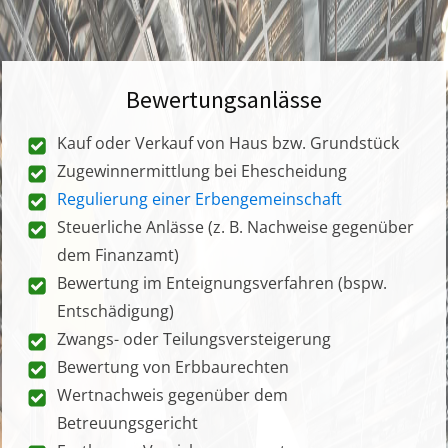
Bewertungsanlässe
Kauf oder Verkauf von Haus bzw. Grundstück
Zugewinnermittlung bei Ehescheidung
Regulierung einer Erbengemeinschaft
Steuerliche Anlässe (z. B. Nachweise gegenüber
dem Finanzamt)
Bewertung im Enteignungsverfahren (bspw.
Entschädigung)
Zwangs- oder Teilungsversteigerung
Bewertung von Erbbaurechten
Wertnachweis gegenüber dem
Betreuungsgericht