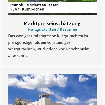
Marktpreiseinschätzung ​
Kurzgutachten / Resümee
Das weniger umfangreiche Kurzgutachten ist
preisgünstiger als ein vollständiges
Wertgutachten, wird jedoch vor Gericht nicht
anerkannt.