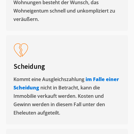
Wohnungen besteht der Wunsch, das
Wohneigentum schnell und unkompliziert zu
veräußern. ​
Scheidung
Kommt eine Ausgleichszahlung
im Falle einer
Scheidung
nicht in Betracht, kann die
Immobilie verkauft werden. Kosten und
Gewinn werden in diesem Fall unter den
Eheleuten aufgeteilt.​