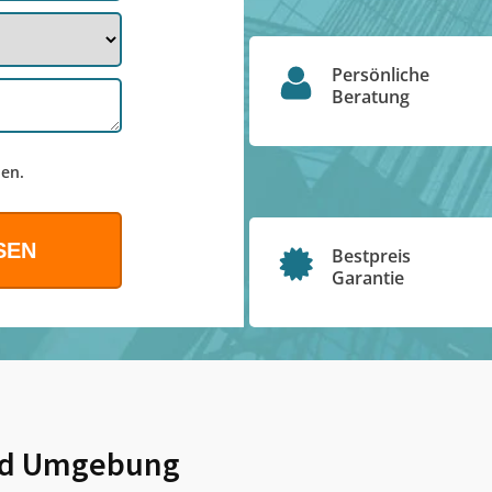
Persönliche
Beratung
en.
Bestpreis
Garantie
d Umgebung