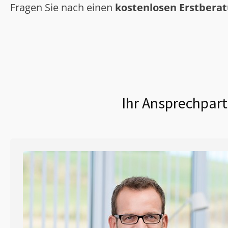
Fragen Sie nach einen
kostenlosen Erstbera
Ihr Ansprechpart