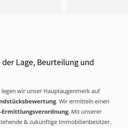
 der Lage, Beurteilung und
g legen wir unser Hauptaugenmerk auf
ndstücksbewertung
. Wir ermitteln einen
-Ermittlungsverordnung
. Mit unserer
tehende & zukünftige Immobilienbesitzer.