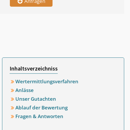
Anfragen
Inhaltsverzeichniss
Wertermittlungsverfahren
Anlässe
Unser Gutachten
Ablauf der Bewertung
Fragen & Antworten