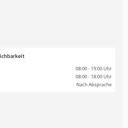
ichbarkeit
08:00 - 19:00 Uhr
08:00 - 18:00 Uhr
Nach Absprache