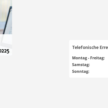
Telefonische Erre
Montag - Freitag:
Samstag:
Sonntag: