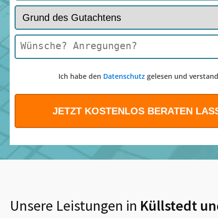
Ich habe den
Datenschutz
gelesen und verstand
Unsere Leistungen in
Küllstedt
un