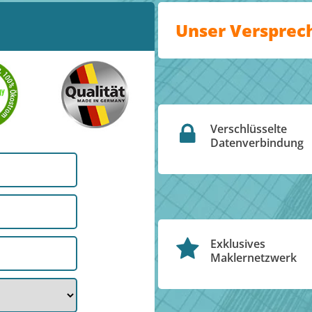
Unser Versprec
Verschlüsselte
Datenverbindung
Exklusives
Maklernetzwerk