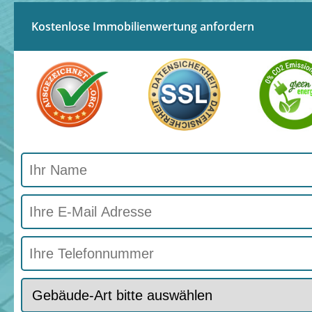
Kostenlose Immobilienwertung anfordern