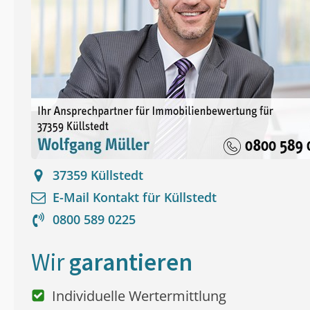
37359
Küllstedt
E-Mail Kontakt für
Küllstedt
0800 589 0225
Wir
garantieren
Individuelle Wertermittlung