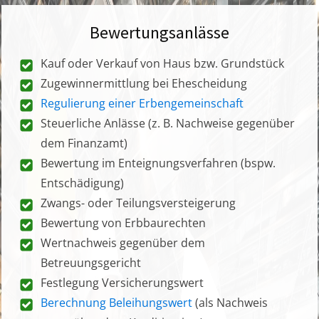
Bewertungsanlässe
Kauf oder Verkauf von Haus bzw. Grundstück
Zugewinnermittlung bei Ehescheidung
Regulierung einer Erbengemeinschaft
Steuerliche Anlässe (z. B. Nachweise gegenüber
dem Finanzamt)
Bewertung im Enteignungsverfahren (bspw.
Entschädigung)
Zwangs- oder Teilungsversteigerung
Bewertung von Erbbaurechten
Wertnachweis gegenüber dem
Betreuungsgericht
Festlegung Versicherungswert
Berechnung Beleihungswert
(als Nachweis