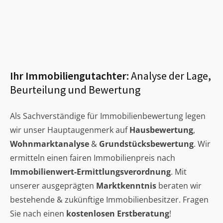
Ihr Immobiliengutachter:
Analyse der Lage,
Beurteilung und Bewertung
Als Sachverständige für Immobilienbewertung legen
wir unser Hauptaugenmerk auf
Hausbewertung
,
Wohnmarktanalyse
&
Grundstücksbewertung
. Wir
ermitteln einen fairen Immobilienpreis nach
Immobilienwert-Ermittlungsverordnung
. Mit
unserer ausgeprägten
Marktkenntnis
beraten wir
bestehende & zukünftige Immobilienbesitzer. Fragen
Sie nach einen
kostenlosen Erstberatung
!