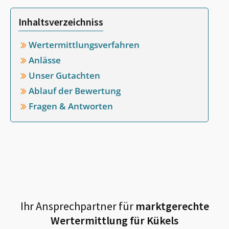
Inhaltsverzeichniss
Wertermittlungsverfahren
Anlässe
Unser Gutachten
Ablauf der Bewertung
Fragen & Antworten
Ihr Ansprechpartner für
marktgerechte
Wertermittlung für
Kükels