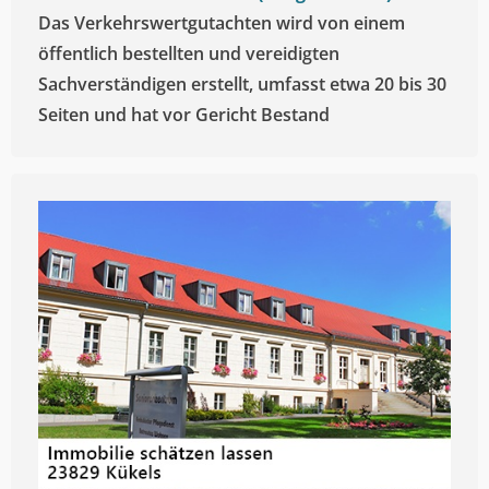
Das Verkehrswertgutachten wird von einem
öffentlich bestellten und vereidigten
Sachverständigen erstellt, umfasst etwa 20 bis 30
Seiten und hat vor Gericht Bestand