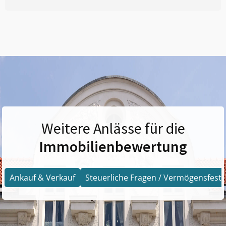
Weitere Anlässe für die
Immobilienbewertung
Ankauf & Verkauf
Steuerliche Fragen / Vermögensfests