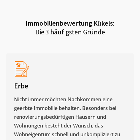
Immobilienbewertung
Kükels
:
Die 3 häufigsten Gründe
Erbe
Nicht immer möchten Nachkommen eine
geerbte Immobilie behalten. Besonders bei
renovierungsbedürftigen Häusern und
Wohnungen besteht der Wunsch, das
Wohneigentum schnell und unkompliziert zu