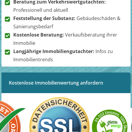
Beratung zum Verkehrswertgutachten:
Professionell und aktuell
Feststellung der Substanz:
Gebäudeschäden &
Sanierungsbedarf
Kostenlose Beratung:
Verkaufsberatung ihrer
Immobilie
Langjährige Immobiliengutachter:
Infos zu
Immobilientrends
Kostenlose Immobilienwertung anfordern