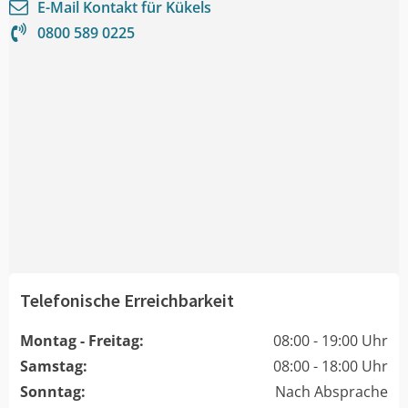
E-Mail Kontakt für
Kükels
0800 589 0225
Telefonische Erreichbarkeit
Montag - Freitag:
08:00 - 19:00 Uhr
Samstag:
08:00 - 18:00 Uhr
Sonntag:
Nach Absprache