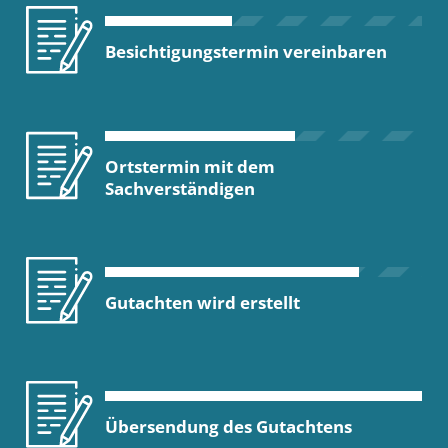
Besichtigungstermin vereinbaren
Ortstermin mit dem
Sachverständigen
Gutachten wird erstellt
Übersendung des Gutachtens