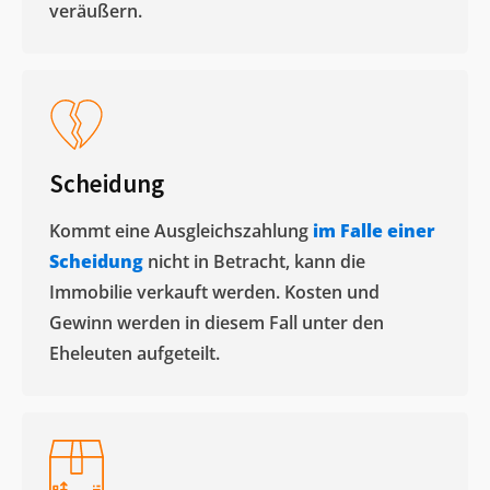
veräußern. ​
Scheidung
Kommt eine Ausgleichszahlung
im Falle einer
Scheidung
nicht in Betracht, kann die
Immobilie verkauft werden. Kosten und
Gewinn werden in diesem Fall unter den
Eheleuten aufgeteilt.​