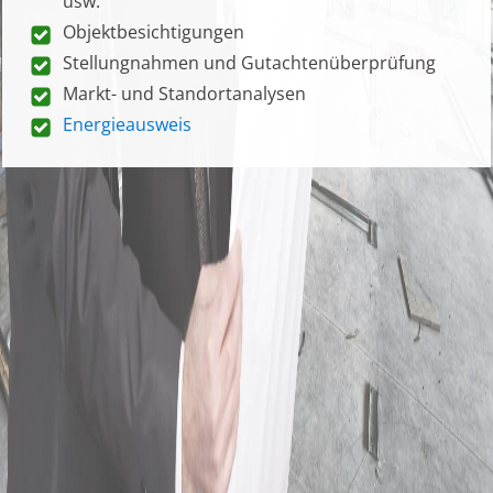
usw.
Objektbesichtigungen
Stellungnahmen und Gutachtenüberprüfung
Markt- und Standortanalysen
Energieausweis