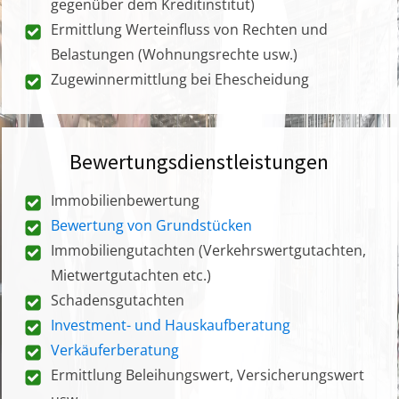
gegenüber dem Kreditinstitut)
Ermittlung Werteinfluss von Rechten und
Belastungen (Wohnungsrechte usw.)
Zugewinnermittlung bei Ehescheidung
Bewertungsdienstleistungen
Immobilienbewertung
Bewertung von Grundstücken
Immobiliengutachten (Verkehrswertgutachten,
Mietwertgutachten etc.)
Schadensgutachten
Investment- und Hauskaufberatung
Verkäuferberatung
Ermittlung Beleihungswert, Versicherungswert