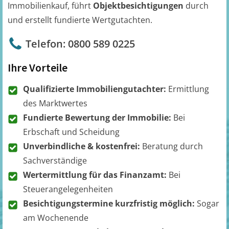
Immobilienkauf, führt
Objektbesichtigungen
durch
und erstellt fundierte Wertgutachten.
Telefon: 0800 589 0225
Ihre Vorteile
Qualifizierte Immobiliengutachter:
Ermittlung
des Marktwertes
Fundierte Bewertung der Immobilie:
Bei
Erbschaft und Scheidung
Unverbindliche & kostenfrei:
Beratung durch
Sachverständige
Wertermittlung für das Finanzamt:
Bei
Steuerangelegenheiten
Besichtigungstermine kurzfristig möglich:
Sogar
am Wochenende