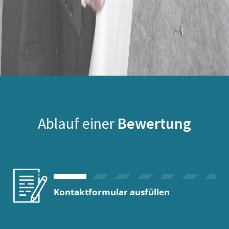
Ablauf einer
Bewertung
Kontaktformular ausfüllen