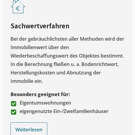
Sachwertverfahren
Bei der gebräuchlichsten aller Methoden wird der
Immobilienwert über den
Wiederbeschaffungswert des Objektes bestimmt.
In die Berechnung fließen u. a. Bodenrichtwert,
Herstellungskosten und Abnutzung der
Immobilie ein.
Besonders geeignet für:
Eigentumswohnungen
eigengenutzte Ein-/Zweifamilienhäuser
Weiterlesen