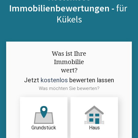
Immobilienbewertungen -
für
Kükels
Was ist Ihre
Immobilie
wert?
Jetzt
kostenlos
bewerten lassen
Was möchten Sie bewerten?
Grundstück
Haus