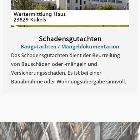
Schadensgutachten
Baugutachten / Mängeldokumentation
Das Schadensgutachten dient der Beurteilung
von Bauschäden oder -mängeln und
Versicherungsschäden. Es ist bei einer
Bauabnahme oder Wohnungsübergabe sinnvoll.