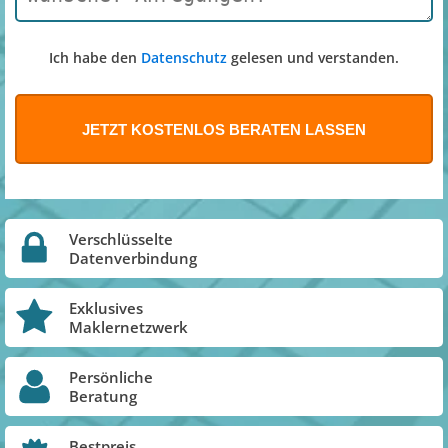
Ich habe den
Datenschutz
gelesen und verstanden.
Verschlüsselte
Datenverbindung
Exklusives
Maklernetzwerk
Persönliche
Beratung
Bestpreis