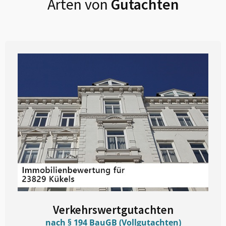
Arten von
Gutachten
Verkehrswertgutachten
nach § 194 BauGB (Vollgutachten)