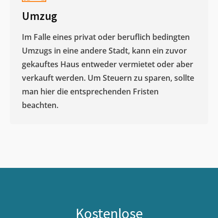
Umzug
Im Falle eines privat oder beruflich bedingten
Umzugs in eine andere Stadt, kann ein zuvor
gekauftes Haus entweder vermietet oder aber
verkauft werden. Um Steuern zu sparen, sollte
man hier die entsprechenden Fristen
beachten.
Kostenlose