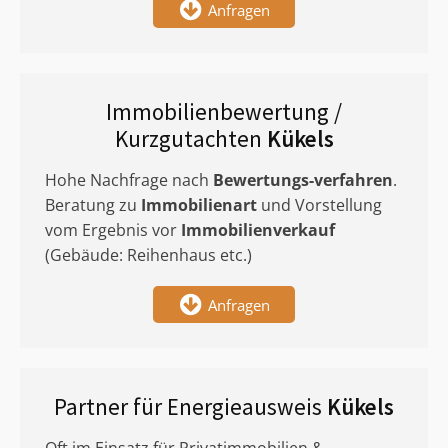
Anfragen
Immobilienbewertung /
Kurzgutachten
Kükels
Hohe Nachfrage nach
Bewertungs-verfahren
.
Beratung zu
Immobilienart
und Vorstellung
vom Ergebnis vor
Immobilienverkauf
(Gebäude: Reihenhaus etc.)
Anfragen
Partner für Energieausweis
Kükels