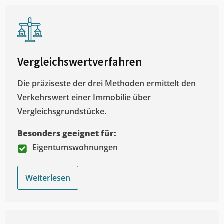
Vergleichswertverfahren
Die präziseste der drei Methoden ermittelt den
Verkehrswert einer Immobilie über
Vergleichsgrundstücke.
Besonders geeignet für:
Eigentumswohnungen
Weiterlesen