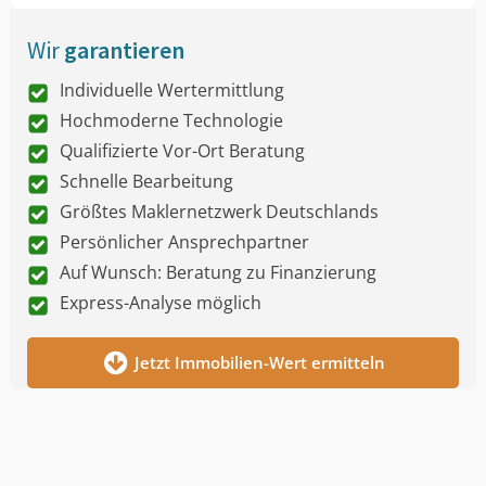
Wir
garantieren
Individuelle Wertermittlung
Hochmoderne Technologie
Qualifizierte Vor-Ort Beratung
Schnelle Bearbeitung
Größtes Maklernetzwerk Deutschlands
Persönlicher Ansprechpartner
Auf Wunsch: Beratung zu Finanzierung
Express-Analyse möglich
Jetzt Immobilien-Wert ermitteln