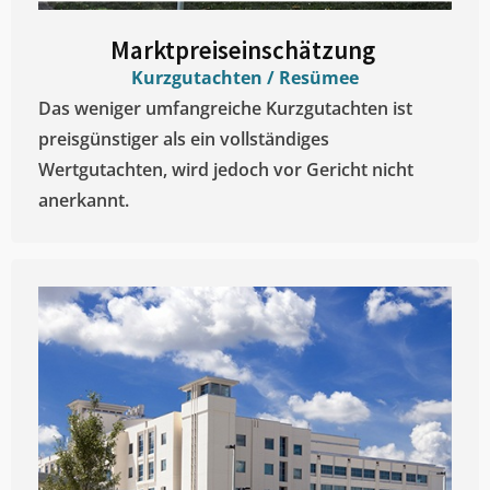
Marktpreiseinschätzung ​
Kurzgutachten / Resümee
Das weniger umfangreiche Kurzgutachten ist
preisgünstiger als ein vollständiges
Wertgutachten, wird jedoch vor Gericht nicht
anerkannt.