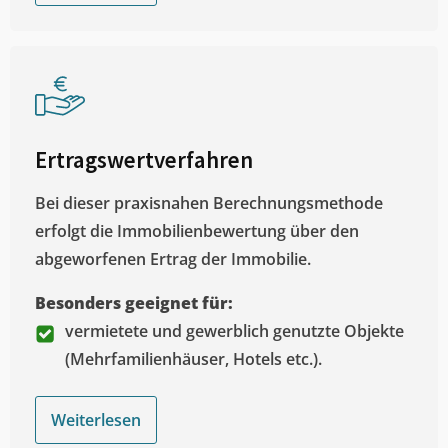
Ertragswertverfahren
Bei dieser praxisnahen Berechnungsmethode
erfolgt die Immobilienbewertung über den
abgeworfenen Ertrag der Immobilie.
Besonders geeignet für:
vermietete und gewerblich genutzte Objekte
(Mehrfamilienhäuser, Hotels etc.).
Weiterlesen