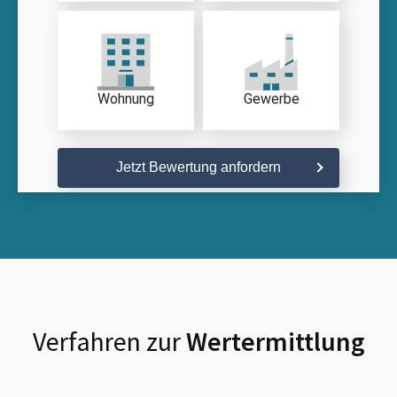
Wohnung
Gewerbe
Jetzt Bewertung anfordern
Verfahren zur
Wertermittlung