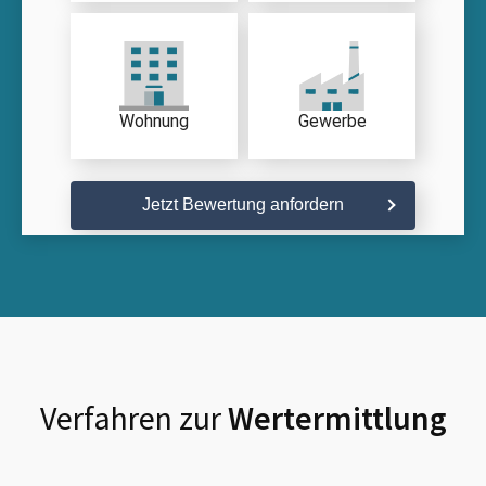
Wohnung
Gewerbe
Jetzt Bewertung anfordern
Verfahren zur
Wertermittlung