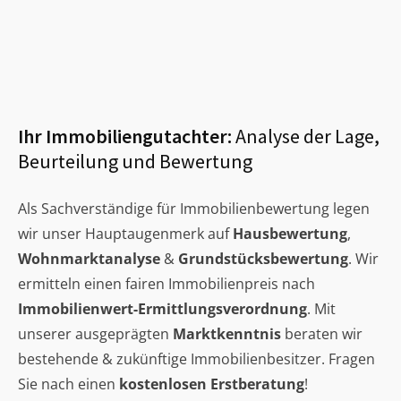
Ihr Immobiliengutachter:
Analyse der Lage,
Beurteilung und Bewertung
Als Sachverständige für Immobilienbewertung legen
wir unser Hauptaugenmerk auf
Hausbewertung
,
Wohnmarktanalyse
&
Grundstücksbewertung
. Wir
ermitteln einen fairen Immobilienpreis nach
Immobilienwert-Ermittlungsverordnung
. Mit
unserer ausgeprägten
Marktkenntnis
beraten wir
bestehende & zukünftige Immobilienbesitzer. Fragen
Sie nach einen
kostenlosen Erstberatung
!