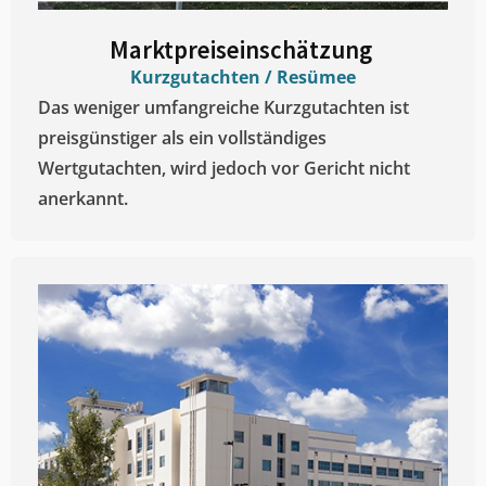
Marktpreiseinschätzung ​
Kurzgutachten / Resümee
Das weniger umfangreiche Kurzgutachten ist
preisgünstiger als ein vollständiges
Wertgutachten, wird jedoch vor Gericht nicht
anerkannt.