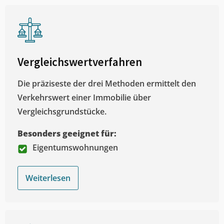
Vergleichswertverfahren
Die präziseste der drei Methoden ermittelt den
Verkehrswert einer Immobilie über
Vergleichsgrundstücke.
Besonders geeignet für:
Eigentumswohnungen
Weiterlesen