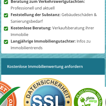
Beratung zum Verkehrswertgutachten:
Professionell und aktuell
Feststellung der Substanz:
Gebäudeschäden &
Sanierungsbedarf
Kostenlose Beratung:
Verkaufsberatung ihrer
Immobilie
Langjährige Immobiliengutachter:
Infos zu
Immobilientrends
Kostenlose Immobilienwertung anfordern