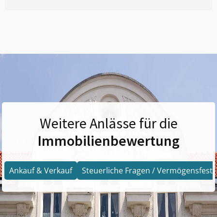
Weitere Anlässe für die
Immobilienbewertung
Ankauf & Verkauf
Steuerliche Fragen / Vermögensfests