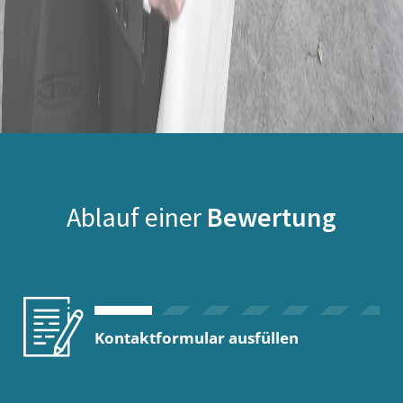
Ablauf einer
Bewertung
Kontaktformular ausfüllen