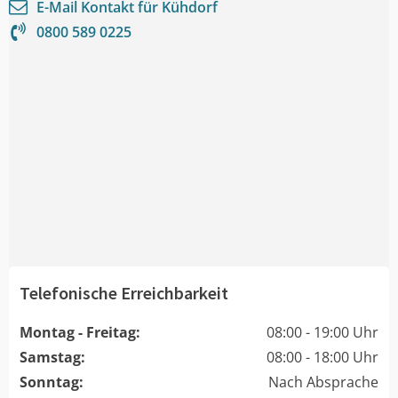
E-Mail Kontakt für
Kühdorf
0800 589 0225
Telefonische Erreichbarkeit
Montag - Freitag:
08:00 - 19:00 Uhr
Samstag:
08:00 - 18:00 Uhr
Sonntag:
Nach Absprache