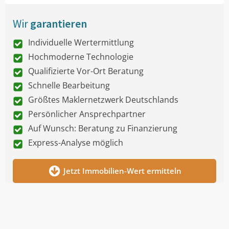
Wir
garantieren
Individuelle Wertermittlung
Hochmoderne Technologie
Qualifizierte Vor-Ort Beratung
Schnelle Bearbeitung
Größtes Maklernetzwerk Deutschlands
Persönlicher Ansprechpartner
Auf Wunsch: Beratung zu Finanzierung
Express-Analyse möglich
Jetzt Immobilien-Wert ermitteln