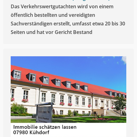
Das Verkehrswertgutachten wird von einem
öffentlich bestellten und vereidigten
Sachverständigen erstellt, umfasst etwa 20 bis 30
Seiten und hat vor Gericht Bestand