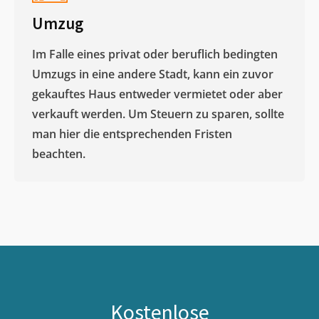
Umzug
Im Falle eines privat oder beruflich bedingten
Umzugs in eine andere Stadt, kann ein zuvor
gekauftes Haus entweder vermietet oder aber
verkauft werden. Um Steuern zu sparen, sollte
man hier die entsprechenden Fristen
beachten.
Kostenlose