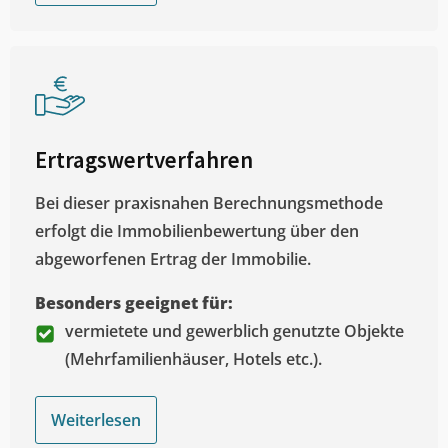
Ertragswertverfahren
Bei dieser praxisnahen Berechnungsmethode
erfolgt die Immobilienbewertung über den
abgeworfenen Ertrag der Immobilie.
Besonders geeignet für:
vermietete und gewerblich genutzte Objekte
(Mehrfamilienhäuser, Hotels etc.).
Weiterlesen