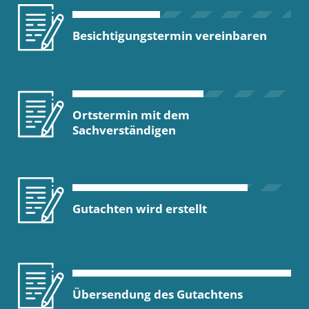
Besichtigungstermin vereinbaren
Ortstermin mit dem
Sachverständigen
Gutachten wird erstellt
Übersendung des Gutachtens