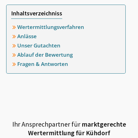
Inhaltsverzeichniss
Wertermittlungsverfahren
Anlässe
Unser Gutachten
Ablauf der Bewertung
Fragen & Antworten
Ihr Ansprechpartner für
marktgerechte
Wertermittlung für
Kühdorf