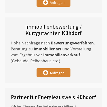
Anfragen
Immobilienbewertung /
Kurzgutachten
Kühdorf
Hohe Nachfrage nach
Bewertungs-verfahren
.
Beratung zu
Immobilienart
und Vorstellung
vom Ergebnis vor
Immobilienverkauf
(Gebäude: Reihenhaus etc.)
Anfragen
Partner für Energieausweis
Kühdorf