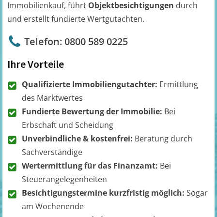
Immobilienkauf, führt
Objektbesichtigungen
durch
und erstellt fundierte Wertgutachten.
Telefon: 0800 589 0225
Ihre Vorteile
Qualifizierte Immobiliengutachter:
Ermittlung
des Marktwertes
Fundierte Bewertung der Immobilie:
Bei
Erbschaft und Scheidung
Unverbindliche & kostenfrei:
Beratung durch
Sachverständige
Wertermittlung für das Finanzamt:
Bei
Steuerangelegenheiten
Besichtigungstermine kurzfristig möglich:
Sogar
am Wochenende