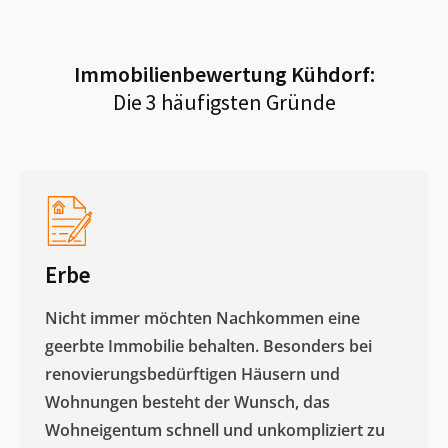
Immobilienbewertung
Kühdorf
:
Die 3 häufigsten Gründe
Erbe
Nicht immer möchten Nachkommen eine
geerbte Immobilie behalten. Besonders bei
renovierungsbedürftigen Häusern und
Wohnungen besteht der Wunsch, das
Wohneigentum schnell und unkompliziert zu