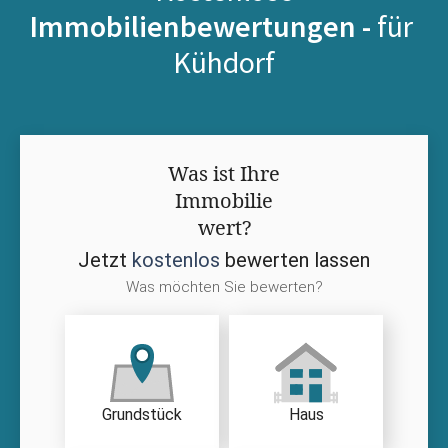
Immobilienbewertungen -
für
Kühdorf
Was ist Ihre
Immobilie
wert?
Jetzt
kostenlos
bewerten lassen
Was möchten Sie bewerten?
Grundstück
Haus