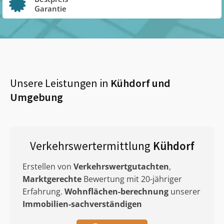
Garantie
Unsere Leistungen in
Kühdorf
und
Umgebung
Verkehrswertermittlung
Kühdorf
Erstellen von
Verkehrswertgutachten
,
Marktgerechte
Bewertung mit 20-jähriger
Erfahrung.
Wohnflächen-berechnung
unserer
Immobilien-sachverständigen