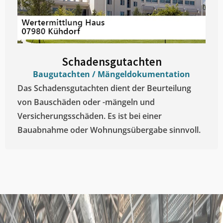
Schadensgutachten
Baugutachten / Mängeldokumentation
Das Schadensgutachten dient der Beurteilung
von Bauschäden oder -mängeln und
Versicherungsschäden. Es ist bei einer
Bauabnahme oder Wohnungsübergabe sinnvoll.