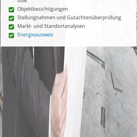
usw.
Objektbesichtigungen
Stellungnahmen und Gutachtenüberprüfung
Markt- und Standortanalysen
Energieausweis