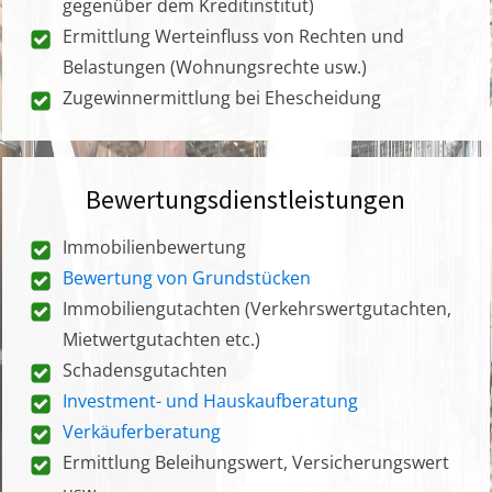
gegenüber dem Kreditinstitut)
Ermittlung Werteinfluss von Rechten und
Belastungen (Wohnungsrechte usw.)
Zugewinnermittlung bei Ehescheidung
Bewertungsdienstleistungen
Immobilienbewertung
Bewertung von Grundstücken
Immobiliengutachten (Verkehrswertgutachten,
Mietwertgutachten etc.)
Schadensgutachten
Investment- und Hauskaufberatung
Verkäuferberatung
Ermittlung Beleihungswert, Versicherungswert