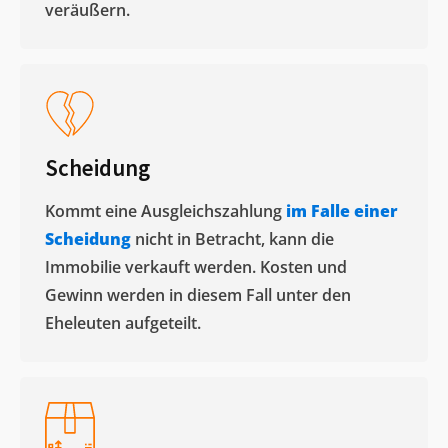
veräußern. ​
Scheidung
Kommt eine Ausgleichszahlung
im Falle einer
Scheidung
nicht in Betracht, kann die
Immobilie verkauft werden. Kosten und
Gewinn werden in diesem Fall unter den
Eheleuten aufgeteilt.​