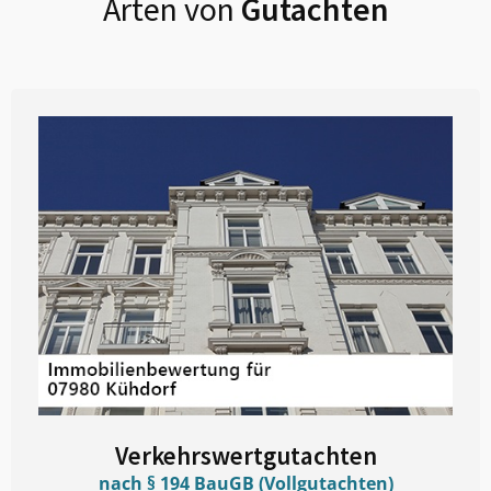
Arten von
Gutachten
Verkehrswertgutachten
nach § 194 BauGB (Vollgutachten)