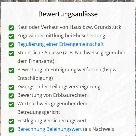
Bewertungsanlässe
Kauf oder Verkauf von Haus bzw. Grundstück
Zugewinnermittlung bei Ehescheidung
Regulierung einer Erbengemeinschaft
Steuerliche Anlässe (z. B. Nachweise gegenüber
dem Finanzamt)
Bewertung im Enteignungsverfahren (bspw.
Entschädigung)
Zwangs- oder Teilungsversteigerung
Bewertung von Erbbaurechten
Wertnachweis gegenüber dem
Betreuungsgericht
Festlegung Versicherungswert
Berechnung Beleihungswert
(als Nachweis