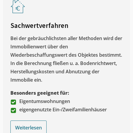
Sachwertverfahren
Bei der gebräuchlichsten aller Methoden wird der
Immobilienwert über den
Wiederbeschaffungswert des Objektes bestimmt.
In die Berechnung fließen u. a. Bodenrichtwert,
Herstellungskosten und Abnutzung der
Immobilie ein.
Besonders geeignet für:
Eigentumswohnungen
eigengenutzte Ein-/Zweifamilienhäuser
Weiterlesen