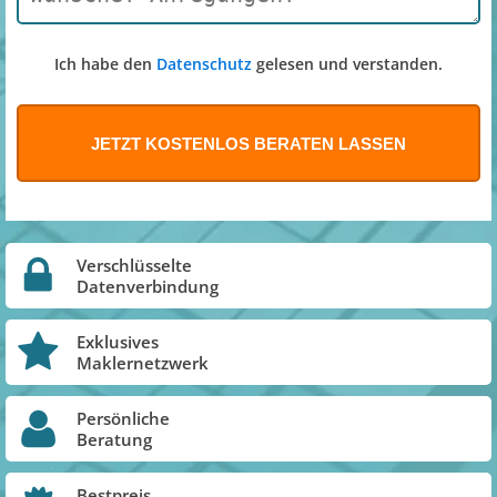
Ich habe den
Datenschutz
gelesen und verstanden.
Verschlüsselte
Datenverbindung
Exklusives
Maklernetzwerk
Persönliche
Beratung
Bestpreis