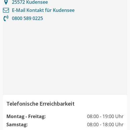
25572
Kudensee
E-Mail Kontakt für
Kudensee
0800 589 0225
Telefonische Erreichbarkeit
Montag - Freitag:
08:00 - 19:00 Uhr
Samstag:
08:00 - 18:00 Uhr