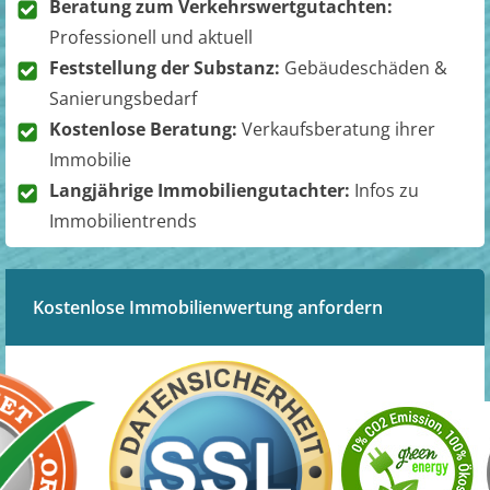
Beratung zum Verkehrswertgutachten:
Professionell und aktuell
Feststellung der Substanz:
Gebäudeschäden &
Sanierungsbedarf
Kostenlose Beratung:
Verkaufsberatung ihrer
Immobilie
Langjährige Immobiliengutachter:
Infos zu
Immobilientrends
Kostenlose Immobilienwertung anfordern