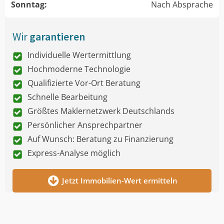
Sonntag:
Nach Absprache
Wir
garantieren
Individuelle Wertermittlung
Hochmoderne Technologie
Qualifizierte Vor-Ort Beratung
Schnelle Bearbeitung
Größtes Maklernetzwerk Deutschlands
Persönlicher Ansprechpartner
Auf Wunsch: Beratung zu Finanzierung
Express-Analyse möglich
Jetzt Immobilien-Wert ermitteln