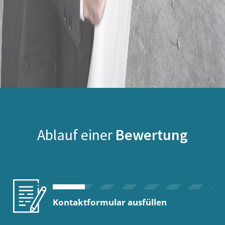
Ablauf einer
Bewertung
Kontaktformular ausfüllen