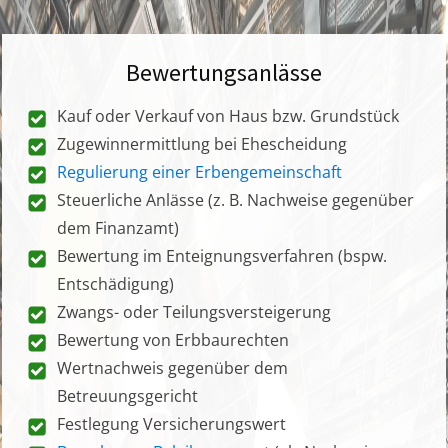
Bewertungsanlässe
Kauf oder Verkauf von Haus bzw. Grundstück
Zugewinnermittlung bei Ehescheidung
Regulierung einer Erbengemeinschaft
Steuerliche Anlässe (z. B. Nachweise gegenüber
dem Finanzamt)
Bewertung im Enteignungsverfahren (bspw.
Entschädigung)
Zwangs- oder Teilungsversteigerung
Bewertung von Erbbaurechten
Wertnachweis gegenüber dem
Betreuungsgericht
Festlegung Versicherungswert