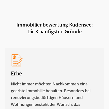
Immobilienbewertung
Kudensee
:
Die 3 häufigsten Gründe
Erbe
Nicht immer möchten Nachkommen eine
geerbte Immobilie behalten. Besonders bei
renovierungsbedürftigen Häusern und
Wohnungen besteht der Wunsch, das