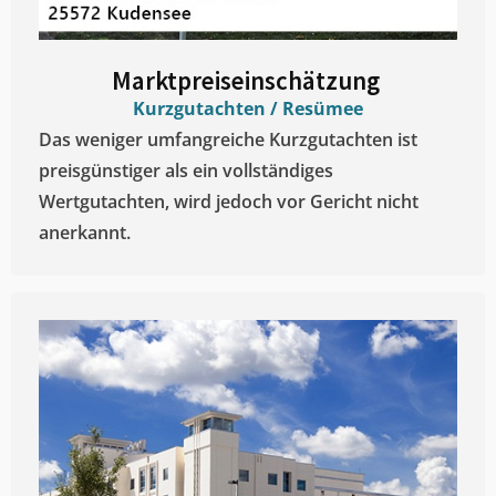
Marktpreiseinschätzung ​
Kurzgutachten / Resümee
Das weniger umfangreiche Kurzgutachten ist
preisgünstiger als ein vollständiges
Wertgutachten, wird jedoch vor Gericht nicht
anerkannt.