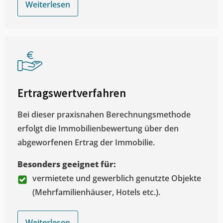
Weiterlesen
Ertragswertverfahren
Bei dieser praxisnahen Berechnungsmethode
erfolgt die Immobilienbewertung über den
abgeworfenen Ertrag der Immobilie.
Besonders geeignet für:
vermietete und gewerblich genutzte Objekte
(Mehrfamilienhäuser, Hotels etc.).
Weiterlesen