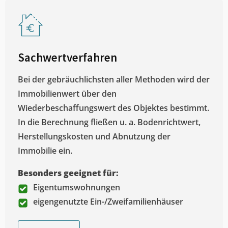
Sachwertverfahren
Bei der gebräuchlichsten aller Methoden wird der
Immobilienwert über den
Wiederbeschaffungswert des Objektes bestimmt.
In die Berechnung fließen u. a. Bodenrichtwert,
Herstellungskosten und Abnutzung der
Immobilie ein.
Besonders geeignet für:
Eigentumswohnungen
eigengenutzte Ein-/Zweifamilienhäuser