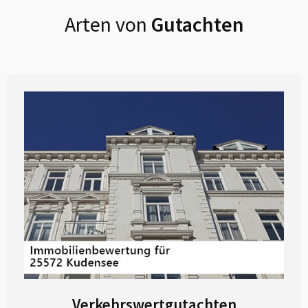
Arten von
Gutachten
Verkehrswertgutachten