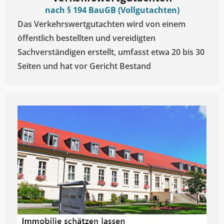
nach § 194 BauGB (Vollgutachten)
Das Verkehrswertgutachten wird von einem
öffentlich bestellten und vereidigten
Sachverständigen erstellt, umfasst etwa 20 bis 30
Seiten und hat vor Gericht Bestand