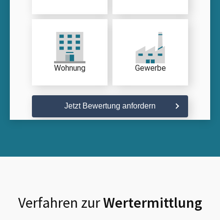
Wohnung
Gewerbe
Jetzt Bewertung anfordern
Verfahren zur
Wertermittlung