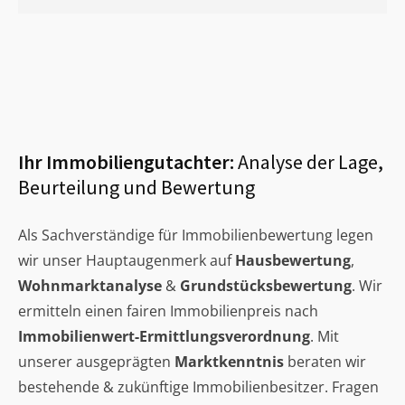
Ihr Immobiliengutachter:
Analyse der Lage,
Beurteilung und Bewertung
Als Sachverständige für Immobilienbewertung legen
wir unser Hauptaugenmerk auf
Hausbewertung
,
Wohnmarktanalyse
&
Grundstücksbewertung
. Wir
ermitteln einen fairen Immobilienpreis nach
Immobilienwert-Ermittlungsverordnung
. Mit
unserer ausgeprägten
Marktkenntnis
beraten wir
bestehende & zukünftige Immobilienbesitzer. Fragen