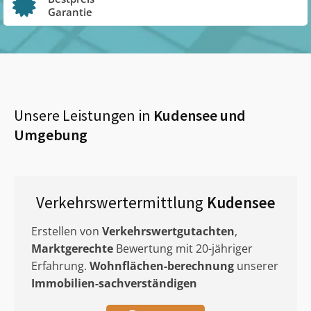
Garantie
Unsere Leistungen in
Kudensee
und
Umgebung
Verkehrswertermittlung
Kudensee
Erstellen von
Verkehrswertgutachten
,
Marktgerechte
Bewertung mit 20-jähriger
Erfahrung.
Wohnflächen-berechnung
unserer
Immobilien-sachverständigen