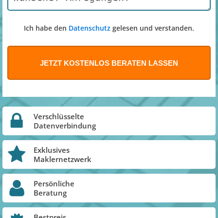
Ich habe den
Datenschutz
gelesen und verstanden.
Verschlüsselte
Datenverbindung
Exklusives
Maklernetzwerk
Persönliche
Beratung
Bestpreis