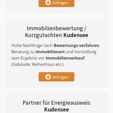
Anfragen
Immobilienbewertung /
Kurzgutachten
Kudensee
Hohe Nachfrage nach
Bewertungs-verfahren
.
Beratung zu
Immobilienart
und Vorstellung
vom Ergebnis vor
Immobilienverkauf
(Gebäude: Reihenhaus etc.)
Anfragen
Partner für Energieausweis
Kudensee