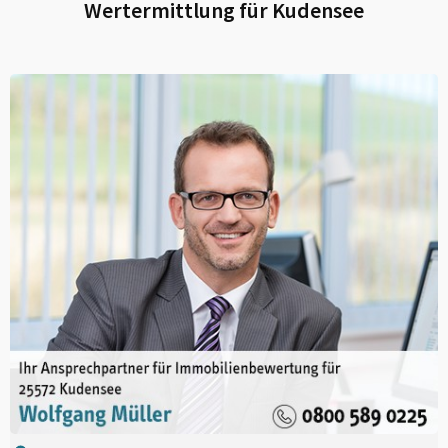
Wertermittlung für
Kudensee