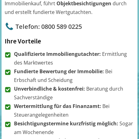
Immobilienkauf, führt
Objektbesichtigungen
durch
und erstellt fundierte Wertgutachten.
Telefon: 0800 589 0225
Ihre Vorteile
Qualifizierte Immobiliengutachter:
Ermittlung
des Marktwertes
Fundierte Bewertung der Immobilie:
Bei
Erbschaft und Scheidung
Unverbindliche & kostenfrei:
Beratung durch
Sachverständige
Wertermittlung für das Finanzamt:
Bei
Steuerangelegenheiten
Besichtigungstermine kurzfristig möglich:
Sogar
am Wochenende