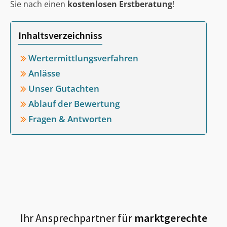
Sie nach einen
kostenlosen Erstberatung
!
Inhaltsverzeichniss
Wertermittlungsverfahren
Anlässe
Unser Gutachten
Ablauf der Bewertung
Fragen & Antworten
Ihr Ansprechpartner für
marktgerechte