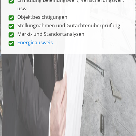
usw.
Objektbesichtigungen
Stellungnahmen und Gutachtenüberprüfung
Markt- und Standortanalysen
Energieausweis