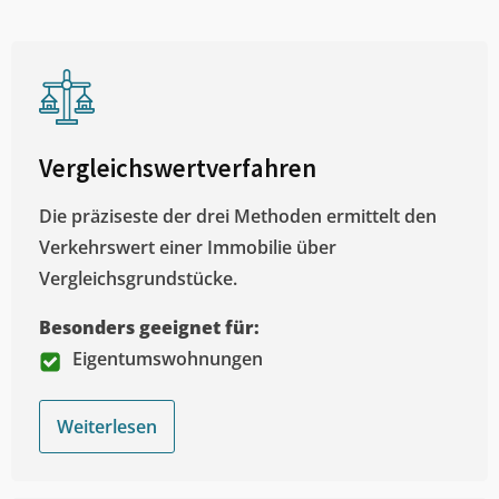
Vergleichswertverfahren
Die präziseste der drei Methoden ermittelt den
Verkehrswert einer Immobilie über
Vergleichsgrundstücke.
Besonders geeignet für:
Eigentumswohnungen
Weiterlesen