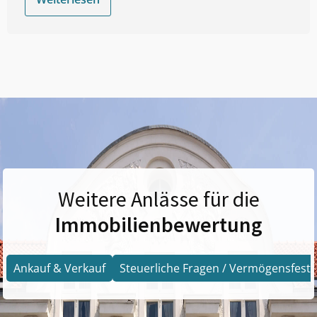
Weitere Anlässe für die
Immobilienbewertung
Ankauf & Verkauf
Steuerliche Fragen / Vermögensfests