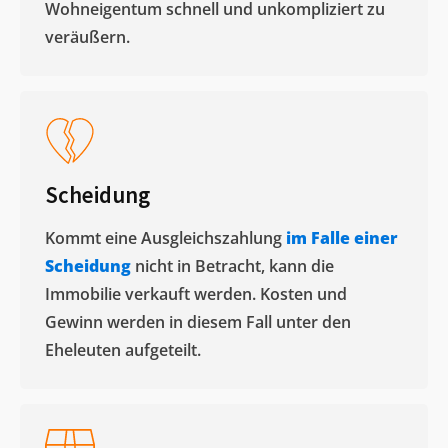
Wohneigentum schnell und unkompliziert zu
veräußern. ​
Scheidung
Kommt eine Ausgleichszahlung
im Falle einer
Scheidung
nicht in Betracht, kann die
Immobilie verkauft werden. Kosten und
Gewinn werden in diesem Fall unter den
Eheleuten aufgeteilt.​