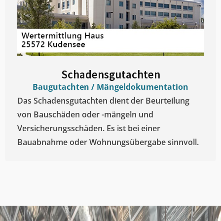
Schadensgutachten
Baugutachten / Mängeldokumentation
Das Schadensgutachten dient der Beurteilung
von Bauschäden oder -mängeln und
Versicherungsschäden. Es ist bei einer
Bauabnahme oder Wohnungsübergabe sinnvoll.