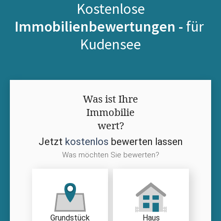
Kostenlose
Immobilienbewertungen -
für
Kudensee
Was ist Ihre
Immobilie
wert?
Jetzt
kostenlos
bewerten lassen
Was möchten Sie bewerten?
Grundstück
Haus