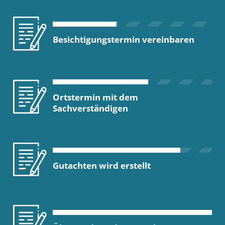
Besichtigungstermin vereinbaren
Ortstermin mit dem
Sachverständigen
Gutachten wird erstellt