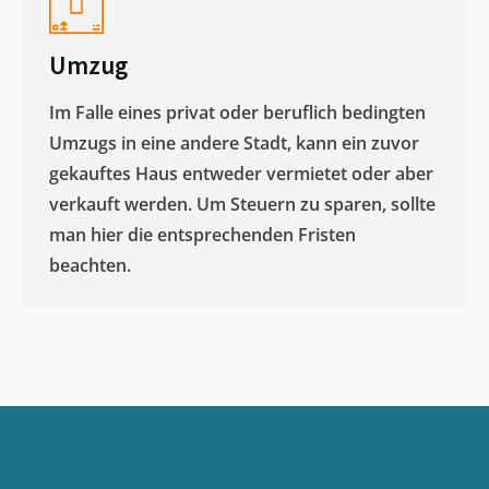
Umzug
Im Falle eines privat oder beruflich bedingten
Umzugs in eine andere Stadt, kann ein zuvor
gekauftes Haus entweder vermietet oder aber
verkauft werden. Um Steuern zu sparen, sollte
man hier die entsprechenden Fristen
beachten.