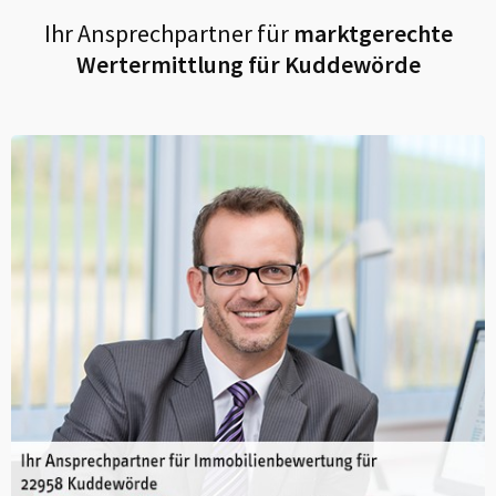
Ihr Ansprechpartner für
marktgerechte
Wertermittlung für
Kuddewörde