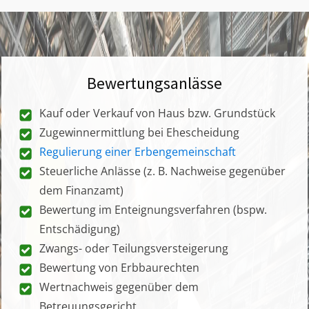
Bewertungsanlässe
Kauf oder Verkauf von Haus bzw. Grundstück
Zugewinnermittlung bei Ehescheidung
Regulierung einer Erbengemeinschaft
Steuerliche Anlässe (z. B. Nachweise gegenüber
dem Finanzamt)
Bewertung im Enteignungsverfahren (bspw.
Entschädigung)
Zwangs- oder Teilungsversteigerung
Bewertung von Erbbaurechten
Wertnachweis gegenüber dem
Betreuungsgericht