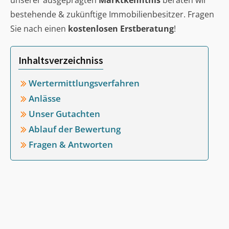
unserer ausgeprägten
Marktkenntnis
beraten wir
bestehende & zukünftige Immobilienbesitzer. Fragen
Sie nach einen
kostenlosen Erstberatung
!
Inhaltsverzeichniss
Wertermittlungsverfahren
Anlässe
Unser Gutachten
Ablauf der Bewertung
Fragen & Antworten