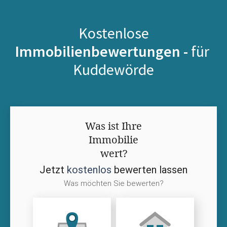
Kostenlose
Immobilienbewertungen -
für
Kuddewörde
Was ist Ihre
Immobilie
wert?
Jetzt
kostenlos
bewerten lassen
Was möchten Sie bewerten?