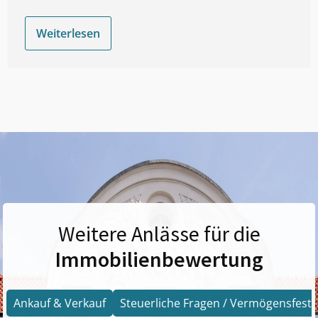
Weiterlesen
Weitere Anlässe für die
Immobilienbewertung
Ankauf & Verkauf
Steuerliche Fragen / Vermögensfests