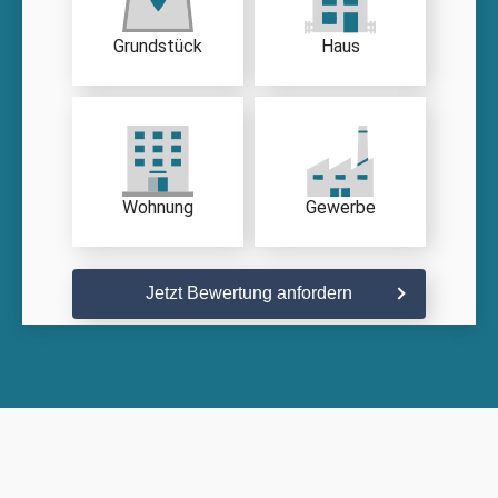
Grundstück
Haus
Wohnung
Gewerbe
Jetzt Bewertung anfordern