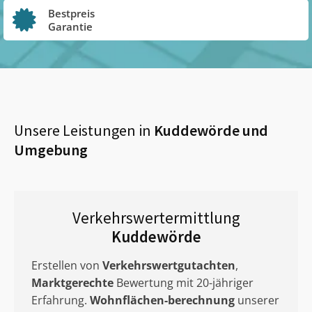
Bestpreis
Garantie
Unsere Leistungen in
Kuddewörde
und
Umgebung
Verkehrswertermittlung
Kuddewörde
Erstellen von
Verkehrswertgutachten
,
Marktgerechte
Bewertung mit 20-jähriger
Erfahrung.
Wohnflächen-berechnung
unserer