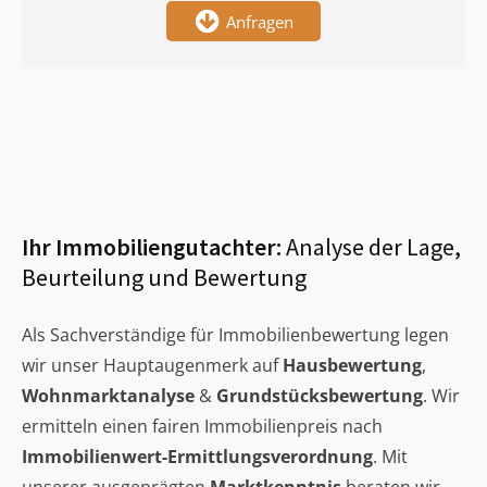
Anfragen
Ihr Immobiliengutachter:
Analyse der Lage,
Beurteilung und Bewertung
Als Sachverständige für Immobilienbewertung legen
wir unser Hauptaugenmerk auf
Hausbewertung
,
Wohnmarktanalyse
&
Grundstücksbewertung
. Wir
ermitteln einen fairen Immobilienpreis nach
Immobilienwert-Ermittlungsverordnung
. Mit