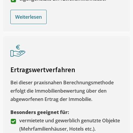
Weiterlesen
Ertragswertverfahren
Bei dieser praxisnahen Berechnungsmethode
erfolgt die Immobilienbewertung über den
abgeworfenen Ertrag der Immobilie.
Besonders geeignet für:
vermietete und gewerblich genutzte Objekte
(Mehrfamilienhäuser, Hotels etc.).