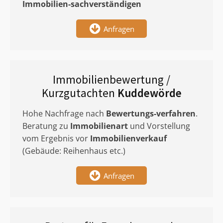
Immobilien-sachverständigen
Anfragen
Immobilienbewertung /
Kurzgutachten
Kuddewörde
Hohe Nachfrage nach
Bewertungs-verfahren
.
Beratung zu
Immobilienart
und Vorstellung
vom Ergebnis vor
Immobilienverkauf
(Gebäude: Reihenhaus etc.)
Anfragen