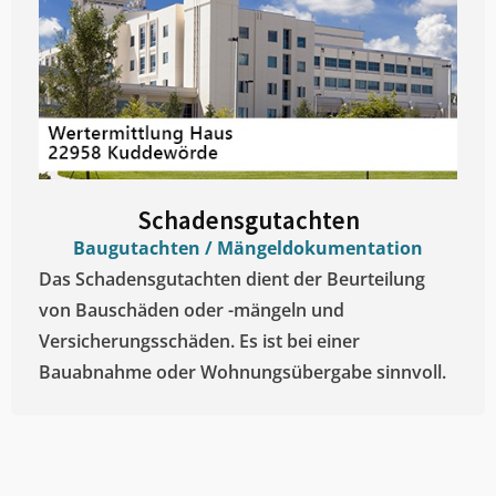
Schadensgutachten
Baugutachten / Mängeldokumentation
Das Schadensgutachten dient der Beurteilung
von Bauschäden oder -mängeln und
Versicherungsschäden. Es ist bei einer
Bauabnahme oder Wohnungsübergabe sinnvoll.