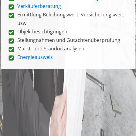
Verkäuferberatung
Ermittlung Beleihungswert, Versicherungswert
usw.
Objektbesichtigungen
Stellungnahmen und Gutachtenüberprüfung
Markt- und Standortanalysen
Energieausweis