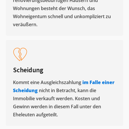
renovierungsbedürftigen Häusern und
Wohnungen besteht der Wunsch, das
Wohneigentum schnell und unkompliziert zu
veräußern. ​
Scheidung
Kommt eine Ausgleichszahlung
im Falle einer
Scheidung
nicht in Betracht, kann die
Immobilie verkauft werden. Kosten und
Gewinn werden in diesem Fall unter den
Eheleuten aufgeteilt.​