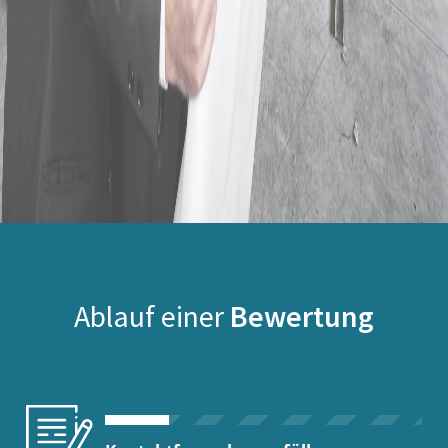
Ablauf einer
Bewertung