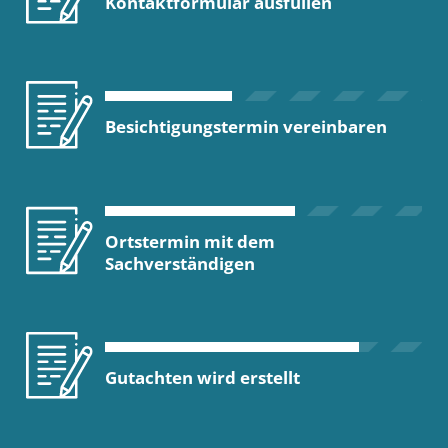
Kontaktformular ausfüllen
Besichtigungstermin vereinbaren
Ortstermin mit dem
Sachverständigen
Gutachten wird erstellt