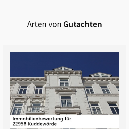
Arten von
Gutachten