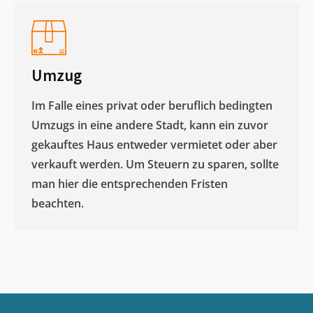
Umzug
Im Falle eines privat oder beruflich bedingten
Umzugs in eine andere Stadt, kann ein zuvor
gekauftes Haus entweder vermietet oder aber
verkauft werden. Um Steuern zu sparen, sollte
man hier die entsprechenden Fristen
beachten.