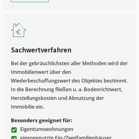
Sachwertverfahren
Bei der gebräuchlichsten aller Methoden wird der
Immobilienwert über den
Wiederbeschaffungswert des Objektes bestimmt.
In die Berechnung fließen u. a. Bodenrichtwert,
Herstellungskosten und Abnutzung der
Immobilie ein.
Besonders geeignet für:
Eigentumswohnungen
eigengenutzte Ein-/Zweifamilienhäuser