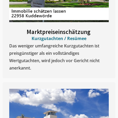
Marktpreiseinschätzung ​
Kurzgutachten / Resümee
Das weniger umfangreiche Kurzgutachten ist
preisgünstiger als ein vollständiges
Wertgutachten, wird jedoch vor Gericht nicht
anerkannt.