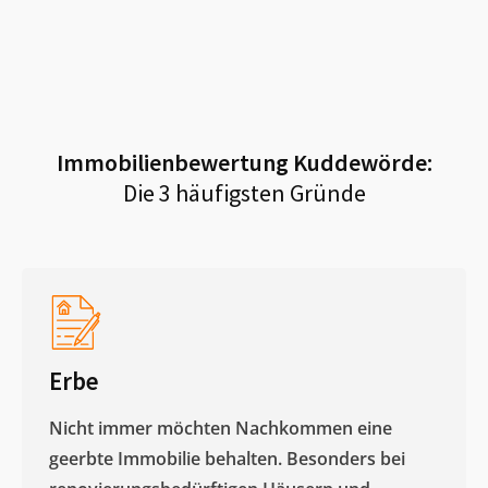
Immobilienbewertung
Kuddewörde
:
Die 3 häufigsten Gründe
Erbe
Nicht immer möchten Nachkommen eine
geerbte Immobilie behalten. Besonders bei