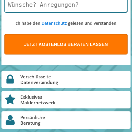
Ich habe den
Datenschutz
gelesen und verstanden.
Verschlüsselte
Datenverbindung
Exklusives
Maklernetzwerk
Persönliche
Beratung