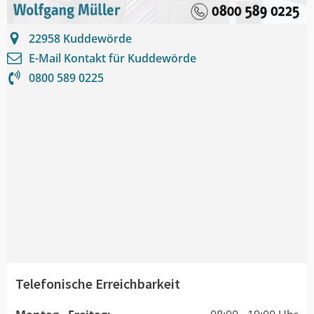
22958
Kuddewörde
E-Mail Kontakt für
Kuddewörde
0800 589 0225
Telefonische Erreichbarkeit