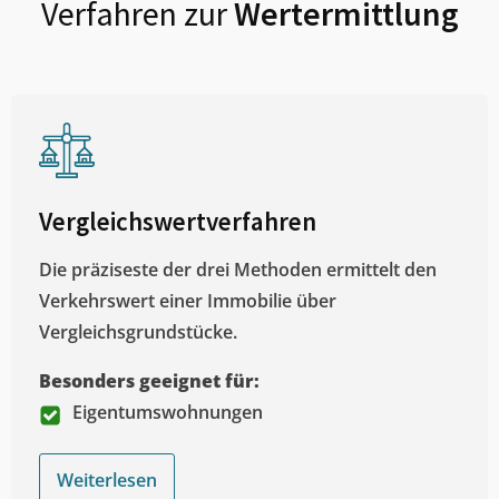
Verfahren zur
Wertermittlung
Vergleichswertverfahren
Die präziseste der drei Methoden ermittelt den
Verkehrswert einer Immobilie über
Vergleichsgrundstücke.
Besonders geeignet für:
Eigentumswohnungen
Weiterlesen