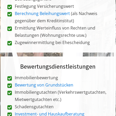
Festlegung Versicherungswert
Berechnung Beleihungswert
(als Nachweis
gegenüber dem Kreditinstitut)
Ermittlung Werteinfluss von Rechten und
Belastungen (Wohnungsrechte usw.)
Zugewinnermittlung bei Ehescheidung
Bewertungsdienstleistungen
Immobilienbewertung
Bewertung von Grundstücken
Immobiliengutachten (Verkehrswertgutachten,
Mietwertgutachten etc.)
Schadensgutachten
Investment- und Hauskaufberatung