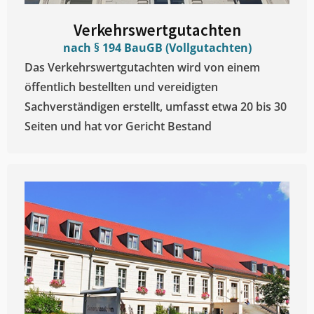
Verkehrswertgutachten
nach § 194 BauGB (Vollgutachten)
Das Verkehrswertgutachten wird von einem
öffentlich bestellten und vereidigten
Sachverständigen erstellt, umfasst etwa 20 bis 30
Seiten und hat vor Gericht Bestand