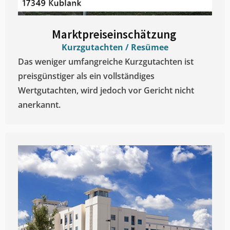
Marktpreiseinschätzung ​
Kurzgutachten / Resümee
Das weniger umfangreiche Kurzgutachten ist
preisgünstiger als ein vollständiges
Wertgutachten, wird jedoch vor Gericht nicht
anerkannt.