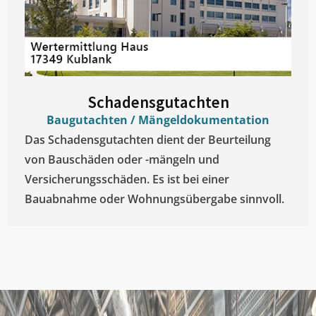
Schadensgutachten
Baugutachten / Mängeldokumentation
Das Schadensgutachten dient der Beurteilung
von Bauschäden oder -mängeln und
Versicherungsschäden. Es ist bei einer
Bauabnahme oder Wohnungsübergabe sinnvoll.