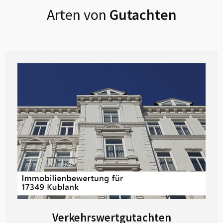
Arten von
Gutachten
Verkehrswertgutachten