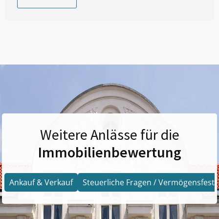
Weitere Anlässe für die
Immobilienbewertung
Ankauf & Verkauf
Steuerliche Fragen / Vermögensfests