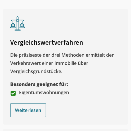
Vergleichswertverfahren
Die präziseste der drei Methoden ermittelt den
Verkehrswert einer Immobilie über
Vergleichsgrundstücke.
Besonders geeignet für:
Eigentumswohnungen
Weiterlesen