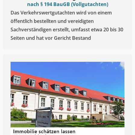
nach § 194 BauGB (Vollgutachten)
Das Verkehrswertgutachten wird von einem
öffentlich bestellten und vereidigten
Sachverständigen erstellt, umfasst etwa 20 bis 30
Seiten und hat vor Gericht Bestand