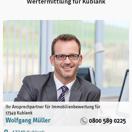
Wertermittlung für
Kublank