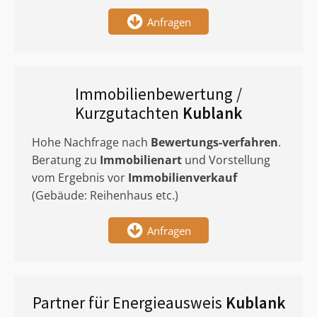
Anfragen
Immobilienbewertung /
Kurzgutachten
Kublank
Hohe Nachfrage nach
Bewertungs-verfahren
.
Beratung zu
Immobilienart
und Vorstellung
vom Ergebnis vor
Immobilienverkauf
(Gebäude: Reihenhaus etc.)
Anfragen
Partner für Energieausweis
Kublank