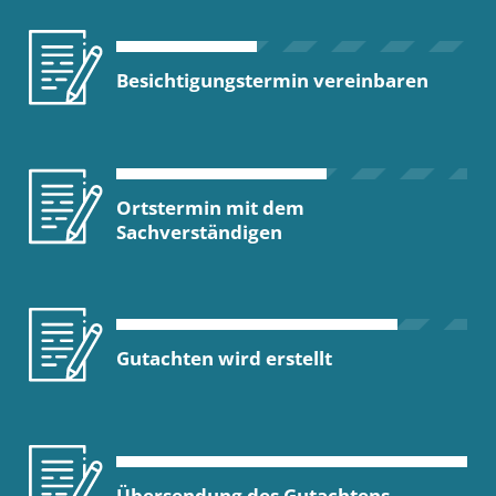
Besichtigungstermin vereinbaren
Ortstermin mit dem
Sachverständigen
Gutachten wird erstellt
Übersendung des Gutachtens