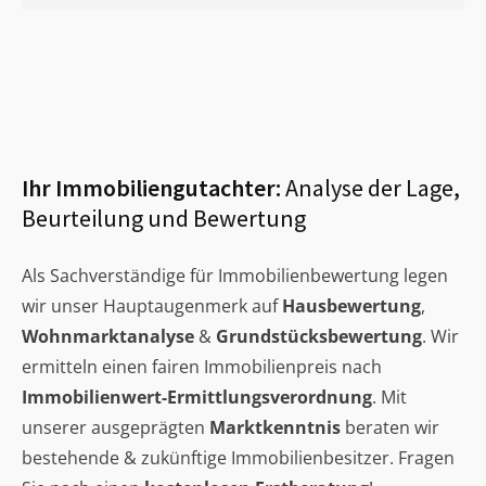
Ihr Immobiliengutachter:
Analyse der Lage,
Beurteilung und Bewertung
Als Sachverständige für Immobilienbewertung legen
wir unser Hauptaugenmerk auf
Hausbewertung
,
Wohnmarktanalyse
&
Grundstücksbewertung
. Wir
ermitteln einen fairen Immobilienpreis nach
Immobilienwert-Ermittlungsverordnung
. Mit
unserer ausgeprägten
Marktkenntnis
beraten wir
bestehende & zukünftige Immobilienbesitzer. Fragen