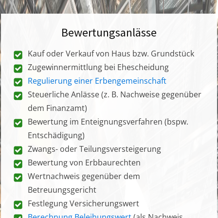
Bewertungsanlässe
Kauf oder Verkauf von Haus bzw. Grundstück
Zugewinnermittlung bei Ehescheidung
Regulierung einer Erbengemeinschaft
Steuerliche Anlässe (z. B. Nachweise gegenüber
dem Finanzamt)
Bewertung im Enteignungsverfahren (bspw.
Entschädigung)
Zwangs- oder Teilungsversteigerung
Bewertung von Erbbaurechten
Wertnachweis gegenüber dem
Betreuungsgericht
Festlegung Versicherungswert
Berechnung Beleihungswert
(als Nachweis