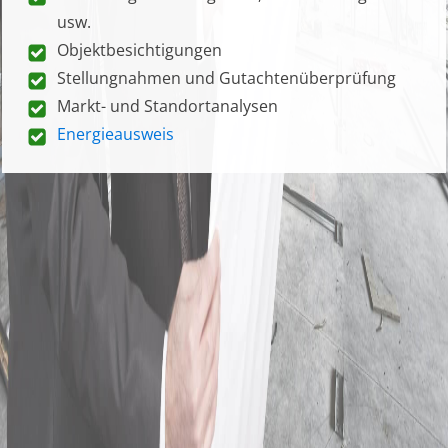
usw.
Objektbesichtigungen
Stellungnahmen und Gutachtenüberprüfung
Markt- und Standortanalysen
Energieausweis