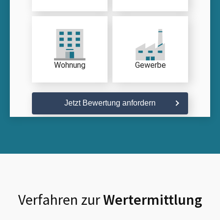
Wohnung
Gewerbe
Jetzt Bewertung anfordern
Verfahren zur
Wertermittlung