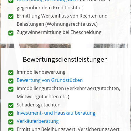
gegenüber dem Kreditinstitut)
Ermittlung Werteinfluss von Rechten und
Belastungen (Wohnungsrechte usw.)
Zugewinnermittlung bei Ehescheidung
Bewertungsdienstleistungen
Immobilienbewertung
Bewertung von Grundstücken
Immobiliengutachten (Verkehrswertgutachten,
Mietwertgutachten etc.)
Schadensgutachten
Investment- und Hauskaufberatung
Verkäuferberatung
Ermittlung Beleihungswert, Versicherungswert