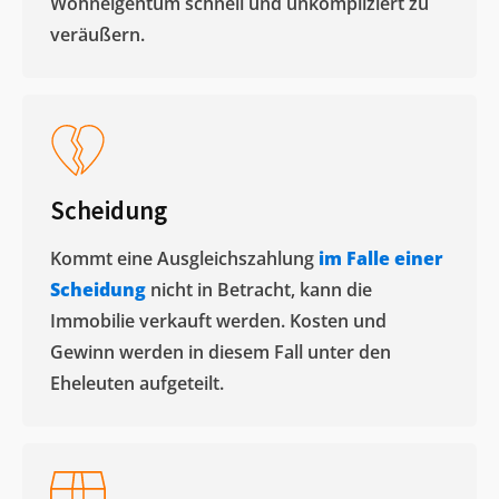
Wohneigentum schnell und unkompliziert zu
veräußern. ​
Scheidung
Kommt eine Ausgleichszahlung
im Falle einer
Scheidung
nicht in Betracht, kann die
Immobilie verkauft werden. Kosten und
Gewinn werden in diesem Fall unter den
Eheleuten aufgeteilt.​