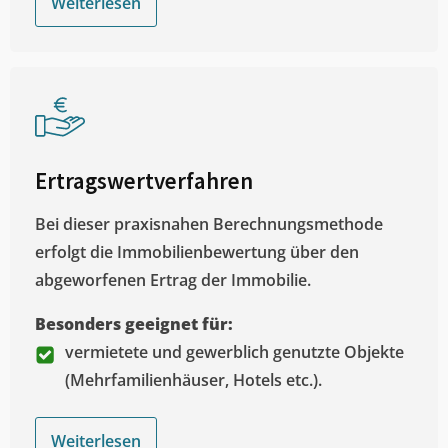
Weiterlesen
Ertragswertverfahren
Bei dieser praxisnahen Berechnungsmethode
erfolgt die Immobilienbewertung über den
abgeworfenen Ertrag der Immobilie.
Besonders geeignet für:
vermietete und gewerblich genutzte Objekte
(Mehrfamilienhäuser, Hotels etc.).
Weiterlesen