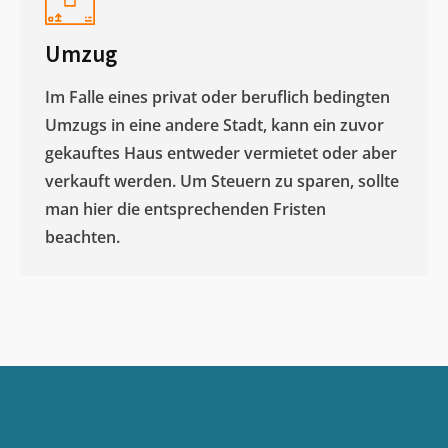
Umzug
Im Falle eines privat oder beruflich bedingten
Umzugs in eine andere Stadt, kann ein zuvor
gekauftes Haus entweder vermietet oder aber
verkauft werden. Um Steuern zu sparen, sollte
man hier die entsprechenden Fristen
beachten.