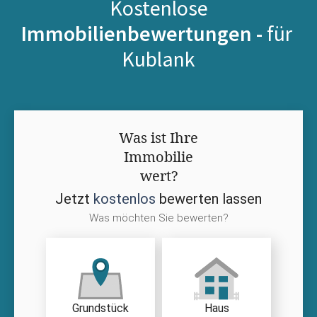
Kostenlose
Immobilienbewertungen -
für
Kublank
Was ist Ihre
Immobilie
wert?
Jetzt
kostenlos
bewerten lassen
Was möchten Sie bewerten?
Grundstück
Haus