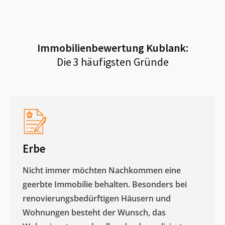
Immobilienbewertung
Kublank
:
Die 3 häufigsten Gründe
Erbe
Nicht immer möchten Nachkommen eine
geerbte Immobilie behalten. Besonders bei
renovierungsbedürftigen Häusern und
Wohnungen besteht der Wunsch, das