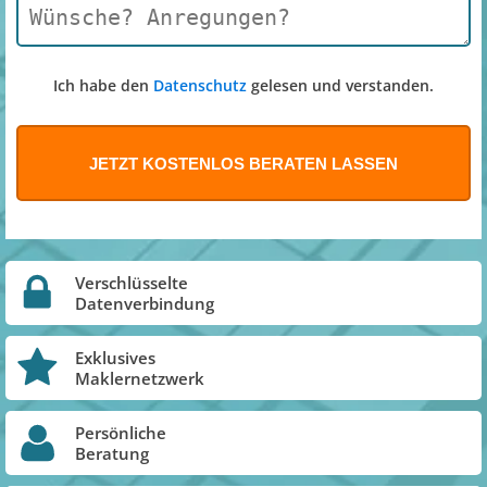
Ich habe den
Datenschutz
gelesen und verstanden.
Verschlüsselte
Datenverbindung
Exklusives
Maklernetzwerk
Persönliche
Beratung