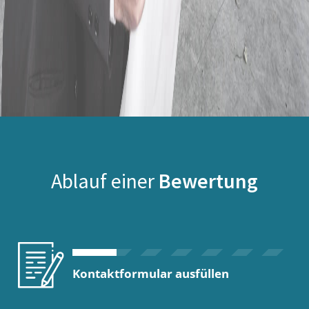
Ablauf einer
Bewertung
Kontaktformular ausfüllen