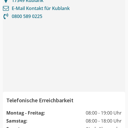
17349
Kublank
E-Mail Kontakt für
Kublank
0800 589 0225
Telefonische Erreichbarkeit
Montag - Freitag:
08:00 - 19:00 Uhr
Samstag:
08:00 - 18:00 Uhr