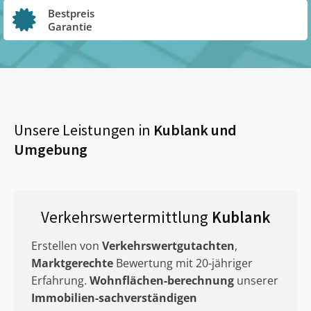
Bestpreis
Garantie
Unsere Leistungen in
Kublank
und
Umgebung
Verkehrswertermittlung
Kublank
Erstellen von
Verkehrswertgutachten
,
Marktgerechte
Bewertung mit 20-jähriger
Erfahrung.
Wohnflächen-berechnung
unserer
Immobilien-sachverständigen