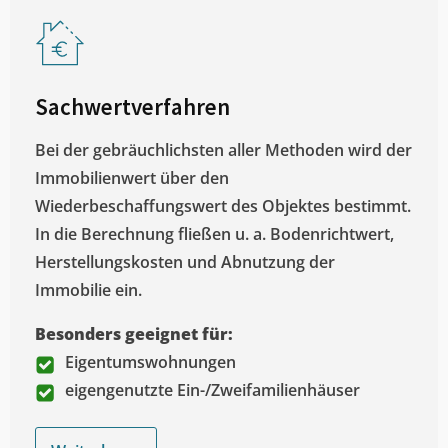
Sachwertverfahren
Bei der gebräuchlichsten aller Methoden wird der
Immobilienwert über den
Wiederbeschaffungswert des Objektes bestimmt.
In die Berechnung fließen u. a. Bodenrichtwert,
Herstellungskosten und Abnutzung der
Immobilie ein.
Besonders geeignet für:
Eigentumswohnungen
eigengenutzte Ein-/Zweifamilienhäuser