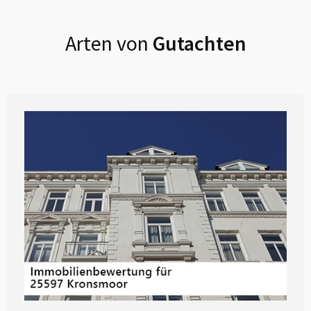
Arten von
Gutachten