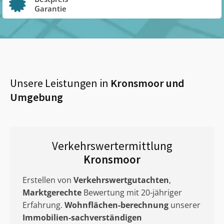
Garantie
Unsere Leistungen in
Kronsmoor
und
Umgebung
Verkehrswertermittlung
Kronsmoor
Erstellen von
Verkehrswertgutachten
,
Marktgerechte
Bewertung mit 20-jähriger
Erfahrung.
Wohnflächen-berechnung
unserer
Immobilien-sachverständigen