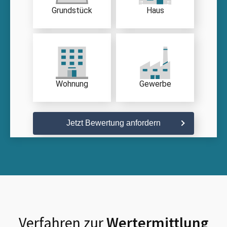
Grundstück
Haus
Wohnung
Gewerbe
Jetzt Bewertung anfordern
Verfahren zur
Wertermittlung