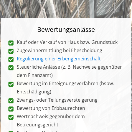
Bewertungsanlässe
Kauf oder Verkauf von Haus bzw. Grundstück
Zugewinnermittlung bei Ehescheidung
Regulierung einer Erbengemeinschaft
Steuerliche Anlässe (z. B. Nachweise gegenüber
dem Finanzamt)
Bewertung im Enteignungsverfahren (bspw.
Entschädigung)
Zwangs- oder Teilungsversteigerung
Bewertung von Erbbaurechten
Wertnachweis gegenüber dem
Betreuungsgericht