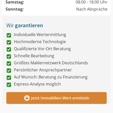
Samstag:
08:00 - 18:00 Uhr
Sonntag:
Nach Absprache
Wir
garantieren
Individuelle Wertermittlung
Hochmoderne Technologie
Qualifizierte Vor-Ort Beratung
Schnelle Bearbeitung
Größtes Maklernetzwerk Deutschlands
Persönlicher Ansprechpartner
Auf Wunsch: Beratung zu Finanzierung
Express-Analyse möglich
Jetzt Immobilien-Wert ermitteln