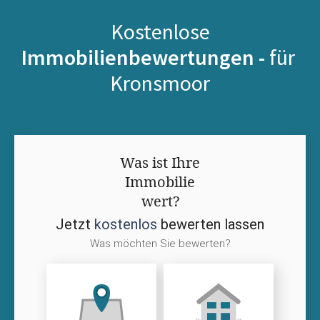
Kostenlose
Immobilienbewertungen -
für
Kronsmoor
Was ist Ihre
Immobilie
wert?
Jetzt
kostenlos
bewerten lassen
Was möchten Sie bewerten?