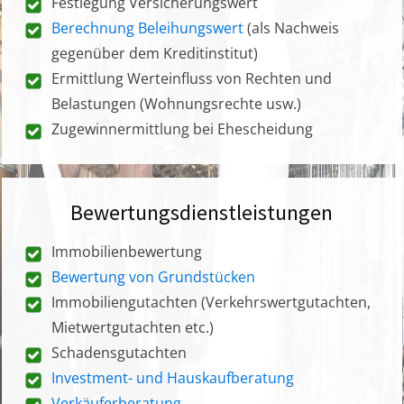
Festlegung Versicherungswert
Berechnung Beleihungswert
(als Nachweis
gegenüber dem Kreditinstitut)
Ermittlung Werteinfluss von Rechten und
Belastungen (Wohnungsrechte usw.)
Zugewinnermittlung bei Ehescheidung
Bewertungsdienstleistungen
Immobilienbewertung
Bewertung von Grundstücken
Immobiliengutachten (Verkehrswertgutachten,
Mietwertgutachten etc.)
Schadensgutachten
Investment- und Hauskaufberatung
Verkäuferberatung