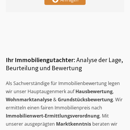
Ihr Immobiliengutachter:
Analyse der Lage,
Beurteilung und Bewertung
Als Sachverständige für Immobilienbewertung legen
wir unser Hauptaugenmerk auf
Hausbewertung
,
Wohnmarktanalyse
&
Grundstücksbewertung
. Wir
ermitteln einen fairen Immobilienpreis nach
Immobilienwert-Ermittlungsverordnung
. Mit
unserer ausgeprägten
Marktkenntnis
beraten wir