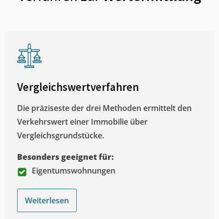
Vergleichswertverfahren
Die präziseste der drei Methoden ermittelt den
Verkehrswert einer Immobilie über
Vergleichsgrundstücke.
Besonders geeignet für:
Eigentumswohnungen
Weiterlesen