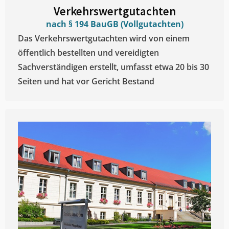
Verkehrswertgutachten
nach § 194 BauGB (Vollgutachten)
Das Verkehrswertgutachten wird von einem
öffentlich bestellten und vereidigten
Sachverständigen erstellt, umfasst etwa 20 bis 30
Seiten und hat vor Gericht Bestand