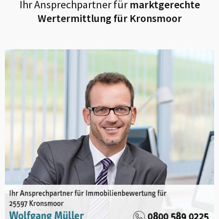
Ihr Ansprechpartner für
marktgerechte
Wertermittlung für
Kronsmoor