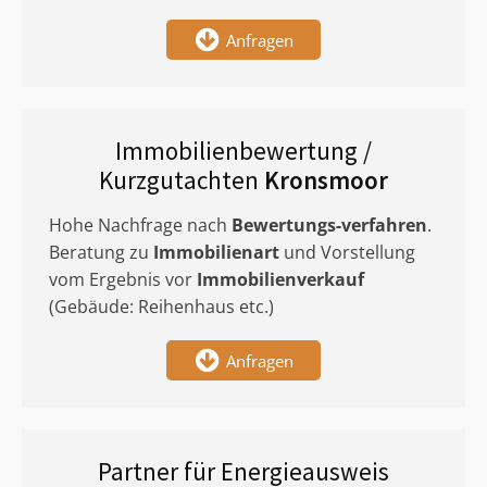
Anfragen
Immobilienbewertung /
Kurzgutachten
Kronsmoor
Hohe Nachfrage nach
Bewertungs-verfahren
.
Beratung zu
Immobilienart
und Vorstellung
vom Ergebnis vor
Immobilienverkauf
(Gebäude: Reihenhaus etc.)
Anfragen
Partner für Energieausweis