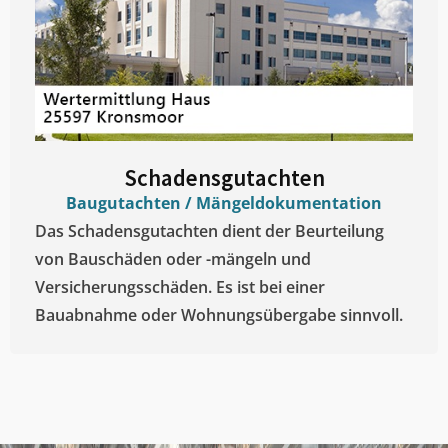
Schadensgutachten
Baugutachten / Mängeldokumentation
Das Schadensgutachten dient der Beurteilung
von Bauschäden oder -mängeln und
Versicherungsschäden. Es ist bei einer
Bauabnahme oder Wohnungsübergabe sinnvoll.