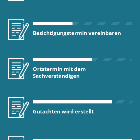
Besichtigungstermin vereinbaren
Ortstermin mit dem
Sachverständigen
Gutachten wird erstellt