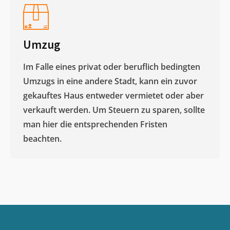
Umzug
Im Falle eines privat oder beruflich bedingten
Umzugs in eine andere Stadt, kann ein zuvor
gekauftes Haus entweder vermietet oder aber
verkauft werden. Um Steuern zu sparen, sollte
man hier die entsprechenden Fristen
beachten.