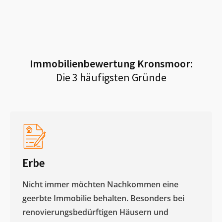
Immobilienbewertung
Kronsmoor
:
Die 3 häufigsten Gründe
Erbe
Nicht immer möchten Nachkommen eine
geerbte Immobilie behalten. Besonders bei
renovierungsbedürftigen Häusern und