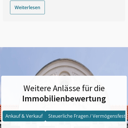
Weiterlesen
Weitere Anlässe für die
Immobilienbewertung
Ankauf & Verkauf
Steuerliche Fragen / Vermögensfests