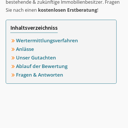
bestehende & zukünftige Immobilienbesitzer. Fragen
Sie nach einen
kostenlosen Erstberatung
!
Inhaltsverzeichniss
Wertermittlungsverfahren
Anlässe
Unser Gutachten
Ablauf der Bewertung
Fragen & Antworten