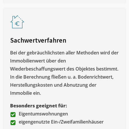
Sachwertverfahren
Bei der gebräuchlichsten aller Methoden wird der
Immobilienwert über den
Wiederbeschaffungswert des Objektes bestimmt.
In die Berechnung fließen u. a. Bodenrichtwert,
Herstellungskosten und Abnutzung der
Immobilie ein.
Besonders geeignet für:
Eigentumswohnungen
eigengenutzte Ein-/Zweifamilienhäuser