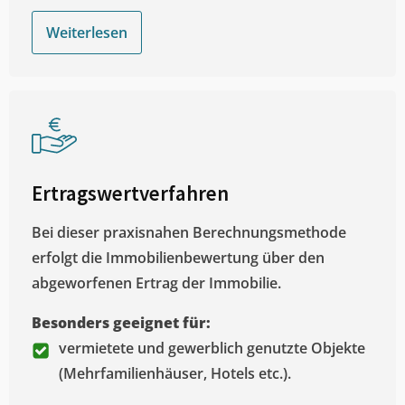
Weiterlesen
Ertragswertverfahren
Bei dieser praxisnahen Berechnungsmethode
erfolgt die Immobilienbewertung über den
abgeworfenen Ertrag der Immobilie.
Besonders geeignet für:
vermietete und gewerblich genutzte Objekte
(Mehrfamilienhäuser, Hotels etc.).