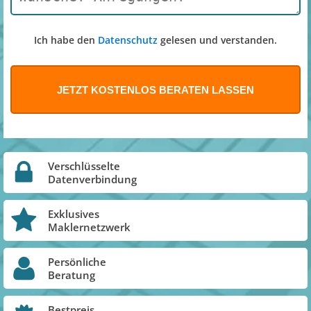
Ich habe den
Datenschutz
gelesen und verstanden.
Verschlüsselte
Datenverbindung
Exklusives
Maklernetzwerk
Persönliche
Beratung
Bestpreis