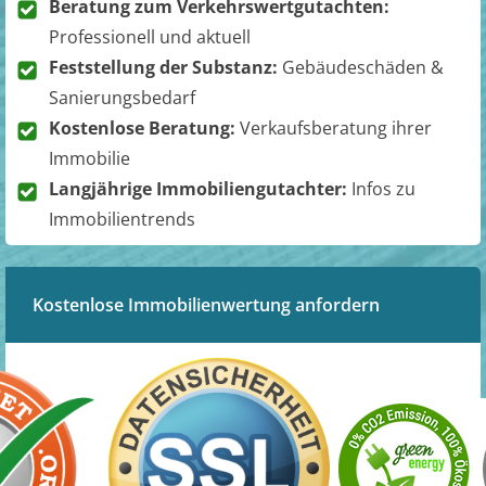
Beratung zum Verkehrswertgutachten:
Professionell und aktuell
Feststellung der Substanz:
Gebäudeschäden &
Sanierungsbedarf
Kostenlose Beratung:
Verkaufsberatung ihrer
Immobilie
Langjährige Immobiliengutachter:
Infos zu
Immobilientrends
Kostenlose Immobilienwertung anfordern