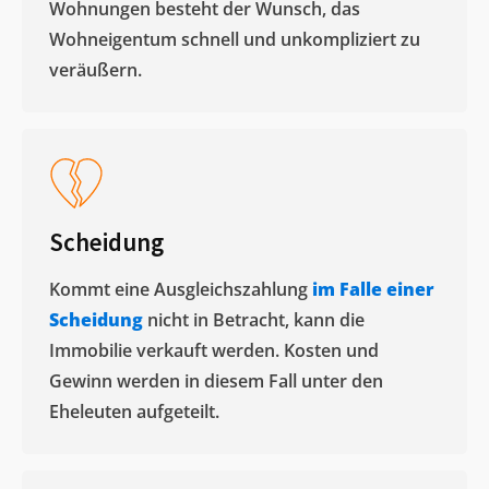
Wohnungen besteht der Wunsch, das
Wohneigentum schnell und unkompliziert zu
veräußern. ​
Scheidung
Kommt eine Ausgleichszahlung
im Falle einer
Scheidung
nicht in Betracht, kann die
Immobilie verkauft werden. Kosten und
Gewinn werden in diesem Fall unter den
Eheleuten aufgeteilt.​