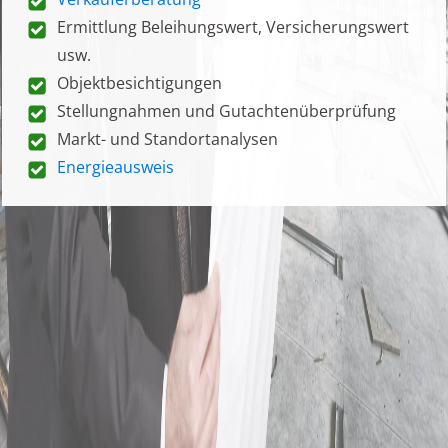
Ermittlung Beleihungswert, Versicherungswert
usw.
Objektbesichtigungen
Stellungnahmen und Gutachtenüberprüfung
Markt- und Standortanalysen
Energieausweis