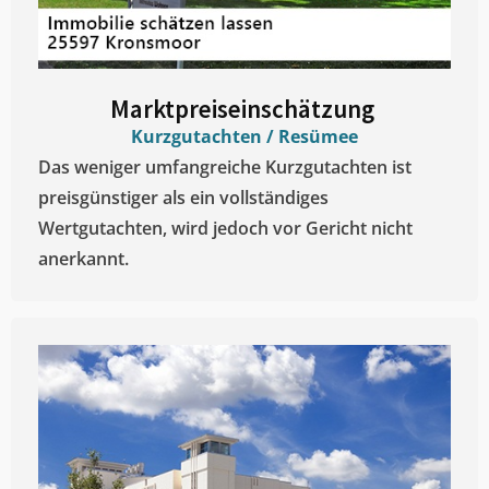
Marktpreiseinschätzung ​
Kurzgutachten / Resümee
Das weniger umfangreiche Kurzgutachten ist
preisgünstiger als ein vollständiges
Wertgutachten, wird jedoch vor Gericht nicht
anerkannt.