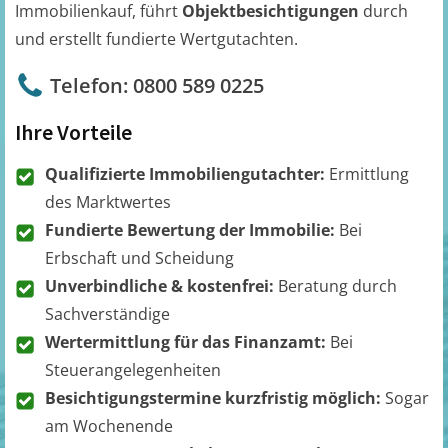
Immobilienkauf, führt
Objektbesichtigungen
durch
und erstellt fundierte Wertgutachten.
Telefon: 0800 589 0225
Ihre Vorteile
Qualifizierte Immobiliengutachter:
Ermittlung
des Marktwertes
Fundierte Bewertung der Immobilie:
Bei
Erbschaft und Scheidung
Unverbindliche & kostenfrei:
Beratung durch
Sachverständige
Wertermittlung für das Finanzamt:
Bei
Steuerangelegenheiten
Besichtigungstermine kurzfristig möglich:
Sogar
am Wochenende