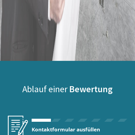
Ablauf einer
Bewertung
Kontaktformular ausfüllen