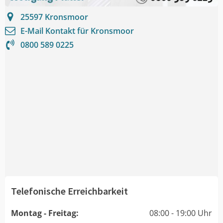
25597
Kronsmoor
E-Mail Kontakt für
Kronsmoor
0800 589 0225
Telefonische Erreichbarkeit
Montag - Freitag:
08:00 - 19:00 Uhr