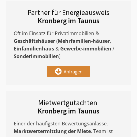
Partner für Energieausweis
Kronberg im Taunus
Oft im Einsatz für Privatimmobilien &
Geschäftshäuser
(
Mehrfamilien-häuser
,
Einfamilienhaus
&
Gewerbe-immobilien
/
Sonderimmobilien
)
Anfragen
Mietwertgutachten
Kronberg im Taunus
Einer der häufigsten Bewertungsanlässe.
Marktwertermittlung
der Miete
. Team ist