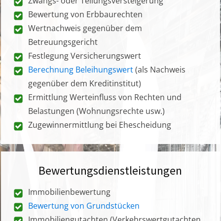
Zwangs- oder Teilungsversteigerung
Bewertung von Erbbaurechten
Wertnachweis gegenüber dem
Betreuungsgericht
Festlegung Versicherungswert
Berechnung Beleihungswert
(als Nachweis
gegenüber dem Kreditinstitut)
Ermittlung Werteinfluss von Rechten und
Belastungen (Wohnungsrechte usw.)
Zugewinnermittlung bei Ehescheidung
Bewertungsdienstleistungen
Immobilienbewertung
Bewertung von Grundstücken
Immobiliengutachten (Verkehrswertgutachten,