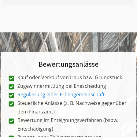
Bewertungsanlässe
Kauf oder Verkauf von Haus bzw. Grundstück
Zugewinnermittlung bei Ehescheidung
Regulierung einer Erbengemeinschaft
Steuerliche Anlässe (z. B. Nachweise gegenüber
dem Finanzamt)
Bewertung im Enteignungsverfahren (bspw.
Entschädigung)