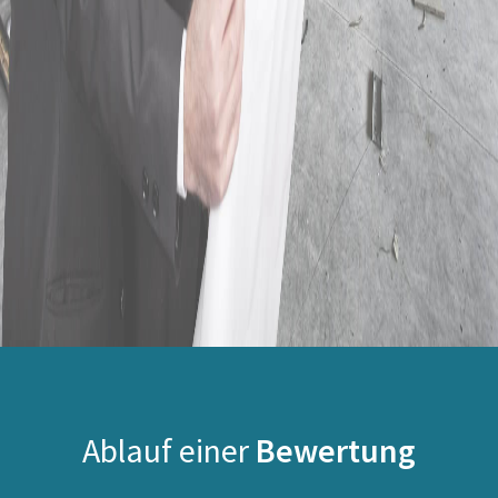
Ablauf einer
Bewertung