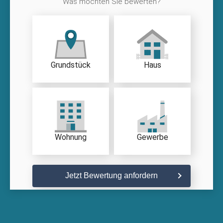
Was möchten Sie bewerten?
Grundstück
Haus
Wohnung
Gewerbe
Jetzt Bewertung anfordern