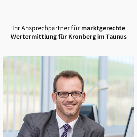
Ihr Ansprechpartner für
marktgerechte
Wertermittlung für
Kronberg im Taunus