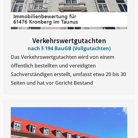
Verkehrswertgutachten
nach § 194 BauGB (Vollgutachten)
Das Verkehrswertgutachten wird von einem
öffentlich bestellten und vereidigten
Sachverständigen erstellt, umfasst etwa 20 bis 30
Seiten und hat vor Gericht Bestand