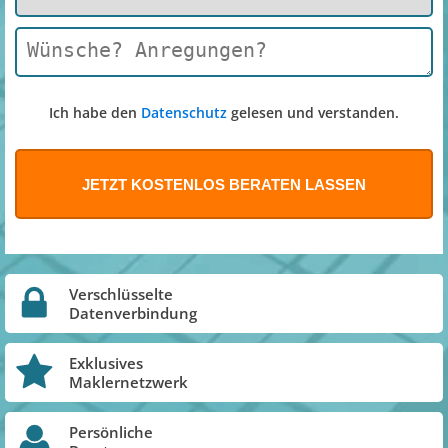
Ich habe den
Datenschutz
gelesen und verstanden.
Verschlüsselte
Datenverbindung
Exklusives
Maklernetzwerk
Persönliche