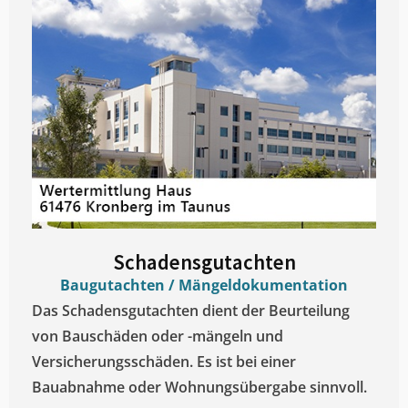
Schadensgutachten
Baugutachten / Mängeldokumentation
Das Schadensgutachten dient der Beurteilung
von Bauschäden oder -mängeln und
Versicherungsschäden. Es ist bei einer
Bauabnahme oder Wohnungsübergabe sinnvoll.