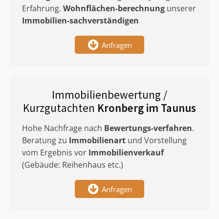
Erfahrung.
Wohnflächen-berechnung
unserer
Immobilien-sachverständigen
Anfragen
Immobilienbewertung /
Kurzgutachten
Kronberg im Taunus
Hohe Nachfrage nach
Bewertungs-verfahren
.
Beratung zu
Immobilienart
und Vorstellung
vom Ergebnis vor
Immobilienverkauf
(Gebäude: Reihenhaus etc.)
Anfragen