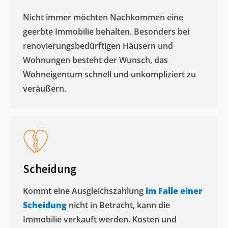
Nicht immer möchten Nachkommen eine
geerbte Immobilie behalten. Besonders bei
renovierungsbedürftigen Häusern und
Wohnungen besteht der Wunsch, das
Wohneigentum schnell und unkompliziert zu
veräußern. ​
Scheidung
Kommt eine Ausgleichszahlung
im Falle einer
Scheidung
nicht in Betracht, kann die
Immobilie verkauft werden. Kosten und