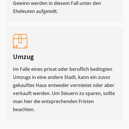
Gewinn werden in diesem Fall unter den
Eheleuten aufgeteilt.​
Umzug
Im Falle eines privat oder beruflich bedingten
Umzugs in eine andere Stadt, kann ein zuvor
gekauftes Haus entweder vermietet oder aber
verkauft werden. Um Steuern zu sparen, sollte
man hier die entsprechenden Fristen
beachten.