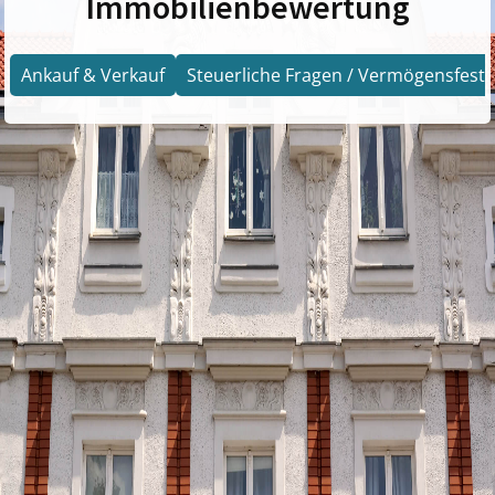
Immobilienbewertung
Ankauf & Verkauf
Steuerliche Fragen / Vermögensfests