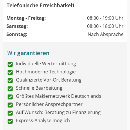
Telefonische Erreichbarkeit
Montag - Freitag:
08:00 - 19:00 Uhr
Samstag:
08:00 - 18:00 Uhr
Sonntag:
Nach Absprache
Wir
garantieren
Individuelle Wertermittlung
Hochmoderne Technologie
Qualifizierte Vor-Ort Beratung
Schnelle Bearbeitung
Größtes Maklernetzwerk Deutschlands
Persönlicher Ansprechpartner
Auf Wunsch: Beratung zu Finanzierung
Express-Analyse möglich