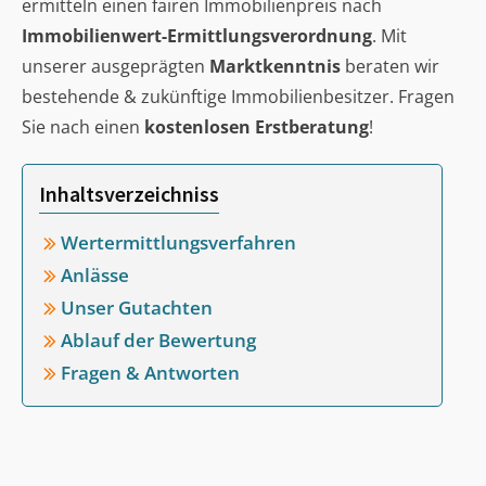
ermitteln einen fairen Immobilienpreis nach
Immobilienwert-Ermittlungsverordnung
. Mit
unserer ausgeprägten
Marktkenntnis
beraten wir
bestehende & zukünftige Immobilienbesitzer. Fragen
Sie nach einen
kostenlosen Erstberatung
!
Inhaltsverzeichniss
Wertermittlungsverfahren
Anlässe
Unser Gutachten
Ablauf der Bewertung
Fragen & Antworten