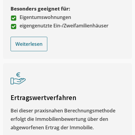
Besonders geeignet für:
Eigentumswohnungen
eigengenutzte Ein-/Zweifamilienhäuser
Weiterlesen
Ertragswertverfahren
Bei dieser praxisnahen Berechnungsmethode
erfolgt die Immobilienbewertung über den
abgeworfenen Ertrag der Immobilie.