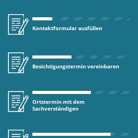
Kontaktformular ausfüllen
Besichtigungstermin vereinbaren
Ortstermin mit dem
Sachverständigen