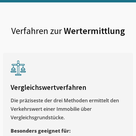
Verfahren zur
Wertermittlung
Vergleichswertverfahren
Die präziseste der drei Methoden ermittelt den
Verkehrswert einer Immobilie über
Vergleichsgrundstücke.
Besonders geeignet für: