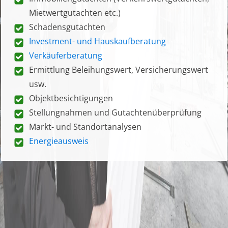
Mietwertgutachten etc.)
Schadensgutachten
Investment- und Hauskaufberatung
Verkäuferberatung
Ermittlung Beleihungswert, Versicherungswert
usw.
Objektbesichtigungen
Stellungnahmen und Gutachtenüberprüfung
Markt- und Standortanalysen
Energieausweis