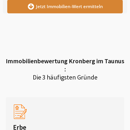
Jetzt Immobilien-Wert ermitteln
Immobilienbewertung
Kronberg im Taunus
:
Die 3 häufigsten Gründe
Erbe