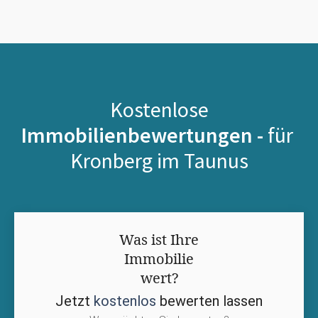
Kostenlose
Immobilienbewertungen -
für
Kronberg im Taunus
Was ist Ihre
Immobilie
wert?
Jetzt
kostenlos
bewerten lassen