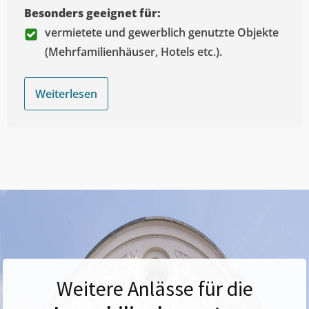
Besonders geeignet für:
vermietete und gewerblich genutzte Objekte
(Mehrfamilienhäuser, Hotels etc.).
Weiterlesen
Weitere Anlässe für die