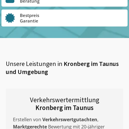
Beratung
Bestpreis
Garantie
Unsere Leistungen in
Kronberg im Taunus
und Umgebung
Verkehrswertermittlung
Kronberg im Taunus
Erstellen von
Verkehrswertgutachten
,
Marktgerechte
Bewertung mit 20-jähriger