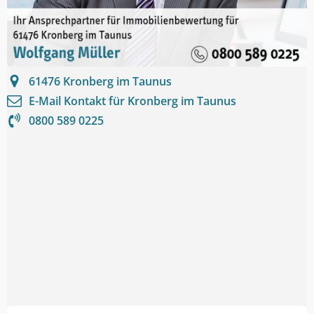
61476
Kronberg im Taunus
E-Mail Kontakt für
Kronberg im Taunus
0800 589 0225