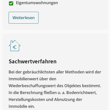
Eigentumswohnungen
Weiterlesen
Sachwertverfahren
Bei der gebräuchlichsten aller Methoden wird der
Immobilienwert über den
Wiederbeschaffungswert des Objektes bestimmt.
In die Berechnung fließen u. a. Bodenrichtwert,
Herstellungskosten und Abnutzung der
Immobilie ein.