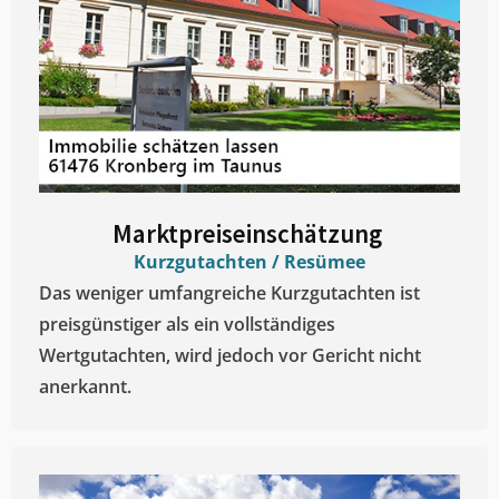
Marktpreiseinschätzung ​
Kurzgutachten / Resümee
Das weniger umfangreiche Kurzgutachten ist
preisgünstiger als ein vollständiges
Wertgutachten, wird jedoch vor Gericht nicht
anerkannt.