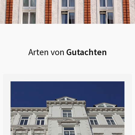
Arten von
Gutachten