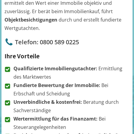
ermittelt den Wert einer Immobilie objektiv und
zuverlässig. Er berät beim Immobilienkauf, führt
Objektbesichtigungen
durch und erstellt fundierte
Wertgutachten.
Telefon: 0800 589 0225
Ihre Vorteile
Qualifizierte Immobiliengutachter:
Ermittlung
des Marktwertes
Fundierte Bewertung der Immobilie:
Bei
Erbschaft und Scheidung
Unverbindliche & kostenfrei:
Beratung durch
Sachverständige
Wertermittlung für das Finanzamt:
Bei
Steuerangelegenheiten