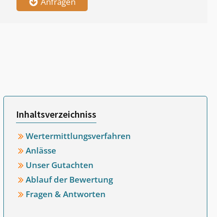
Anfragen
Inhaltsverzeichniss
Wertermittlungsverfahren
Anlässe
Unser Gutachten
Ablauf der Bewertung
Fragen & Antworten