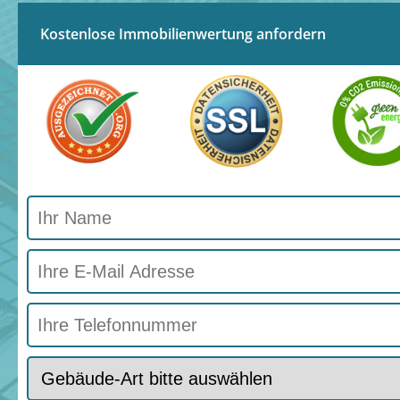
Kostenlose Immobilienwertung anfordern