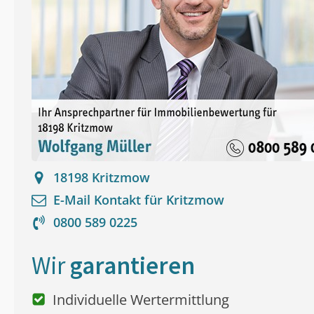
18198
Kritzmow
E-Mail Kontakt für
Kritzmow
0800 589 0225
Wir
garantieren
Individuelle Wertermittlung