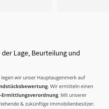
 der Lage, Beurteilung und
g legen wir unser Hauptaugenmerk auf
ndstücksbewertung
. Wir ermitteln einen
-Ermittlungsverordnung
. Mit unserer
tehende & zukünftige Immobilienbesitzer.