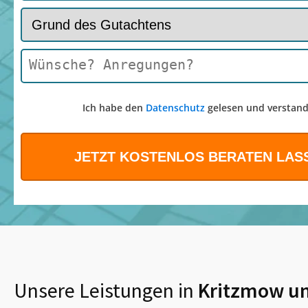
Ich habe den
Datenschutz
gelesen und verstand
Unsere Leistungen in
Kritzmow
un