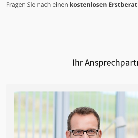
Fragen Sie nach einen
kostenlosen Erstbera
Ihr Ansprechpart