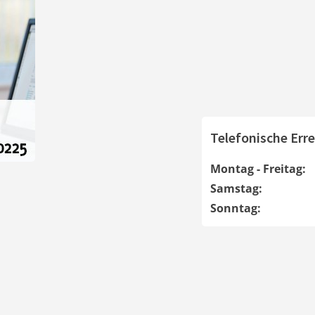
Telefonische Erre
Montag - Freitag:
Samstag:
Sonntag: