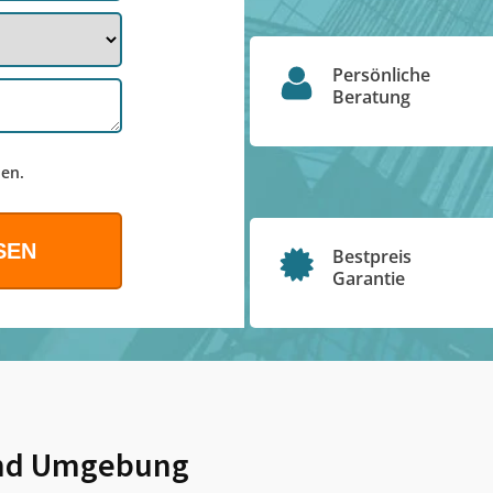
Persönliche
Beratung
en.
Bestpreis
Garantie
d Umgebung