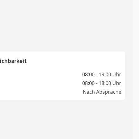
ichbarkeit
08:00 - 19:00 Uhr
08:00 - 18:00 Uhr
Nach Absprache