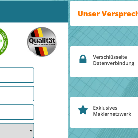
Unser Versprec
Verschlüsselte
Datenverbindung
Exklusives
Maklernetzwerk