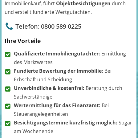
Immobilienkauf, führt
Objektbesichtigungen
durch
und erstellt fundierte Wertgutachten.
Telefon: 0800 589 0225
Ihre Vorteile
Qualifizierte Immobiliengutachter:
Ermittlung
des Marktwertes
Fundierte Bewertung der Immobilie:
Bei
Erbschaft und Scheidung
Unverbindliche & kostenfrei:
Beratung durch
Sachverständige
Wertermittlung für das Finanzamt:
Bei
Steuerangelegenheiten
Besichtigungstermine kurzfristig möglich:
Sogar
am Wochenende