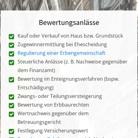
Bewertungsanlässe
Kauf oder Verkauf von Haus bzw. Grundstück
Zugewinnermittlung bei Ehescheidung
Regulierung einer Erbengemeinschaft
Steuerliche Anlässe (z. B. Nachweise gegenüber
dem Finanzamt)
Bewertung im Enteignungsverfahren (bspw.
Entschädigung)
Zwangs- oder Teilungsversteigerung
Bewertung von Erbbaurechten
Wertnachweis gegenüber dem
Betreuungsgericht
Festlegung Versicherungswert