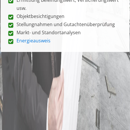
usw.
Objektbesichtigungen
Stellungnahmen und Gutachtenüberprüfung
Markt- und Standortanalysen
Energieausweis