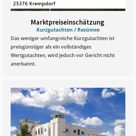
Marktpreiseinschätzung ​
Kurzgutachten / Resümee
Das weniger umfangreiche Kurzgutachten ist
preisgünstiger als ein vollständiges
Wertgutachten, wird jedoch vor Gericht nicht
anerkannt.