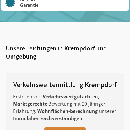
Garantie
Unsere Leistungen in
Krempdorf
und
Umgebung
Verkehrswertermittlung
Krempdorf
Erstellen von
Verkehrswertgutachten
,
Marktgerechte
Bewertung mit 20-jähriger
Erfahrung.
Wohnflächen-berechnung
unserer
Immobilien-sachverständigen