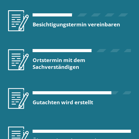
Besichtigungstermin vereinbaren
Ortstermin mit dem
Sachverständigen
Gutachten wird erstellt