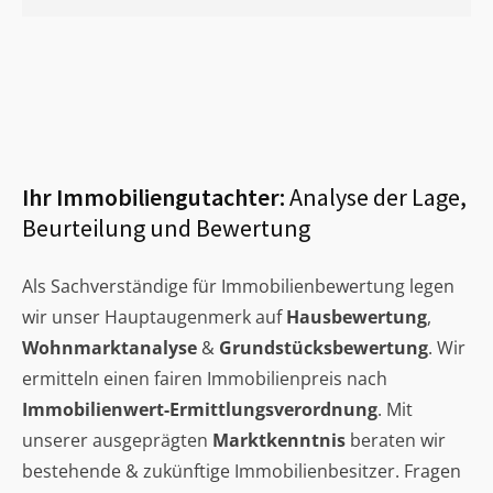
Ihr Immobiliengutachter:
Analyse der Lage,
Beurteilung und Bewertung
Als Sachverständige für Immobilienbewertung legen
wir unser Hauptaugenmerk auf
Hausbewertung
,
Wohnmarktanalyse
&
Grundstücksbewertung
. Wir
ermitteln einen fairen Immobilienpreis nach
Immobilienwert-Ermittlungsverordnung
. Mit
unserer ausgeprägten
Marktkenntnis
beraten wir
bestehende & zukünftige Immobilienbesitzer. Fragen