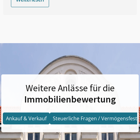
Weitere Anlässe für die
Immobilienbewertung
Ankauf & Verkauf
Steuerliche Fragen / Vermögensfests