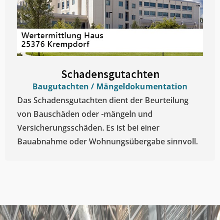
Schadensgutachten
Baugutachten / Mängeldokumentation
Das Schadensgutachten dient der Beurteilung
von Bauschäden oder -mängeln und
Versicherungsschäden. Es ist bei einer
Bauabnahme oder Wohnungsübergabe sinnvoll.