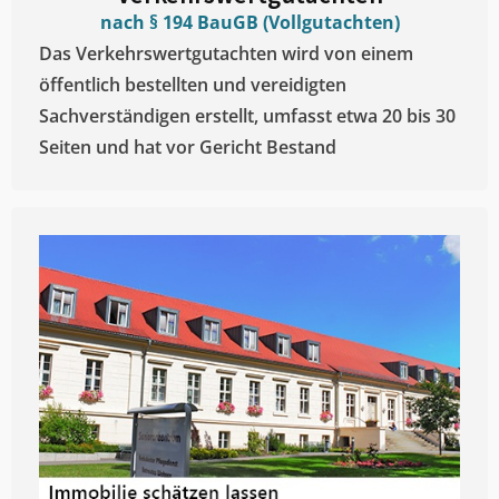
nach § 194 BauGB (Vollgutachten)
Das Verkehrswertgutachten wird von einem
öffentlich bestellten und vereidigten
Sachverständigen erstellt, umfasst etwa 20 bis 30
Seiten und hat vor Gericht Bestand