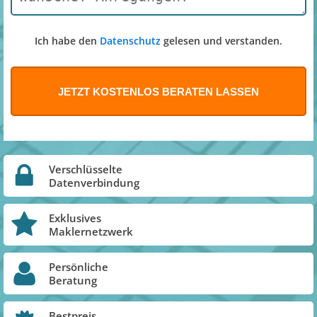
Ich habe den
Datenschutz
gelesen und verstanden.
Verschlüsselte
Datenverbindung
Exklusives
Maklernetzwerk
Persönliche
Beratung
Bestpreis