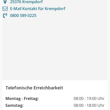
25376
Krempdorf
E-Mail Kontakt für
Krempdorf
0800 589 0225
Telefonische Erreichbarkeit
Montag - Freitag:
08:00 - 19:00 Uhr
Samstag:
08:00 - 18:00 Uhr