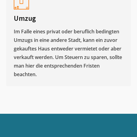
Umzug
Im Falle eines privat oder beruflich bedingten
Umzugs in eine andere Stadt, kann ein zuvor
gekauftes Haus entweder vermietet oder aber
verkauft werden. Um Steuern zu sparen, sollte
man hier die entsprechenden Fristen
beachten.