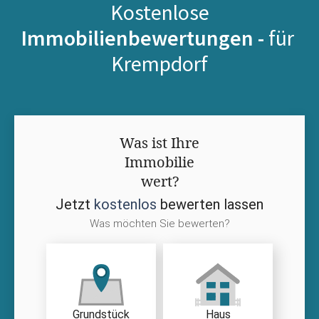
Kostenlose
Immobilienbewertungen -
für
Krempdorf
Was ist Ihre
Immobilie
wert?
Jetzt
kostenlos
bewerten lassen
Was möchten Sie bewerten?
Grundstück
Haus