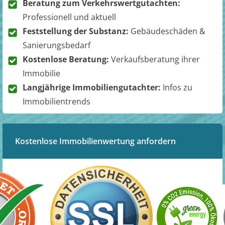
Beratung zum Verkehrswertgutachten:
Professionell und aktuell
Feststellung der Substanz:
Gebäudeschäden &
Sanierungsbedarf
Kostenlose Beratung:
Verkaufsberatung ihrer
Immobilie
Langjährige Immobiliengutachter:
Infos zu
Immobilientrends
Kostenlose Immobilienwertung anfordern