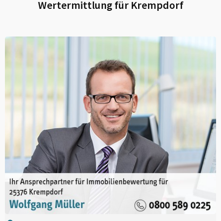
Wertermittlung für
Krempdorf