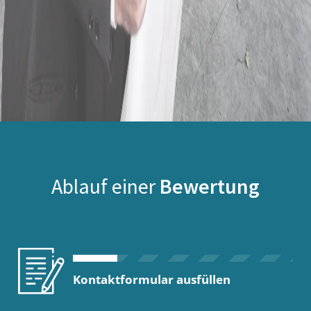
Ablauf einer
Bewertung
Kontaktformular ausfüllen