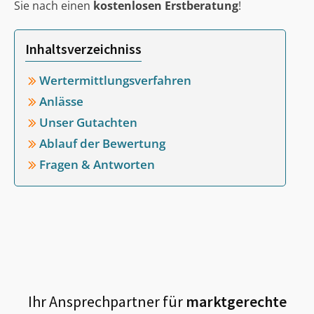
Sie nach einen
kostenlosen Erstberatung
!
Inhaltsverzeichniss
Wertermittlungsverfahren
Anlässe
Unser Gutachten
Ablauf der Bewertung
Fragen & Antworten
Ihr Ansprechpartner für
marktgerechte