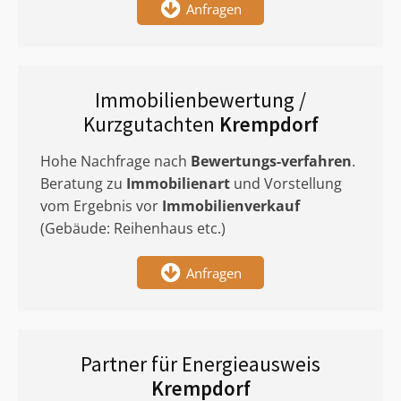
Anfragen
Immobilienbewertung /
Kurzgutachten
Krempdorf
Hohe Nachfrage nach
Bewertungs-verfahren
.
Beratung zu
Immobilienart
und Vorstellung
vom Ergebnis vor
Immobilienverkauf
(Gebäude: Reihenhaus etc.)
Anfragen
Partner für Energieausweis
Krempdorf