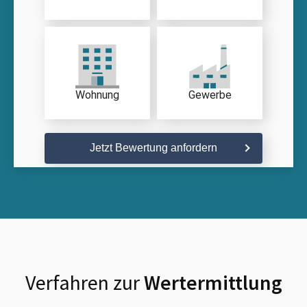
Wohnung
Gewerbe
Jetzt Bewertung anfordern
Verfahren zur
Wertermittlung