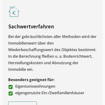
Sachwertverfahren
Bei der gebräuchlichsten aller Methoden wird der
Immobilienwert über den
Wiederbeschaffungswert des Objektes bestimmt.
In die Berechnung fließen u. a. Bodenrichtwert,
Herstellungskosten und Abnutzung der
Immobilie ein.
Besonders geeignet für:
Eigentumswohnungen
eigengenutzte Ein-/Zweifamilienhäuser