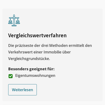
Vergleichswertverfahren
Die präziseste der drei Methoden ermittelt den
Verkehrswert einer Immobilie über
Vergleichsgrundstücke.
Besonders geeignet für:
Eigentumswohnungen
Weiterlesen