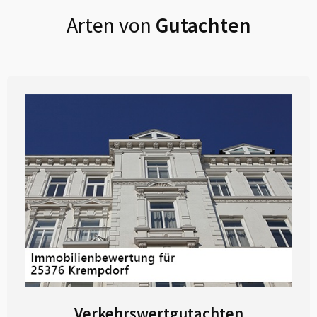
Arten von
Gutachten
Verkehrswertgutachten