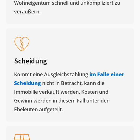
Wohneigentum schnell und unkompliziert zu
veräußern. ​
Scheidung
Kommt eine Ausgleichszahlung
im Falle einer
Scheidung
nicht in Betracht, kann die
Immobilie verkauft werden. Kosten und
Gewinn werden in diesem Fall unter den
Eheleuten aufgeteilt.​