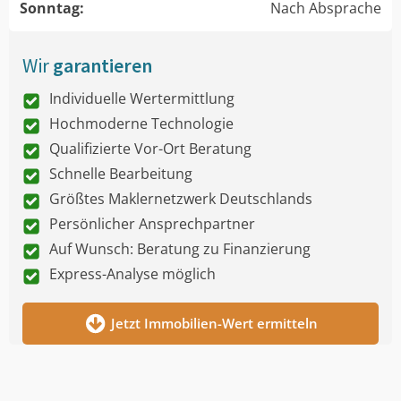
Sonntag:
Nach Absprache
Wir
garantieren
Individuelle Wertermittlung
Hochmoderne Technologie
Qualifizierte Vor-Ort Beratung
Schnelle Bearbeitung
Größtes Maklernetzwerk Deutschlands
Persönlicher Ansprechpartner
Auf Wunsch: Beratung zu Finanzierung
Express-Analyse möglich
Jetzt Immobilien-Wert ermitteln