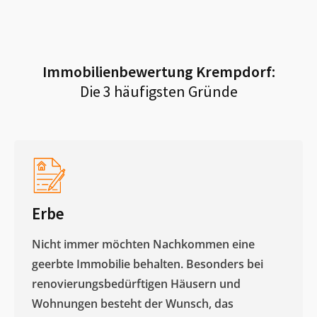
Immobilienbewertung
Krempdorf
:
Die 3 häufigsten Gründe
Erbe
Nicht immer möchten Nachkommen eine
geerbte Immobilie behalten. Besonders bei
renovierungsbedürftigen Häusern und
Wohnungen besteht der Wunsch, das