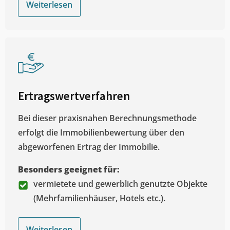
Weiterlesen
Ertragswertverfahren
Bei dieser praxisnahen Berechnungsmethode
erfolgt die Immobilienbewertung über den
abgeworfenen Ertrag der Immobilie.
Besonders geeignet für:
vermietete und gewerblich genutzte Objekte
(Mehrfamilienhäuser, Hotels etc.).
Weiterlesen