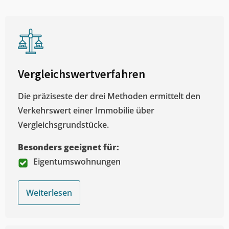
Vergleichswertverfahren
Die präziseste der drei Methoden ermittelt den
Verkehrswert einer Immobilie über
Vergleichsgrundstücke.
Besonders geeignet für:
Eigentumswohnungen
Weiterlesen