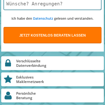
Ich habe den
Datenschutz
gelesen und verstanden.
Verschlüsselte
Datenverbindung
Exklusives
Maklernetzwerk
Persönliche
Beratung