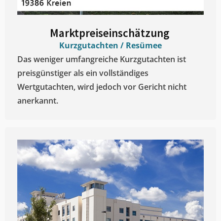
Marktpreiseinschätzung ​
Kurzgutachten / Resümee
Das weniger umfangreiche Kurzgutachten ist
preisgünstiger als ein vollständiges
Wertgutachten, wird jedoch vor Gericht nicht
anerkannt.