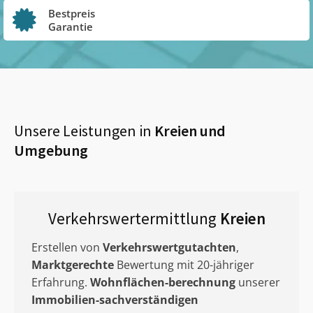
Bestpreis
Garantie
Unsere Leistungen in
Kreien
und
Umgebung
Verkehrswertermittlung
Kreien
Erstellen von
Verkehrswertgutachten
,
Marktgerechte
Bewertung mit 20-jähriger
Erfahrung.
Wohnflächen-berechnung
unserer
Immobilien-sachverständigen