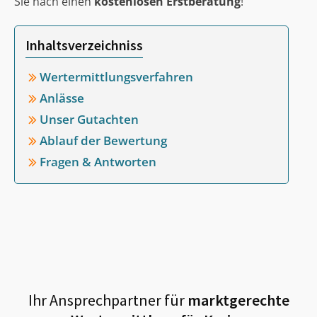
Sie nach einen
kostenlosen Erstberatung
!
Inhaltsverzeichniss
Wertermittlungsverfahren
Anlässe
Unser Gutachten
Ablauf der Bewertung
Fragen & Antworten
Ihr Ansprechpartner für
marktgerechte