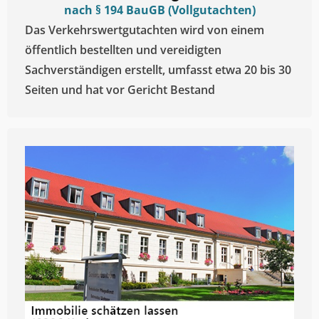
nach § 194 BauGB (Vollgutachten)
Das Verkehrswertgutachten wird von einem
öffentlich bestellten und vereidigten
Sachverständigen erstellt, umfasst etwa 20 bis 30
Seiten und hat vor Gericht Bestand