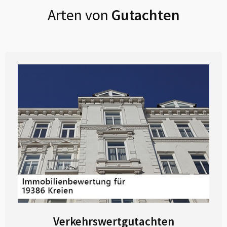
Arten von
Gutachten
Verkehrswertgutachten