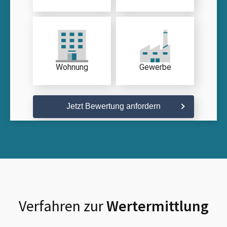
Wohnung
Gewerbe
Jetzt Bewertung anfordern
Verfahren zur
Wertermittlung