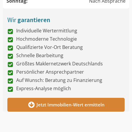
Sonntag:
Nach Absprache
Wir
garantieren
Individuelle Wertermittlung
Hochmoderne Technologie
Qualifizierte Vor-Ort Beratung
Schnelle Bearbeitung
Größtes Maklernetzwerk Deutschlands
Persönlicher Ansprechpartner
Auf Wunsch: Beratung zu Finanzierung
Express-Analyse möglich
Jetzt Immobilien-Wert ermitteln