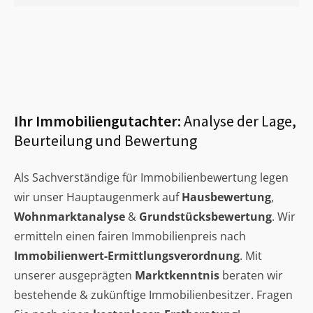
Ihr Immobiliengutachter:
Analyse der Lage,
Beurteilung und Bewertung
Als Sachverständige für Immobilienbewertung legen
wir unser Hauptaugenmerk auf
Hausbewertung
,
Wohnmarktanalyse
&
Grundstücksbewertung
. Wir
ermitteln einen fairen Immobilienpreis nach
Immobilienwert-Ermittlungsverordnung
. Mit
unserer ausgeprägten
Marktkenntnis
beraten wir
bestehende & zukünftige Immobilienbesitzer. Fragen