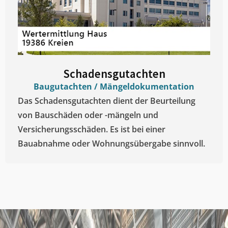
Schadensgutachten
Baugutachten / Mängeldokumentation
Das Schadensgutachten dient der Beurteilung
von Bauschäden oder -mängeln und
Versicherungsschäden. Es ist bei einer
Bauabnahme oder Wohnungsübergabe sinnvoll.