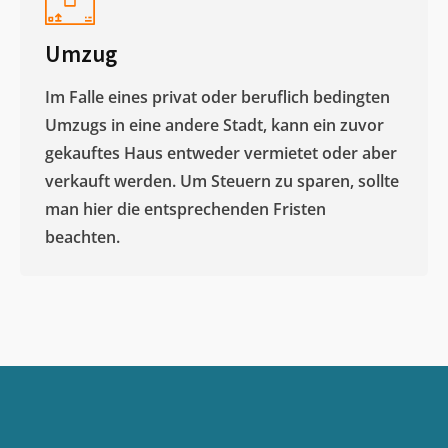
Umzug
Im Falle eines privat oder beruflich bedingten
Umzugs in eine andere Stadt, kann ein zuvor
gekauftes Haus entweder vermietet oder aber
verkauft werden. Um Steuern zu sparen, sollte
man hier die entsprechenden Fristen
beachten.