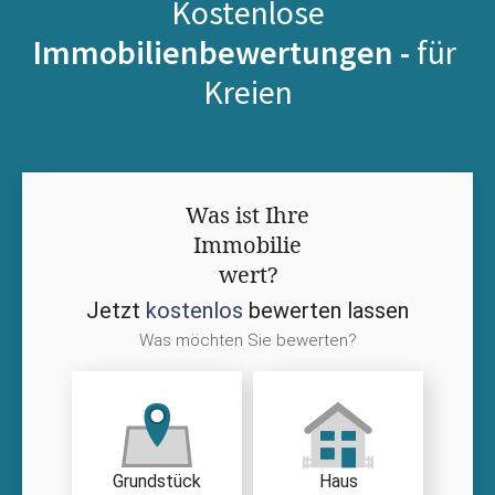
Kostenlose
Immobilienbewertungen -
für
Kreien
Was ist Ihre
Immobilie
wert?
Jetzt
kostenlos
bewerten lassen
Was möchten Sie bewerten?
Grundstück
Haus