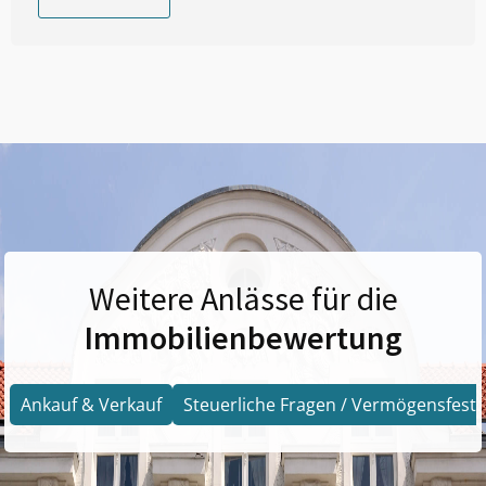
Weitere Anlässe für die
Immobilienbewertung
Ankauf & Verkauf
Steuerliche Fragen / Vermögensfests