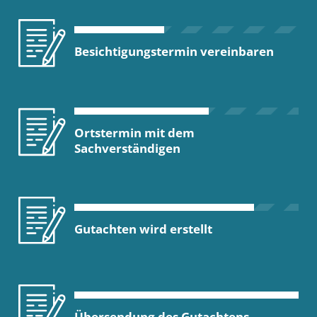
Besichtigungstermin vereinbaren
Ortstermin mit dem
Sachverständigen
Gutachten wird erstellt
Übersendung des Gutachtens