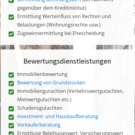
gegenüber dem Kreditinstitut)
Ermittlung Werteinfluss von Rechten und
Belastungen (Wohnungsrechte usw.)
Zugewinnermittlung bei Ehescheidung
Bewertungsdienstleistungen
Immobilienbewertung
Bewertung von Grundstücken
Immobiliengutachten (Verkehrswertgutachten,
Mietwertgutachten etc.)
Schadensgutachten
Investment- und Hauskaufberatung
Verkäuferberatung
Ermittlung Beleihungswert, Versicherungswert