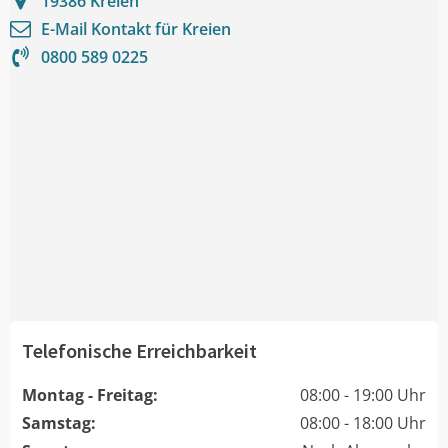
19386
Kreien
E-Mail Kontakt für
Kreien
0800 589 0225
Telefonische Erreichbarkeit
Montag - Freitag:
08:00 - 19:00 Uhr
Samstag:
08:00 - 18:00 Uhr