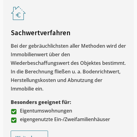
Sachwertverfahren
Bei der gebräuchlichsten aller Methoden wird der
Immobilienwert über den
Wiederbeschaffungswert des Objektes bestimmt.
In die Berechnung fließen u. a. Bodenrichtwert,
Herstellungskosten und Abnutzung der
Immobilie ein.
Besonders geeignet für:
Eigentumswohnungen
eigengenutzte Ein-/Zweifamilienhäuser