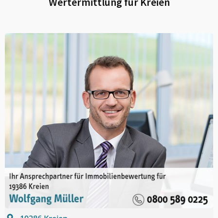
Wertermittlung für
Kreien