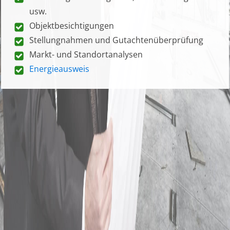
usw.
Objektbesichtigungen
Stellungnahmen und Gutachtenüberprüfung
Markt- und Standortanalysen
Energieausweis