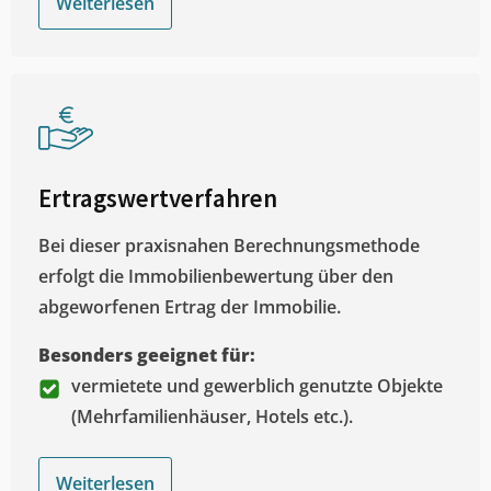
Weiterlesen
Ertragswertverfahren
Bei dieser praxisnahen Berechnungsmethode
erfolgt die Immobilienbewertung über den
abgeworfenen Ertrag der Immobilie.
Besonders geeignet für:
vermietete und gewerblich genutzte Objekte
(Mehrfamilienhäuser, Hotels etc.).
Weiterlesen