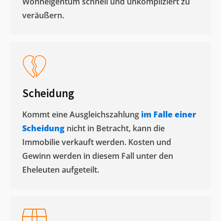
Wohneigentum schnell und unkompliziert zu
veräußern. ​
Scheidung
Kommt eine Ausgleichszahlung
im Falle einer
Scheidung
nicht in Betracht, kann die
Immobilie verkauft werden. Kosten und
Gewinn werden in diesem Fall unter den
Eheleuten aufgeteilt.​