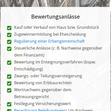
Bewertungsanlässe
Kauf oder Verkauf von Haus bzw. Grundstück
Zugewinnermittlung bei Ehescheidung
Regulierung einer Erbengemeinschaft
Steuerliche Anlässe (z. B. Nachweise gegenüber
dem Finanzamt)
Bewertung im Enteignungsverfahren (bspw.
Entschädigung)
Zwangs- oder Teilungsversteigerung
Bewertung von Erbbaurechten
Wertnachweis gegenüber dem
Betreuungsgericht
Festlegung Versicherungswert
Berechnung Beleihungswert
(als Nachweis