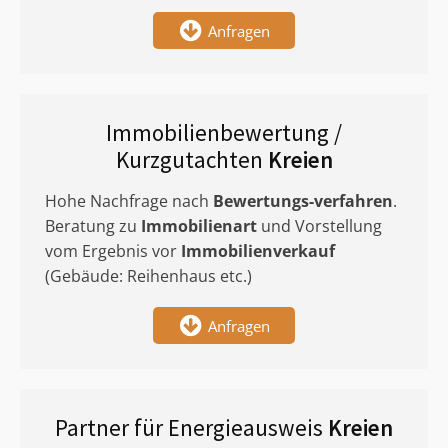
Anfragen
Immobilienbewertung /
Kurzgutachten
Kreien
Hohe Nachfrage nach
Bewertungs-verfahren
.
Beratung zu
Immobilienart
und Vorstellung
vom Ergebnis vor
Immobilienverkauf
(Gebäude: Reihenhaus etc.)
Anfragen
Partner für Energieausweis
Kreien