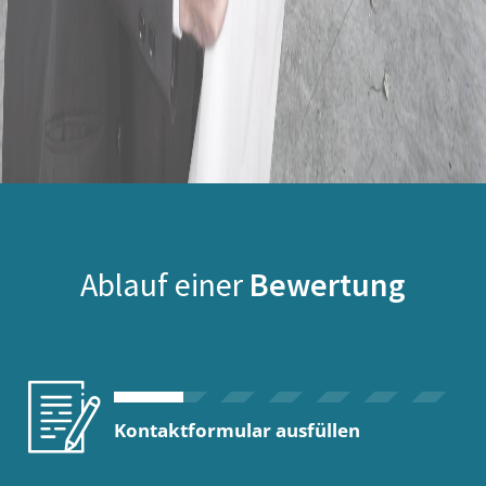
Ablauf einer
Bewertung
Kontaktformular ausfüllen