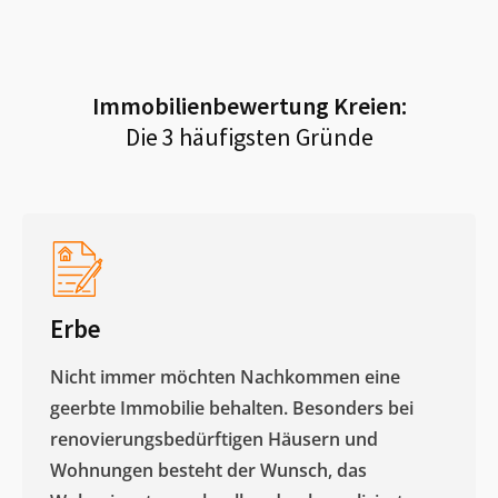
Immobilienbewertung
Kreien
:
Die 3 häufigsten Gründe
Erbe
Nicht immer möchten Nachkommen eine
geerbte Immobilie behalten. Besonders bei
renovierungsbedürftigen Häusern und
Wohnungen besteht der Wunsch, das