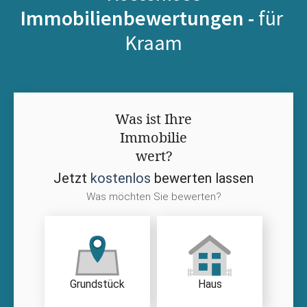
Immobilienbewertungen -
für
Kraam
Was ist Ihre
Immobilie
wert?
Jetzt
kostenlos
bewerten lassen
Was möchten Sie bewerten?
Grundstück
Haus