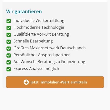
Wir
garantieren
Individuelle Wertermittlung
Hochmoderne Technologie
Qualifizierte Vor-Ort Beratung
Schnelle Bearbeitung
Größtes Maklernetzwerk Deutschlands
Persönlicher Ansprechpartner
Auf Wunsch: Beratung zu Finanzierung
Express-Analyse möglich
Jetzt Immobilien-Wert ermitteln