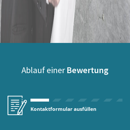
Ablauf einer
Bewertung
Kontaktformular ausfüllen