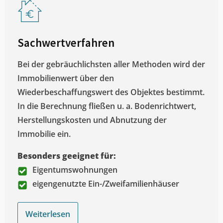
Sachwertverfahren
Bei der gebräuchlichsten aller Methoden wird der
Immobilienwert über den
Wiederbeschaffungswert des Objektes bestimmt.
In die Berechnung fließen u. a. Bodenrichtwert,
Herstellungskosten und Abnutzung der
Immobilie ein.
Besonders geeignet für:
Eigentumswohnungen
eigengenutzte Ein-/Zweifamilienhäuser
Weiterlesen