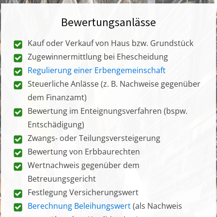
Bewertungsanlässe
Kauf oder Verkauf von Haus bzw. Grundstück
Zugewinnermittlung bei Ehescheidung
Regulierung einer Erbengemeinschaft
Steuerliche Anlässe (z. B. Nachweise gegenüber
dem Finanzamt)
Bewertung im Enteignungsverfahren (bspw.
Entschädigung)
Zwangs- oder Teilungsversteigerung
Bewertung von Erbbaurechten
Wertnachweis gegenüber dem
Betreuungsgericht
Festlegung Versicherungswert
Berechnung Beleihungswert
(als Nachweis