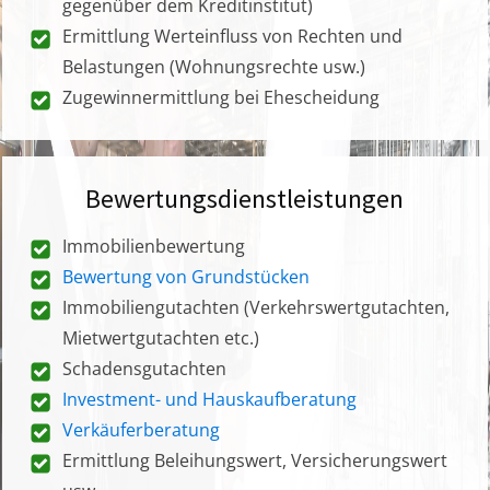
gegenüber dem Kreditinstitut)
Ermittlung Werteinfluss von Rechten und
Belastungen (Wohnungsrechte usw.)
Zugewinnermittlung bei Ehescheidung
Bewertungsdienstleistungen
Immobilienbewertung
Bewertung von Grundstücken
Immobiliengutachten (Verkehrswertgutachten,
Mietwertgutachten etc.)
Schadensgutachten
Investment- und Hauskaufberatung
Verkäuferberatung
Ermittlung Beleihungswert, Versicherungswert