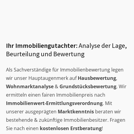
Ihr Immobiliengutachter:
Analyse der Lage,
Beurteilung und Bewertung
Als Sachverständige für Immobilienbewertung legen
wir unser Hauptaugenmerk auf
Hausbewertung
,
Wohnmarktanalyse
&
Grundstücksbewertung
. Wir
ermitteln einen fairen Immobilienpreis nach
Immobilienwert-Ermittlungsverordnung
. Mit
unserer ausgeprägten
Marktkenntnis
beraten wir
bestehende & zukünftige Immobilienbesitzer. Fragen
Sie nach einen
kostenlosen Erstberatung
!