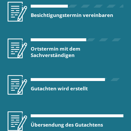
Besichtigungstermin vereinbaren
Ortstermin mit dem
Sachverständigen
Gutachten wird erstellt
Übersendung des Gutachtens