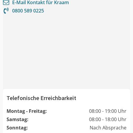
E-Mail Kontakt für
Kraam
0800 589 0225
Telefonische Erreichbarkeit
Montag - Freitag:
08:00 - 19:00 Uhr
Samstag:
08:00 - 18:00 Uhr
Sonntag:
Nach Absprache