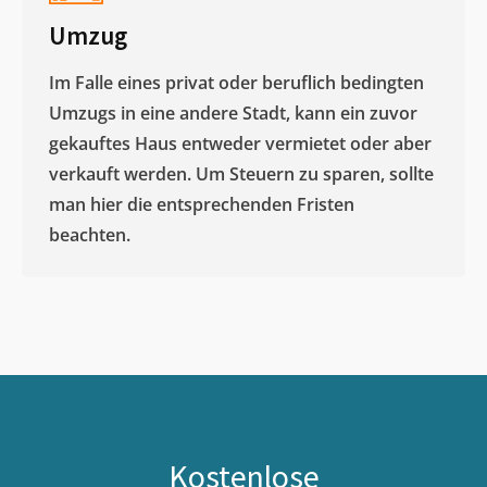
Umzug
Im Falle eines privat oder beruflich bedingten
Umzugs in eine andere Stadt, kann ein zuvor
gekauftes Haus entweder vermietet oder aber
verkauft werden. Um Steuern zu sparen, sollte
man hier die entsprechenden Fristen
beachten.
Kostenlose