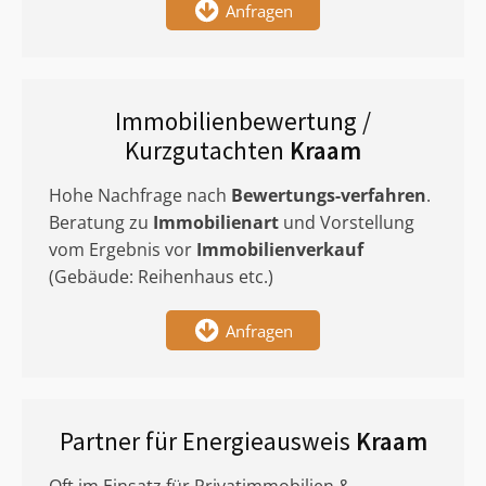
Anfragen
Immobilienbewertung /
Kurzgutachten
Kraam
Hohe Nachfrage nach
Bewertungs-verfahren
.
Beratung zu
Immobilienart
und Vorstellung
vom Ergebnis vor
Immobilienverkauf
(Gebäude: Reihenhaus etc.)
Anfragen
Partner für Energieausweis
Kraam