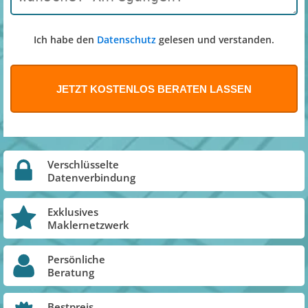
Ich habe den
Datenschutz
gelesen und verstanden.
Verschlüsselte
Datenverbindung
Exklusives
Maklernetzwerk
Persönliche
Beratung
Bestpreis