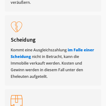
veräußern. ​
Scheidung
Kommt eine Ausgleichszahlung
im Falle einer
Scheidung
nicht in Betracht, kann die
Immobilie verkauft werden. Kosten und
Gewinn werden in diesem Fall unter den
Eheleuten aufgeteilt.​