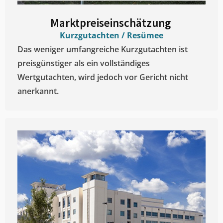
Marktpreiseinschätzung ​
Kurzgutachten / Resümee
Das weniger umfangreiche Kurzgutachten ist
preisgünstiger als ein vollständiges
Wertgutachten, wird jedoch vor Gericht nicht
anerkannt.