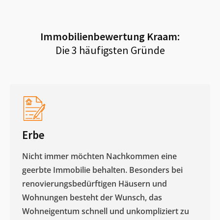
Immobilienbewertung
Kraam
:
Die 3 häufigsten Gründe
Erbe
Nicht immer möchten Nachkommen eine
geerbte Immobilie behalten. Besonders bei
renovierungsbedürftigen Häusern und
Wohnungen besteht der Wunsch, das
Wohneigentum schnell und unkompliziert zu