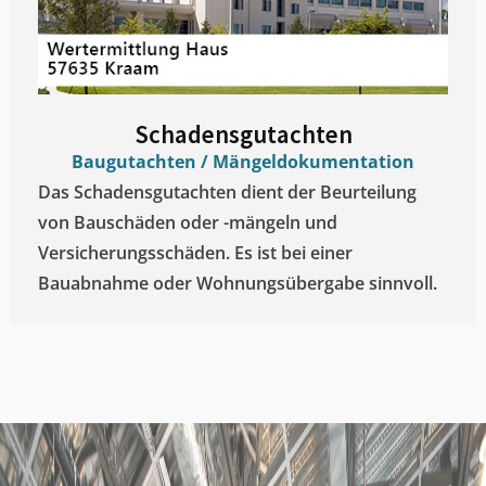
Schadensgutachten
Baugutachten / Mängeldokumentation
Das Schadensgutachten dient der Beurteilung
von Bauschäden oder -mängeln und
Versicherungsschäden. Es ist bei einer
Bauabnahme oder Wohnungsübergabe sinnvoll.