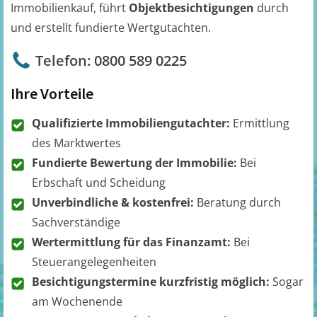
Immobilienkauf, führt
Objektbesichtigungen
durch
und erstellt fundierte Wertgutachten.
Telefon: 0800 589 0225
Ihre Vorteile
Qualifizierte Immobiliengutachter:
Ermittlung
des Marktwertes
Fundierte Bewertung der Immobilie:
Bei
Erbschaft und Scheidung
Unverbindliche & kostenfrei:
Beratung durch
Sachverständige
Wertermittlung für das Finanzamt:
Bei
Steuerangelegenheiten
Besichtigungstermine kurzfristig möglich:
Sogar
am Wochenende