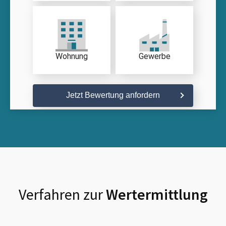
Wohnung
Gewerbe
Jetzt Bewertung anfordern
Verfahren zur
Wertermittlung