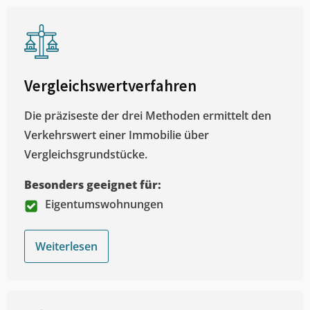
Vergleichswertverfahren
Die präziseste der drei Methoden ermittelt den
Verkehrswert einer Immobilie über
Vergleichsgrundstücke.
Besonders geeignet für:
Eigentumswohnungen
Weiterlesen