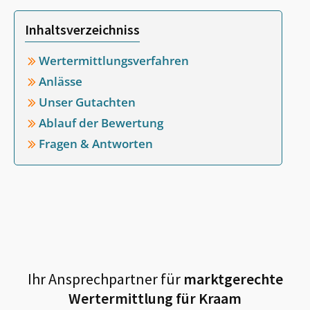
Inhaltsverzeichniss
Wertermittlungsverfahren
Anlässe
Unser Gutachten
Ablauf der Bewertung
Fragen & Antworten
Ihr Ansprechpartner für
marktgerechte
Wertermittlung für
Kraam