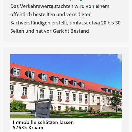
Das Verkehrswertgutachten wird von einem
öffentlich bestellten und vereidigten
Sachverständigen erstellt, umfasst etwa 20 bis 30
Seiten und hat vor Gericht Bestand