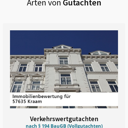
Arten von
Gutachten
Verkehrswertgutachten
nach § 194 BauGB (Vollgutachten)