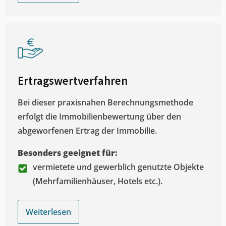
Ertragswertverfahren
Bei dieser praxisnahen Berechnungsmethode
erfolgt die Immobilienbewertung über den
abgeworfenen Ertrag der Immobilie.
Besonders geeignet für:
vermietete und gewerblich genutzte Objekte
(Mehrfamilienhäuser, Hotels etc.).
Weiterlesen