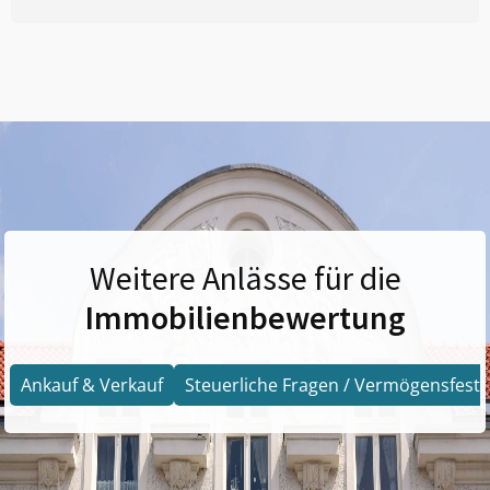
Weitere Anlässe für die
Immobilienbewertung
Ankauf & Verkauf
Steuerliche Fragen / Vermögensfests