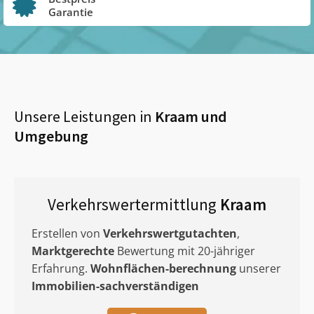
Garantie
Unsere Leistungen in
Kraam
und
Umgebung
Verkehrswertermittlung
Kraam
Erstellen von
Verkehrswertgutachten
,
Marktgerechte
Bewertung mit 20-jähriger
Erfahrung.
Wohnflächen-berechnung
unserer
Immobilien-sachverständigen