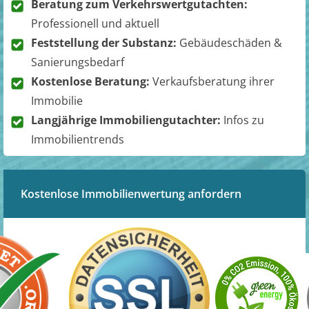
Beratung zum Verkehrswertgutachten:
Professionell und aktuell
Feststellung der Substanz:
Gebäudeschäden &
Sanierungsbedarf
Kostenlose Beratung:
Verkaufsberatung ihrer
Immobilie
Langjährige Immobiliengutachter:
Infos zu
Immobilientrends
Kostenlose Immobilienwertung anfordern