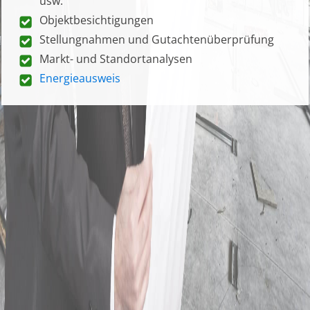
usw.
Objektbesichtigungen
Stellungnahmen und Gutachtenüberprüfung
Markt- und Standortanalysen
Energieausweis