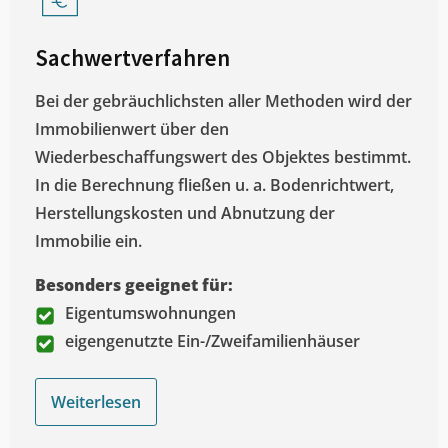
Sachwertverfahren
Bei der gebräuchlichsten aller Methoden wird der
Immobilienwert über den
Wiederbeschaffungswert des Objektes bestimmt.
In die Berechnung fließen u. a. Bodenrichtwert,
Herstellungskosten und Abnutzung der
Immobilie ein.
Besonders geeignet für:
Eigentumswohnungen
eigengenutzte Ein-/Zweifamilienhäuser
Weiterlesen