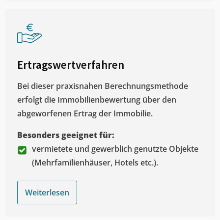
Ertragswertverfahren
Bei dieser praxisnahen Berechnungsmethode
erfolgt die Immobilienbewertung über den
abgeworfenen Ertrag der Immobilie.
Besonders geeignet für:
vermietete und gewerblich genutzte Objekte
(Mehrfamilienhäuser, Hotels etc.).
Weiterlesen