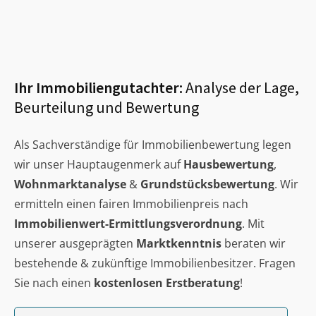
Ihr Immobiliengutachter:
Analyse der Lage,
Beurteilung und Bewertung
Als Sachverständige für Immobilienbewertung legen
wir unser Hauptaugenmerk auf
Hausbewertung
,
Wohnmarktanalyse
&
Grundstücksbewertung
. Wir
ermitteln einen fairen Immobilienpreis nach
Immobilienwert-Ermittlungsverordnung
. Mit
unserer ausgeprägten
Marktkenntnis
beraten wir
bestehende & zukünftige Immobilienbesitzer. Fragen
Sie nach einen
kostenlosen Erstberatung
!