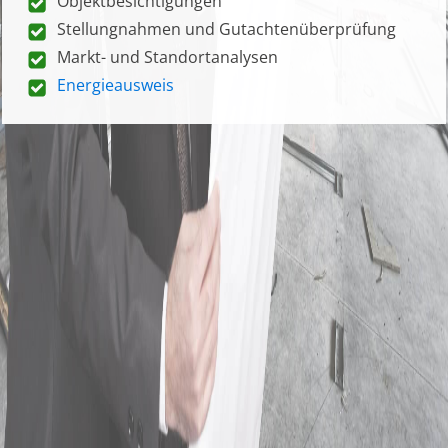
Objektbesichtigungen
Stellungnahmen und Gutachtenüberprüfung
Markt- und Standortanalysen
Energieausweis