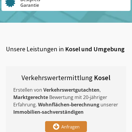
Garantie
Unsere Leistungen in
Kosel
und Umgebung
Verkehrswertermittlung
Kosel
Erstellen von
Verkehrswertgutachten
,
Marktgerechte
Bewertung mit 20-jähriger
Erfahrung.
Wohnflächen-berechnung
unserer
Immobilien-sachverständigen
Anfragen