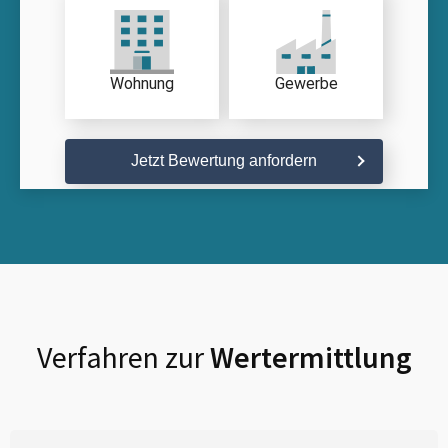
Wohnung
Gewerbe
Jetzt Bewertung anfordern
Verfahren zur
Wertermittlung