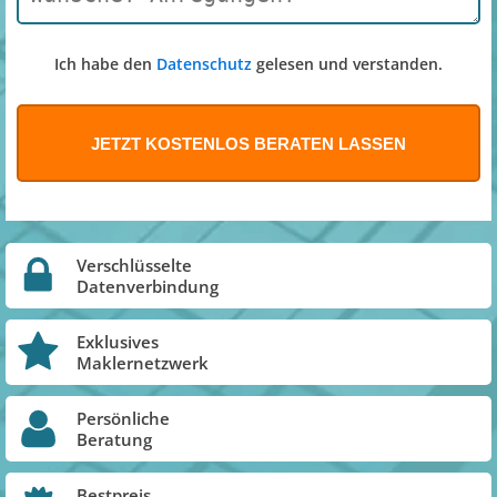
Ich habe den
Datenschutz
gelesen und verstanden.
Verschlüsselte
Datenverbindung
Exklusives
Maklernetzwerk
Persönliche
Beratung
Bestpreis