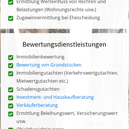
Ermittlung Werteinfluss von Rechten und
Belastungen (Wohnungsrechte usw.)
Zugewinnermittlung bei Ehescheidung
Bewertungsdienstleistungen
Immobilienbewertung
Bewertung von Grundstücken
Immobiliengutachten (Verkehrswertgutachten,
Mietwertgutachten etc.)
Schadensgutachten
Investment- und Hauskaufberatung
Verkäuferberatung
Ermittlung Beleihungswert, Versicherungswert
usw.