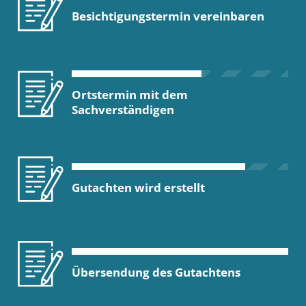
Besichtigungstermin vereinbaren
Ortstermin mit dem
Sachverständigen
Gutachten wird erstellt
Übersendung des Gutachtens