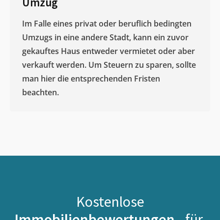
Umzug
Im Falle eines privat oder beruflich bedingten
Umzugs in eine andere Stadt, kann ein zuvor
gekauftes Haus entweder vermietet oder aber
verkauft werden. Um Steuern zu sparen, sollte
man hier die entsprechenden Fristen
beachten.
Kostenlose
Immobilienbewertungen -
für