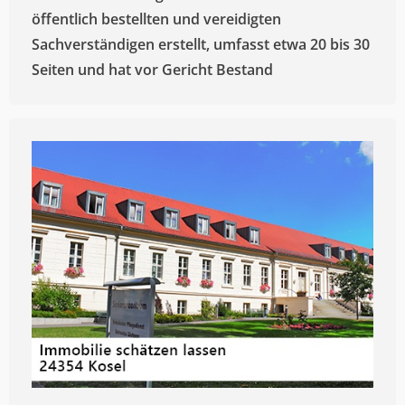
öffentlich bestellten und vereidigten
Sachverständigen erstellt, umfasst etwa 20 bis 30
Seiten und hat vor Gericht Bestand