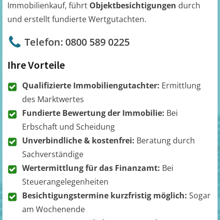
Immobilienkauf, führt
Objektbesichtigungen
durch
und erstellt fundierte Wertgutachten.
Telefon: 0800 589 0225
Ihre Vorteile
Qualifizierte Immobiliengutachter:
Ermittlung
des Marktwertes
Fundierte Bewertung der Immobilie:
Bei
Erbschaft und Scheidung
Unverbindliche & kostenfrei:
Beratung durch
Sachverständige
Wertermittlung für das Finanzamt:
Bei
Steuerangelegenheiten
Besichtigungstermine kurzfristig möglich:
Sogar
am Wochenende