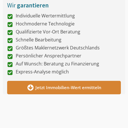
Wir
garantieren
Individuelle Wertermittlung
Hochmoderne Technologie
Qualifizierte Vor-Ort Beratung
Schnelle Bearbeitung
Größtes Maklernetzwerk Deutschlands
Persönlicher Ansprechpartner
Auf Wunsch: Beratung zu Finanzierung
Express-Analyse möglich
Jetzt Immobilien-Wert ermitteln