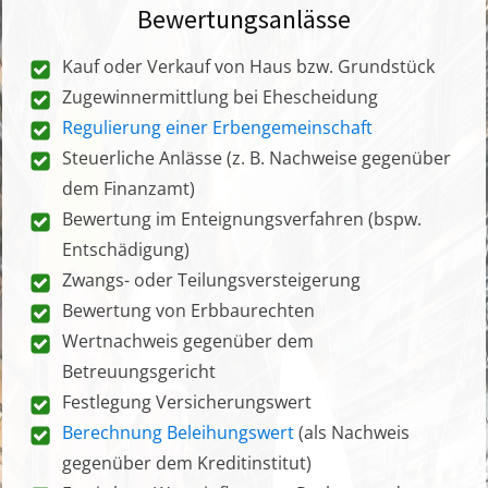
Bewertungsanlässe
Kauf oder Verkauf von Haus bzw. Grundstück
Zugewinnermittlung bei Ehescheidung
Regulierung einer Erbengemeinschaft
Steuerliche Anlässe (z. B. Nachweise gegenüber
dem Finanzamt)
Bewertung im Enteignungsverfahren (bspw.
Entschädigung)
Zwangs- oder Teilungsversteigerung
Bewertung von Erbbaurechten
Wertnachweis gegenüber dem
Betreuungsgericht
Festlegung Versicherungswert
Berechnung Beleihungswert
(als Nachweis
gegenüber dem Kreditinstitut)