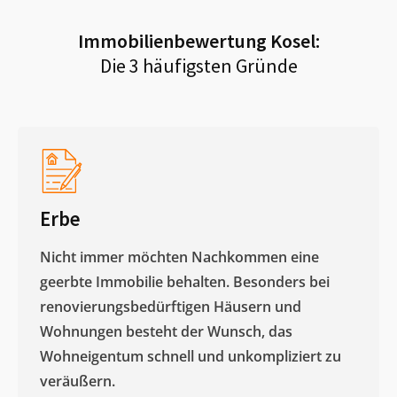
Immobilienbewertung
Kosel
:
Die 3 häufigsten Gründe
Erbe
Nicht immer möchten Nachkommen eine
geerbte Immobilie behalten. Besonders bei
renovierungsbedürftigen Häusern und
Wohnungen besteht der Wunsch, das
Wohneigentum schnell und unkompliziert zu
veräußern. ​