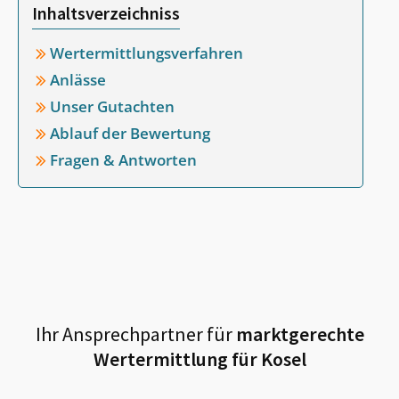
Inhaltsverzeichniss
Wertermittlungsverfahren
Anlässe
Unser Gutachten
Ablauf der Bewertung
Fragen & Antworten
Ihr Ansprechpartner für
marktgerechte
Wertermittlung für
Kosel