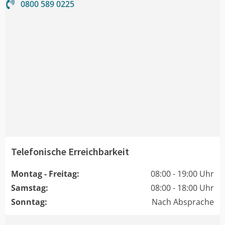
0800 589 0225
Telefonische Erreichbarkeit
Montag - Freitag:
08:00 - 19:00 Uhr
Samstag:
08:00 - 18:00 Uhr
Sonntag:
Nach Absprache