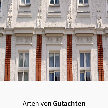
Arten von
Gutachten