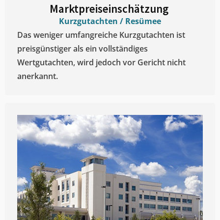
Marktpreiseinschätzung ​
Kurzgutachten / Resümee
Das weniger umfangreiche Kurzgutachten ist
preisgünstiger als ein vollständiges
Wertgutachten, wird jedoch vor Gericht nicht
anerkannt.