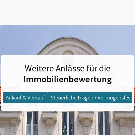
Weitere Anlässe für die
Immobilienbewertung
Ankauf & Verkauf
Steuerliche Fragen / Vermögensfests