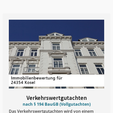
Verkehrswertgutachten
nach § 194 BauGB (Vollgutachten)
Das Verkehrswertgutachten wird von einem