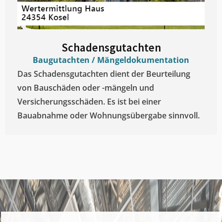
Schadensgutachten
Baugutachten / Mängeldokumentation
Das Schadensgutachten dient der Beurteilung
von Bauschäden oder -mängeln und
Versicherungsschäden. Es ist bei einer
Bauabnahme oder Wohnungsübergabe sinnvoll.