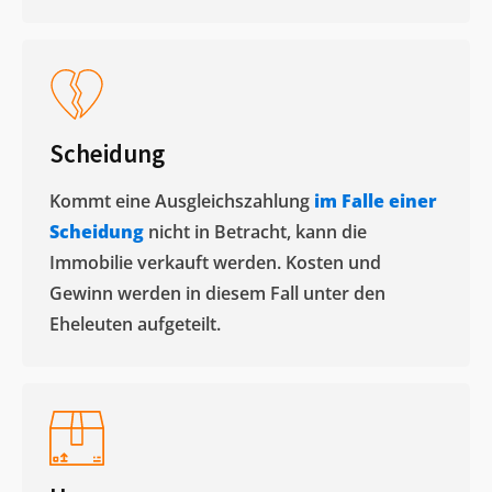
Scheidung
Kommt eine Ausgleichszahlung
im Falle einer
Scheidung
nicht in Betracht, kann die
Immobilie verkauft werden. Kosten und
Gewinn werden in diesem Fall unter den
Eheleuten aufgeteilt.​