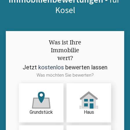
Kosel
Was ist Ihre
Immobilie
wert?
Jetzt
kostenlos
bewerten lassen
Was möchten Sie bewerten?
Grundstück
Haus