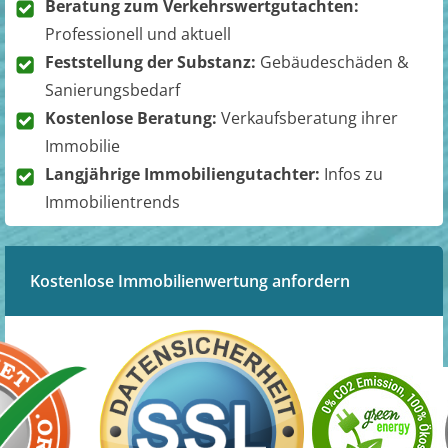
Beratung zum Verkehrswertgutachten:
Professionell und aktuell
Feststellung der Substanz:
Gebäudeschäden &
Sanierungsbedarf
Kostenlose Beratung:
Verkaufsberatung ihrer
Immobilie
Langjährige Immobiliengutachter:
Infos zu
Immobilientrends
Kostenlose Immobilienwertung anfordern