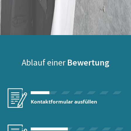
Ablauf einer
Bewertung
Kontaktformular ausfüllen