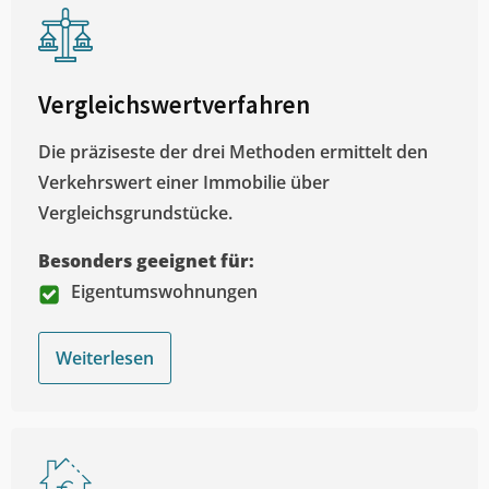
Vergleichswertverfahren
Die präziseste der drei Methoden ermittelt den
Verkehrswert einer Immobilie über
Vergleichsgrundstücke.
Besonders geeignet für:
Eigentumswohnungen
Weiterlesen