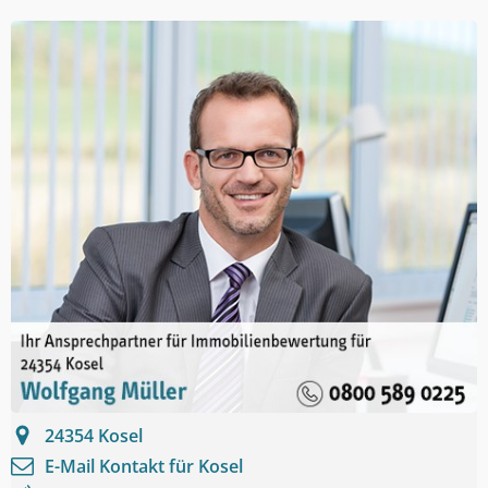
24354
Kosel
E-Mail Kontakt für
Kosel