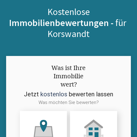
Kostenlose
Immobilienbewertungen -
für
Korswandt
Was ist Ihre
Immobilie
wert?
Jetzt
kostenlos
bewerten lassen
Was möchten Sie bewerten?