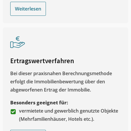
Weiterlesen
Ertragswertverfahren
Bei dieser praxisnahen Berechnungsmethode
erfolgt die Immobilienbewertung über den
abgeworfenen Ertrag der Immobilie.
Besonders geeignet für:
vermietete und gewerblich genutzte Objekte
(Mehrfamilienhäuser, Hotels etc.).