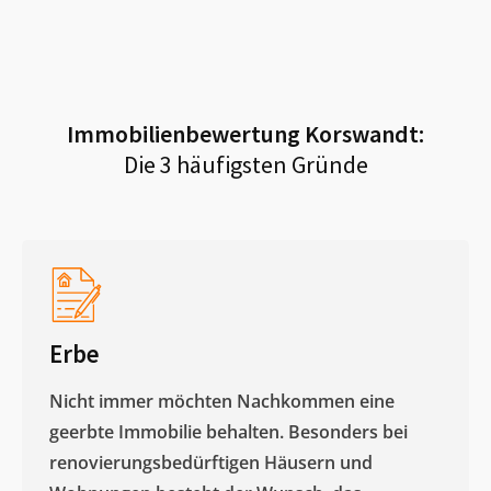
Immobilienbewertung
Korswandt
:
Die 3 häufigsten Gründe
Erbe
Nicht immer möchten Nachkommen eine
geerbte Immobilie behalten. Besonders bei
renovierungsbedürftigen Häusern und