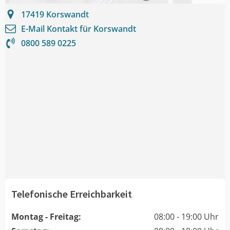
17419
Korswandt
E-Mail Kontakt für
Korswandt
0800 589 0225
Telefonische Erreichbarkeit
Montag - Freitag:
08:00 - 19:00 Uhr