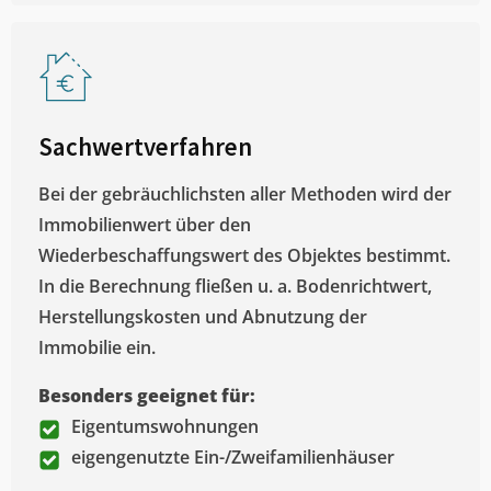
Sachwertverfahren
Bei der gebräuchlichsten aller Methoden wird der
Immobilienwert über den
Wiederbeschaffungswert des Objektes bestimmt.
In die Berechnung fließen u. a. Bodenrichtwert,
Herstellungskosten und Abnutzung der
Immobilie ein.
Besonders geeignet für:
Eigentumswohnungen
eigengenutzte Ein-/Zweifamilienhäuser