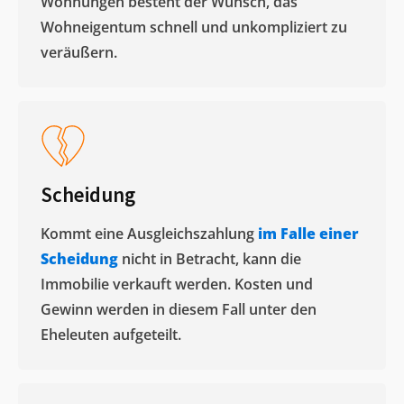
Wohnungen besteht der Wunsch, das
Wohneigentum schnell und unkompliziert zu
veräußern. ​
Scheidung
Kommt eine Ausgleichszahlung
im Falle einer
Scheidung
nicht in Betracht, kann die
Immobilie verkauft werden. Kosten und
Gewinn werden in diesem Fall unter den
Eheleuten aufgeteilt.​