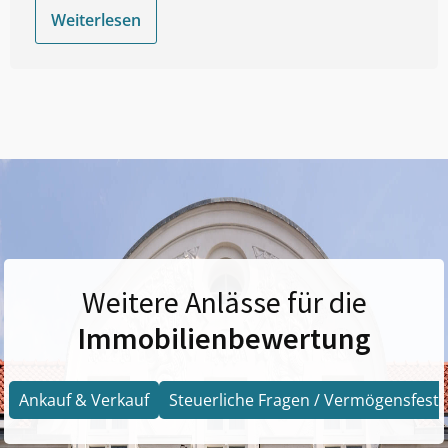
Weiterlesen
Weitere Anlässe für die
Immobilienbewertung
Ankauf & Verkauf
Steuerliche Fragen / Vermögensfests