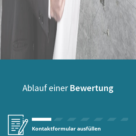
Ablauf einer
Bewertung
Kontaktformular ausfüllen