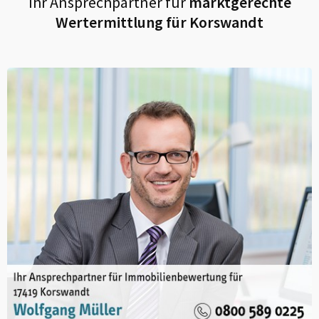
Ihr Ansprechpartner für
marktgerechte
Wertermittlung für
Korswandt