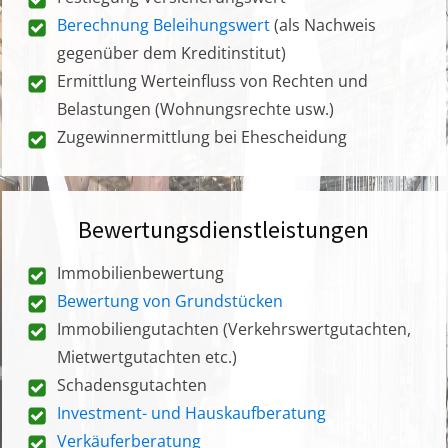
Berechnung Beleihungswert
(als Nachweis
gegenüber dem Kreditinstitut)
Ermittlung Werteinfluss von Rechten und
Belastungen (Wohnungsrechte usw.)
Zugewinnermittlung bei Ehescheidung
Bewertungsdienstleistungen
Immobilienbewertung
Bewertung von Grundstücken
Immobiliengutachten (Verkehrswertgutachten,
Mietwertgutachten etc.)
Schadensgutachten
Investment- und Hauskaufberatung
Verkäuferberatung