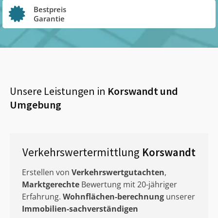
Bestpreis
Garantie
Unsere Leistungen in
Korswandt
und
Umgebung
Verkehrswertermittlung
Korswandt
Erstellen von
Verkehrswertgutachten
,
Marktgerechte
Bewertung mit 20-jähriger
Erfahrung.
Wohnflächen-berechnung
unserer
Immobilien-sachverständigen