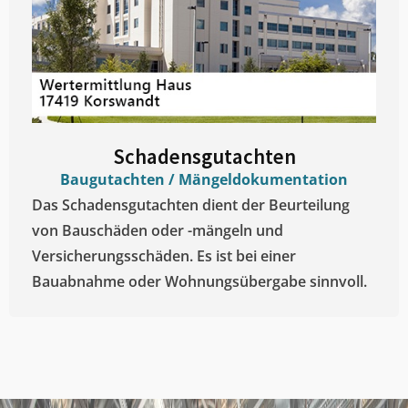
Schadensgutachten
Baugutachten / Mängeldokumentation
Das Schadensgutachten dient der Beurteilung
von Bauschäden oder -mängeln und
Versicherungsschäden. Es ist bei einer
Bauabnahme oder Wohnungsübergabe sinnvoll.