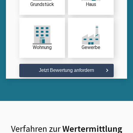
Grundstück
Haus
Wohnung
Gewerbe
Jetzt Bewertung anfordern
Verfahren zur
Wertermittlung