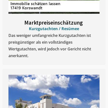
Marktpreiseinschätzung ​
Kurzgutachten / Resümee
Das weniger umfangreiche Kurzgutachten ist
preisgünstiger als ein vollständiges
Wertgutachten, wird jedoch vor Gericht nicht
anerkannt.