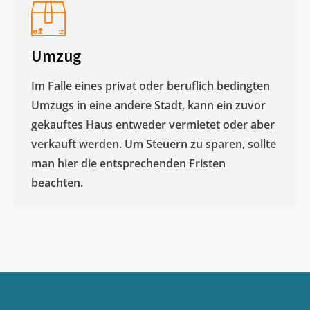
Umzug
Im Falle eines privat oder beruflich bedingten
Umzugs in eine andere Stadt, kann ein zuvor
gekauftes Haus entweder vermietet oder aber
verkauft werden. Um Steuern zu sparen, sollte
man hier die entsprechenden Fristen
beachten.