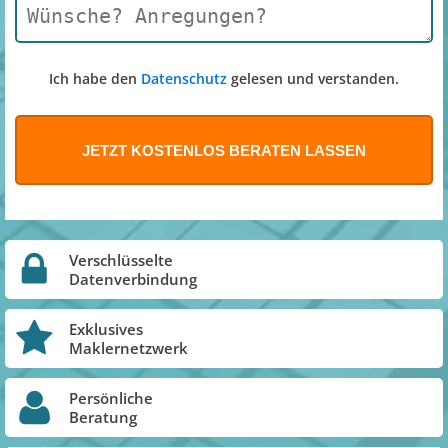
Ich habe den
Datenschutz
gelesen und verstanden.
Verschlüsselte
Datenverbindung
Exklusives
Maklernetzwerk
Persönliche
Beratung