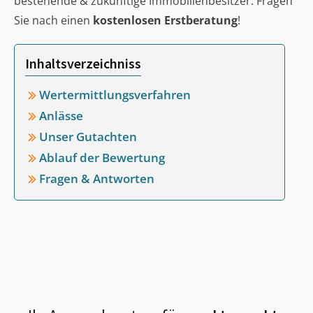
bestehende & zukünftige Immobilienbesitzer. Fragen
Sie nach einen
kostenlosen Erstberatung
!
Inhaltsverzeichniss
Wertermittlungsverfahren
Anlässe
Unser Gutachten
Ablauf der Bewertung
Fragen & Antworten