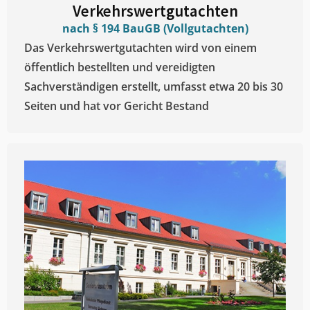
Verkehrswertgutachten
nach § 194 BauGB (Vollgutachten)
Das Verkehrswertgutachten wird von einem
öffentlich bestellten und vereidigten
Sachverständigen erstellt, umfasst etwa 20 bis 30
Seiten und hat vor Gericht Bestand