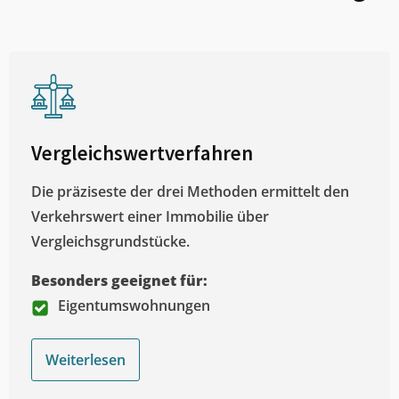
Vergleichswertverfahren
Die präziseste der drei Methoden ermittelt den
Verkehrswert einer Immobilie über
Vergleichsgrundstücke.
Besonders geeignet für:
Eigentumswohnungen
Weiterlesen