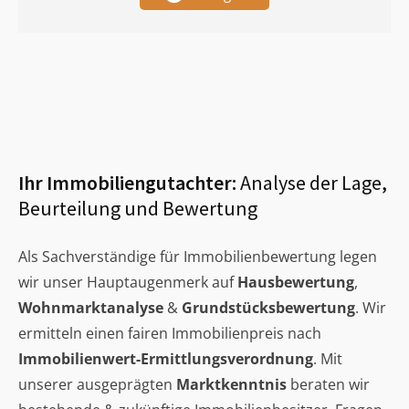
Ihr Immobiliengutachter:
Analyse der Lage,
Beurteilung und Bewertung
Als Sachverständige für Immobilienbewertung legen
wir unser Hauptaugenmerk auf
Hausbewertung
,
Wohnmarktanalyse
&
Grundstücksbewertung
. Wir
ermitteln einen fairen Immobilienpreis nach
Immobilienwert-Ermittlungsverordnung
. Mit
unserer ausgeprägten
Marktkenntnis
beraten wir