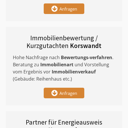
Anfragen
Immobilienbewertung /
Kurzgutachten
Korswandt
Hohe Nachfrage nach
Bewertungs-verfahren
.
Beratung zu
Immobilienart
und Vorstellung
vom Ergebnis vor
Immobilienverkauf
(Gebäude: Reihenhaus etc.)
Anfragen
Partner für Energieausweis