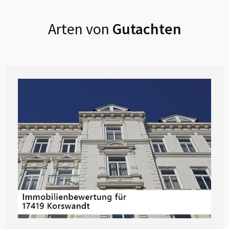
Arten von
Gutachten