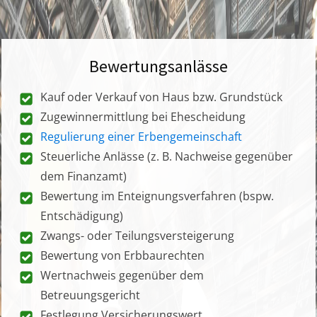
Bewertungsanlässe
Kauf oder Verkauf von Haus bzw. Grundstück
Zugewinnermittlung bei Ehescheidung
Regulierung einer Erbengemeinschaft
Steuerliche Anlässe (z. B. Nachweise gegenüber
dem Finanzamt)
Bewertung im Enteignungsverfahren (bspw.
Entschädigung)
Zwangs- oder Teilungsversteigerung
Bewertung von Erbbaurechten
Wertnachweis gegenüber dem
Betreuungsgericht
Festlegung Versicherungswert