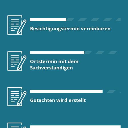
Besichtigungstermin vereinbaren
Ortstermin mit dem
Sachverständigen
Gutachten wird erstellt