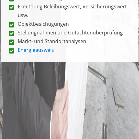
Ermittlung Beleihungswert, Versicherungswert
usw.
Objektbesichtigungen
Stellungnahmen und Gutachtenüberprüfung
Markt- und Standortanalysen
Energieausweis