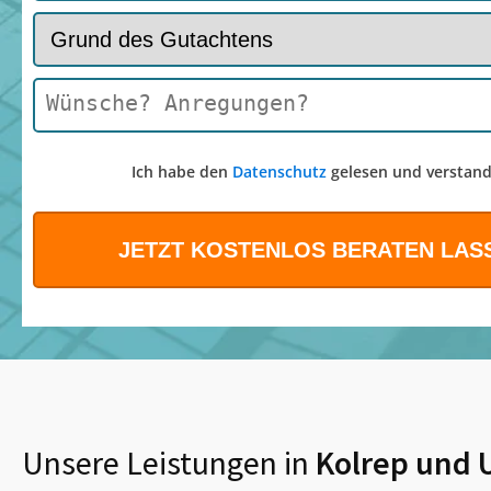
Ich habe den
Datenschutz
gelesen und verstand
Unsere Leistungen in
Kolrep
und 