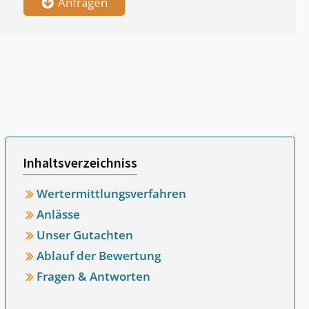
Anfragen
Inhaltsverzeichniss
Wertermittlungsverfahren
Anlässe
Unser Gutachten
Ablauf der Bewertung
Fragen & Antworten