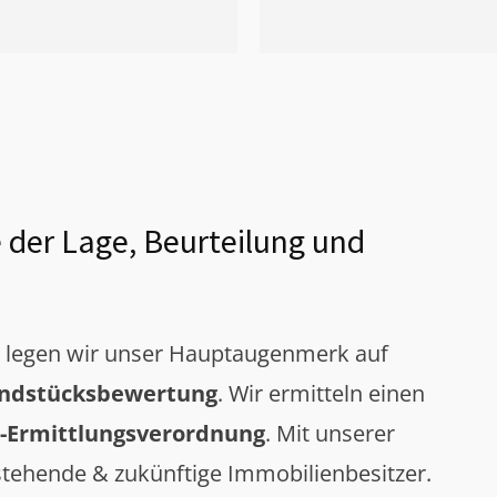
 der Lage, Beurteilung und
g legen wir unser Hauptaugenmerk auf
ndstücksbewertung
. Wir ermitteln einen
-Ermittlungsverordnung
. Mit unserer
tehende & zukünftige Immobilienbesitzer.