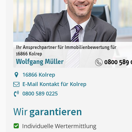
16866
Kolrep
E-Mail Kontakt für
Kolrep
0800 589 0225
Wir
garantieren
Individuelle Wertermittlung