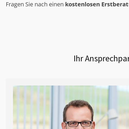
Fragen Sie nach einen
kostenlosen Erstbera
Ihr Ansprechpar