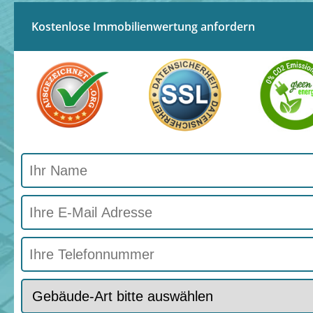
Kostenlose Immobilienwertung anfordern