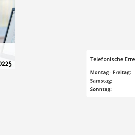
Telefonische Erre
Montag - Freitag:
Samstag:
Sonntag: