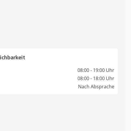
ichbarkeit
08:00 - 19:00 Uhr
08:00 - 18:00 Uhr
Nach Absprache