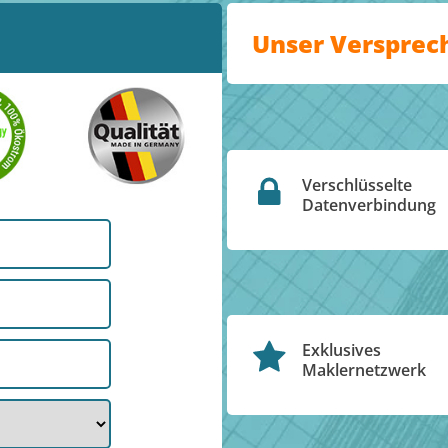
Unser Versprec
Verschlüsselte
Datenverbindung
Exklusives
Maklernetzwerk