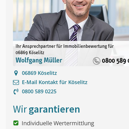
06869
Köselitz
E-Mail Kontakt für
Köselitz
0800 589 0225
Wir
garantieren
Individuelle Wertermittlung