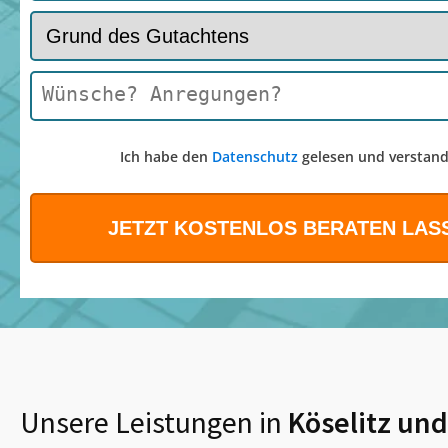
Ich habe den
Datenschutz
gelesen und verstand
Unsere Leistungen in
Köselitz
und