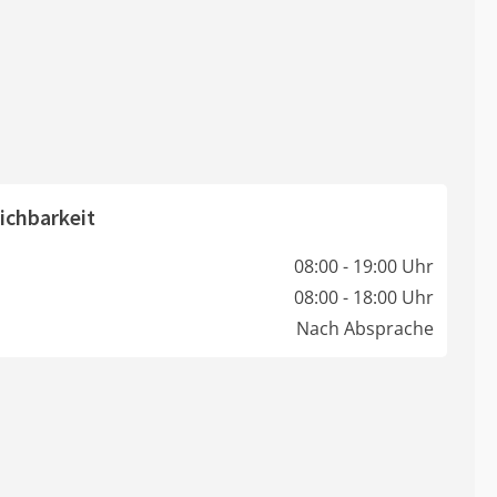
ichbarkeit
08:00 - 19:00 Uhr
08:00 - 18:00 Uhr
Nach Absprache