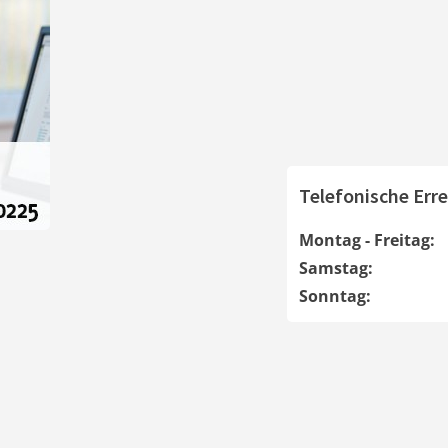
Telefonische Erre
Montag - Freitag:
Samstag:
Sonntag: