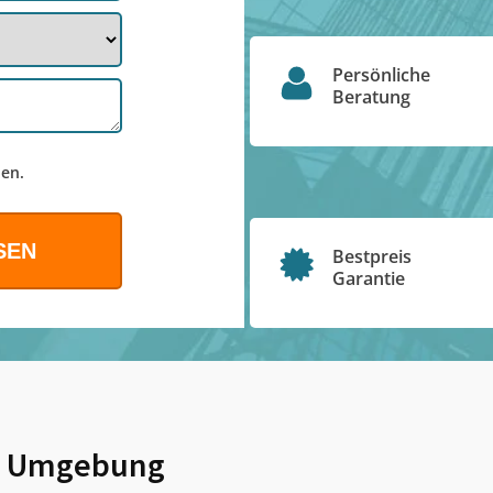
Persönliche
Beratung
en.
Bestpreis
Garantie
 Umgebung