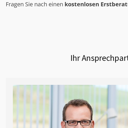
Fragen Sie nach einen
kostenlosen Erstbera
Ihr Ansprechpart