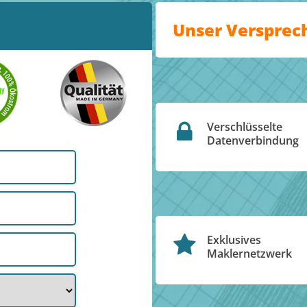
Unser Versprec
Verschlüsselte
Datenverbindung
Exklusives
Maklernetzwerk