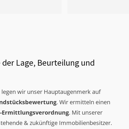
 der Lage, Beurteilung und
g legen wir unser Hauptaugenmerk auf
ndstücksbewertung
. Wir ermitteln einen
-Ermittlungsverordnung
. Mit unserer
tehende & zukünftige Immobilienbesitzer.