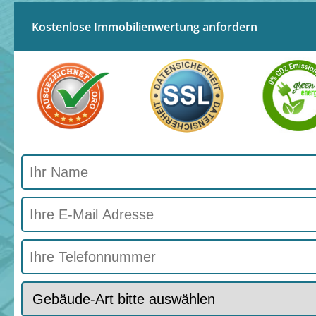
Kostenlose Immobilienwertung anfordern