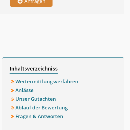
Anfragen
Inhaltsverzeichniss
Wertermittlungsverfahren
Anlässe
Unser Gutachten
Ablauf der Bewertung
Fragen & Antworten