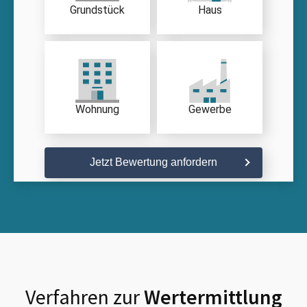
Grundstück
Haus
Wohnung
Gewerbe
Jetzt Bewertung anfordern
Verfahren zur
Wertermittlung