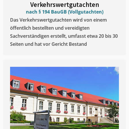
Verkehrswertgutachten
nach § 194 BauGB (Vollgutachten)
Das Verkehrswertgutachten wird von einem
öffentlich bestellten und vereidigten
Sachverständigen erstellt, umfasst etwa 20 bis 30
Seiten und hat vor Gericht Bestand