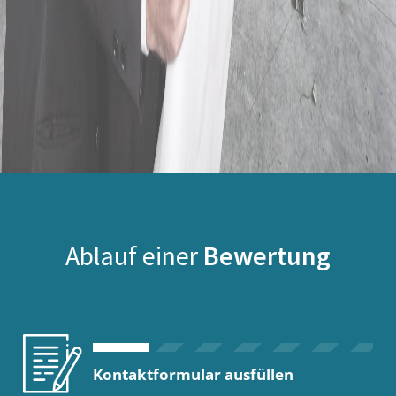
Ablauf einer
Bewertung
Kontaktformular ausfüllen