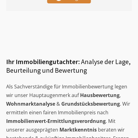
Ihr Immobiliengutachter:
Analyse der Lage,
Beurteilung und Bewertung
Als Sachverständige für Immobilienbewertung legen
wir unser Hauptaugenmerk auf
Hausbewertung
,
Wohnmarktanalyse
&
Grundstücksbewertung
. Wir
ermitteln einen fairen Immobilienpreis nach
Immobilienwert-Ermittlungsverordnung
. Mit
unserer ausgeprägten
Marktkenntnis
beraten wir