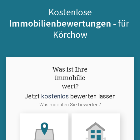
Kostenlose
Immobilienbewertungen -
für
Körchow
Was ist Ihre
Immobilie
wert?
Jetzt
kostenlos
bewerten lassen
Was möchten Sie bewerten?