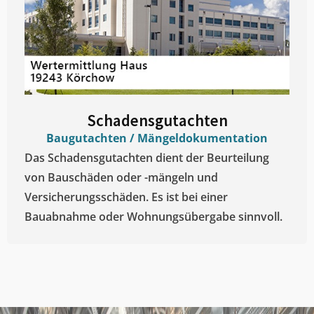
Schadensgutachten
Baugutachten / Mängeldokumentation
Das Schadensgutachten dient der Beurteilung
von Bauschäden oder -mängeln und
Versicherungsschäden. Es ist bei einer
Bauabnahme oder Wohnungsübergabe sinnvoll.