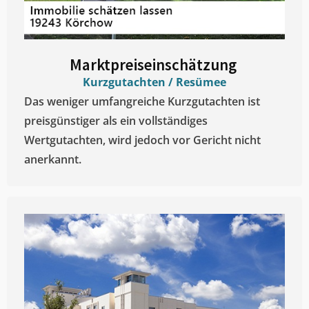
Marktpreiseinschätzung ​
Kurzgutachten / Resümee
Das weniger umfangreiche Kurzgutachten ist
preisgünstiger als ein vollständiges
Wertgutachten, wird jedoch vor Gericht nicht
anerkannt.