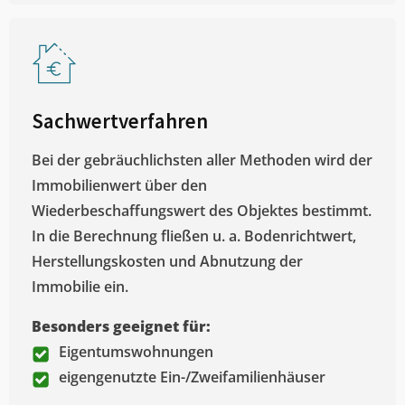
Sachwertverfahren
Bei der gebräuchlichsten aller Methoden wird der
Immobilienwert über den
Wiederbeschaffungswert des Objektes bestimmt.
In die Berechnung fließen u. a. Bodenrichtwert,
Herstellungskosten und Abnutzung der
Immobilie ein.
Besonders geeignet für:
Eigentumswohnungen
eigengenutzte Ein-/Zweifamilienhäuser