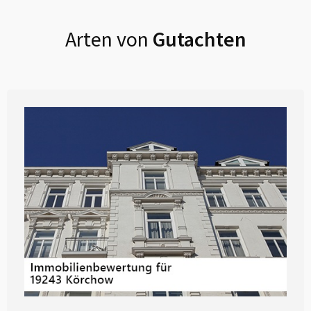
Arten von
Gutachten