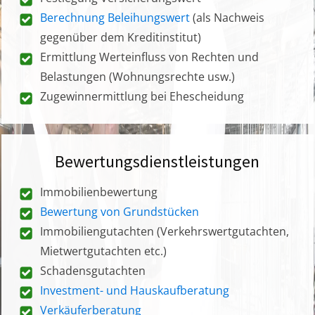
Berechnung Beleihungswert
(als Nachweis
gegenüber dem Kreditinstitut)
Ermittlung Werteinfluss von Rechten und
Belastungen (Wohnungsrechte usw.)
Zugewinnermittlung bei Ehescheidung
Bewertungsdienstleistungen
Immobilienbewertung
Bewertung von Grundstücken
Immobiliengutachten (Verkehrswertgutachten,
Mietwertgutachten etc.)
Schadensgutachten
Investment- und Hauskaufberatung
Verkäuferberatung