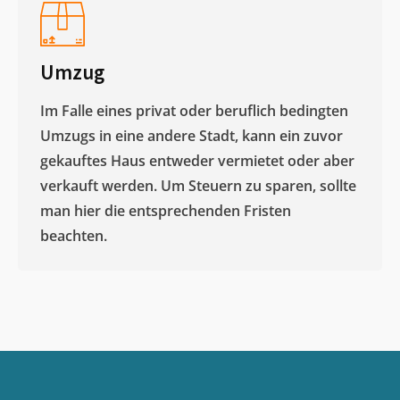
Umzug
Im Falle eines privat oder beruflich bedingten
Umzugs in eine andere Stadt, kann ein zuvor
gekauftes Haus entweder vermietet oder aber
verkauft werden. Um Steuern zu sparen, sollte
man hier die entsprechenden Fristen
beachten.