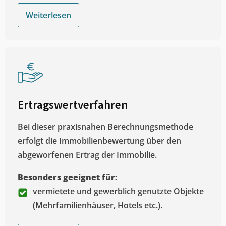
Weiterlesen
Ertragswertverfahren
Bei dieser praxisnahen Berechnungsmethode
erfolgt die Immobilienbewertung über den
abgeworfenen Ertrag der Immobilie.
Besonders geeignet für:
vermietete und gewerblich genutzte Objekte
(Mehrfamilienhäuser, Hotels etc.).