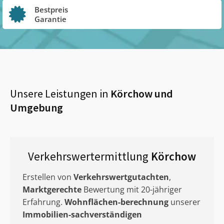
Bestpreis
Garantie
Unsere Leistungen in
Körchow
und
Umgebung
Verkehrswertermittlung
Körchow
Erstellen von
Verkehrswertgutachten
,
Marktgerechte
Bewertung mit 20-jähriger
Erfahrung.
Wohnflächen-berechnung
unserer
Immobilien-sachverständigen