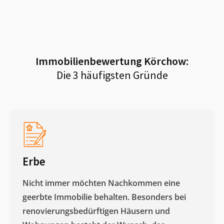
Immobilienbewertung
Körchow
:
Die 3 häufigsten Gründe
Erbe
Nicht immer möchten Nachkommen eine
geerbte Immobilie behalten. Besonders bei
renovierungsbedürftigen Häusern und