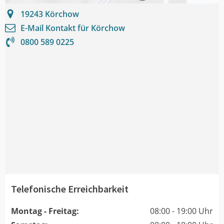
19243
Körchow
E-Mail Kontakt für
Körchow
0800 589 0225
Telefonische Erreichbarkeit
Montag - Freitag:
08:00 - 19:00 Uhr