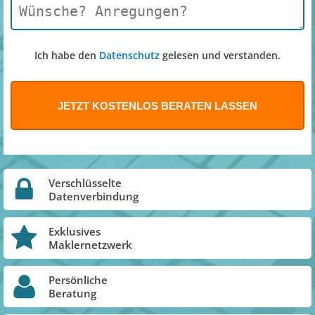
Ich habe den
Datenschutz
gelesen und verstanden.
Verschlüsselte
Datenverbindung
Exklusives
Maklernetzwerk
Persönliche
Beratung