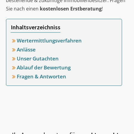
bestehende & zukünftige Immobilienbesitzer. Fragen
Sie nach einen
kostenlosen Erstberatung
!
Inhaltsverzeichniss
Wertermittlungsverfahren
Anlässe
Unser Gutachten
Ablauf der Bewertung
Fragen & Antworten