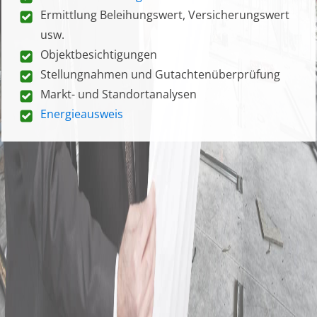
Ermittlung Beleihungswert, Versicherungswert
usw.
Objektbesichtigungen
Stellungnahmen und Gutachtenüberprüfung
Markt- und Standortanalysen
Energieausweis