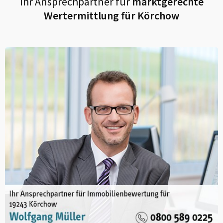
Ihr Ansprechpartner für
marktgerechte
Wertermittlung für
Körchow