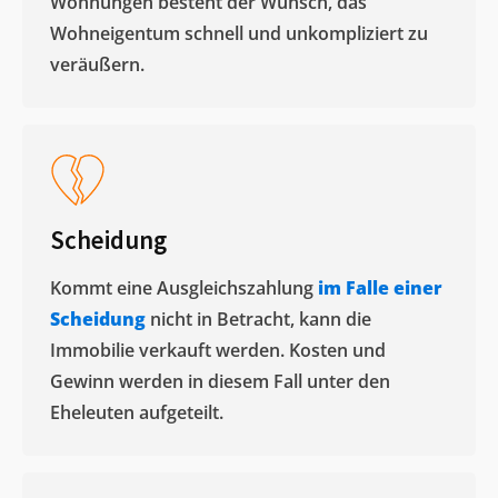
Wohnungen besteht der Wunsch, das
Wohneigentum schnell und unkompliziert zu
veräußern. ​
Scheidung
Kommt eine Ausgleichszahlung
im Falle einer
Scheidung
nicht in Betracht, kann die
Immobilie verkauft werden. Kosten und
Gewinn werden in diesem Fall unter den
Eheleuten aufgeteilt.​