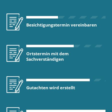
Besichtigungstermin vereinbaren
Ortstermin mit dem
Sachverständigen
Gutachten wird erstellt