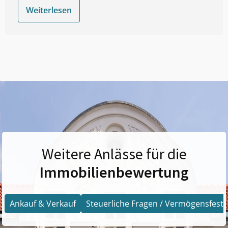
Weiterlesen
Weitere Anlässe für die
Immobilienbewertung
Ankauf & Verkauf
Steuerliche Fragen / Vermögensfests