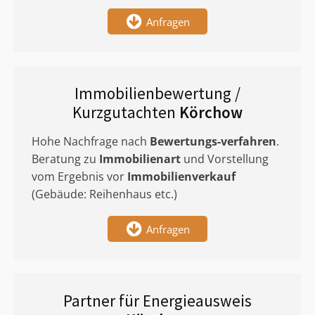
Anfragen
Immobilienbewertung /
Kurzgutachten
Körchow
Hohe Nachfrage nach
Bewertungs-verfahren
.
Beratung zu
Immobilienart
und Vorstellung
vom Ergebnis vor
Immobilienverkauf
(Gebäude: Reihenhaus etc.)
Anfragen
Partner für Energieausweis