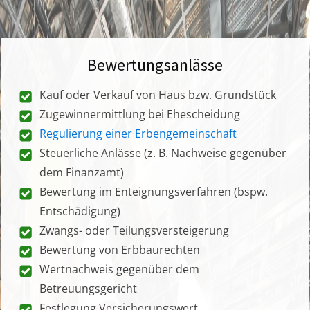
Bewertungsanlässe
Kauf oder Verkauf von Haus bzw. Grundstück
Zugewinnermittlung bei Ehescheidung
Regulierung einer Erbengemeinschaft
Steuerliche Anlässe (z. B. Nachweise gegenüber
dem Finanzamt)
Bewertung im Enteignungsverfahren (bspw.
Entschädigung)
Zwangs- oder Teilungsversteigerung
Bewertung von Erbbaurechten
Wertnachweis gegenüber dem
Betreuungsgericht
Festlegung Versicherungswert