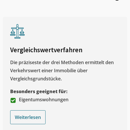
Vergleichswertverfahren
Die präziseste der drei Methoden ermittelt den
Verkehrswert einer Immobilie über
Vergleichsgrundstücke.
Besonders geeignet für:
Eigentumswohnungen
Weiterlesen