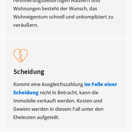
renovierungsbedürftigen Häusern und
Wohnungen besteht der Wunsch, das
Wohneigentum schnell und unkompliziert zu
veräußern. ​
Scheidung
Kommt eine Ausgleichszahlung
im Falle einer
Scheidung
nicht in Betracht, kann die
Immobilie verkauft werden. Kosten und
Gewinn werden in diesem Fall unter den
Eheleuten aufgeteilt.​