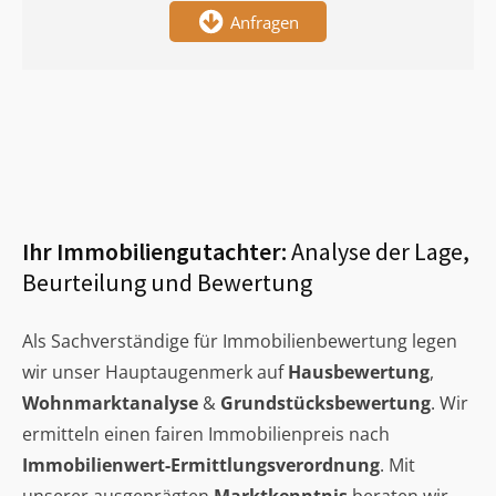
Anfragen
Ihr Immobiliengutachter:
Analyse der Lage,
Beurteilung und Bewertung
Als Sachverständige für Immobilienbewertung legen
wir unser Hauptaugenmerk auf
Hausbewertung
,
Wohnmarktanalyse
&
Grundstücksbewertung
. Wir
ermitteln einen fairen Immobilienpreis nach
Immobilienwert-Ermittlungsverordnung
. Mit