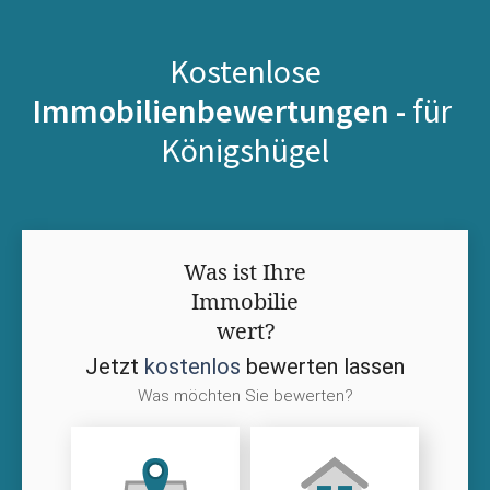
Kostenlose
Immobilienbewertungen -
für
Königshügel
Was ist Ihre
Immobilie
wert?
Jetzt
kostenlos
bewerten lassen
Was möchten Sie bewerten?