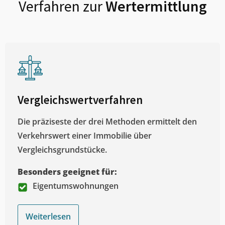
Verfahren zur
Wertermittlung
Vergleichswertverfahren
Die präziseste der drei Methoden ermittelt den
Verkehrswert einer Immobilie über
Vergleichsgrundstücke.
Besonders geeignet für:
Eigentumswohnungen
Weiterlesen