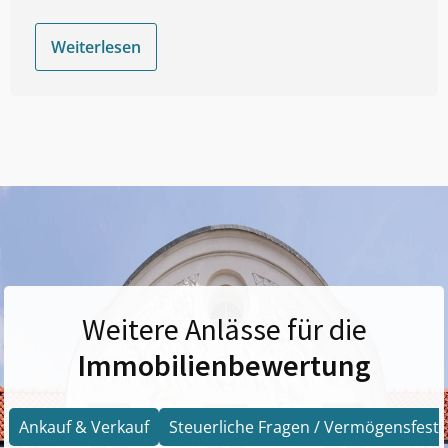
Weiterlesen
Weitere Anlässe für die
Immobilienbewertung
Ankauf & Verkauf
Steuerliche Fragen / Vermögensfests