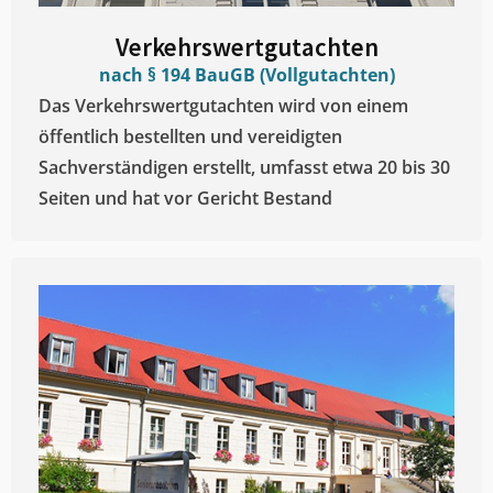
Verkehrswertgutachten
nach § 194 BauGB (Vollgutachten)
Das Verkehrswertgutachten wird von einem
öffentlich bestellten und vereidigten
Sachverständigen erstellt, umfasst etwa 20 bis 30
Seiten und hat vor Gericht Bestand