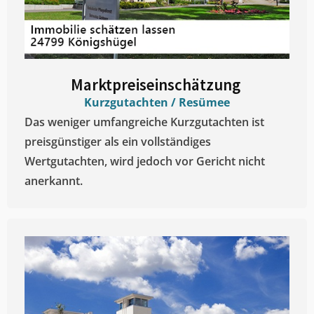
Marktpreiseinschätzung ​
Kurzgutachten / Resümee
Das weniger umfangreiche Kurzgutachten ist
preisgünstiger als ein vollständiges
Wertgutachten, wird jedoch vor Gericht nicht
anerkannt.