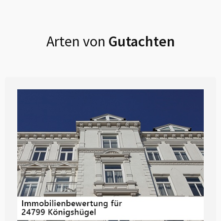
Arten von
Gutachten