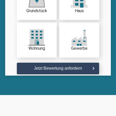
Grundstück
Haus
Wohnung
Gewerbe
Jetzt Bewertung anfordern