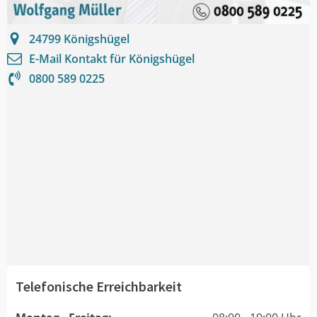
24799
Königshügel
E-Mail Kontakt für
Königshügel
0800 589 0225
Telefonische Erreichbarkeit