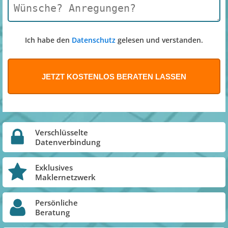
Ich habe den
Datenschutz
gelesen und verstanden.
Verschlüsselte
Datenverbindung
Exklusives
Maklernetzwerk
Persönliche
Beratung