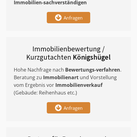
Immobilien-sachverständigen
Anfragen
Immobilienbewertung /
Kurzgutachten
Königshügel
Hohe Nachfrage nach
Bewertungs-verfahren
.
Beratung zu
Immobilienart
und Vorstellung
vom Ergebnis vor
Immobilienverkauf
(Gebäude: Reihenhaus etc.)
Anfragen