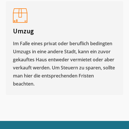
Umzug
Im Falle eines privat oder beruflich bedingten
Umzugs in eine andere Stadt, kann ein zuvor
gekauftes Haus entweder vermietet oder aber
verkauft werden. Um Steuern zu sparen, sollte
man hier die entsprechenden Fristen
beachten.