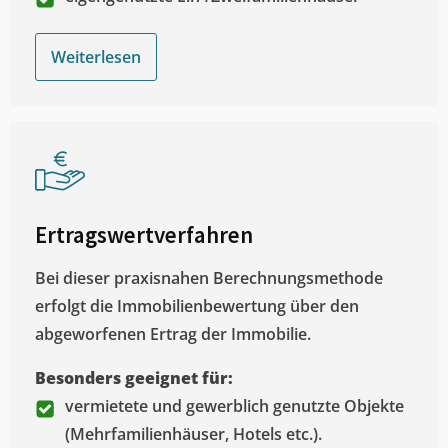
Weiterlesen
Ertragswertverfahren
Bei dieser praxisnahen Berechnungsmethode
erfolgt die Immobilienbewertung über den
abgeworfenen Ertrag der Immobilie.
Besonders geeignet für:
vermietete und gewerblich genutzte Objekte
(Mehrfamilienhäuser, Hotels etc.).