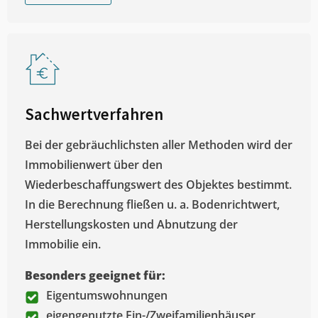
Sachwertverfahren
Bei der gebräuchlichsten aller Methoden wird der
Immobilienwert über den
Wiederbeschaffungswert des Objektes bestimmt.
In die Berechnung fließen u. a. Bodenrichtwert,
Herstellungskosten und Abnutzung der
Immobilie ein.
Besonders geeignet für:
Eigentumswohnungen
eigengenutzte Ein-/Zweifamilienhäuser