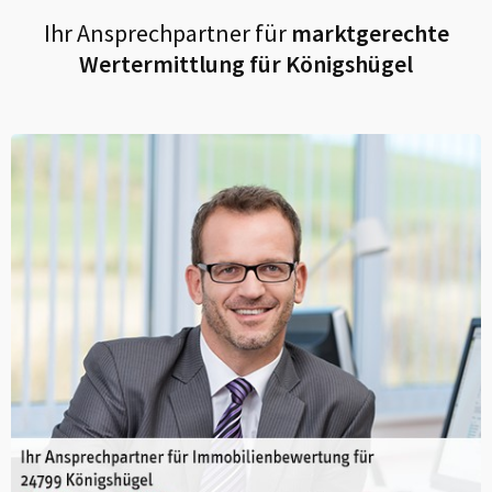
Ihr Ansprechpartner für
marktgerechte
Wertermittlung für
Königshügel