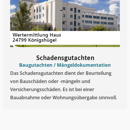
Schadensgutachten
Baugutachten / Mängeldokumentation
Das Schadensgutachten dient der Beurteilung
von Bauschäden oder -mängeln und
Versicherungsschäden. Es ist bei einer
Bauabnahme oder Wohnungsübergabe sinnvoll.