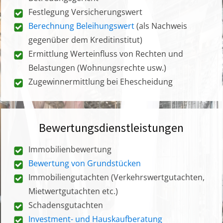
Festlegung Versicherungswert
Berechnung Beleihungswert
(als Nachweis
gegenüber dem Kreditinstitut)
Ermittlung Werteinfluss von Rechten und
Belastungen (Wohnungsrechte usw.)
Zugewinnermittlung bei Ehescheidung
Bewertungsdienstleistungen
Immobilienbewertung
Bewertung von Grundstücken
Immobiliengutachten (Verkehrswertgutachten,
Mietwertgutachten etc.)
Schadensgutachten
Investment- und Hauskaufberatung