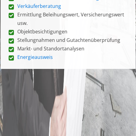
Verkäuferberatung
Ermittlung Beleihungswert, Versicherungswert
usw.
Objektbesichtigungen
Stellungnahmen und Gutachtenüberprüfung
Markt- und Standortanalysen
Energieausweis