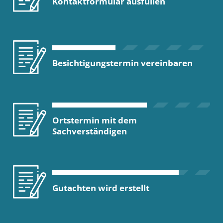
Kontaktformular ausfüllen
Besichtigungstermin vereinbaren
Ortstermin mit dem
Sachverständigen
Gutachten wird erstellt