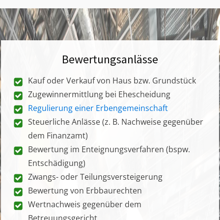
Bewertungsanlässe
Kauf oder Verkauf von Haus bzw. Grundstück
Zugewinnermittlung bei Ehescheidung
Regulierung einer Erbengemeinschaft
Steuerliche Anlässe (z. B. Nachweise gegenüber
dem Finanzamt)
Bewertung im Enteignungsverfahren (bspw.
Entschädigung)
Zwangs- oder Teilungsversteigerung
Bewertung von Erbbaurechten
Wertnachweis gegenüber dem
Betreuungsgericht