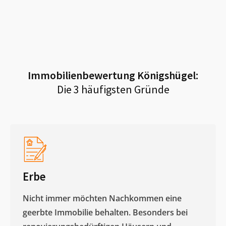
Immobilienbewertung
Königshügel
:
Die 3 häufigsten Gründe
Erbe
Nicht immer möchten Nachkommen eine
geerbte Immobilie behalten. Besonders bei