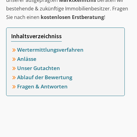
unserer ausgeprägten
Marktkenntnis
beraten wir
bestehende & zukünftige Immobilienbesitzer. Fragen
Sie nach einen
kostenlosen Erstberatung
!
Inhaltsverzeichniss
Wertermittlungsverfahren
Anlässe
Unser Gutachten
Ablauf der Bewertung
Fragen & Antworten