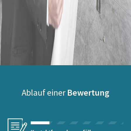
Ablauf einer
Bewertung