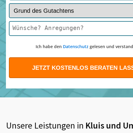
Ich habe den
Datenschutz
gelesen und verstand
Unsere Leistungen in
Kluis
und U