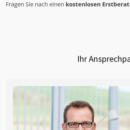
Fragen Sie nach einen
kostenlosen Erstbera
Ihr Ansprechpa