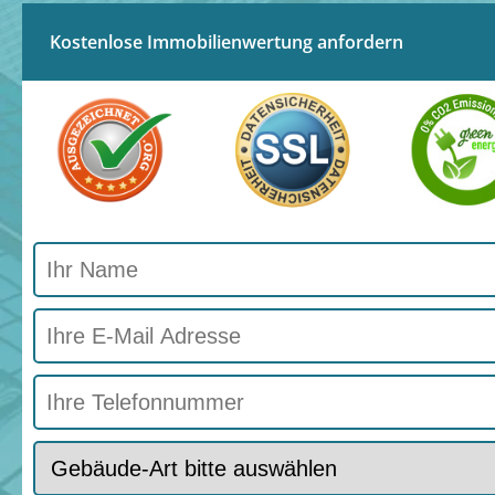
Kostenlose Immobilienwertung anfordern