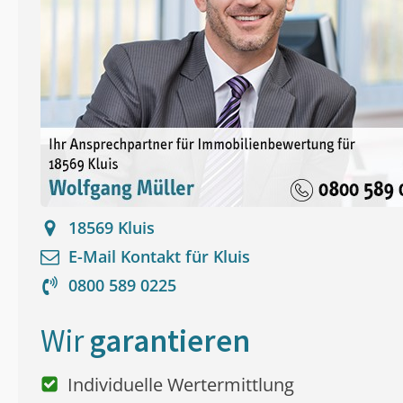
18569
Kluis
E-Mail Kontakt für
Kluis
0800 589 0225
Wir
garantieren
Individuelle Wertermittlung