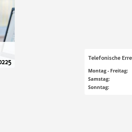
Telefonische Erre
Montag - Freitag:
Samstag:
Sonntag: