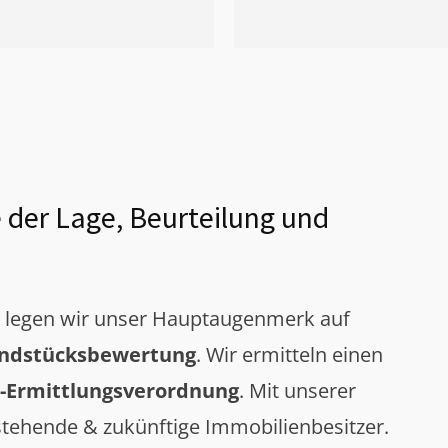
 der Lage, Beurteilung und
g legen wir unser Hauptaugenmerk auf
ndstücksbewertung
. Wir ermitteln einen
-Ermittlungsverordnung
. Mit unserer
tehende & zukünftige Immobilienbesitzer.