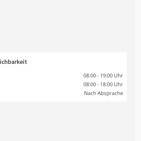
ichbarkeit
08:00 - 19:00 Uhr
08:00 - 18:00 Uhr
Nach Absprache