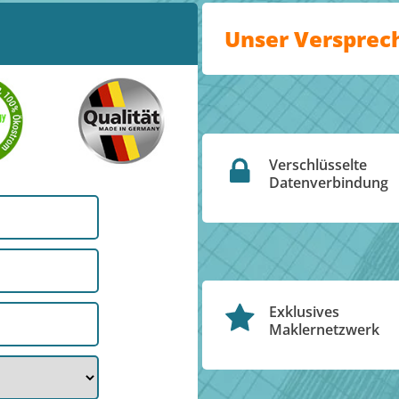
Unser Versprec
Verschlüsselte
Datenverbindung
Exklusives
Maklernetzwerk