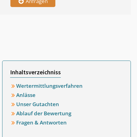
Anfragen
Inhaltsverzeichniss
Wertermittlungsverfahren
Anlässe
Unser Gutachten
Ablauf der Bewertung
Fragen & Antworten