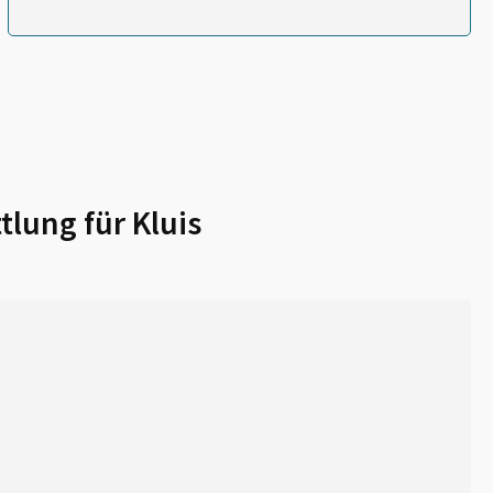
tlung für
Kluis