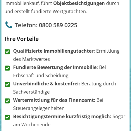
Immobilienkauf, führt
Objektbesichtigungen
durch
und erstellt fundierte Wertgutachten.
Telefon: 0800 589 0225
Ihre Vorteile
Qualifizierte Immobiliengutachter:
Ermittlung
des Marktwertes
Fundierte Bewertung der Immobilie:
Bei
Erbschaft und Scheidung
Unverbindliche & kostenfrei:
Beratung durch
Sachverständige
Wertermittlung für das Finanzamt:
Bei
Steuerangelegenheiten
Besichtigungstermine kurzfristig möglich:
Sogar
am Wochenende