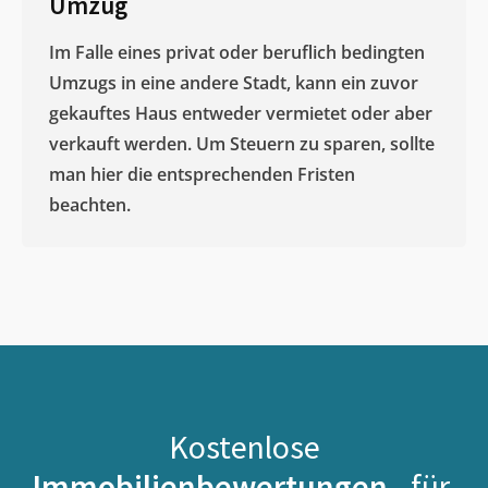
Umzug
Im Falle eines privat oder beruflich bedingten
Umzugs in eine andere Stadt, kann ein zuvor
gekauftes Haus entweder vermietet oder aber
verkauft werden. Um Steuern zu sparen, sollte
man hier die entsprechenden Fristen
beachten.
Kostenlose
Immobilienbewertungen -
für