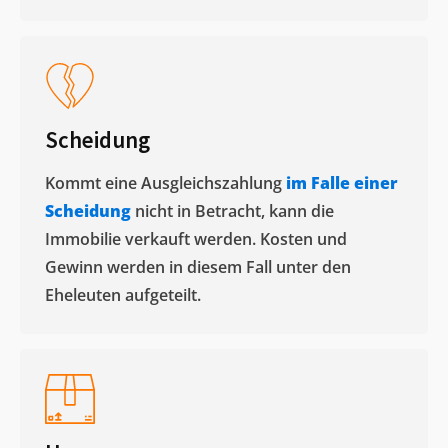
Scheidung
Kommt eine Ausgleichszahlung
im Falle einer
Scheidung
nicht in Betracht, kann die
Immobilie verkauft werden. Kosten und
Gewinn werden in diesem Fall unter den
Eheleuten aufgeteilt.​