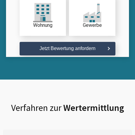
Wohnung
Gewerbe
Jetzt Bewertung anfordern
Verfahren zur
Wertermittlung