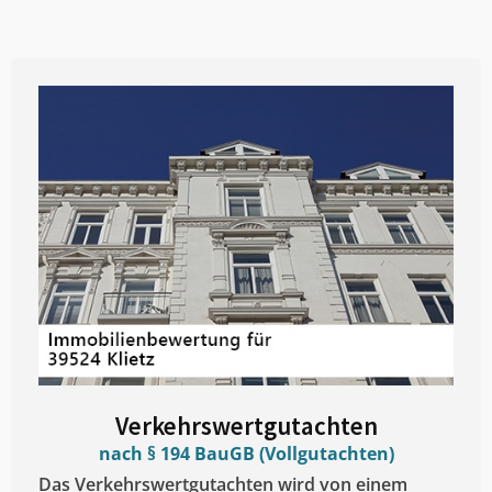
Verkehrswertgutachten
nach § 194 BauGB (Vollgutachten)
Das Verkehrswertgutachten wird von einem