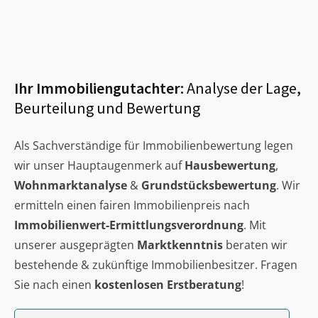
Ihr Immobiliengutachter:
Analyse der Lage,
Beurteilung und Bewertung
Als Sachverständige für Immobilienbewertung legen
wir unser Hauptaugenmerk auf
Hausbewertung
,
Wohnmarktanalyse
&
Grundstücksbewertung
. Wir
ermitteln einen fairen Immobilienpreis nach
Immobilienwert-Ermittlungsverordnung
. Mit
unserer ausgeprägten
Marktkenntnis
beraten wir
bestehende & zukünftige Immobilienbesitzer. Fragen
Sie nach einen
kostenlosen Erstberatung
!