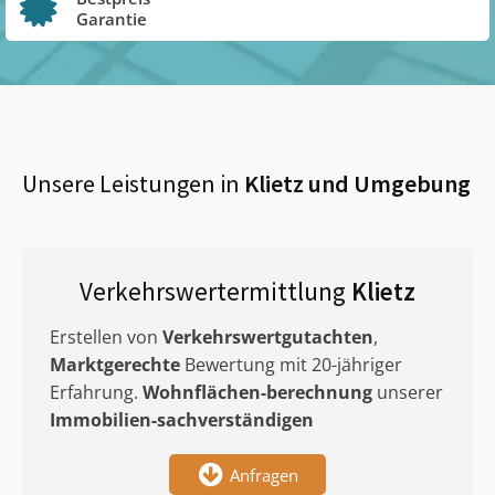
Garantie
Unsere Leistungen in
Klietz
und Umgebung
Verkehrswertermittlung
Klietz
Erstellen von
Verkehrswertgutachten
,
Marktgerechte
Bewertung mit 20-jähriger
Erfahrung.
Wohnflächen-berechnung
unserer
Immobilien-sachverständigen
Anfragen