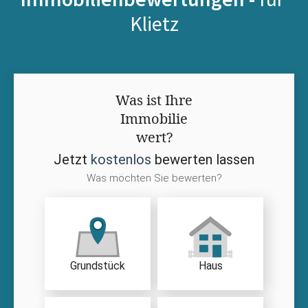
Klietz
Was ist Ihre
Immobilie
wert?
Jetzt
kostenlos
bewerten lassen
Was möchten Sie bewerten?
Grundstück
Haus