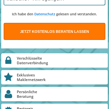
Ich habe den
Datenschutz
gelesen und verstanden.
Verschlüsselte
Datenverbindung
Exklusives
Maklernetzwerk
Persönliche
Beratung
Bestpreis