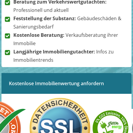
Beratung zum Verkehrswertgutachten:
Professionell und aktuell
Feststellung der Substanz:
Gebäudeschäden &
Sanierungsbedarf
Kostenlose Beratung:
Verkaufsberatung ihrer
Immobilie
Langjährige Immobiliengutachter:
Infos zu
Immobilientrends
Kostenlose Immobilienwertung anfordern