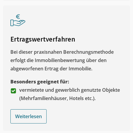
Ertragswertverfahren
Bei dieser praxisnahen Berechnungsmethode
erfolgt die Immobilienbewertung über den
abgeworfenen Ertrag der Immobilie.
Besonders geeignet für:
vermietete und gewerblich genutzte Objekte
(Mehrfamilienhäuser, Hotels etc.).
Weiterlesen