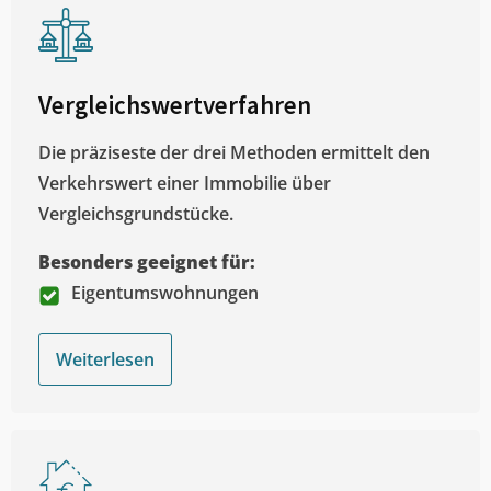
Vergleichswertverfahren
Die präziseste der drei Methoden ermittelt den
Verkehrswert einer Immobilie über
Vergleichsgrundstücke.
Besonders geeignet für:
Eigentumswohnungen
Weiterlesen