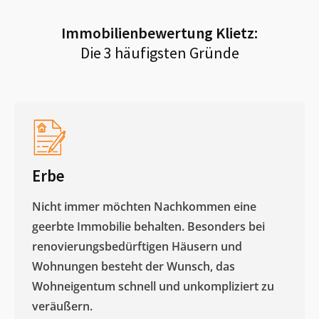
Immobilienbewertung
Klietz
:
Die 3 häufigsten Gründe
Erbe
Nicht immer möchten Nachkommen eine
geerbte Immobilie behalten. Besonders bei
renovierungsbedürftigen Häusern und
Wohnungen besteht der Wunsch, das
Wohneigentum schnell und unkompliziert zu
veräußern. ​