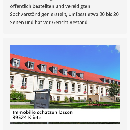
öffentlich bestellten und vereidigten
Sachverständigen erstellt, umfasst etwa 20 bis 30
Seiten und hat vor Gericht Bestand