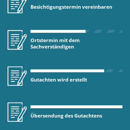
Besichtigungstermin vereinbaren
Ortstermin mit dem
Sachverständigen
Gutachten wird erstellt
Übersendung des Gutachtens