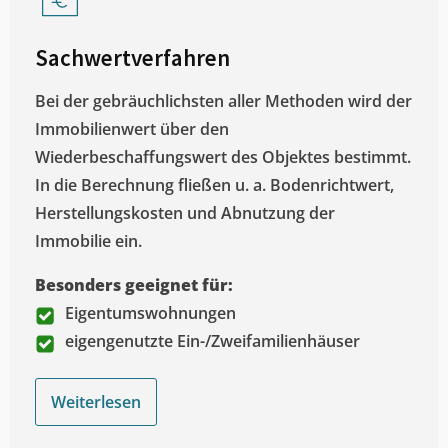
Sachwertverfahren
Bei der gebräuchlichsten aller Methoden wird der
Immobilienwert über den
Wiederbeschaffungswert des Objektes bestimmt.
In die Berechnung fließen u. a. Bodenrichtwert,
Herstellungskosten und Abnutzung der
Immobilie ein.
Besonders geeignet für:
Eigentumswohnungen
eigengenutzte Ein-/Zweifamilienhäuser
Weiterlesen