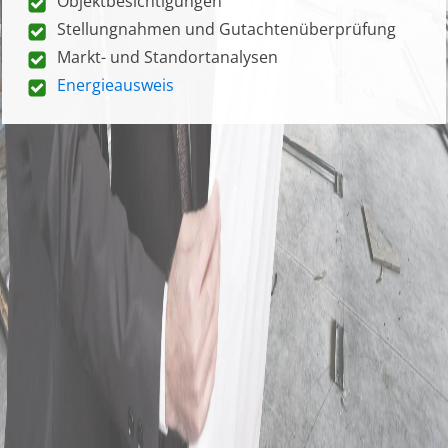
Objektbesichtigungen
Stellungnahmen und Gutachtenüberprüfung
Markt- und Standortanalysen
Energieausweis