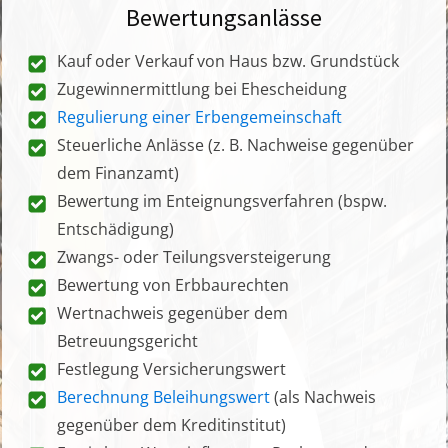
Bewertungsanlässe
Kauf oder Verkauf von Haus bzw. Grundstück
Zugewinnermittlung bei Ehescheidung
Regulierung einer Erbengemeinschaft
Steuerliche Anlässe (z. B. Nachweise gegenüber
dem Finanzamt)
Bewertung im Enteignungsverfahren (bspw.
Entschädigung)
Zwangs- oder Teilungsversteigerung
Bewertung von Erbbaurechten
Wertnachweis gegenüber dem
Betreuungsgericht
Festlegung Versicherungswert
Berechnung Beleihungswert
(als Nachweis
gegenüber dem Kreditinstitut)