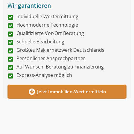
Wir
garantieren
Individuelle Wertermittlung
Hochmoderne Technologie
Qualifizierte Vor-Ort Beratung
Schnelle Bearbeitung
Größtes Maklernetzwerk Deutschlands
Persönlicher Ansprechpartner
Auf Wunsch: Beratung zu Finanzierung
Express-Analyse möglich
Jetzt Immobilien-Wert ermitteln