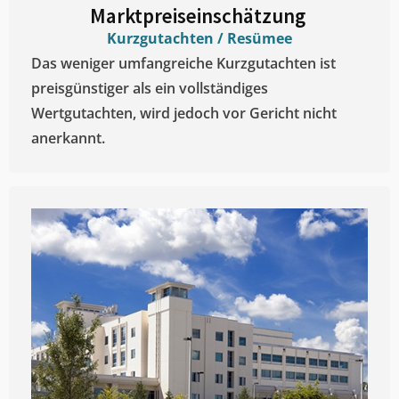
Marktpreiseinschätzung ​
Kurzgutachten / Resümee
Das weniger umfangreiche Kurzgutachten ist
preisgünstiger als ein vollständiges
Wertgutachten, wird jedoch vor Gericht nicht
anerkannt.