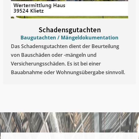
Schadensgutachten
Baugutachten / Mängeldokumentation
Das Schadensgutachten dient der Beurteilung
von Bauschäden oder -mängeln und
Versicherungsschäden. Es ist bei einer
Bauabnahme oder Wohnungsübergabe sinnvoll.