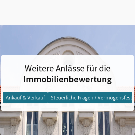
Weitere Anlässe für die
Immobilienbewertung
Ankauf & Verkauf
Steuerliche Fragen / Vermögensfests