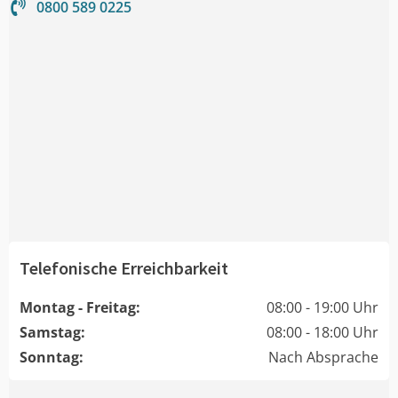
0800 589 0225
Telefonische Erreichbarkeit
Montag - Freitag:
08:00 - 19:00 Uhr
Samstag:
08:00 - 18:00 Uhr
Sonntag:
Nach Absprache