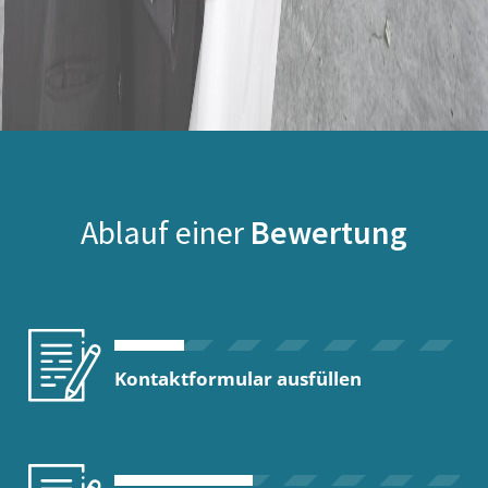
Ablauf einer
Bewertung
Kontaktformular ausfüllen