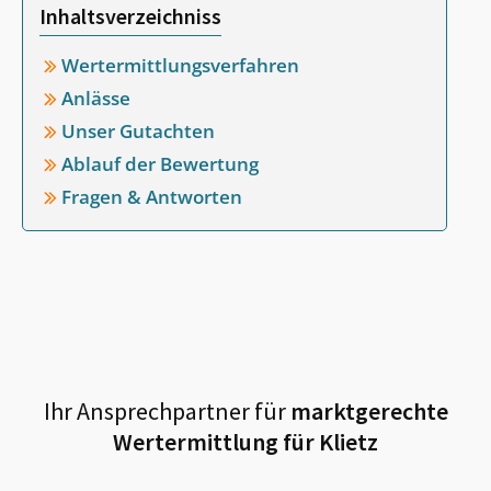
Inhaltsverzeichniss
Wertermittlungsverfahren
Anlässe
Unser Gutachten
Ablauf der Bewertung
Fragen & Antworten
Ihr Ansprechpartner für
marktgerechte
Wertermittlung für
Klietz