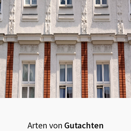
Arten von
Gutachten