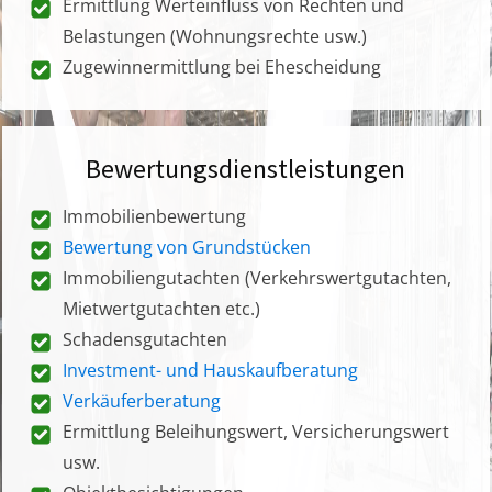
Ermittlung Werteinfluss von Rechten und
Belastungen (Wohnungsrechte usw.)
Zugewinnermittlung bei Ehescheidung
Bewertungsdienstleistungen
Immobilienbewertung
Bewertung von Grundstücken
Immobiliengutachten (Verkehrswertgutachten,
Mietwertgutachten etc.)
Schadensgutachten
Investment- und Hauskaufberatung
Verkäuferberatung
Ermittlung Beleihungswert, Versicherungswert
usw.