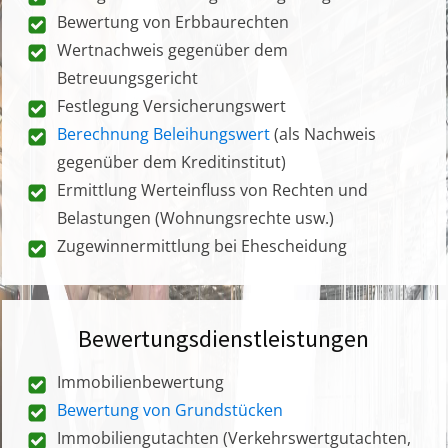
Bewertung von Erbbaurechten
Wertnachweis gegenüber dem
Betreuungsgericht
Festlegung Versicherungswert
Berechnung Beleihungswert
(als Nachweis
gegenüber dem Kreditinstitut)
Ermittlung Werteinfluss von Rechten und
Belastungen (Wohnungsrechte usw.)
Zugewinnermittlung bei Ehescheidung
Bewertungsdienstleistungen
Immobilienbewertung
Bewertung von Grundstücken
Immobiliengutachten (Verkehrswertgutachten,