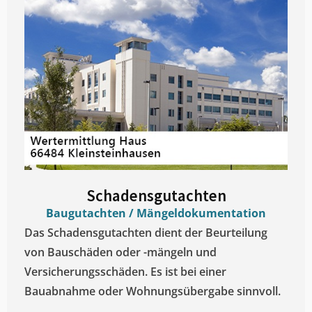
Schadensgutachten
Baugutachten / Mängeldokumentation
Das Schadensgutachten dient der Beurteilung
von Bauschäden oder -mängeln und
Versicherungsschäden. Es ist bei einer
Bauabnahme oder Wohnungsübergabe sinnvoll.