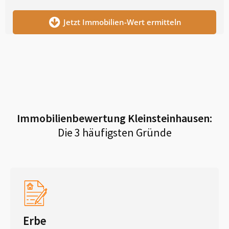
Jetzt Immobilien-Wert ermitteln
Immobilienbewertung
Kleinsteinhausen
:
Die 3 häufigsten Gründe
Erbe