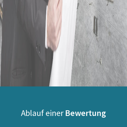
Ablauf einer
Bewertung