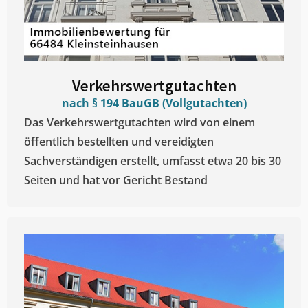
Verkehrswertgutachten
nach § 194 BauGB (Vollgutachten)
Das Verkehrswertgutachten wird von einem
öffentlich bestellten und vereidigten
Sachverständigen erstellt, umfasst etwa 20 bis 30
Seiten und hat vor Gericht Bestand