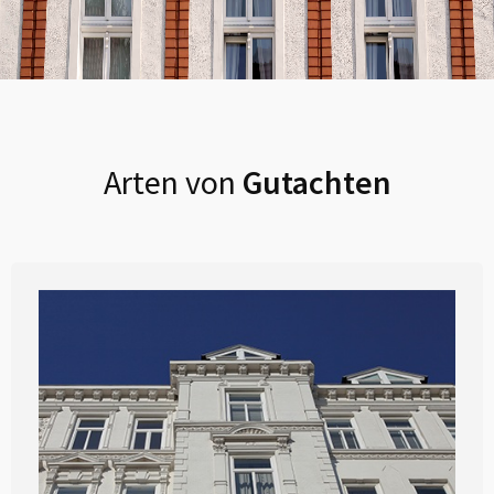
Arten von
Gutachten