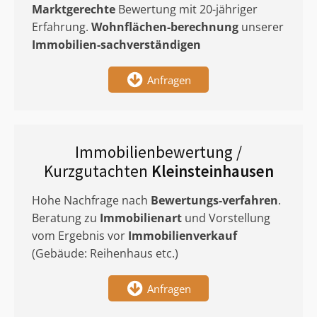
Marktgerechte
Bewertung mit 20-jähriger
Erfahrung.
Wohnflächen-berechnung
unserer
Immobilien-sachverständigen
Anfragen
Immobilienbewertung /
Kurzgutachten
Kleinsteinhausen
Hohe Nachfrage nach
Bewertungs-verfahren
.
Beratung zu
Immobilienart
und Vorstellung
vom Ergebnis vor
Immobilienverkauf
(Gebäude: Reihenhaus etc.)
Anfragen