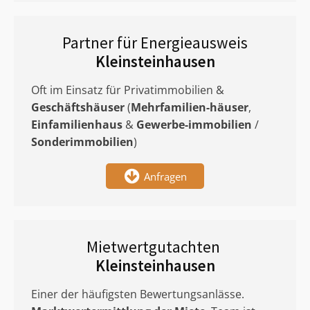
Partner für Energieausweis
Kleinsteinhausen
Oft im Einsatz für Privatimmobilien &
Geschäftshäuser
(
Mehrfamilien-häuser
,
Einfamilienhaus
&
Gewerbe-immobilien
/
Sonderimmobilien
)
Anfragen
Mietwertgutachten
Kleinsteinhausen
Einer der häufigsten Bewertungsanlässe.