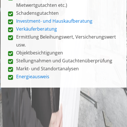
Mietwertgutachten etc.)
Schadensgutachten
Investment- und Hauskaufberatung
Verkäuferberatung
Ermittlung Beleihungswert, Versicherungswert
usw.
Objektbesichtigungen
Stellungnahmen und Gutachtenüberprüfung
Markt- und Standortanalysen
Energieausweis