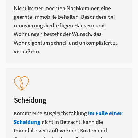
Nicht immer möchten Nachkommen eine
geerbte Immobilie behalten. Besonders bei
renovierungsbedürftigen Häusern und
Wohnungen besteht der Wunsch, das
Wohneigentum schnell und unkompliziert zu
veräußern. ​
Scheidung
Kommt eine Ausgleichszahlung
im Falle einer
Scheidung
nicht in Betracht, kann die
Immobilie verkauft werden. Kosten und