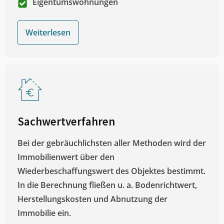
Eigentumswohnungen
Weiterlesen
Sachwertverfahren
Bei der gebräuchlichsten aller Methoden wird der
Immobilienwert über den
Wiederbeschaffungswert des Objektes bestimmt.
In die Berechnung fließen u. a. Bodenrichtwert,
Herstellungskosten und Abnutzung der
Immobilie ein.