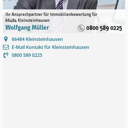
66484
Kleinsteinhausen
E-Mail Kontakt für
Kleinsteinhausen
0800 589 0225