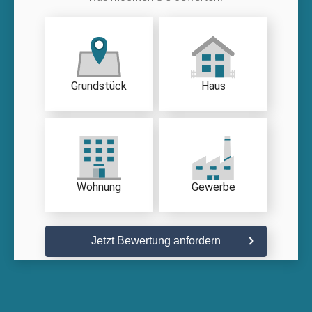
Grundstück
Haus
Wohnung
Gewerbe
Jetzt Bewertung anfordern