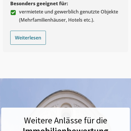
Besonders geeignet für:
vermietete und gewerblich genutzte Objekte
(Mehrfamilienhäuser, Hotels etc.).
Weiterlesen
Weitere Anlässe für die
Immobilienbewertung