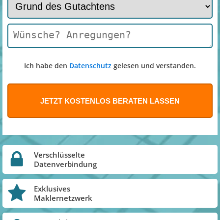
Ich habe den
Datenschutz
gelesen und verstanden.
Verschlüsselte
Datenverbindung
Exklusives
Maklernetzwerk