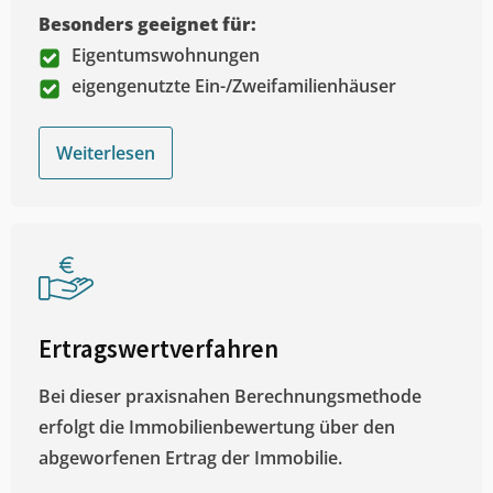
Besonders geeignet für:
Eigentumswohnungen
eigengenutzte Ein-/Zweifamilienhäuser
Weiterlesen
Ertragswertverfahren
Bei dieser praxisnahen Berechnungsmethode
erfolgt die Immobilienbewertung über den
abgeworfenen Ertrag der Immobilie.