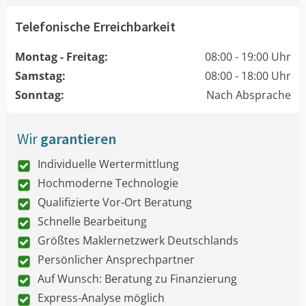
Telefonische Erreichbarkeit
Montag - Freitag:
08:00 - 19:00 Uhr
Samstag:
08:00 - 18:00 Uhr
Sonntag:
Nach Absprache
Wir
garantieren
Individuelle Wertermittlung
Hochmoderne Technologie
Qualifizierte Vor-Ort Beratung
Schnelle Bearbeitung
Größtes Maklernetzwerk Deutschlands
Persönlicher Ansprechpartner
Auf Wunsch: Beratung zu Finanzierung
Express-Analyse möglich