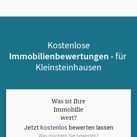
Kostenlose
Immobilienbewertungen -
für
Kleinsteinhausen
Was ist Ihre
Immobilie
wert?
Jetzt
kostenlos
bewerten lassen
Was möchten Sie bewerten?