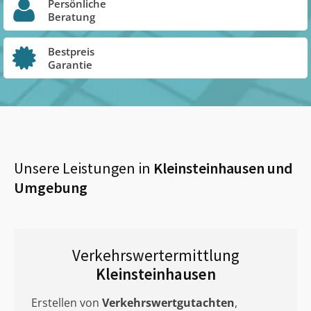
Persönliche
Beratung
Bestpreis
Garantie
Unsere Leistungen in
Kleinsteinhausen
und
Umgebung
Verkehrswertermittlung
Kleinsteinhausen
Erstellen von
Verkehrswertgutachten
,