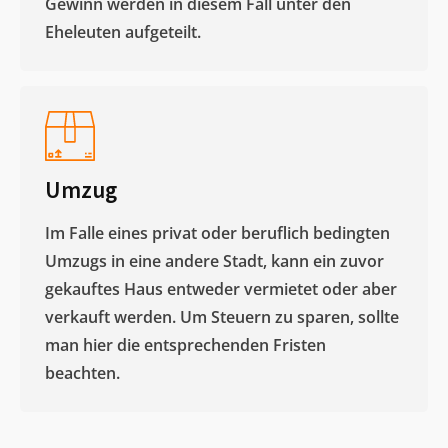
Gewinn werden in diesem Fall unter den
Eheleuten aufgeteilt.​
Umzug
Im Falle eines privat oder beruflich bedingten
Umzugs in eine andere Stadt, kann ein zuvor
gekauftes Haus entweder vermietet oder aber
verkauft werden. Um Steuern zu sparen, sollte
man hier die entsprechenden Fristen
beachten.