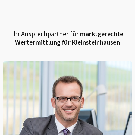
Ihr Ansprechpartner für
marktgerechte
Wertermittlung für
Kleinsteinhausen