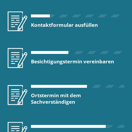
Kontaktformular ausfüllen
Besichtigungstermin vereinbaren
Ortstermin mit dem
Sachverständigen