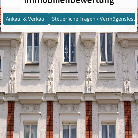
Ankauf & Verkauf
Steuerliche Fragen / Vermögensfests