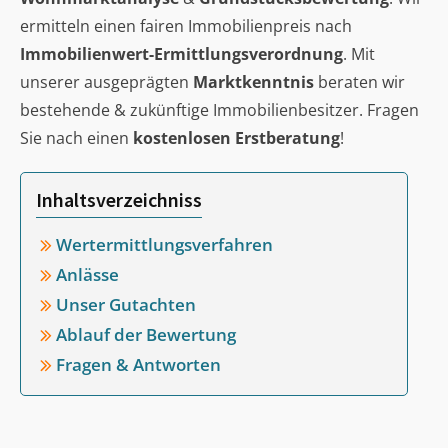
ermitteln einen fairen Immobilienpreis nach
Immobilienwert-Ermittlungsverordnung
. Mit
unserer ausgeprägten
Marktkenntnis
beraten wir
bestehende & zukünftige Immobilienbesitzer. Fragen
Sie nach einen
kostenlosen Erstberatung
!
Inhaltsverzeichniss
Wertermittlungsverfahren
Anlässe
Unser Gutachten
Ablauf der Bewertung
Fragen & Antworten