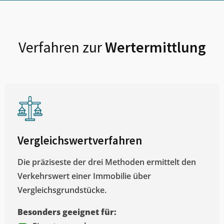
Verfahren zur
Wertermittlung
Vergleichswertverfahren
Die präziseste der drei Methoden ermittelt den
Verkehrswert einer Immobilie über
Vergleichsgrundstücke.
Besonders geeignet für: