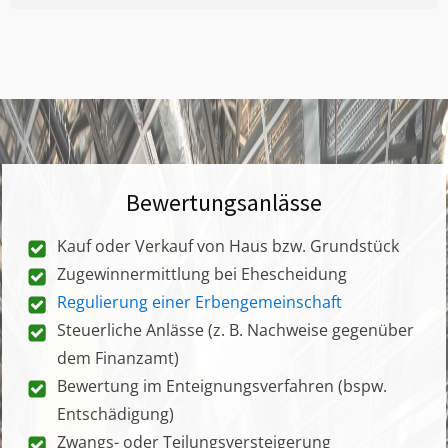
Bewertungsanlässe
Kauf oder Verkauf von Haus bzw. Grundstück
Zugewinnermittlung bei Ehescheidung
Regulierung einer Erbengemeinschaft
Steuerliche Anlässe (z. B. Nachweise gegenüber
dem Finanzamt)
Bewertung im Enteignungsverfahren (bspw.
Entschädigung)
Zwangs- oder Teilungsversteigerung