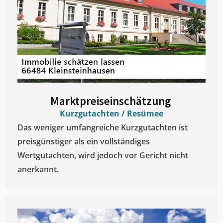
Marktpreiseinschätzung ​
Kurzgutachten / Resümee
Das weniger umfangreiche Kurzgutachten ist
preisgünstiger als ein vollständiges
Wertgutachten, wird jedoch vor Gericht nicht
anerkannt.