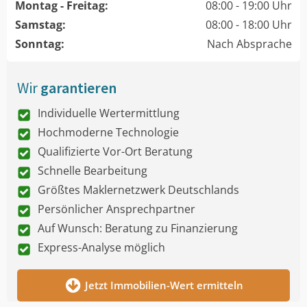
Montag - Freitag:
08:00 - 19:00 Uhr
Samstag:
08:00 - 18:00 Uhr
Sonntag:
Nach Absprache
Wir
garantieren
Individuelle Wertermittlung
Hochmoderne Technologie
Qualifizierte Vor-Ort Beratung
Schnelle Bearbeitung
Größtes Maklernetzwerk Deutschlands
Persönlicher Ansprechpartner
Auf Wunsch: Beratung zu Finanzierung
Express-Analyse möglich
Jetzt Immobilien-Wert ermitteln