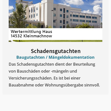
Schadensgutachten
Baugutachten / Mängeldokumentation
Das Schadensgutachten dient der Beurteilung
von Bauschäden oder -mängeln und
Versicherungsschäden. Es ist bei einer
Bauabnahme oder Wohnungsübergabe sinnvoll.