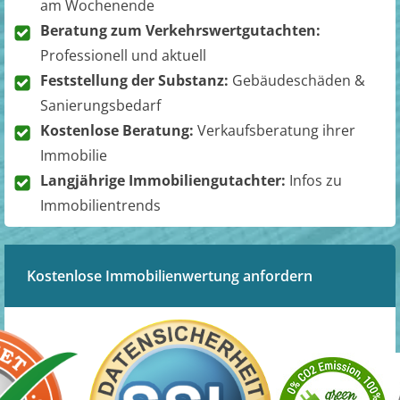
am Wochenende
Beratung zum Verkehrswertgutachten:
Professionell und aktuell
Feststellung der Substanz:
Gebäudeschäden &
Sanierungsbedarf
Kostenlose Beratung:
Verkaufsberatung ihrer
Immobilie
Langjährige Immobiliengutachter:
Infos zu
Immobilientrends
Kostenlose Immobilienwertung anfordern