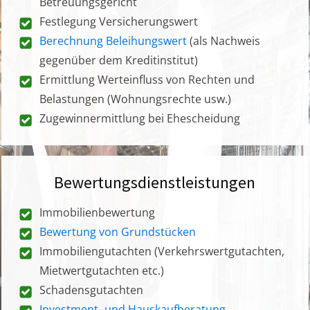
Betreuungsgericht
Festlegung Versicherungswert
Berechnung Beleihungswert
(als Nachweis
gegenüber dem Kreditinstitut)
Ermittlung Werteinfluss von Rechten und
Belastungen (Wohnungsrechte usw.)
Zugewinnermittlung bei Ehescheidung
Bewertungsdienstleistungen
Immobilienbewertung
Bewertung von Grundstücken
Immobiliengutachten (Verkehrswertgutachten,
Mietwertgutachten etc.)
Schadensgutachten
Investment- und Hauskaufberatung