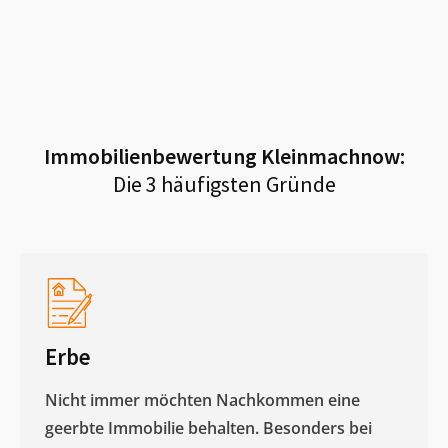
Immobilienbewertung
Kleinmachnow
:
Die 3 häufigsten Gründe
Erbe
Nicht immer möchten Nachkommen eine
geerbte Immobilie behalten. Besonders bei