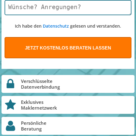
Ich habe den
Datenschutz
gelesen und verstanden.
Verschlüsselte
Datenverbindung
Exklusives
Maklernetzwerk
Persönliche
Beratung