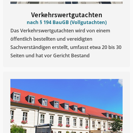
Verkehrswertgutachten
nach § 194 BauGB (Vollgutachten)
Das Verkehrswertgutachten wird von einem
öffentlich bestellten und vereidigten
Sachverständigen erstellt, umfasst etwa 20 bis 30
Seiten und hat vor Gericht Bestand