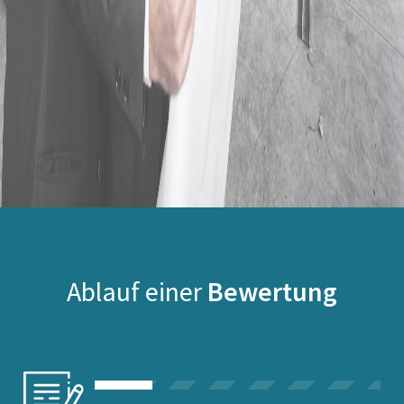
Ablauf einer
Bewertung