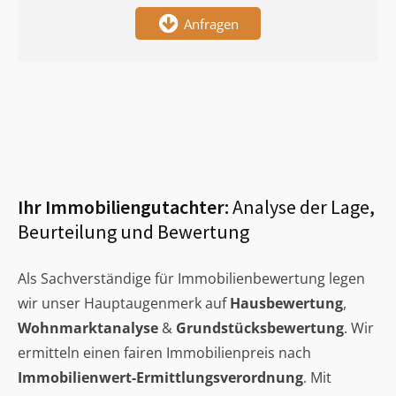
Anfragen
Ihr Immobiliengutachter:
Analyse der Lage,
Beurteilung und Bewertung
Als Sachverständige für Immobilienbewertung legen
wir unser Hauptaugenmerk auf
Hausbewertung
,
Wohnmarktanalyse
&
Grundstücksbewertung
. Wir
ermitteln einen fairen Immobilienpreis nach
Immobilienwert-Ermittlungsverordnung
. Mit