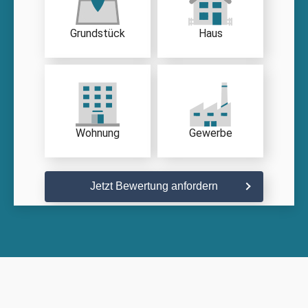
Grundstück
Haus
Wohnung
Gewerbe
Jetzt Bewertung anfordern