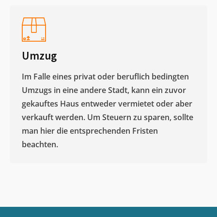
Umzug
Im Falle eines privat oder beruflich bedingten
Umzugs in eine andere Stadt, kann ein zuvor
gekauftes Haus entweder vermietet oder aber
verkauft werden. Um Steuern zu sparen, sollte
man hier die entsprechenden Fristen
beachten.