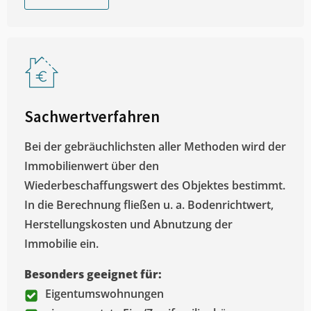
Sachwertverfahren
Bei der gebräuchlichsten aller Methoden wird der
Immobilienwert über den
Wiederbeschaffungswert des Objektes bestimmt.
In die Berechnung fließen u. a. Bodenrichtwert,
Herstellungskosten und Abnutzung der
Immobilie ein.
Besonders geeignet für:
Eigentumswohnungen