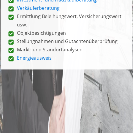
Verkäuferberatung
Ermittlung Beleihungswert, Versicherungswert
usw.
Objektbesichtigungen
Stellungnahmen und Gutachtenüberprüfung
Markt- und Standortanalysen
Energieausweis