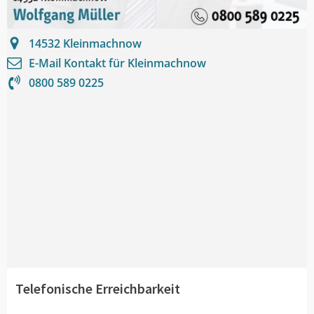
14532
Kleinmachnow
E-Mail Kontakt für
Kleinmachnow
0800 589 0225
Telefonische Erreichbarkeit