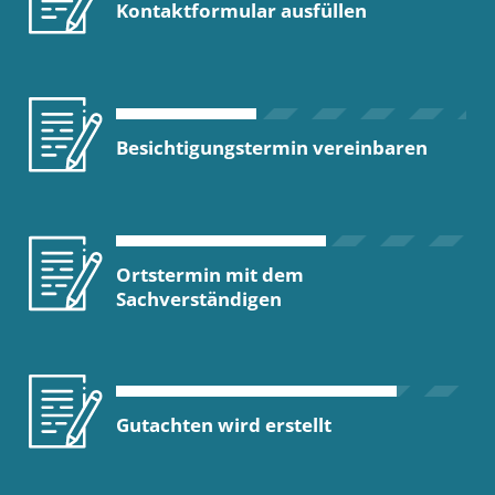
Kontaktformular ausfüllen
Besichtigungstermin vereinbaren
Ortstermin mit dem
Sachverständigen
Gutachten wird erstellt