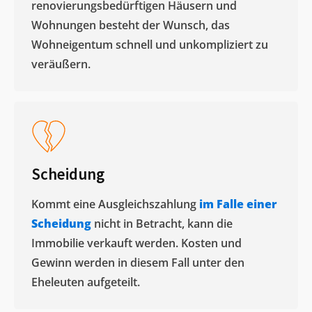
renovierungsbedürftigen Häusern und
Wohnungen besteht der Wunsch, das
Wohneigentum schnell und unkompliziert zu
veräußern. ​
Scheidung
Kommt eine Ausgleichszahlung
im Falle einer
Scheidung
nicht in Betracht, kann die
Immobilie verkauft werden. Kosten und
Gewinn werden in diesem Fall unter den
Eheleuten aufgeteilt.​