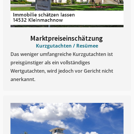
Marktpreiseinschätzung ​
Kurzgutachten / Resümee
Das weniger umfangreiche Kurzgutachten ist
preisgünstiger als ein vollständiges
Wertgutachten, wird jedoch vor Gericht nicht
anerkannt.