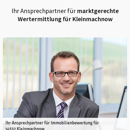
Ihr Ansprechpartner für
marktgerechte
Wertermittlung für
Kleinmachnow