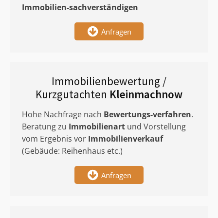
Immobilien-sachverständigen
Anfragen
Immobilienbewertung /
Kurzgutachten
Kleinmachnow
Hohe Nachfrage nach
Bewertungs-verfahren
.
Beratung zu
Immobilienart
und Vorstellung
vom Ergebnis vor
Immobilienverkauf
(Gebäude: Reihenhaus etc.)
Anfragen