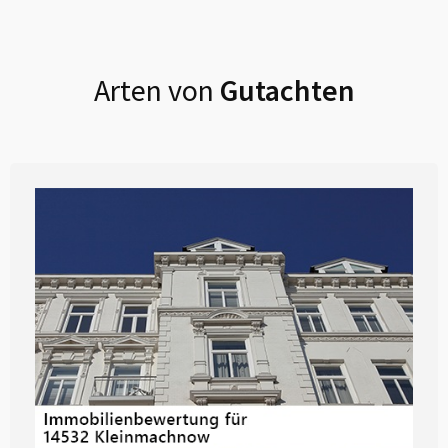
Arten von
Gutachten