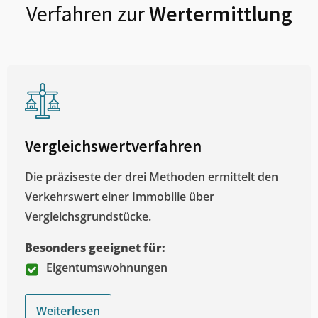
Verfahren zur
Wertermittlung
Vergleichswertverfahren
Die präziseste der drei Methoden ermittelt den
Verkehrswert einer Immobilie über
Vergleichsgrundstücke.
Besonders geeignet für:
Eigentumswohnungen
Weiterlesen