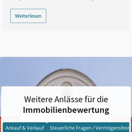
Weiterlesen
Weitere Anlässe für die
Immobilienbewertung
Ankauf & Verkauf
Steuerliche Fragen / Vermögensfests