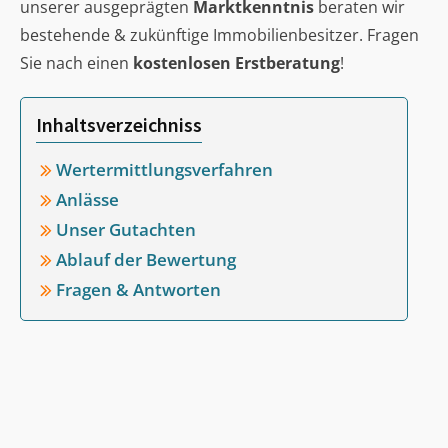
unserer ausgeprägten
Marktkenntnis
beraten wir
bestehende & zukünftige Immobilienbesitzer. Fragen
Sie nach einen
kostenlosen Erstberatung
!
Inhaltsverzeichniss
Wertermittlungsverfahren
Anlässe
Unser Gutachten
Ablauf der Bewertung
Fragen & Antworten