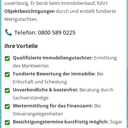
zuverlässig. Er berät beim Immobilienkauf, führt
Objektbesichtigungen
durch und erstellt fundierte
Wertgutachten.
Telefon: 0800 589 0225
Ihre Vorteile
Qualifizierte Immobiliengutachter:
Ermittlung
des Marktwertes
Fundierte Bewertung der Immobilie:
Bei
Erbschaft und Scheidung
Unverbindliche & kostenfrei:
Beratung durch
Sachverständige
Wertermittlung für das Finanzamt:
Bei
Steuerangelegenheiten
Besichtigungstermine kurzfristig möglich:
Sogar