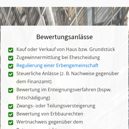
Bewertungsanlässe
Kauf oder Verkauf von Haus bzw. Grundstück
Zugewinnermittlung bei Ehescheidung
Regulierung einer Erbengemeinschaft
Steuerliche Anlässe (z. B. Nachweise gegenüber
dem Finanzamt)
Bewertung im Enteignungsverfahren (bspw.
Entschädigung)
Zwangs- oder Teilungsversteigerung
Bewertung von Erbbaurechten
Wertnachweis gegenüber dem