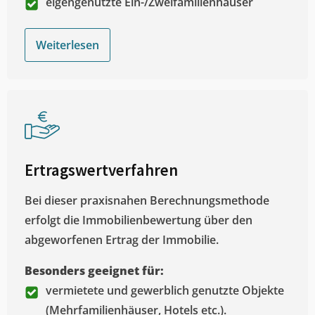
eigengenutzte Ein-/Zweifamilienhäuser
Weiterlesen
Ertragswertverfahren
Bei dieser praxisnahen Berechnungsmethode
erfolgt die Immobilienbewertung über den
abgeworfenen Ertrag der Immobilie.
Besonders geeignet für:
vermietete und gewerblich genutzte Objekte
(Mehrfamilienhäuser, Hotels etc.).