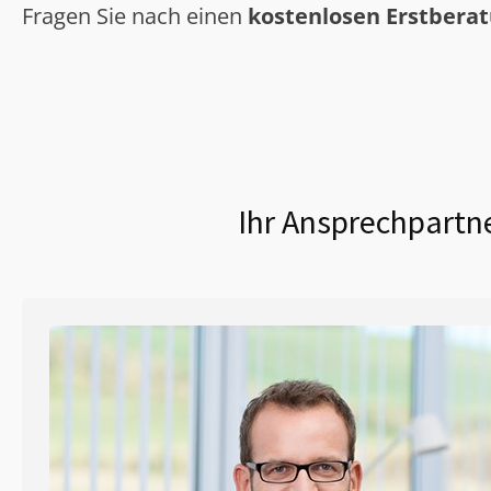
Fragen Sie nach einen
kostenlosen Erstbera
Ihr Ansprechpartne