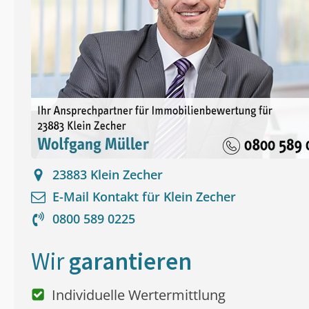
23883
Klein Zecher
E-Mail Kontakt für
Klein Zecher
0800 589 0225
Wir
garantieren
Individuelle Wertermittlung