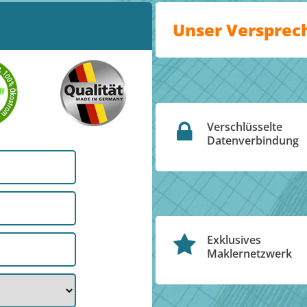
Unser Versprec
Verschlüsselte
Datenverbindung
Exklusives
Maklernetzwerk