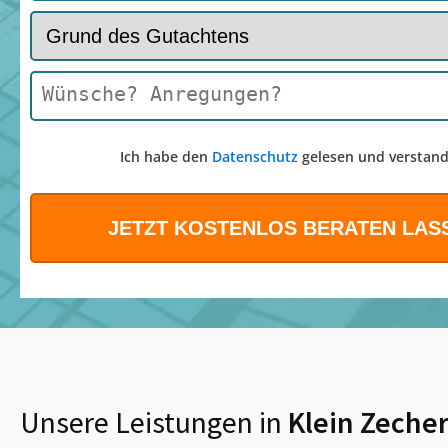
Ich habe den
Datenschutz
gelesen und verstand
Unsere Leistungen in
Klein Zeche