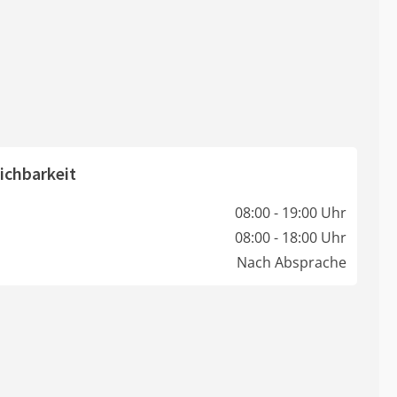
ichbarkeit
08:00 - 19:00 Uhr
08:00 - 18:00 Uhr
Nach Absprache