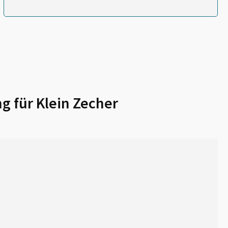
g für
Klein Zecher