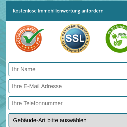
Kostenlose Immobilienwertung anfordern