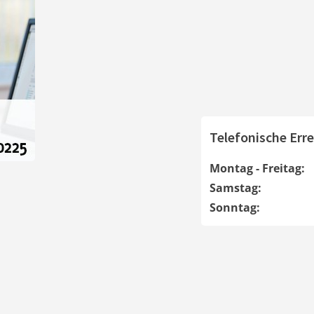
Telefonische Erre
Montag - Freitag:
Samstag:
Sonntag: