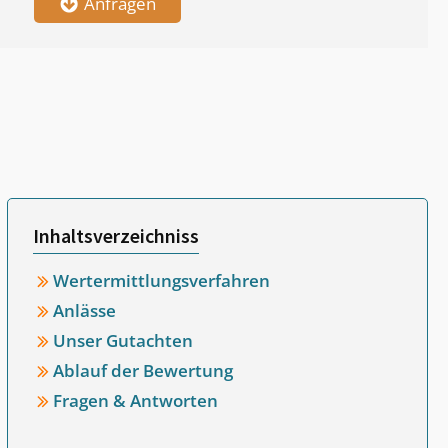
Anfragen
Inhaltsverzeichniss
Wertermittlungsverfahren
Anlässe
Unser Gutachten
Ablauf der Bewertung
Fragen & Antworten