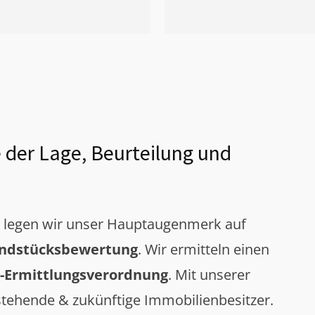
 der Lage, Beurteilung und
g legen wir unser Hauptaugenmerk auf
ndstücksbewertung
. Wir ermitteln einen
-Ermittlungsverordnung
. Mit unserer
tehende & zukünftige Immobilienbesitzer.