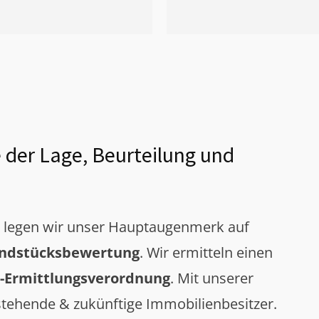
 der Lage, Beurteilung und
g legen wir unser Hauptaugenmerk auf
ndstücksbewertung
. Wir ermitteln einen
-Ermittlungsverordnung
. Mit unserer
tehende & zukünftige Immobilienbesitzer.