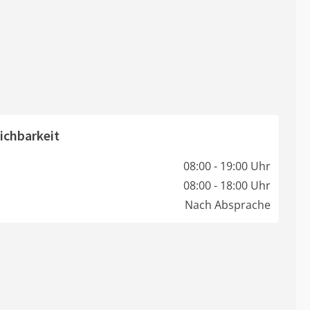
ichbarkeit
08:00 - 19:00 Uhr
08:00 - 18:00 Uhr
Nach Absprache