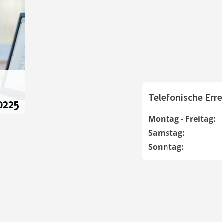
Telefonische Erre
Montag - Freitag:
Samstag:
Sonntag: