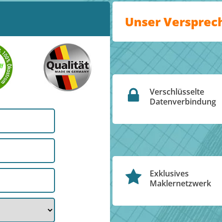
Unser Versprec
Verschlüsselte
Datenverbindung
Exklusives
Maklernetzwerk