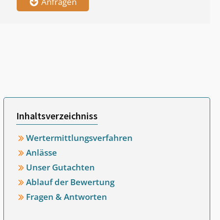
Anfragen
Inhaltsverzeichniss
Wertermittlungsverfahren
Anlässe
Unser Gutachten
Ablauf der Bewertung
Fragen & Antworten