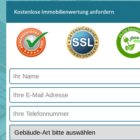
Kostenlose Immobilienwertung anfordern