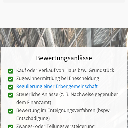
Bewertungsanlässe
Kauf oder Verkauf von Haus bzw. Grundstück
Zugewinnermittlung bei Ehescheidung
Regulierung einer Erbengemeinschaft
Steuerliche Anlässe (z. B. Nachweise gegenüber
dem Finanzamt)
Bewertung im Enteignungsverfahren (bspw.
Entschädigung)
Zwangs- oder Teilungsversteigerung