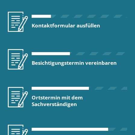
Kontaktformular ausfüllen
Besichtigungstermin vereinbaren
Ortstermin mit dem
Sachverständigen