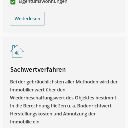
Eigentumswohnungen
Weiterlesen
Sachwertverfahren
Bei der gebräuchlichsten aller Methoden wird der
Immobilienwert über den
Wiederbeschaffungswert des Objektes bestimmt.
In die Berechnung fließen u. a. Bodenrichtwert,
Herstellungskosten und Abnutzung der
Immobilie ein.