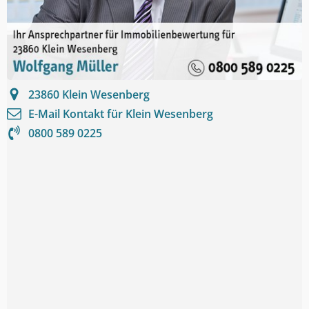
23860
Klein Wesenberg
E-Mail Kontakt für
Klein Wesenberg
0800 589 0225