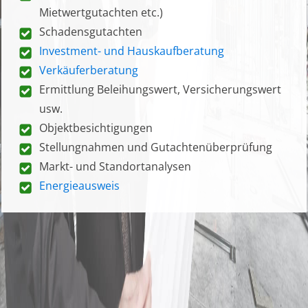
Mietwertgutachten etc.)
Schadensgutachten
Investment- und Hauskaufberatung
Verkäuferberatung
Ermittlung Beleihungswert, Versicherungswert
usw.
Objektbesichtigungen
Stellungnahmen und Gutachtenüberprüfung
Markt- und Standortanalysen
Energieausweis