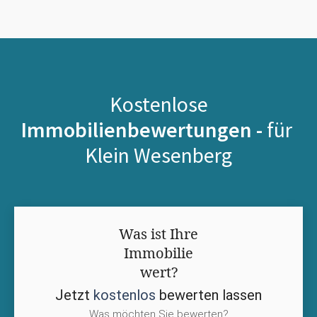
Kostenlose
Immobilienbewertungen -
für
Klein Wesenberg
Was ist Ihre
Immobilie
wert?
Jetzt
kostenlos
bewerten lassen
Was möchten Sie bewerten?