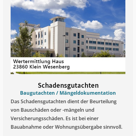
Schadensgutachten
Baugutachten / Mängeldokumentation
Das Schadensgutachten dient der Beurteilung
von Bauschäden oder -mängeln und
Versicherungsschäden. Es ist bei einer
Bauabnahme oder Wohnungsübergabe sinnvoll.