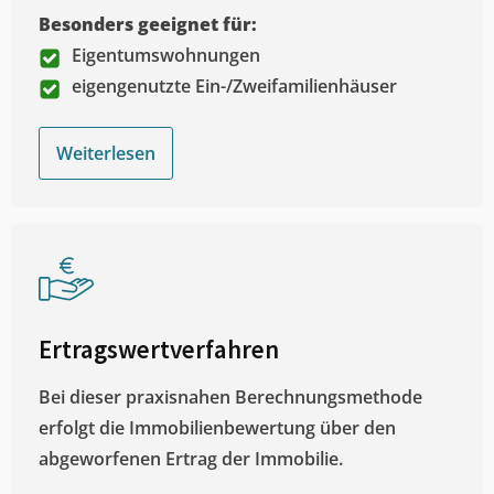
Besonders geeignet für:
Eigentumswohnungen
eigengenutzte Ein-/Zweifamilienhäuser
Weiterlesen
Ertragswertverfahren
Bei dieser praxisnahen Berechnungsmethode
erfolgt die Immobilienbewertung über den
abgeworfenen Ertrag der Immobilie.