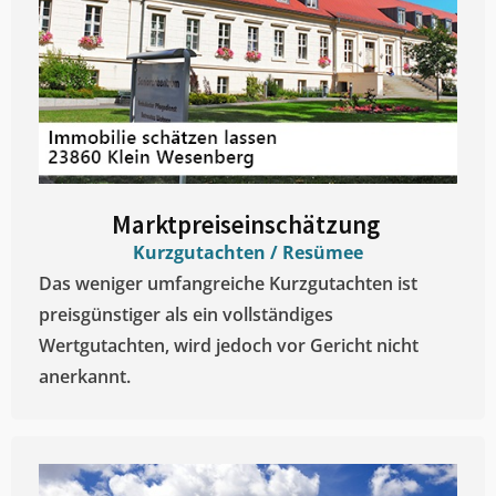
Marktpreiseinschätzung ​
Kurzgutachten / Resümee
Das weniger umfangreiche Kurzgutachten ist
preisgünstiger als ein vollständiges
Wertgutachten, wird jedoch vor Gericht nicht
anerkannt.