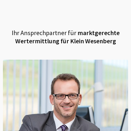
Ihr Ansprechpartner für
marktgerechte
Wertermittlung für
Klein Wesenberg