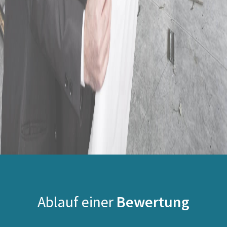
Ablauf einer
Bewertung