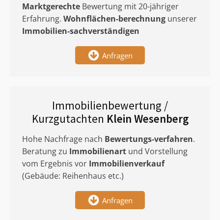
Marktgerechte
Bewertung mit 20-jähriger
Erfahrung.
Wohnflächen-berechnung
unserer
Immobilien-sachverständigen
Anfragen
Immobilienbewertung /
Kurzgutachten
Klein Wesenberg
Hohe Nachfrage nach
Bewertungs-verfahren
.
Beratung zu
Immobilienart
und Vorstellung
vom Ergebnis vor
Immobilienverkauf
(Gebäude: Reihenhaus etc.)
Anfragen