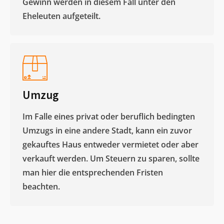
Gewinn werden in diesem Fall unter den
Eheleuten aufgeteilt.​
Umzug
Im Falle eines privat oder beruflich bedingten
Umzugs in eine andere Stadt, kann ein zuvor
gekauftes Haus entweder vermietet oder aber
verkauft werden. Um Steuern zu sparen, sollte
man hier die entsprechenden Fristen
beachten.