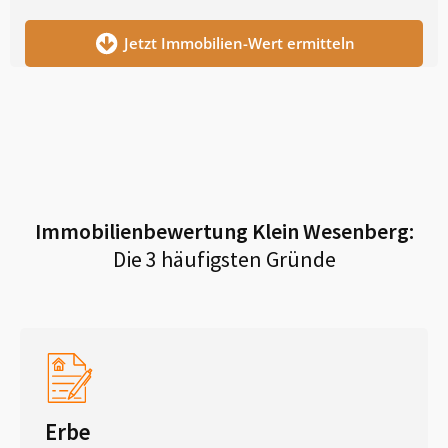
Jetzt Immobilien-Wert ermitteln
Immobilienbewertung
Klein Wesenberg
:
Die 3 häufigsten Gründe
Erbe