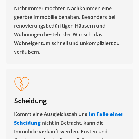
Nicht immer möchten Nachkommen eine
geerbte Immobilie behalten. Besonders bei
renovierungsbedürftigen Häusern und
Wohnungen besteht der Wunsch, das
Wohneigentum schnell und unkompliziert zu
veräußern. ​
Scheidung
Kommt eine Ausgleichszahlung
im Falle einer
Scheidung
nicht in Betracht, kann die
Immobilie verkauft werden. Kosten und