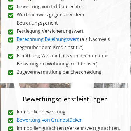
Bewertung von Erbbaurechten
Wertnachweis gegenüber dem
Betreuungsgericht
Festlegung Versicherungswert
Berechnung Beleihungswert
(als Nachweis
gegenüber dem Kreditinstitut)
Ermittlung Werteinfluss von Rechten und
Belastungen (Wohnungsrechte usw.)
Zugewinnermittlung bei Ehescheidung
Bewertungsdienstleistungen
Immobilienbewertung
Bewertung von Grundstücken
Immobiliengutachten (Verkehrswertgutachten,