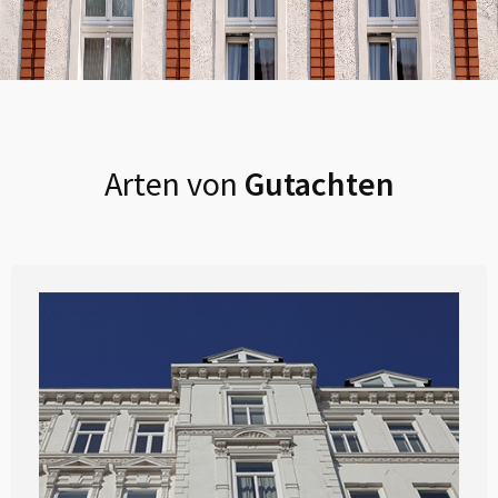
Arten von
Gutachten