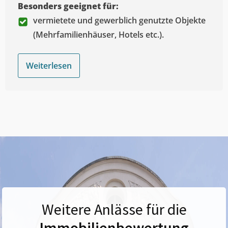
Besonders geeignet für:
vermietete und gewerblich genutzte Objekte
(Mehrfamilienhäuser, Hotels etc.).
Weiterlesen
Weitere Anlässe für die
Immobilienbewertung