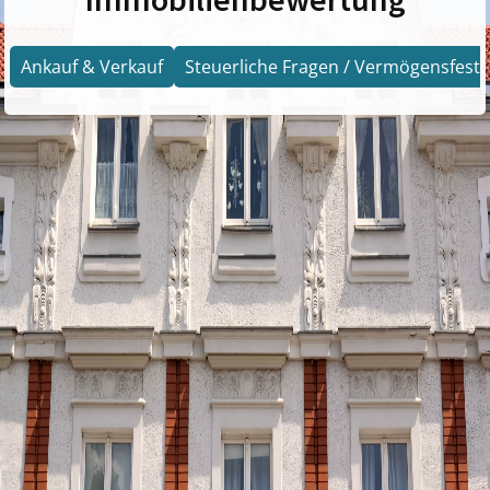
Ankauf & Verkauf
Steuerliche Fragen / Vermögensfests