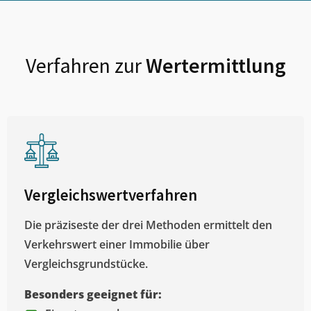
Verfahren zur
Wertermittlung
Vergleichswertverfahren
Die präziseste der drei Methoden ermittelt den
Verkehrswert einer Immobilie über
Vergleichsgrundstücke.
Besonders geeignet für: