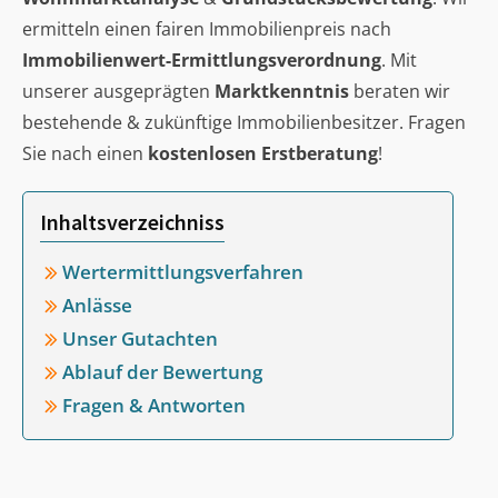
ermitteln einen fairen Immobilienpreis nach
Immobilienwert-Ermittlungsverordnung
. Mit
unserer ausgeprägten
Marktkenntnis
beraten wir
bestehende & zukünftige Immobilienbesitzer. Fragen
Sie nach einen
kostenlosen Erstberatung
!
Inhaltsverzeichniss
Wertermittlungsverfahren
Anlässe
Unser Gutachten
Ablauf der Bewertung
Fragen & Antworten