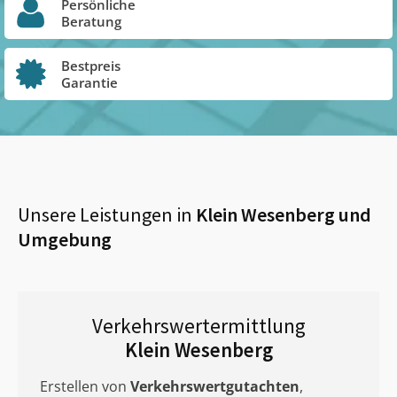
Persönliche
Beratung
Bestpreis
Garantie
Unsere Leistungen in
Klein Wesenberg
und
Umgebung
Verkehrswertermittlung
Klein Wesenberg
Erstellen von
Verkehrswertgutachten
,