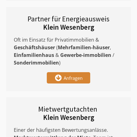
Partner für Energieausweis
Klein Wesenberg
Oft im Einsatz für Privatimmobilien &
Geschäftshäuser
(
Mehrfamilien-häuser
,
Einfamilienhaus
&
Gewerbe-immobilien
/
Sonderimmobilien
)
Anfragen
Mietwertgutachten
Klein Wesenberg
Einer der häufigsten Bewertungsanlässe.