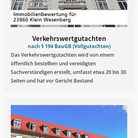
Verkehrswertgutachten
nach § 194 BauGB (Vollgutachten)
Das Verkehrswertgutachten wird von einem
öffentlich bestellten und vereidigten
Sachverständigen erstellt, umfasst etwa 20 bis 30
Seiten und hat vor Gericht Bestand