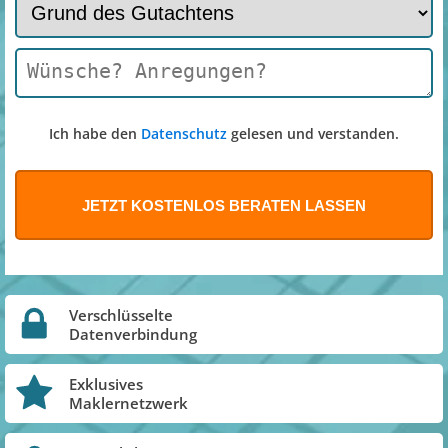
Ich habe den
Datenschutz
gelesen und verstanden.
Verschlüsselte
Datenverbindung
Exklusives
Maklernetzwerk