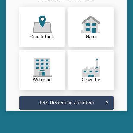
Grundstück
Haus
Wohnung
Gewerbe
Jetzt Bewertung anfordern