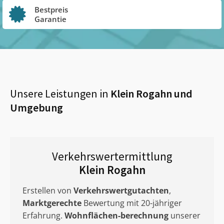
Bestpreis
Garantie
Unsere Leistungen in
Klein Rogahn
und
Umgebung
Verkehrswertermittlung
Klein Rogahn
Erstellen von
Verkehrswertgutachten
,
Marktgerechte
Bewertung mit 20-jähriger
Erfahrung.
Wohnflächen-berechnung
unserer