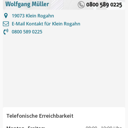
19073
Klein Rogahn
E-Mail Kontakt für
Klein Rogahn
0800 589 0225
Telefonische Erreichbarkeit