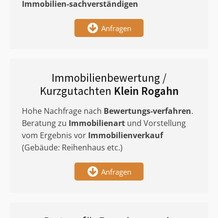
Immobilien-sachverständigen
Anfragen
Immobilienbewertung /
Kurzgutachten
Klein Rogahn
Hohe Nachfrage nach
Bewertungs-verfahren
.
Beratung zu
Immobilienart
und Vorstellung
vom Ergebnis vor
Immobilienverkauf
(Gebäude: Reihenhaus etc.)
Anfragen