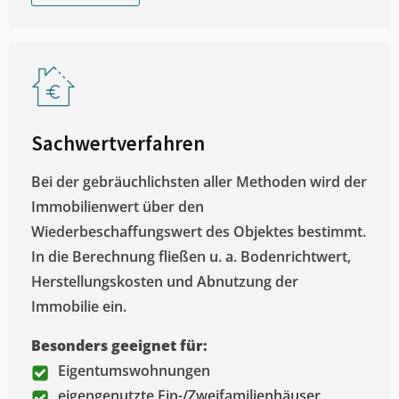
Sachwertverfahren
Bei der gebräuchlichsten aller Methoden wird der
Immobilienwert über den
Wiederbeschaffungswert des Objektes bestimmt.
In die Berechnung fließen u. a. Bodenrichtwert,
Herstellungskosten und Abnutzung der
Immobilie ein.
Besonders geeignet für:
Eigentumswohnungen
eigengenutzte Ein-/Zweifamilienhäuser