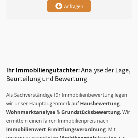
Anfragen
Ihr Immobiliengutachter:
Analyse der Lage,
Beurteilung und Bewertung
Als Sachverständige für Immobilienbewertung legen
wir unser Hauptaugenmerk auf
Hausbewertung
,
Wohnmarktanalyse
&
Grundstücksbewertung
. Wir
ermitteln einen fairen Immobilienpreis nach
Immobilienwert-Ermittlungsverordnung
. Mit