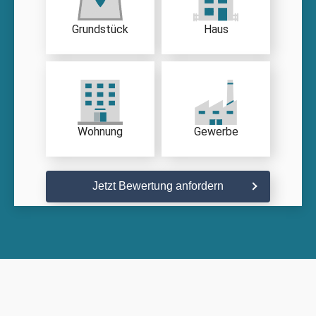
Grundstück
Haus
Wohnung
Gewerbe
Jetzt Bewertung anfordern