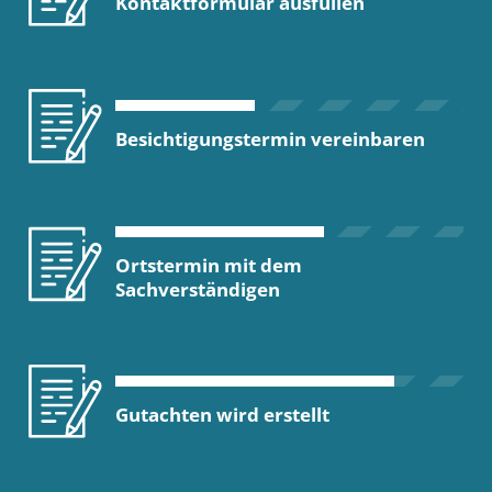
Kontaktformular ausfüllen
Besichtigungstermin vereinbaren
Ortstermin mit dem
Sachverständigen
Gutachten wird erstellt