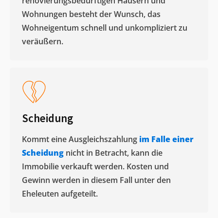
renovierungsbedürftigen Häusern und
Wohnungen besteht der Wunsch, das
Wohneigentum schnell und unkompliziert zu
veräußern. ​
Scheidung
Kommt eine Ausgleichszahlung
im Falle einer
Scheidung
nicht in Betracht, kann die
Immobilie verkauft werden. Kosten und
Gewinn werden in diesem Fall unter den
Eheleuten aufgeteilt.​