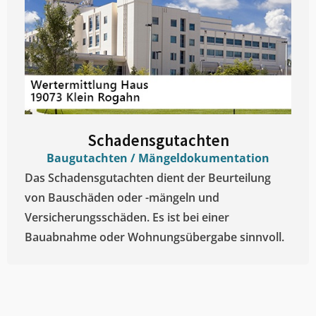
Schadensgutachten
Baugutachten / Mängeldokumentation
Das Schadensgutachten dient der Beurteilung
von Bauschäden oder -mängeln und
Versicherungsschäden. Es ist bei einer
Bauabnahme oder Wohnungsübergabe sinnvoll.