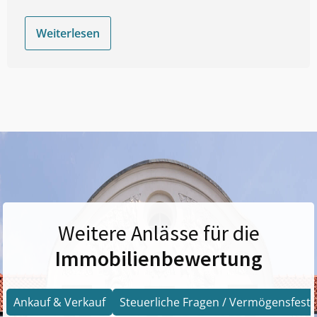
Weiterlesen
Weitere Anlässe für die
Immobilienbewertung
Ankauf & Verkauf
Steuerliche Fragen / Vermögensfests