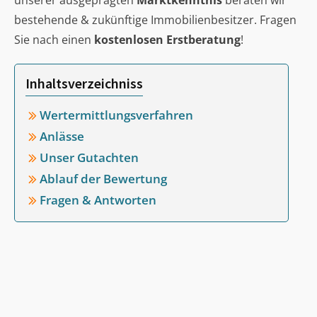
unserer ausgeprägten
Marktkenntnis
beraten wir
bestehende & zukünftige Immobilienbesitzer. Fragen
Sie nach einen
kostenlosen Erstberatung
!
Inhaltsverzeichniss
Wertermittlungsverfahren
Anlässe
Unser Gutachten
Ablauf der Bewertung
Fragen & Antworten