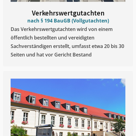
Verkehrswertgutachten
nach § 194 BauGB (Vollgutachten)
Das Verkehrswertgutachten wird von einem
öffentlich bestellten und vereidigten
Sachverständigen erstellt, umfasst etwa 20 bis 30
Seiten und hat vor Gericht Bestand