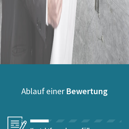
Ablauf einer
Bewertung