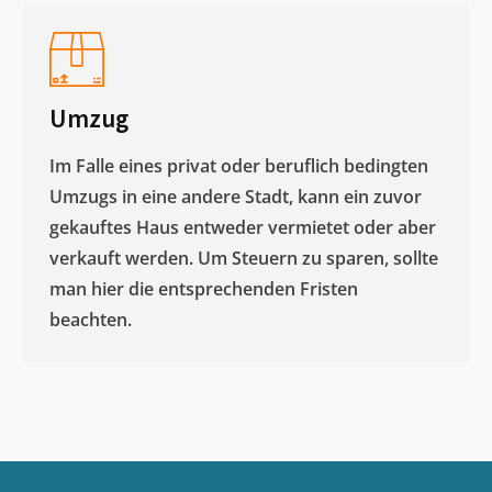
Umzug
Im Falle eines privat oder beruflich bedingten
Umzugs in eine andere Stadt, kann ein zuvor
gekauftes Haus entweder vermietet oder aber
verkauft werden. Um Steuern zu sparen, sollte
man hier die entsprechenden Fristen
beachten.