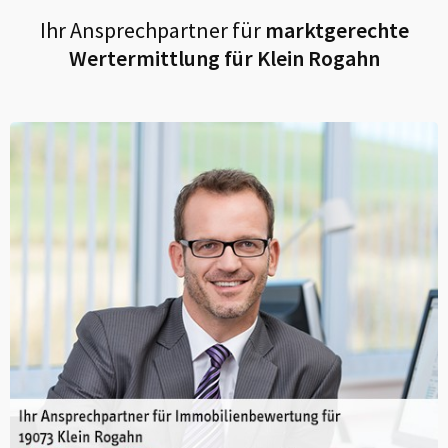
Ihr Ansprechpartner für
marktgerechte
Wertermittlung für
Klein Rogahn