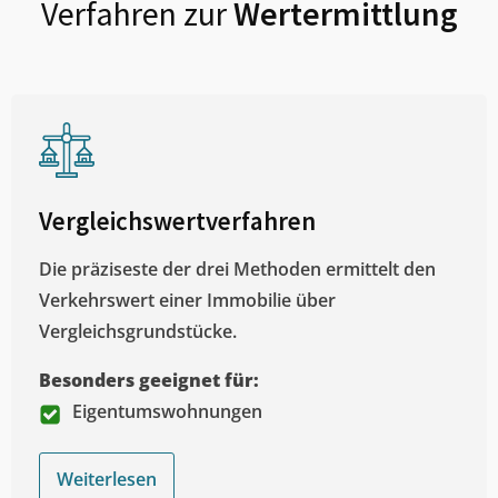
Verfahren zur
Wertermittlung
Vergleichswertverfahren
Die präziseste der drei Methoden ermittelt den
Verkehrswert einer Immobilie über
Vergleichsgrundstücke.
Besonders geeignet für:
Eigentumswohnungen
Weiterlesen