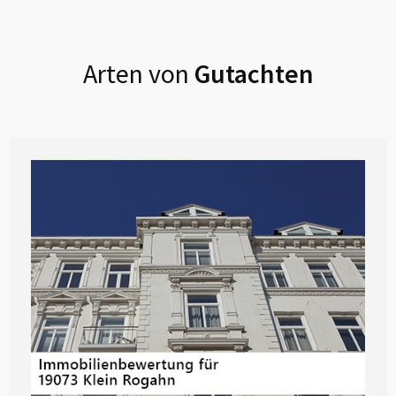
Arten von
Gutachten