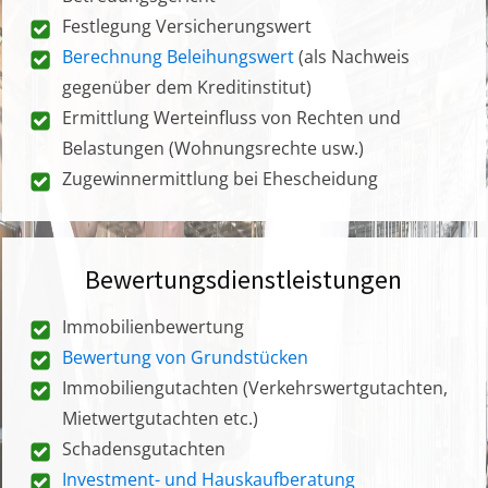
Festlegung Versicherungswert
Berechnung Beleihungswert
(als Nachweis
gegenüber dem Kreditinstitut)
Ermittlung Werteinfluss von Rechten und
Belastungen (Wohnungsrechte usw.)
Zugewinnermittlung bei Ehescheidung
Bewertungsdienstleistungen
Immobilienbewertung
Bewertung von Grundstücken
Immobiliengutachten (Verkehrswertgutachten,
Mietwertgutachten etc.)
Schadensgutachten
Investment- und Hauskaufberatung