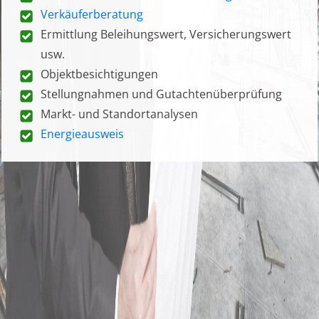
Verkäuferberatung
Ermittlung Beleihungswert, Versicherungswert
usw.
Objektbesichtigungen
Stellungnahmen und Gutachtenüberprüfung
Markt- und Standortanalysen
Energieausweis