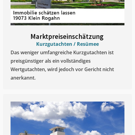
Marktpreiseinschätzung ​
Kurzgutachten / Resümee
Das weniger umfangreiche Kurzgutachten ist
preisgünstiger als ein vollständiges
Wertgutachten, wird jedoch vor Gericht nicht
anerkannt.