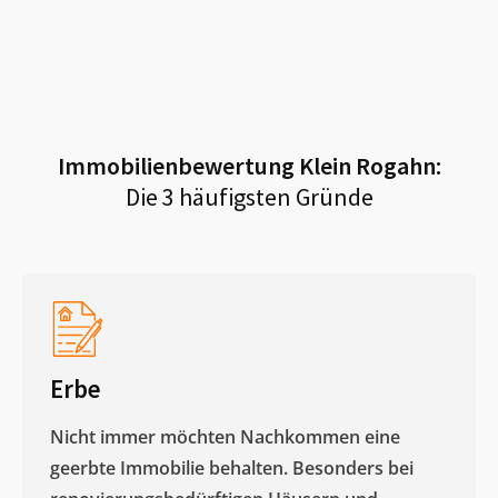
Immobilienbewertung
Klein Rogahn
:
Die 3 häufigsten Gründe
Erbe
Nicht immer möchten Nachkommen eine
geerbte Immobilie behalten. Besonders bei