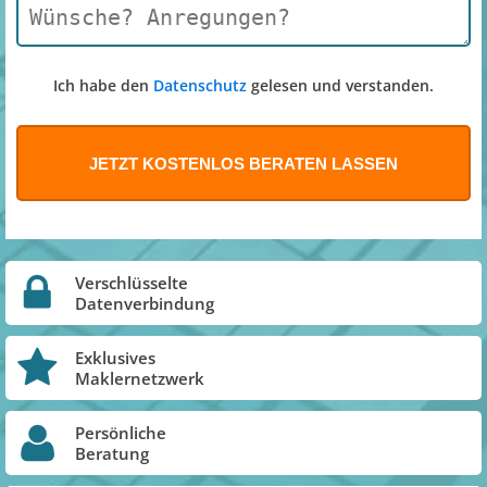
Ich habe den
Datenschutz
gelesen und verstanden.
Verschlüsselte
Datenverbindung
Exklusives
Maklernetzwerk
Persönliche
Beratung