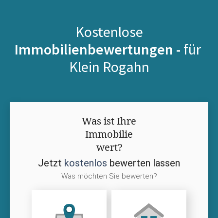
Kostenlose
Immobilienbewertungen -
für
Klein Rogahn
Was ist Ihre
Immobilie
wert?
Jetzt
kostenlos
bewerten lassen
Was möchten Sie bewerten?