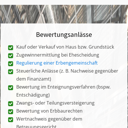
Bewertungsanlässe
Kauf oder Verkauf von Haus bzw. Grundstück
Zugewinnermittlung bei Ehescheidung
Regulierung einer Erbengemeinschaft
Steuerliche Anlässe (z. B. Nachweise gegenüber
dem Finanzamt)
Bewertung im Enteignungsverfahren (bspw.
Entschädigung)
Zwangs- oder Teilungsversteigerung
Bewertung von Erbbaurechten
Wertnachweis gegenüber dem
Betreuungsgericht