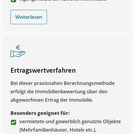
Weiterlesen
Ertragswertverfahren
Bei dieser praxisnahen Berechnungsmethode
erfolgt die Immobilienbewertung über den
abgeworfenen Ertrag der Immobilie.
Besonders geeignet für:
vermietete und gewerblich genutzte Objekte
(Mehrfamilienhäuser, Hotels etc.).