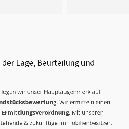
 der Lage, Beurteilung und
g legen wir unser Hauptaugenmerk auf
ndstücksbewertung
. Wir ermitteln einen
-Ermittlungsverordnung
. Mit unserer
tehende & zukünftige Immobilienbesitzer.