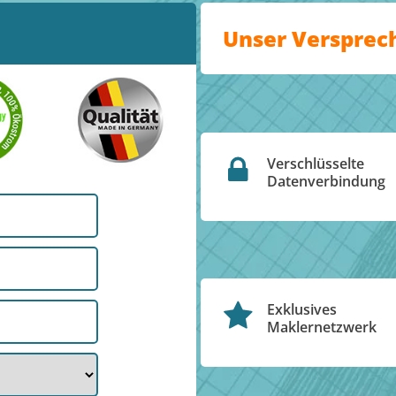
Unser Versprec
Verschlüsselte
Datenverbindung
Exklusives
Maklernetzwerk