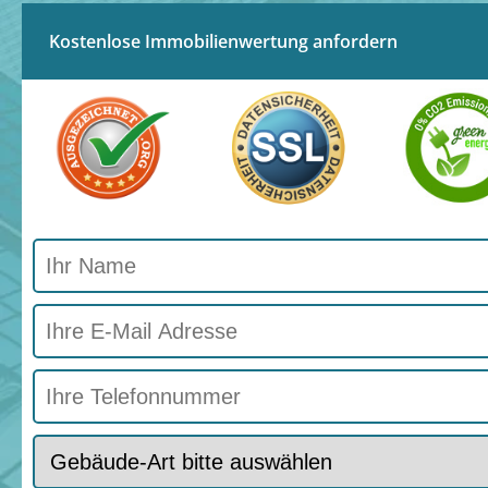
Kostenlose Immobilienwertung anfordern