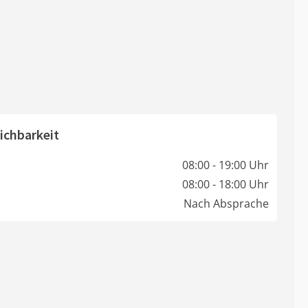
ichbarkeit
08:00 - 19:00 Uhr
08:00 - 18:00 Uhr
Nach Absprache