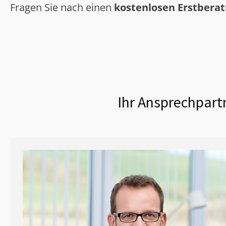
Fragen Sie nach einen
kostenlosen Erstbera
Ihr Ansprechpartn