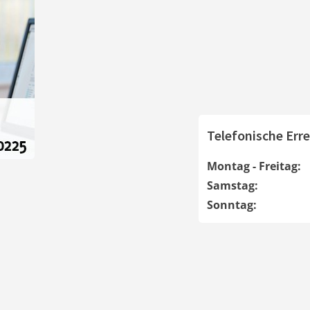
Telefonische Erre
Montag - Freitag:
Samstag:
Sonntag: