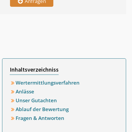
Anfragen
Inhaltsverzeichniss
Wertermittlungsverfahren
Anlässe
Unser Gutachten
Ablauf der Bewertung
Fragen & Antworten