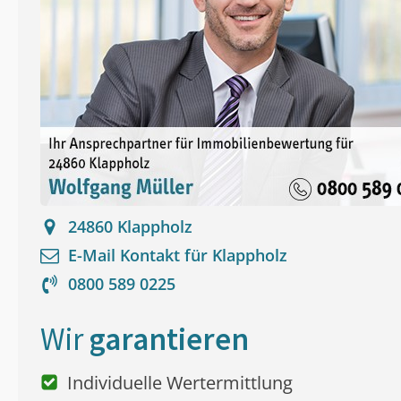
24860
Klappholz
E-Mail Kontakt für
Klappholz
0800 589 0225
Wir
garantieren
Individuelle Wertermittlung