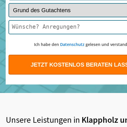
Ich habe den
Datenschutz
gelesen und verstand
Unsere Leistungen in
Klappholz
u