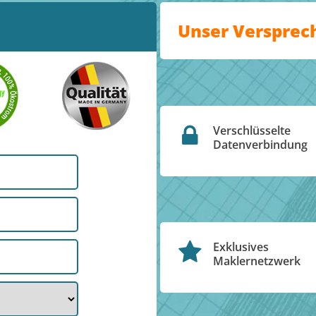
Unser Versprec
Verschlüsselte
Datenverbindung
Exklusives
Maklernetzwerk