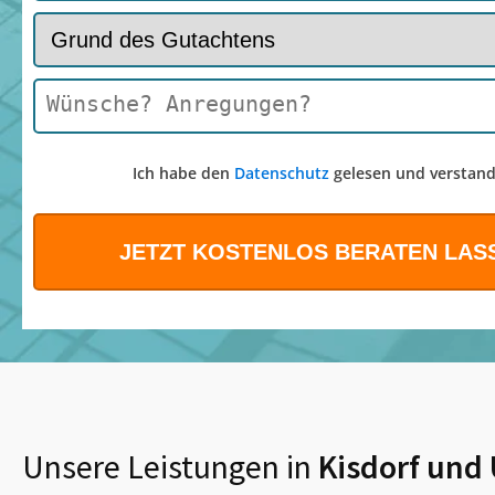
Ich habe den
Datenschutz
gelesen und verstand
Unsere Leistungen in
Kisdorf
und