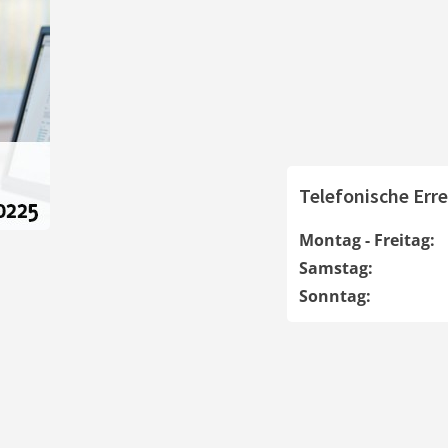
Telefonische Erre
Montag - Freitag:
Samstag:
Sonntag: