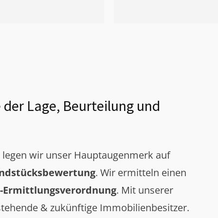
 der Lage, Beurteilung und
g legen wir unser Hauptaugenmerk auf
ndstücksbewertung
. Wir ermitteln einen
-Ermittlungsverordnung
. Mit unserer
tehende & zukünftige Immobilienbesitzer.