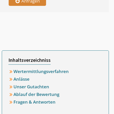
Anfragen
Inhaltsverzeichniss
Wertermittlungsverfahren
Anlässe
Unser Gutachten
Ablauf der Bewertung
Fragen & Antworten