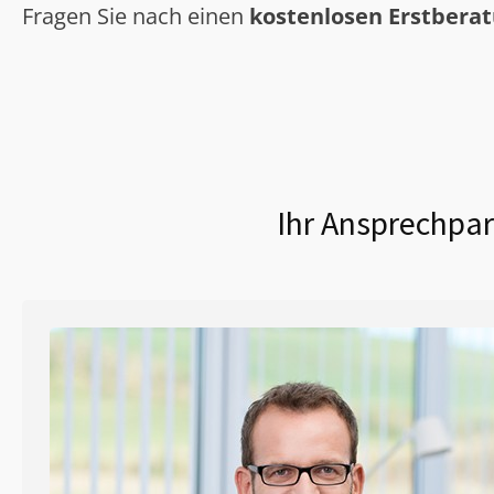
Fragen Sie nach einen
kostenlosen Erstbera
Ihr Ansprechpar