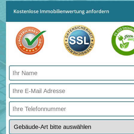
Kostenlose Immobilienwertung anfordern