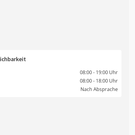
ichbarkeit
08:00 - 19:00 Uhr
08:00 - 18:00 Uhr
Nach Absprache