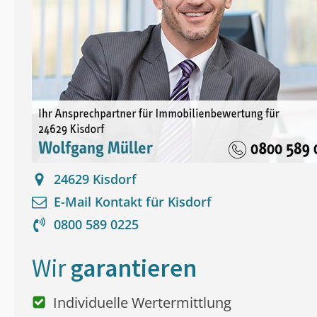
24629
Kisdorf
E-Mail Kontakt für
Kisdorf
0800 589 0225
Wir
garantieren
Individuelle Wertermittlung