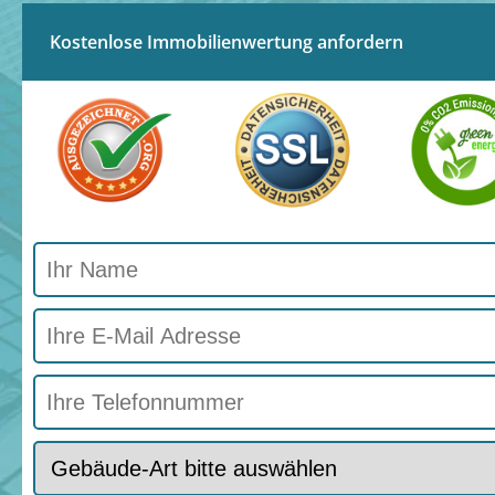
Kostenlose Immobilienwertung anfordern