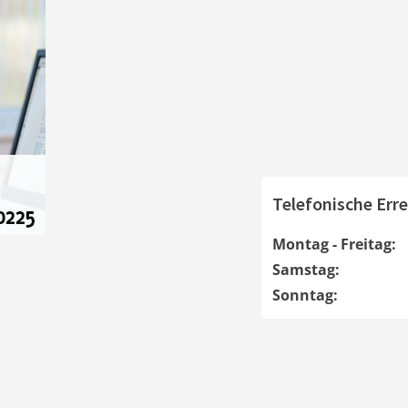
Telefonische Erre
Montag - Freitag:
Samstag:
Sonntag: