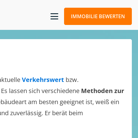
IMMOBILIE BEWERTEN
aktuelle
Verkehrswert
bzw.
. Es lassen sich verschiedene
Methoden zur
bäudeart am besten geeignet ist, weiß ein
und zuverlässig. Er berät beim