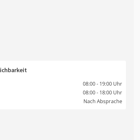
ichbarkeit
08:00 - 19:00 Uhr
08:00 - 18:00 Uhr
Nach Absprache