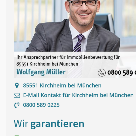
85551
Kirchheim bei München
E-Mail Kontakt für
Kirchheim bei München
0800 589 0225
Wir
garantieren