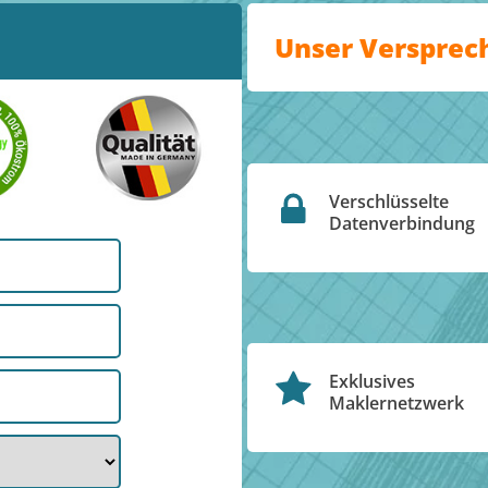
Unser Versprec
Verschlüsselte
Datenverbindung
Exklusives
Maklernetzwerk