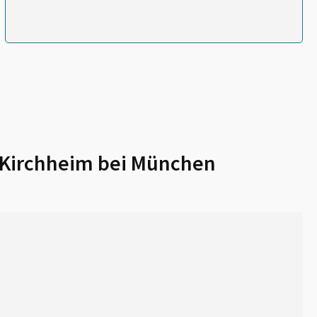
Kirchheim bei München