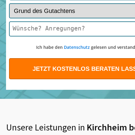
Ich habe den
Datenschutz
gelesen und verstand
Unsere Leistungen in
Kirchheim 