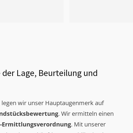
 der Lage, Beurteilung und
g legen wir unser Hauptaugenmerk auf
ndstücksbewertung
. Wir ermitteln einen
-Ermittlungsverordnung
. Mit unserer