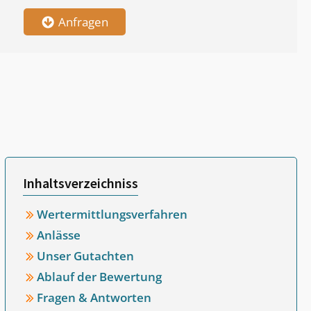
Anfragen
Inhaltsverzeichniss
Wertermittlungsverfahren
Anlässe
Unser Gutachten
Ablauf der Bewertung
Fragen & Antworten