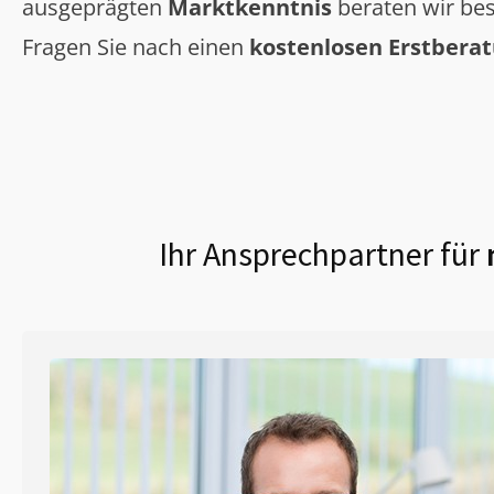
ausgeprägten
Marktkenntnis
beraten wir bes
Fragen Sie nach einen
kostenlosen Erstbera
Ihr Ansprechpartner für