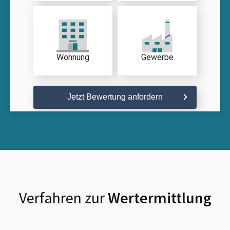
Wohnung
Gewerbe
Jetzt Bewertung anfordern
Verfahren zur
Wertermittlung