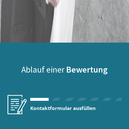
Ablauf einer
Bewertung
Kontaktformular ausfüllen