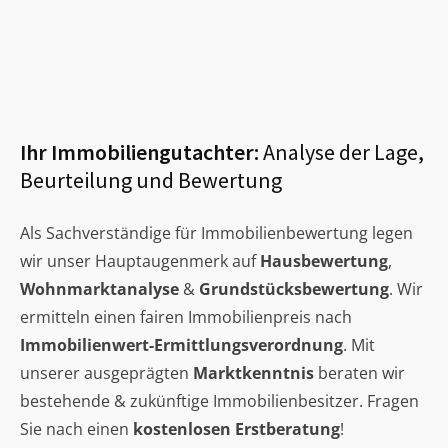
Ihr Immobiliengutachter:
Analyse der Lage,
Beurteilung und Bewertung
Als Sachverständige für Immobilienbewertung legen
wir unser Hauptaugenmerk auf
Hausbewertung
,
Wohnmarktanalyse
&
Grundstücksbewertung
. Wir
ermitteln einen fairen Immobilienpreis nach
Immobilienwert-Ermittlungsverordnung
. Mit
unserer ausgeprägten
Marktkenntnis
beraten wir
bestehende & zukünftige Immobilienbesitzer. Fragen
Sie nach einen
kostenlosen Erstberatung
!