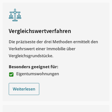
Vergleichswertverfahren
Die präziseste der drei Methoden ermittelt den
Verkehrswert einer Immobilie über
Vergleichsgrundstücke.
Besonders geeignet für:
Eigentumswohnungen
Weiterlesen