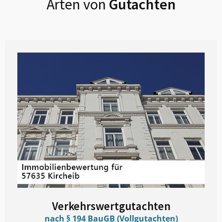
Arten von
Gutachten
Verkehrswertgutachten
nach § 194 BauGB (Vollgutachten)