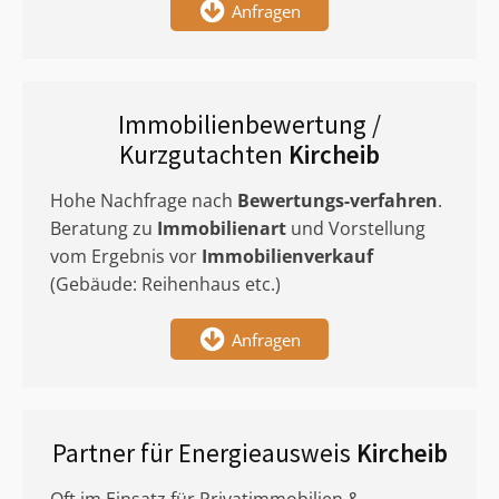
Anfragen
Immobilienbewertung /
Kurzgutachten
Kircheib
Hohe Nachfrage nach
Bewertungs-verfahren
.
Beratung zu
Immobilienart
und Vorstellung
vom Ergebnis vor
Immobilienverkauf
(Gebäude: Reihenhaus etc.)
Anfragen
Partner für Energieausweis
Kircheib