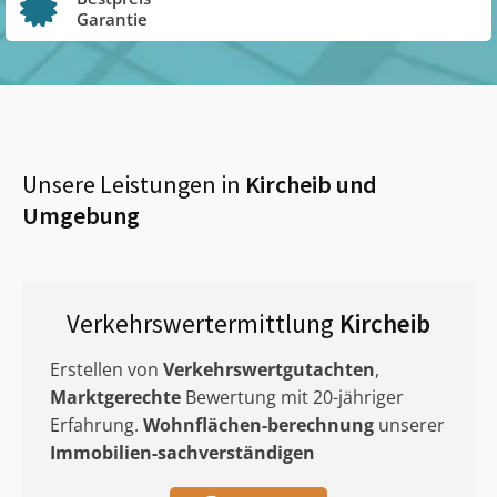
Garantie
Unsere Leistungen in
Kircheib
und
Umgebung
Verkehrswertermittlung
Kircheib
Erstellen von
Verkehrswertgutachten
,
Marktgerechte
Bewertung mit 20-jähriger
Erfahrung.
Wohnflächen-berechnung
unserer
Immobilien-sachverständigen