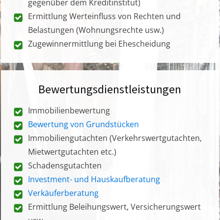
gegenüber dem Kreditinstitut)
Ermittlung Werteinfluss von Rechten und
Belastungen (Wohnungsrechte usw.)
Zugewinnermittlung bei Ehescheidung
Bewertungsdienstleistungen
Immobilienbewertung
Bewertung von Grundstücken
Immobiliengutachten (Verkehrswertgutachten,
Mietwertgutachten etc.)
Schadensgutachten
Investment- und Hauskaufberatung
Verkäuferberatung
Ermittlung Beleihungswert, Versicherungswert