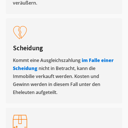
veräußern. ​
Scheidung
Kommt eine Ausgleichszahlung
im Falle einer
Scheidung
nicht in Betracht, kann die
Immobilie verkauft werden. Kosten und
Gewinn werden in diesem Fall unter den
Eheleuten aufgeteilt.​