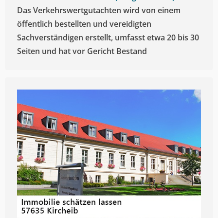
Das Verkehrswertgutachten wird von einem
öffentlich bestellten und vereidigten
Sachverständigen erstellt, umfasst etwa 20 bis 30
Seiten und hat vor Gericht Bestand