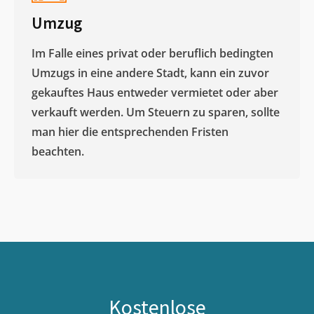
Umzug
Im Falle eines privat oder beruflich bedingten
Umzugs in eine andere Stadt, kann ein zuvor
gekauftes Haus entweder vermietet oder aber
verkauft werden. Um Steuern zu sparen, sollte
man hier die entsprechenden Fristen
beachten.
Kostenlose