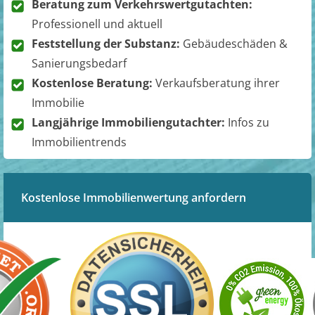
Beratung zum Verkehrswertgutachten:
Professionell und aktuell
Feststellung der Substanz:
Gebäudeschäden &
Sanierungsbedarf
Kostenlose Beratung:
Verkaufsberatung ihrer
Immobilie
Langjährige Immobiliengutachter:
Infos zu
Immobilientrends
Kostenlose Immobilienwertung anfordern