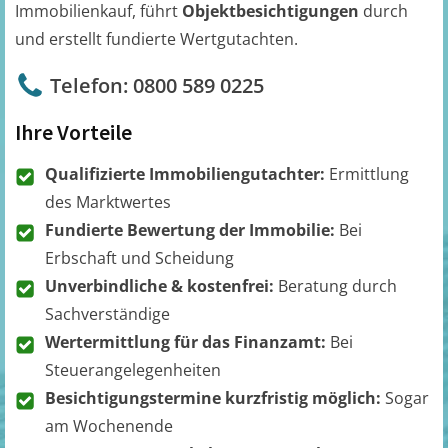
Immobilienkauf, führt
Objektbesichtigungen
durch
und erstellt fundierte Wertgutachten.
Telefon: 0800 589 0225
Ihre Vorteile
Qualifizierte Immobiliengutachter:
Ermittlung
des Marktwertes
Fundierte Bewertung der Immobilie:
Bei
Erbschaft und Scheidung
Unverbindliche & kostenfrei:
Beratung durch
Sachverständige
Wertermittlung für das Finanzamt:
Bei
Steuerangelegenheiten
Besichtigungstermine kurzfristig möglich:
Sogar
am Wochenende