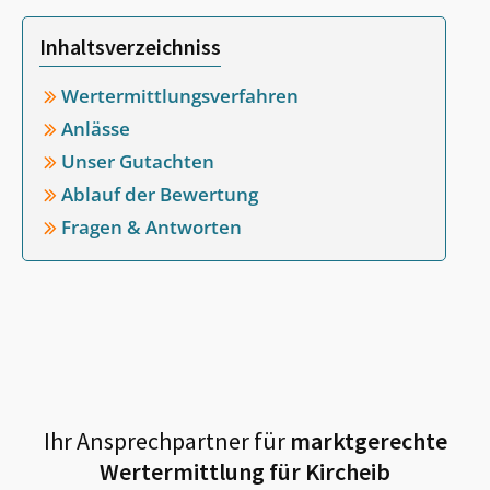
Inhaltsverzeichniss
Wertermittlungsverfahren
Anlässe
Unser Gutachten
Ablauf der Bewertung
Fragen & Antworten
Ihr Ansprechpartner für
marktgerechte
Wertermittlung für
Kircheib