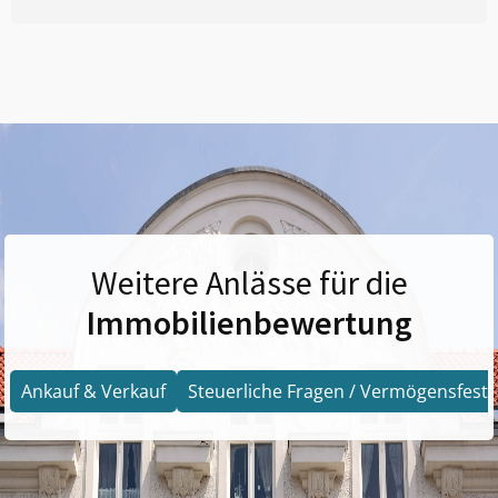
Weitere Anlässe für die
Immobilienbewertung
Ankauf & Verkauf
Steuerliche Fragen / Vermögensfests