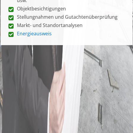
usw.
Objektbesichtigungen
Stellungnahmen und Gutachtenüberprüfung
Markt- und Standortanalysen
Energieausweis