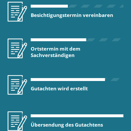
Besichtigungstermin vereinbaren
Ortstermin mit dem
Sachverständigen
Gutachten wird erstellt
Übersendung des Gutachtens