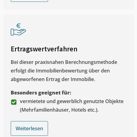
Ertragswertverfahren
Bei dieser praxisnahen Berechnungsmethode
erfolgt die Immobilienbewertung über den
abgeworfenen Ertrag der Immobilie.
Besonders geeignet für:
vermietete und gewerblich genutzte Objekte
(Mehrfamilienhäuser, Hotels etc.).
Weiterlesen