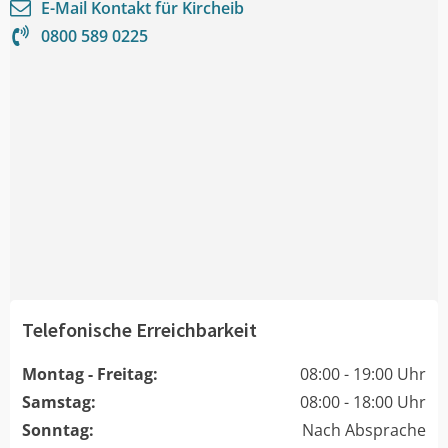
E-Mail Kontakt für
Kircheib
0800 589 0225
Telefonische Erreichbarkeit
Montag - Freitag:
08:00 - 19:00 Uhr
Samstag:
08:00 - 18:00 Uhr
Sonntag:
Nach Absprache