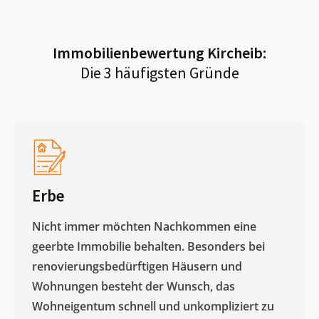
Immobilienbewertung
Kircheib
:
Die 3 häufigsten Gründe
Erbe
Nicht immer möchten Nachkommen eine
geerbte Immobilie behalten. Besonders bei
renovierungsbedürftigen Häusern und
Wohnungen besteht der Wunsch, das
Wohneigentum schnell und unkompliziert zu