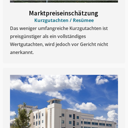
Marktpreiseinschätzung ​
Kurzgutachten / Resümee
Das weniger umfangreiche Kurzgutachten ist
preisgünstiger als ein vollständiges
Wertgutachten, wird jedoch vor Gericht nicht
anerkannt.