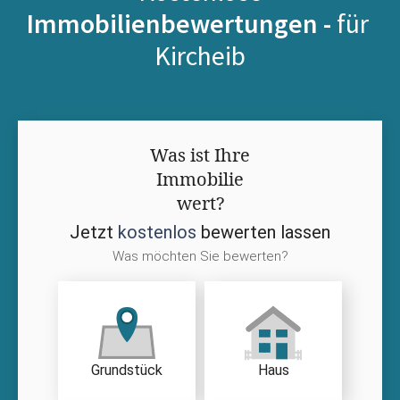
Immobilienbewertungen -
für
Kircheib
Was ist Ihre
Immobilie
wert?
Jetzt
kostenlos
bewerten lassen
Was möchten Sie bewerten?
Grundstück
Haus