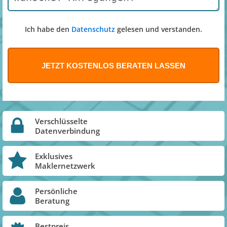
Ich habe den
Datenschutz
gelesen und verstanden.
Verschlüsselte
Datenverbindung
Exklusives
Maklernetzwerk
Persönliche
Beratung
Bestpreis