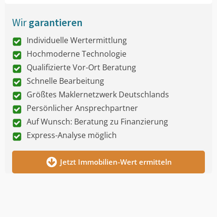
Wir
garantieren
Individuelle Wertermittlung
Hochmoderne Technologie
Qualifizierte Vor-Ort Beratung
Schnelle Bearbeitung
Größtes Maklernetzwerk Deutschlands
Persönlicher Ansprechpartner
Auf Wunsch: Beratung zu Finanzierung
Express-Analyse möglich
Jetzt Immobilien-Wert ermitteln