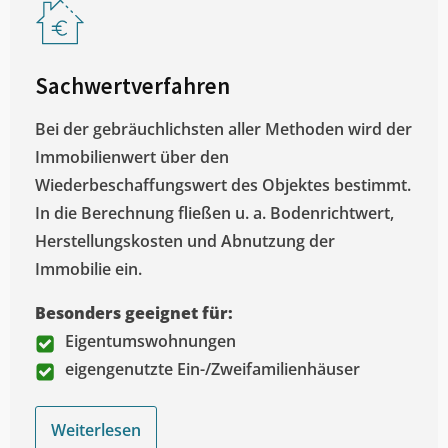
Sachwertverfahren
Bei der gebräuchlichsten aller Methoden wird der
Immobilienwert über den
Wiederbeschaffungswert des Objektes bestimmt.
In die Berechnung fließen u. a. Bodenrichtwert,
Herstellungskosten und Abnutzung der
Immobilie ein.
Besonders geeignet für:
Eigentumswohnungen
eigengenutzte Ein-/Zweifamilienhäuser
Weiterlesen