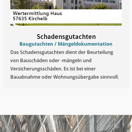
Schadensgutachten
Baugutachten / Mängeldokumentation
Das Schadensgutachten dient der Beurteilung
von Bauschäden oder -mängeln und
Versicherungsschäden. Es ist bei einer
Bauabnahme oder Wohnungsübergabe sinnvoll.